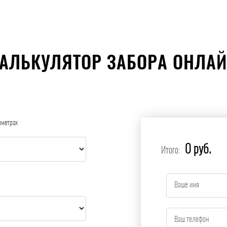
АЛЬКУЛЯТОР ЗАБОРА ОНЛА
иметрах
0 руб.
Итого: