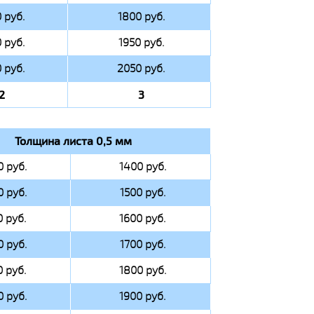
 руб.
1800 руб.
 руб.
1950 руб.
 руб.
2050 руб.
2
3
Толщина листа 0,5 мм
0 руб.
1400 руб.
0 руб.
1500 руб.
0 руб.
1600 руб.
0 руб.
1700 руб.
0 руб.
1800 руб.
0 руб.
1900 руб.