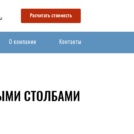
Расчитать стоимость
u
О компании
Контакты
НЫМИ СТОЛБАМИ