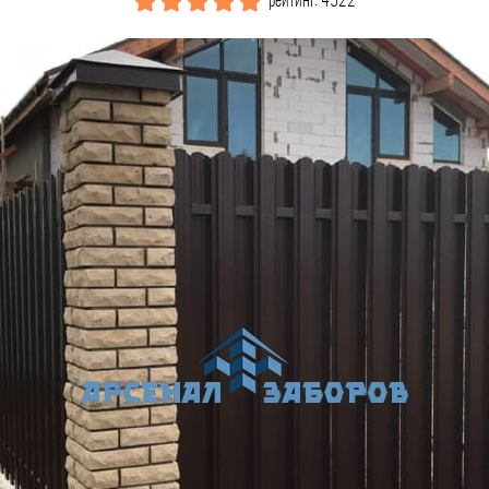
рейтинг: 4522