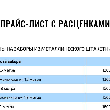
ПРАЙС-ЛИСТ С РАСЦЕНКАМИ
НЫ НА ЗАБОРЫ ИЗ МЕТАЛЛИЧЕСКОГО ШТАКЕТН
ота забора
1,5 метра
1200
мень-кирпич 1,5 метра
1300
1,8 метра
1500
мень-кирпич 1,8 метра
1500
2 метра
1600