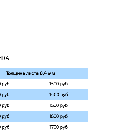
ИКА
Толщина листа 0,4 мм
 руб.
1300 руб.
 руб.
1400 руб.
 руб.
1500 руб.
 руб.
1600 руб.
 руб.
1700 руб.