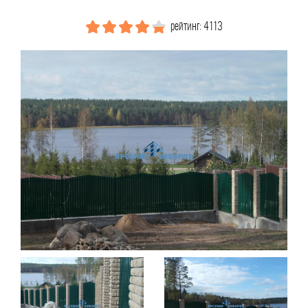
рейтинг: 4113