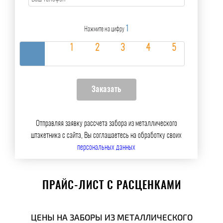
1
Нажмите на цифру
Отправляя заявку рассчета забора из металлического
штакетника с сайта, Вы соглашаетесь на обработку своих
персональных данных
ПРАЙС-ЛИСТ С РАСЦЕНКАМИ
ЦЕНЫ НА ЗАБОРЫ ИЗ МЕТАЛЛИЧЕСКОГО