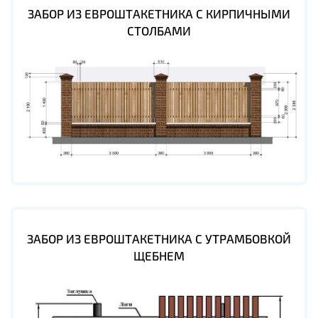
ЗАБОР ИЗ ЕВРОШТАКЕТНИКА С КИРПИЧНЫМИ
СТОЛБАМИ
ЗАБОР ИЗ ЕВРОШТАКЕТНИКА С УТРАМБОВКОЙ
ЩЕБНЕМ