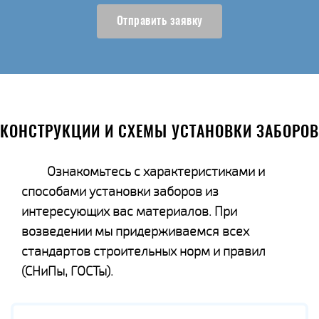
Отправить заявку
КОНСТРУКЦИИ И СХЕМЫ УСТАНОВКИ ЗАБОРОВ
Ознакомьтесь с характеристиками и
способами установки заборов из
интересующих вас материалов. При
возведении мы придерживаемся всех
стандартов строительных норм и правил
(СНиПы, ГОСТы).