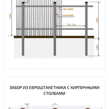
ЗАБОР ИЗ ЕВРОШТАКЕТНИКА С КИРПИЧНЫМИ
СТОЛБАМИ