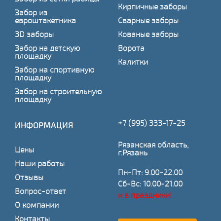
Кирпичные заборы
Забор из
евроштакетника
Сварные заборы
3D заборы
Кованые заборы
Забор на детскую
Ворота
площадку
Калитки
Забор на спортивную
площадку
Забор на строительную
площадку
+7 (995) 333-17-25
ИНФОРМАЦИЯ
Рязанская область,
Цены
г.Рязань
Наши работы
Пн-Пт: 9.00-22.00
Отзывы
Сб-Вс: 10.00-21.00
Вопрос-ответ
и в праздники!
О компании
Контакты