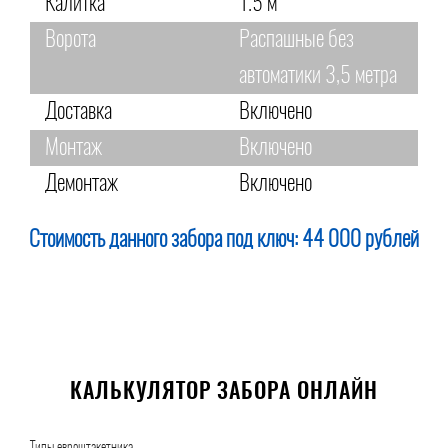
Калитка
1.5 м
Ворота
Распашные без
автоматики 3,5 метра
Доставка
Включено
Монтаж
Включено
Демонтаж
Включено
Стоимость данного забора под ключ:
44 000 рублей
КАЛЬКУЛЯТОР ЗАБОРА ОНЛАЙН