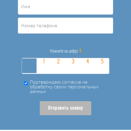
4
Нажмите на цифру
Подтверждаю согласие на
обработку своих персональных
данных
Отправить заявку