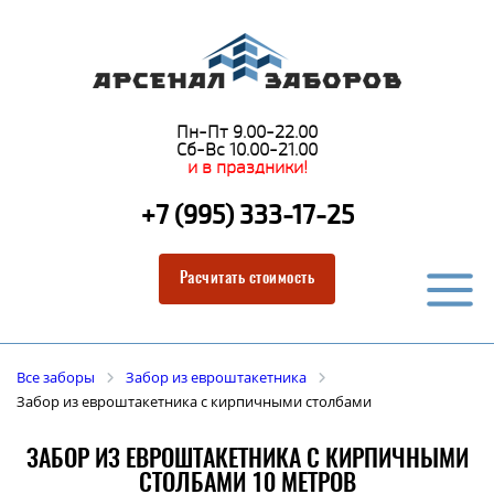
Пн-Пт 9.00-22.00
Сб-Вс 10.00-21.00
и в праздники!
+7 (995) 333-17-25
Расчитать стоимость
Все заборы
Забор из евроштакетника
Забор из евроштакетника с кирпичными столбами
ЗАБОР ИЗ ЕВРОШТАКЕТНИКА С КИРПИЧНЫМИ
СТОЛБАМИ 10 МЕТРОВ