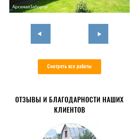
Смотреть все работы
ОТЗЫВЫ И БЛАГОДАРНОСТИ НАШИХ
КЛИЕНТОВ