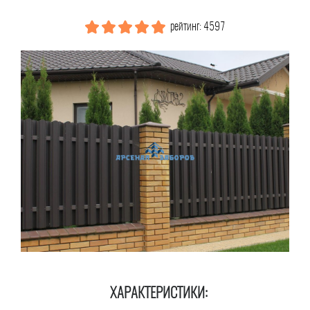
рейтинг: 4597
ХАРАКТЕРИСТИКИ: