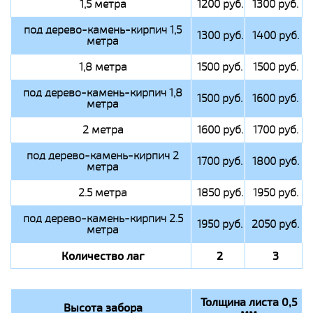
1,5 метра
1200 руб.
1300 руб.
под дерево-камень-кирпич 1,5
1300 руб.
1400 руб.
метра
1,8 метра
1500 руб.
1500 руб.
под дерево-камень-кирпич 1,8
1500 руб.
1600 руб.
метра
2 метра
1600 руб.
1700 руб.
под дерево-камень-кирпич 2
1700 руб.
1800 руб.
метра
2.5 метра
1850 руб.
1950 руб.
под дерево-камень-кирпич 2.5
1950 руб.
2050 руб.
метра
Количество лаг
2
3
Толщина листа 0,5
Высота забора
мм