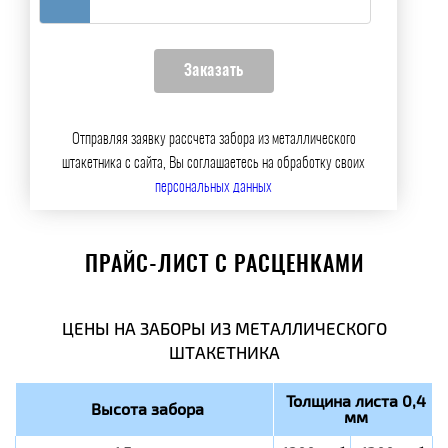
Отправляя заявку рассчета забора из металлического
штакетника с сайта, Вы соглашаетесь на обработку своих
персональных данных
ПРАЙС-ЛИСТ С РАСЦЕНКАМИ
ЦЕНЫ НА ЗАБОРЫ ИЗ МЕТАЛЛИЧЕСКОГО
ШТАКЕТНИКА
Толщина листа 0,4
Высота забора
мм