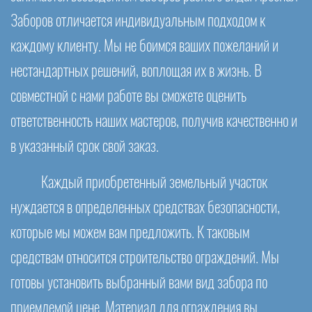
Заборов отличается индивидуальным подходом к
каждому клиенту. Мы не боимся ваших пожеланий и
нестандартных решений, воплощая их в жизнь. В
совместной с нами работе вы сможете оценить
ответственность наших мастеров, получив качественно и
в указанный срок свой заказ.
Каждый приобретенный земельный участок
нуждается в определенных средствах безопасности,
которые мы можем вам предложить. К таковым
средствам относится строительство ограждений. Мы
готовы установить выбранный вами вид забора по
приемлемой цене. Материал для ограждения вы