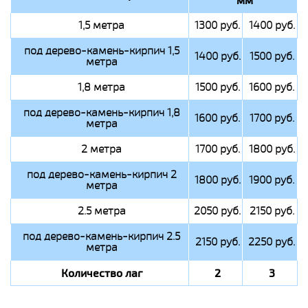
1,5 метра
1300 руб.
1400 руб.
под дерево-камень-кирпич 1,5
1400 руб.
1500 руб.
метра
1,8 метра
1500 руб.
1600 руб.
под дерево-камень-кирпич 1,8
1600 руб.
1700 руб.
метра
2 метра
1700 руб.
1800 руб.
под дерево-камень-кирпич 2
1800 руб.
1900 руб.
метра
2.5 метра
2050 руб.
2150 руб.
под дерево-камень-кирпич 2.5
2150 руб.
2250 руб.
метра
Количество лаг
2
3