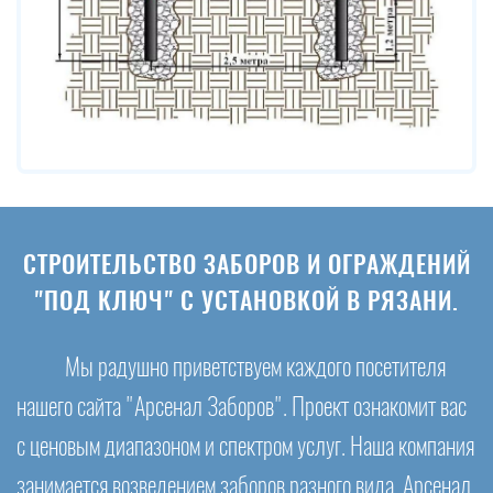
СТРОИТЕЛЬСТВО ЗАБОРОВ И ОГРАЖДЕНИЙ
"ПОД КЛЮЧ" С УСТАНОВКОЙ В РЯЗАНИ.
Мы радушно приветствуем каждого посетителя
нашего сайта "Арсенал Заборов". Проект ознакомит вас
с ценовым диапазоном и спектром услуг. Наша компания
занимается возведением заборов разного вида. Арсенал