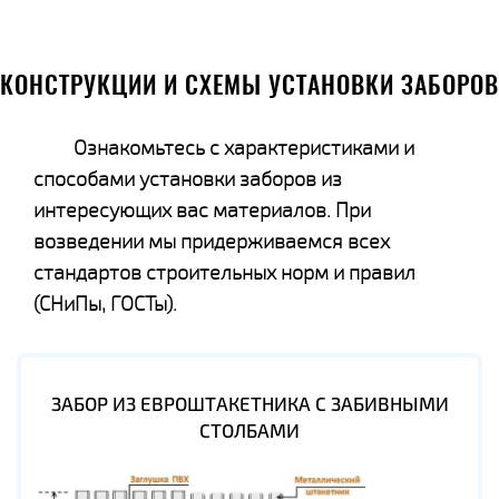
КОНСТРУКЦИИ И СХЕМЫ УСТАНОВКИ ЗАБОРОВ
Ознакомьтесь с характеристиками и
способами установки заборов из
интересующих вас материалов. При
возведении мы придерживаемся всех
стандартов строительных норм и правил
(СНиПы, ГОСТы).
ЗАБОР ИЗ ЕВРОШТАКЕТНИКА С ЗАБИВНЫМИ
СТОЛБАМИ