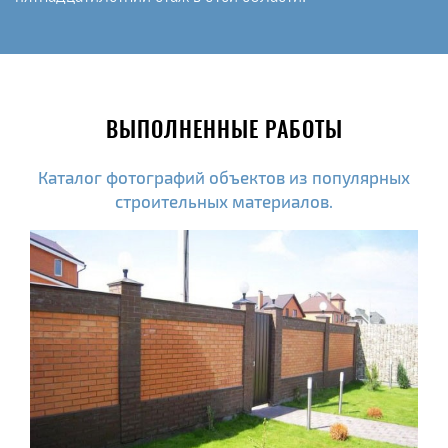
ВЫПОЛНЕННЫЕ РАБОТЫ
Каталог фотографий объектов из популярных
строительных материалов.