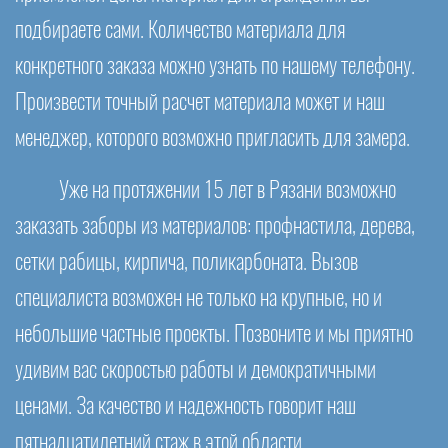
подбираете сами. Количество материала для
конкретного заказа можно узнать по нашему телефону.
Произвести точный расчет материала может и наш
менеджер, которого возможно пригласить для замера.
Уже на протяжении 15 лет в Рязани возможно
заказать заборы из материалов: профнастила, дерева,
сетки рабицы, кирпича, поликарбоната. Вызов
специалиста возможен не только на крупные, но и
небольшие частные проекты. Позвоните и мы приятно
удивим вас скоростью работы и демократичными
ценами. За качество и надежность говорит наш
пятнадцатилетний стаж в этой области.