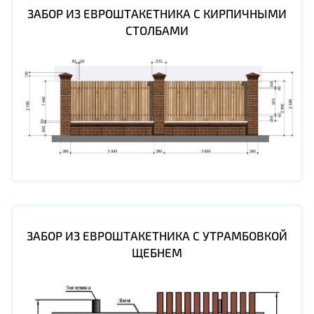
ЗАБОР ИЗ ЕВРОШТАКЕТНИКА С КИРПИЧНЫМИ
СТОЛБАМИ
ЗАБОР ИЗ ЕВРОШТАКЕТНИКА С УТРАМБОВКОЙ
ЩЕБНЕМ