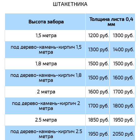
ШТАКЕТНИКА
Толщина листа 0,4
Высота забора
мм
1,5 метра
1200 руб.
1300 руб.
под дерево-камень-кирпич 1,5
1300 руб.
1400 руб.
метра
1,8 метра
1500 руб.
1500 руб.
под дерево-камень-кирпич 1,8
1500 руб.
1600 руб.
метра
2 метра
1600 руб.
1700 руб.
под дерево-камень-кирпич 2
1700 руб.
1800 руб.
метра
2.5 метра
1850 руб.
1950 руб.
под дерево-камень-кирпич 2.5
1950 руб.
2050 руб.
метра