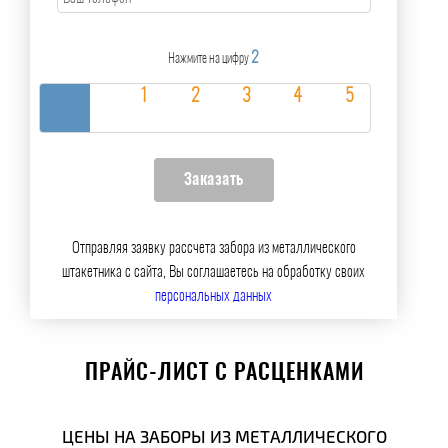
2
Нажмите на цифру
Отправляя заявку рассчета забора из металлического
штакетника с сайта, Вы соглашаетесь на обработку своих
персональных данных
ПРАЙС-ЛИСТ С РАСЦЕНКАМИ
ЦЕНЫ НА ЗАБОРЫ ИЗ МЕТАЛЛИЧЕСКОГО