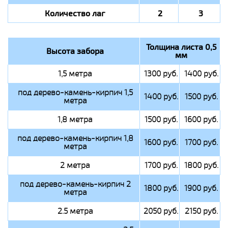
Количество лаг
2
3
Толщина листа 0,5
Высота забора
мм
1,5 метра
1300 руб.
1400 руб.
под дерево-камень-кирпич 1,5
1400 руб.
1500 руб.
метра
1,8 метра
1500 руб.
1600 руб.
под дерево-камень-кирпич 1,8
1600 руб.
1700 руб.
метра
2 метра
1700 руб.
1800 руб.
под дерево-камень-кирпич 2
1800 руб.
1900 руб.
метра
2.5 метра
2050 руб.
2150 руб.