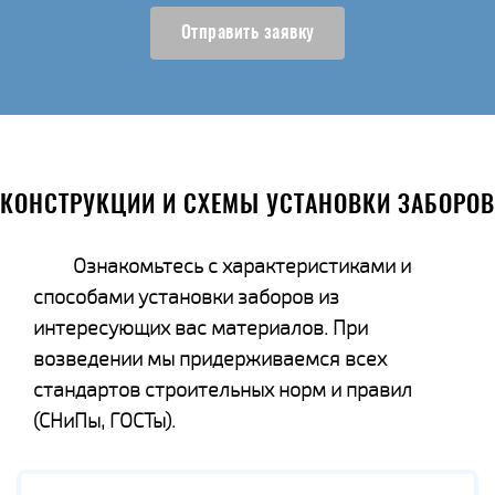
Отправить заявку
КОНСТРУКЦИИ И СХЕМЫ УСТАНОВКИ ЗАБОРОВ
Ознакомьтесь с характеристиками и
способами установки заборов из
интересующих вас материалов. При
возведении мы придерживаемся всех
стандартов строительных норм и правил
(СНиПы, ГОСТы).