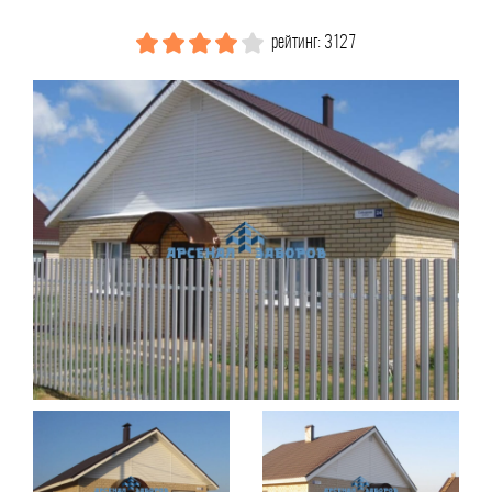
рейтинг: 3127