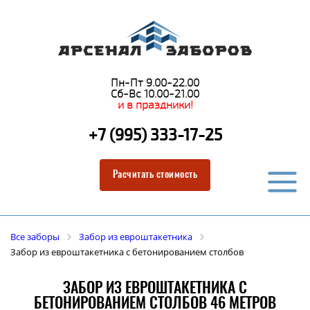
Пн-Пт 9.00-22.00
Сб-Вс 10.00-21.00
и в праздники!
+7 (995) 333-17-25
Расчитать стоимость
Все заборы
Забор из евроштакетника
Забор из евроштакетника с бетонированием столбов
ЗАБОР ИЗ ЕВРОШТАКЕТНИКА С
БЕТОНИРОВАНИЕМ СТОЛБОВ 46 МЕТРОВ