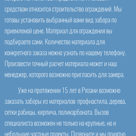
средствам относится строительство ограждений. Мы
готовы установить выбранный вами вид забора по
приемлемой цене. Материал для ограждения вы
подбираете сами. Количество материала для
конкретного заказа можно узнать по нашему телефону.
Произвести точный расчет материала может и наш
менеджер, которого возможно пригласить для замера.
Уже на протяжении 15 лет в Рязани возможно
заказать заборы из материалов: профнастила, дерева,
сетки рабицы, кирпича, поликарбоната. Вызов
специалиста возможен не только на крупные, но и
небольшие частные проекты. Позвоните и мы приятно