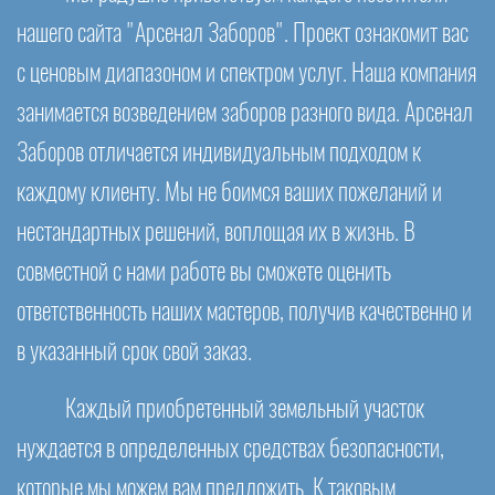
нашего сайта "Арсенал Заборов". Проект ознакомит вас
с ценовым диапазоном и спектром услуг. Наша компания
занимается возведением заборов разного вида. Арсенал
Заборов отличается индивидуальным подходом к
каждому клиенту. Мы не боимся ваших пожеланий и
нестандартных решений, воплощая их в жизнь. В
совместной с нами работе вы сможете оценить
ответственность наших мастеров, получив качественно и
в указанный срок свой заказ.
Каждый приобретенный земельный участок
нуждается в определенных средствах безопасности,
которые мы можем вам предложить. К таковым