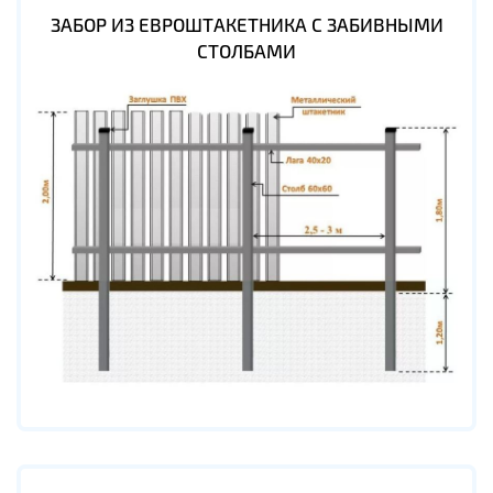
ЗАБОР ИЗ ЕВРОШТАКЕТНИКА С ЗАБИВНЫМИ
СТОЛБАМИ