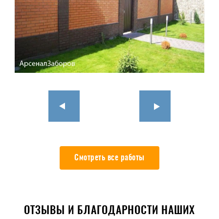
Смотреть все работы
ОТЗЫВЫ И БЛАГОДАРНОСТИ НАШИХ