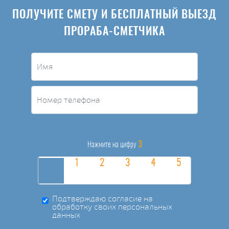
ПОЛУЧИТЕ СМЕТУ И БЕСПЛАТНЫЙ ВЫЕЗД
ПРОРАБА-СМЕТЧИКА
3
Нажмите на цифру
Подтверждаю согласие на
обработку своих персональных
данных