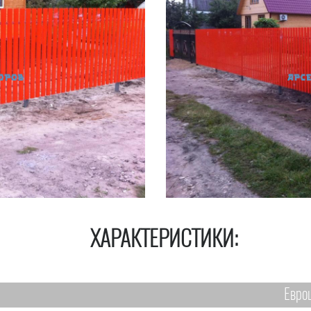
ХАРАКТЕРИСТИКИ:
Евро