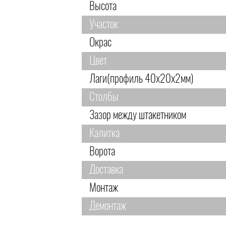
Высота
Участок
Окрас
Цвет
Лаги(профиль 40х20х2мм)
Столбы
Зазор между штакетником
Калитка
Ворота
Доставка
Монтаж
Демонтаж