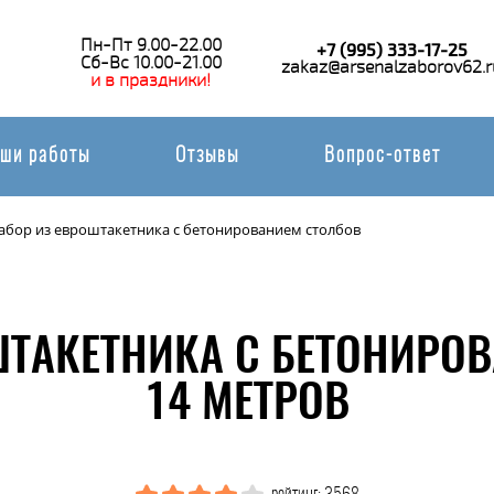
Пн-Пт 9.00-22.00
+7 (995) 333-17-25
Сб-Вс 10.00-21.00
zakaz@arsenalzaborov62.r
и в праздники!
ши работы
Отзывы
Вопрос-ответ
абор из евроштакетника с бетонированием столбов
ШТАКЕТНИКА С БЕТОНИРО
14 МЕТРОВ