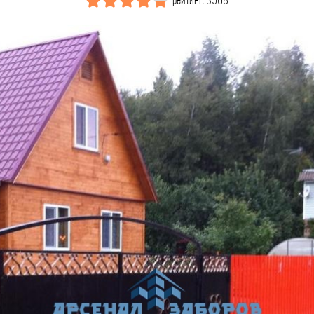
рейтинг: 3568