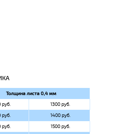
ИКА
Толщина листа 0,4 мм
 руб.
1300 руб.
 руб.
1400 руб.
 руб.
1500 руб.