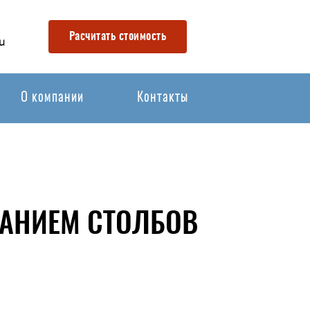
Расчитать стоимость
u
О компании
Контакты
ВАНИЕМ СТОЛБОВ