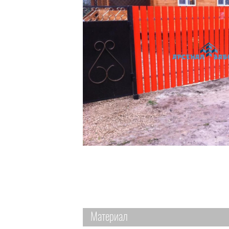
Материал