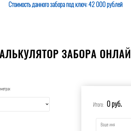
Стоимость данного забора под ключ:
42 000 рублей
АЛЬКУЛЯТОР ЗАБОРА ОНЛА
иметрах
0 руб.
Итого: