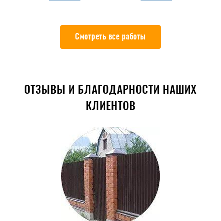
Смотреть все работы
ОТЗЫВЫ И БЛАГОДАРНОСТИ НАШИХ
КЛИЕНТОВ