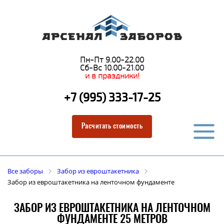
Пн-Пт 9.00-22.00
Сб-Вс 10.00-21.00
и в праздники!
+7 (995) 333-17-25
Расчитать стоимость
Все заборы
Забор из евроштакетника
Забор из евроштакетника на ленточном фундаменте
ЗАБОР ИЗ ЕВРОШТАКЕТНИКА НА ЛЕНТОЧНОМ
ФУНДАМЕНТЕ 25 МЕТРОВ