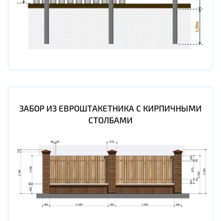
ЗАБОР ИЗ ЕВРОШТАКЕТНИКА С КИРПИЧНЫМИ
СТОЛБАМИ