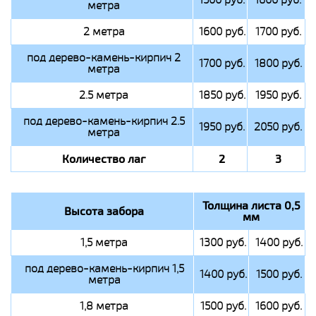
метра
2 метра
1600 руб.
1700 руб.
под дерево-камень-кирпич 2
1700 руб.
1800 руб.
метра
2.5 метра
1850 руб.
1950 руб.
под дерево-камень-кирпич 2.5
1950 руб.
2050 руб.
метра
Количество лаг
2
3
Толщина листа 0,5
Высота забора
мм
1,5 метра
1300 руб.
1400 руб.
под дерево-камень-кирпич 1,5
1400 руб.
1500 руб.
метра
1,8 метра
1500 руб.
1600 руб.