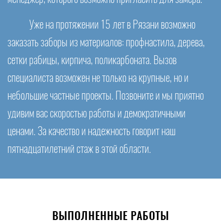
Уже на протяжении 15 лет в Рязани возможно
заказать заборы из материалов: профнастила, дерева,
сетки рабицы, кирпича, поликарбоната. Вызов
специалиста возможен не только на крупные, но и
небольшие частные проекты. Позвоните и мы приятно
удивим вас скоростью работы и демократичными
ценами. За качество и надежность говорит наш
пятнадцатилетний стаж в этой области.
ВЫПОЛНЕННЫЕ РАБОТЫ