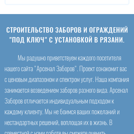
СТРОИТЕЛЬСТВО ЗАБОРОВ И ОГРАЖДЕНИЙ
"ПОД КЛЮЧ" С УСТАНОВКОЙ В РЯЗАНИ.
Мы радушно приветствуем каждого посетителя
нашего сайта "Арсенал Заборов". Проект ознакомит вас
с ценовым диапазоном и спектром услуг. Наша компания
занимается возведением заборов разного вида. Арсенал
Заборов отличается индивидуальным подходом к
каждому клиенту. Мы не боимся ваших пожеланий и
нестандартных решений, воплощая их в жизнь. В
совместной с нами работе вы сможете оценить