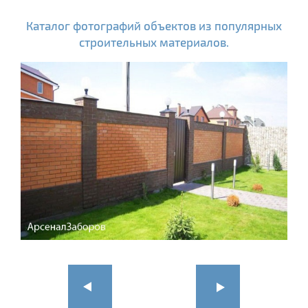
Каталог фотографий объектов из популярных
строительных материалов.