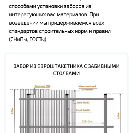
способами установки заборов из
интересующих вас материалов. При
возведении мы придерживаемся всех
стандартов строительных норм и правил
(СНиПы, ГОСТы).
ЗАБОР ИЗ ЕВРОШТАКЕТНИКА С ЗАБИВНЫМИ
СТОЛБАМИ