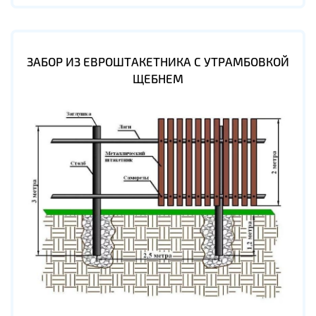
ЗАБОР ИЗ ЕВРОШТАКЕТНИКА С УТРАМБОВКОЙ
ЩЕБНЕМ