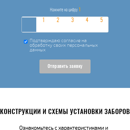
1
Нажмите на цифру
Подтверждаю согласие на
обработку своих персональных
данных
Отправить заявку
КОНСТРУКЦИИ И СХЕМЫ УСТАНОВКИ ЗАБОРОВ
Ознакомьтесь с характеристиками и