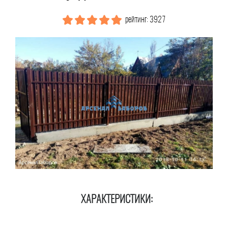
рейтинг: 3927
ХАРАКТЕРИСТИКИ: