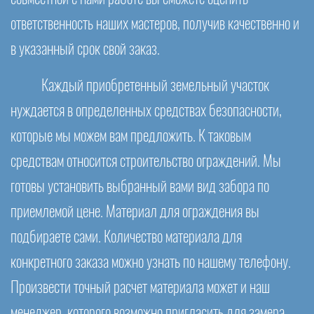
ответственность наших мастеров, получив качественно и
в указанный срок свой заказ.
Каждый приобретенный земельный участок
нуждается в определенных средствах безопасности,
которые мы можем вам предложить. К таковым
средствам относится строительство ограждений. Мы
готовы установить выбранный вами вид забора по
приемлемой цене. Материал для ограждения вы
подбираете сами. Количество материала для
конкретного заказа можно узнать по нашему телефону.
Произвести точный расчет материала может и наш
менеджер, которого возможно пригласить для замера.