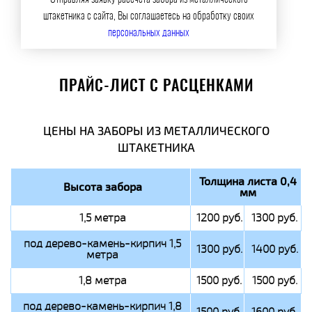
штакетника с сайта, Вы соглашаетесь на обработку своих
персональных данных
ПРАЙС-ЛИСТ С РАСЦЕНКАМИ
ЦЕНЫ НА ЗАБОРЫ ИЗ МЕТАЛЛИЧЕСКОГО
ШТАКЕТНИКА
Толщина листа 0,4
Высота забора
мм
1,5 метра
1200 руб.
1300 руб.
под дерево-камень-кирпич 1,5
1300 руб.
1400 руб.
метра
1,8 метра
1500 руб.
1500 руб.
под дерево-камень-кирпич 1,8
1500 руб.
1600 руб.