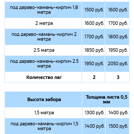
под дерево-камень-кирпич 1,8
1500 руб.
1600 руб.
метра
2 метра
1600 руб.
1700 руб.
под дерево-камень-кирпич 2
1700 руб.
1800 руб.
метра
2.5 метра
1850 руб.
1950 руб.
под дерево-камень-кирпич 2.5
1950 руб.
2050 руб.
метра
Количество лаг
2
3
Толщина листа 0,5
Высота забора
мм
1,5 метра
1300 руб.
1400 руб.
под дерево-камень-кирпич 1,5
1400 руб.
1500 руб.
метра