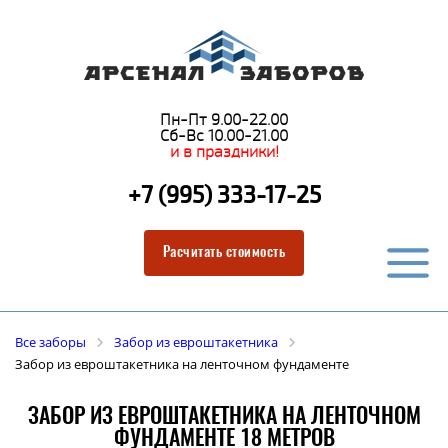
Пн-Пт 9.00-22.00
Сб-Вс 10.00-21.00
и в праздники!
+7 (995) 333-17-25
Расчитать стоимость
Все заборы
Забор из евроштакетника
Забор из евроштакетника на ленточном фундаменте
ЗАБОР ИЗ ЕВРОШТАКЕТНИКА НА ЛЕНТОЧНОМ
ФУНДАМЕНТЕ 18 МЕТРОВ