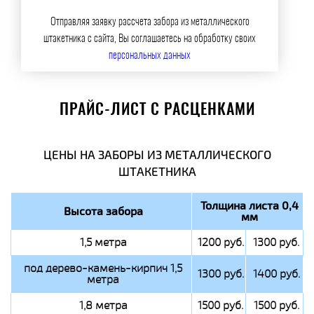
Отправляя заявку рассчета забора из металлического
штакетника с сайта, Вы соглашаетесь на обработку своих
персональных данных
ПРАЙС-ЛИСТ С РАСЦЕНКАМИ
ЦЕНЫ НА ЗАБОРЫ ИЗ МЕТАЛЛИЧЕСКОГО
ШТАКЕТНИКА
Толщина листа 0,4
Высота забора
мм
1,5 метра
1200 руб.
1300 руб.
под дерево-камень-кирпич 1,5
1300 руб.
1400 руб.
метра
1,8 метра
1500 руб.
1500 руб.