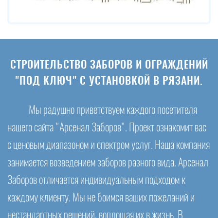
СТРОИТЕЛЬСТВО ЗАБОРОВ И ОГРАЖДЕНИЙ
"ПОД КЛЮЧ" С УСТАНОВКОЙ В РЯЗАНИ.
Мы радушно приветствуем каждого посетителя
нашего сайта "Арсенал Заборов". Проект ознакомит вас
с ценовым диапазоном и спектром услуг. Наша компания
занимается возведением заборов разного вида. Арсенал
Заборов отличается индивидуальным подходом к
каждому клиенту. Мы не боимся ваших пожеланий и
нестандартных решений, воплощая их в жизнь. В