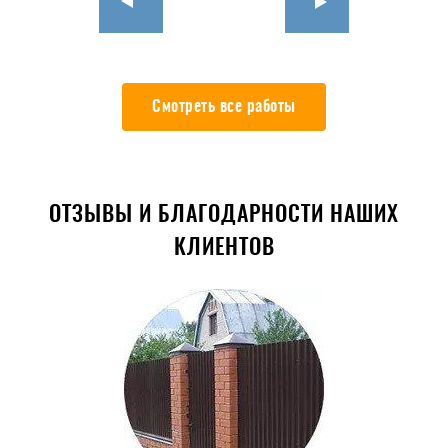
Смотреть все работы
ОТЗЫВЫ И БЛАГОДАРНОСТИ НАШИХ
КЛИЕНТОВ