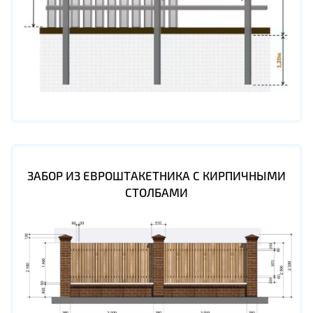
ЗАБОР ИЗ ЕВРОШТАКЕТНИКА С КИРПИЧНЫМИ
СТОЛБАМИ