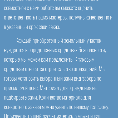
совместной с нами работе вы сможете оценить
ответственность наших мастеров, получив качественно и
в указанный срок свой заказ.
Каждый приобретенный земельный участок
нуждается в определенных средствах безопасности,
которые мы можем вам предложить. К таковым
средствам относится строительство ограждений. Мы
готовы установить выбранный вами вид забора по
приемлемой цене. Материал для ограждения вы
подбираете сами. Количество материала для
конкретного заказа можно узнать по нашему телефону.
Произвести точный расчет материала может и наш