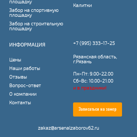
площадку
Калитки
Забор на спортивную
площадку
Забор на строительную
площадку
+7 (995) 333-17-25
ИНФОРМАЦИЯ
Рязанская область,
Цены
г.Рязань
Наши работы
Пн-Пт: 9.00-22.00
Отзывы
Сб-Вс: 10.00-21.00
Вопрос-ответ
и в праздники!
О компании
Контакты
Записаться на замер
zakaz@arsenalzaborov62.ru