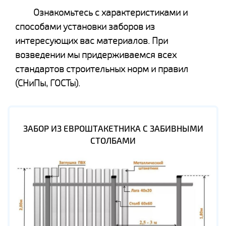
Ознакомьтесь с характеристиками и
способами установки заборов из
интересующих вас материалов. При
возведении мы придерживаемся всех
стандартов строительных норм и правил
(СНиПы, ГОСТы).
ЗАБОР ИЗ ЕВРОШТАКЕТНИКА С ЗАБИВНЫМИ
СТОЛБАМИ