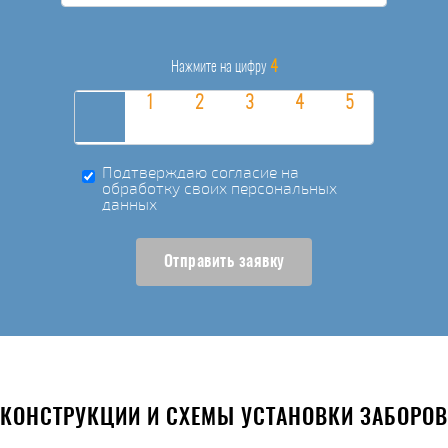
4
Нажмите на цифру
Подтверждаю согласие на
обработку своих персональных
данных
Отправить заявку
КОНСТРУКЦИИ И СХЕМЫ УСТАНОВКИ ЗАБОРОВ