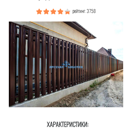
рейтинг: 3758
ХАРАКТЕРИСТИКИ: