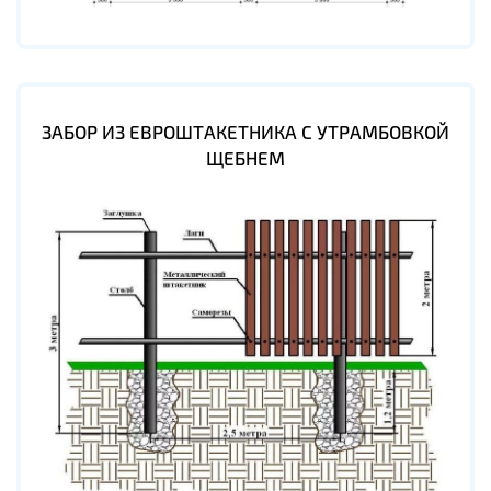
ЗАБОР ИЗ ЕВРОШТАКЕТНИКА С УТРАМБОВКОЙ
ЩЕБНЕМ