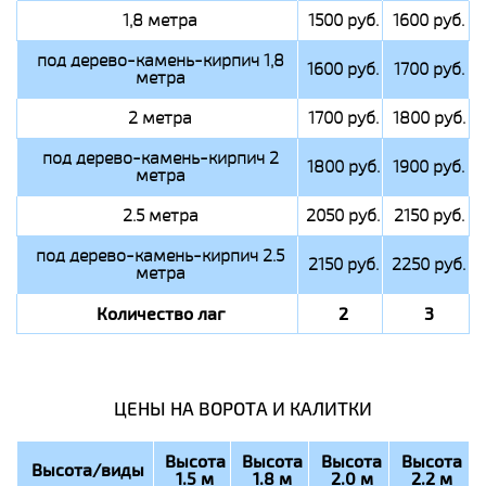
1,8 метра
1500 руб.
1600 руб.
под дерево-камень-кирпич 1,8
1600 руб.
1700 руб.
метра
2 метра
1700 руб.
1800 руб.
под дерево-камень-кирпич 2
1800 руб.
1900 руб.
метра
2.5 метра
2050 руб.
2150 руб.
под дерево-камень-кирпич 2.5
2150 руб.
2250 руб.
метра
Количество лаг
2
3
ЦЕНЫ НА ВОРОТА И КАЛИТКИ
Высота
Высота
Высота
Высота
Высота/виды
1.5 м
1.8 м
2.0 м
2.2 м