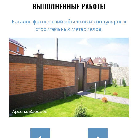
ВЫПОЛНЕННЫЕ РАБОТЫ
Каталог фотографий объектов из популярных
строительных материалов.