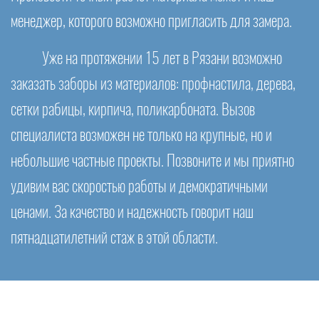
менеджер, которого возможно пригласить для замера.
Уже на протяжении 15 лет в Рязани возможно
заказать заборы из материалов: профнастила, дерева,
сетки рабицы, кирпича, поликарбоната. Вызов
специалиста возможен не только на крупные, но и
небольшие частные проекты. Позвоните и мы приятно
удивим вас скоростью работы и демократичными
ценами. За качество и надежность говорит наш
пятнадцатилетний стаж в этой области.