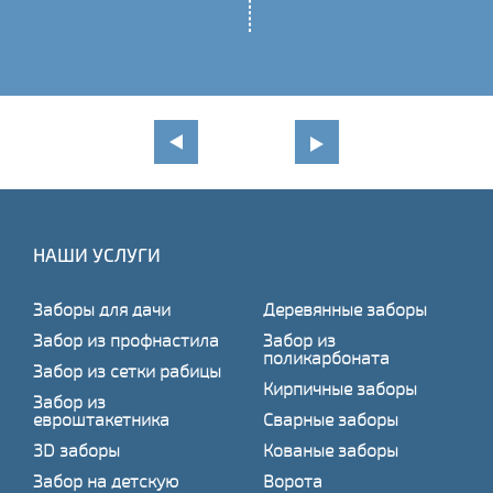
НАШИ УСЛУГИ
Заборы для дачи
Деревянные заборы
Забор из профнастила
Забор из
поликарбоната
Забор из сетки рабицы
Кирпичные заборы
Забор из
евроштакетника
Сварные заборы
3D заборы
Кованые заборы
Забор на детскую
Ворота