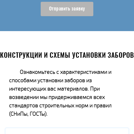
Отправить заявку
КОНСТРУКЦИИ И СХЕМЫ УСТАНОВКИ ЗАБОРОВ
Ознакомьтесь с характеристиками и
способами установки заборов из
интересующих вас материалов. При
возведении мы придерживаемся всех
стандартов строительных норм и правил
(СНиПы, ГОСТы).