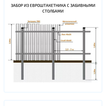
ЗАБОР ИЗ ЕВРОШТАКЕТНИКА С ЗАБИВНЫМИ
СТОЛБАМИ