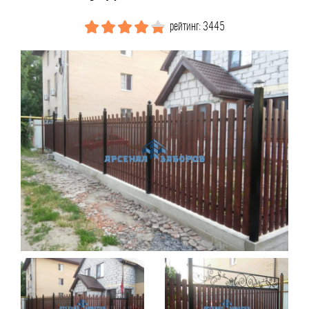
рейтинг: 3445