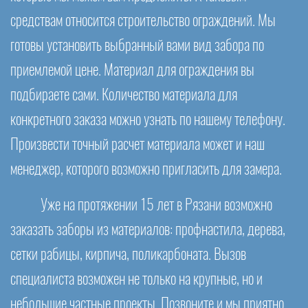
средствам относится строительство ограждений. Мы
готовы установить выбранный вами вид забора по
приемлемой цене. Материал для ограждения вы
подбираете сами. Количество материала для
конкретного заказа можно узнать по нашему телефону.
Произвести точный расчет материала может и наш
менеджер, которого возможно пригласить для замера.
Уже на протяжении 15 лет в Рязани возможно
заказать заборы из материалов: профнастила, дерева,
сетки рабицы, кирпича, поликарбоната. Вызов
специалиста возможен не только на крупные, но и
небольшие частные проекты. Позвоните и мы приятно