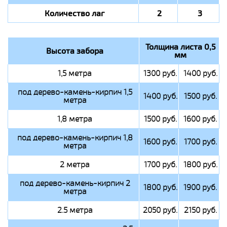
Количество лаг
2
3
Толщина листа 0,5
Высота забора
мм
1,5 метра
1300 руб.
1400 руб.
под дерево-камень-кирпич 1,5
1400 руб.
1500 руб.
метра
1,8 метра
1500 руб.
1600 руб.
под дерево-камень-кирпич 1,8
1600 руб.
1700 руб.
метра
2 метра
1700 руб.
1800 руб.
под дерево-камень-кирпич 2
1800 руб.
1900 руб.
метра
2.5 метра
2050 руб.
2150 руб.