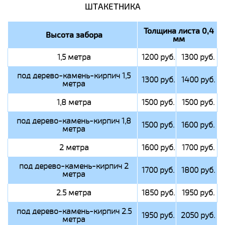
ШТАКЕТНИКА
Толщина листа 0,4
Высота забора
мм
1,5 метра
1200 руб.
1300 руб.
под дерево-камень-кирпич 1,5
1300 руб.
1400 руб.
метра
1,8 метра
1500 руб.
1500 руб.
под дерево-камень-кирпич 1,8
1500 руб.
1600 руб.
метра
2 метра
1600 руб.
1700 руб.
под дерево-камень-кирпич 2
1700 руб.
1800 руб.
метра
2.5 метра
1850 руб.
1950 руб.
под дерево-камень-кирпич 2.5
1950 руб.
2050 руб.
метра