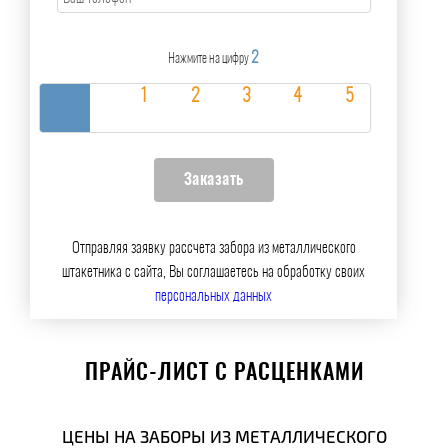
2
Нажмите на цифру
Отправляя заявку рассчета забора из металлического
штакетника с сайта, Вы соглашаетесь на обработку своих
персональных данных
ПРАЙС-ЛИСТ С РАСЦЕНКАМИ
ЦЕНЫ НА ЗАБОРЫ ИЗ МЕТАЛЛИЧЕСКОГО