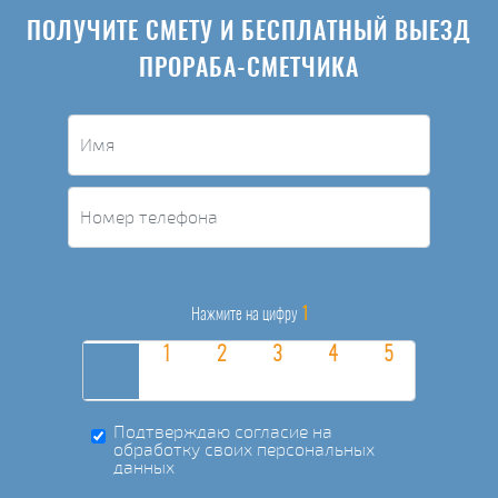
ПОЛУЧИТЕ СМЕТУ И БЕСПЛАТНЫЙ ВЫЕЗД
ПРОРАБА-СМЕТЧИКА
1
Нажмите на цифру
Подтверждаю согласие на
обработку своих персональных
данных