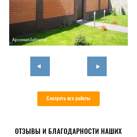
Смотреть все работы
ОТЗЫВЫ И БЛАГОДАРНОСТИ НАШИХ