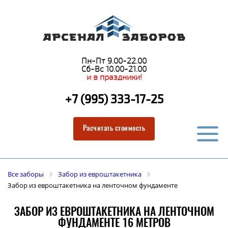
Пн-Пт 9.00-22.00
Сб-Вс 10.00-21.00
и в праздники!
+7 (995) 333-17-25
Расчитать стоимость
Все заборы
Забор из евроштакетника
Забор из евроштакетника на ленточном фундаменте
ЗАБОР ИЗ ЕВРОШТАКЕТНИКА НА ЛЕНТОЧНОМ
ФУНДАМЕНТЕ 16 МЕТРОВ