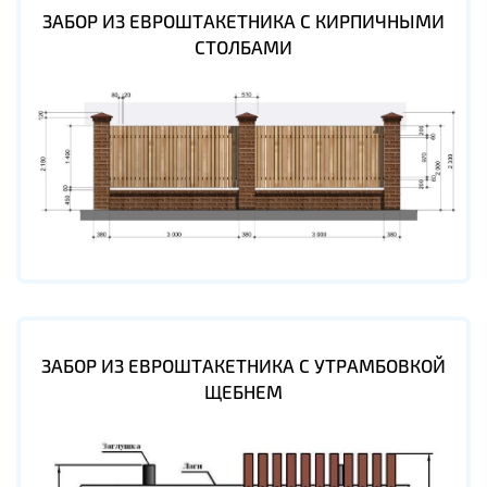
ЗАБОР ИЗ ЕВРОШТАКЕТНИКА С КИРПИЧНЫМИ
СТОЛБАМИ
ЗАБОР ИЗ ЕВРОШТАКЕТНИКА С УТРАМБОВКОЙ
ЩЕБНЕМ