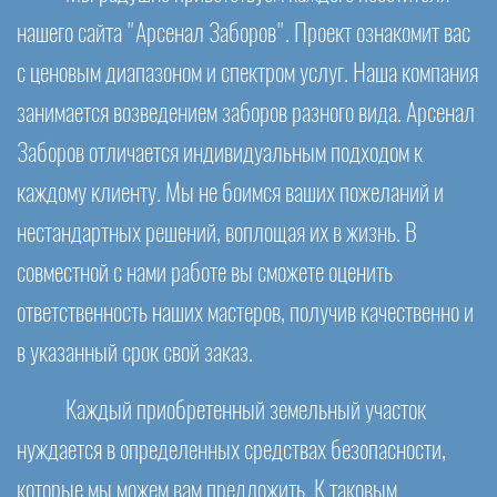
нашего сайта "Арсенал Заборов". Проект ознакомит вас
с ценовым диапазоном и спектром услуг. Наша компания
занимается возведением заборов разного вида. Арсенал
Заборов отличается индивидуальным подходом к
каждому клиенту. Мы не боимся ваших пожеланий и
нестандартных решений, воплощая их в жизнь. В
совместной с нами работе вы сможете оценить
ответственность наших мастеров, получив качественно и
в указанный срок свой заказ.
Каждый приобретенный земельный участок
нуждается в определенных средствах безопасности,
которые мы можем вам предложить. К таковым