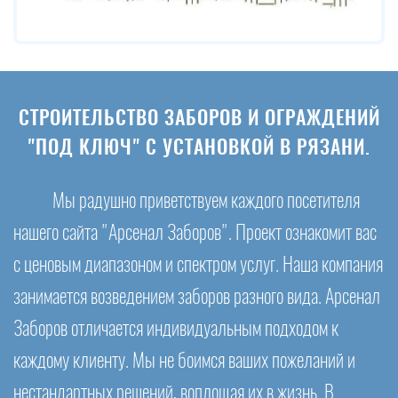
СТРОИТЕЛЬСТВО ЗАБОРОВ И ОГРАЖДЕНИЙ
"ПОД КЛЮЧ" С УСТАНОВКОЙ В РЯЗАНИ.
Мы радушно приветствуем каждого посетителя
нашего сайта "Арсенал Заборов". Проект ознакомит вас
с ценовым диапазоном и спектром услуг. Наша компания
занимается возведением заборов разного вида. Арсенал
Заборов отличается индивидуальным подходом к
каждому клиенту. Мы не боимся ваших пожеланий и
нестандартных решений, воплощая их в жизнь. В