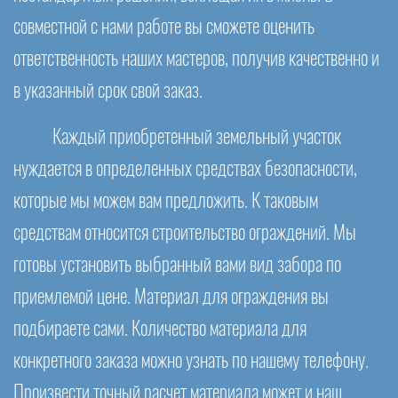
совместной с нами работе вы сможете оценить
ответственность наших мастеров, получив качественно и
в указанный срок свой заказ.
Каждый приобретенный земельный участок
нуждается в определенных средствах безопасности,
которые мы можем вам предложить. К таковым
средствам относится строительство ограждений. Мы
готовы установить выбранный вами вид забора по
приемлемой цене. Материал для ограждения вы
подбираете сами. Количество материала для
конкретного заказа можно узнать по нашему телефону.
Произвести точный расчет материала может и наш