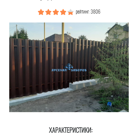
рейтинг: 3806
ХАРАКТЕРИСТИКИ: