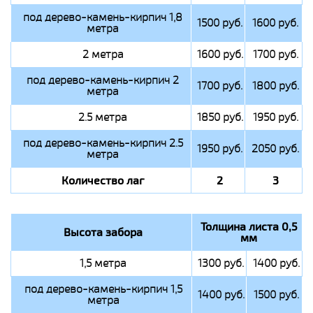
под дерево-камень-кирпич 1,8
1500 руб.
1600 руб.
метра
2 метра
1600 руб.
1700 руб.
под дерево-камень-кирпич 2
1700 руб.
1800 руб.
метра
2.5 метра
1850 руб.
1950 руб.
под дерево-камень-кирпич 2.5
1950 руб.
2050 руб.
метра
Количество лаг
2
3
Толщина листа 0,5
Высота забора
мм
1,5 метра
1300 руб.
1400 руб.
под дерево-камень-кирпич 1,5
1400 руб.
1500 руб.
метра