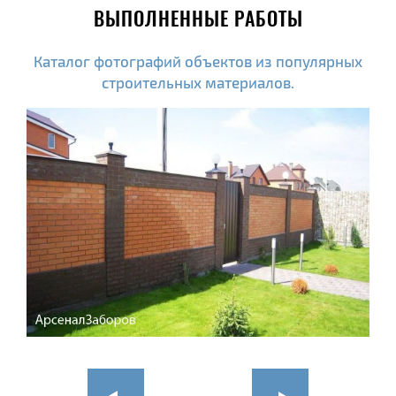
ВЫПОЛНЕННЫЕ РАБОТЫ
Каталог фотографий объектов из популярных
строительных материалов.