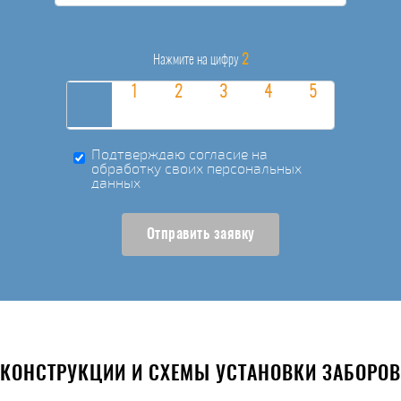
2
Нажмите на цифру
Подтверждаю согласие на
обработку своих персональных
данных
Отправить заявку
КОНСТРУКЦИИ И СХЕМЫ УСТАНОВКИ ЗАБОРОВ