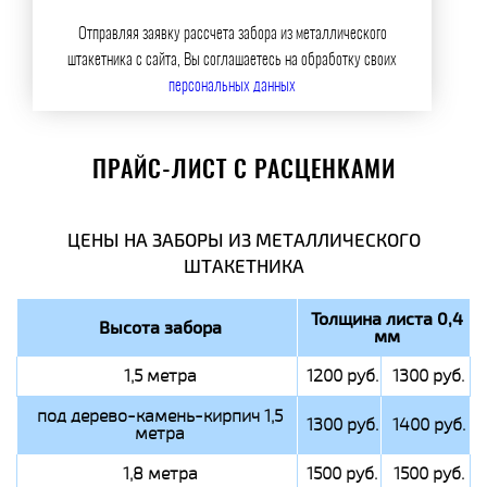
Отправляя заявку рассчета забора из металлического
штакетника с сайта, Вы соглашаетесь на обработку своих
персональных данных
ПРАЙС-ЛИСТ С РАСЦЕНКАМИ
ЦЕНЫ НА ЗАБОРЫ ИЗ МЕТАЛЛИЧЕСКОГО
ШТАКЕТНИКА
Толщина листа 0,4
Высота забора
мм
1,5 метра
1200 руб.
1300 руб.
под дерево-камень-кирпич 1,5
1300 руб.
1400 руб.
метра
1,8 метра
1500 руб.
1500 руб.