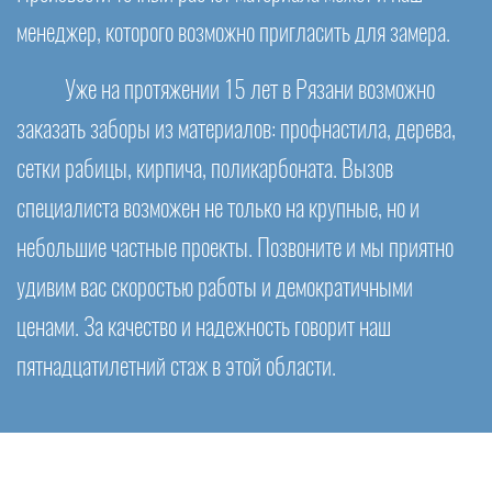
менеджер, которого возможно пригласить для замера.
Уже на протяжении 15 лет в Рязани возможно
заказать заборы из материалов: профнастила, дерева,
сетки рабицы, кирпича, поликарбоната. Вызов
специалиста возможен не только на крупные, но и
небольшие частные проекты. Позвоните и мы приятно
удивим вас скоростью работы и демократичными
ценами. За качество и надежность говорит наш
пятнадцатилетний стаж в этой области.