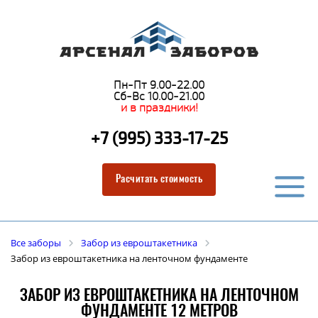
Пн-Пт 9.00-22.00
Сб-Вс 10.00-21.00
и в праздники!
+7 (995) 333-17-25
Расчитать стоимость
Все заборы
Забор из евроштакетника
Забор из евроштакетника на ленточном фундаменте
ЗАБОР ИЗ ЕВРОШТАКЕТНИКА НА ЛЕНТОЧНОМ
ФУНДАМЕНТЕ 12 МЕТРОВ