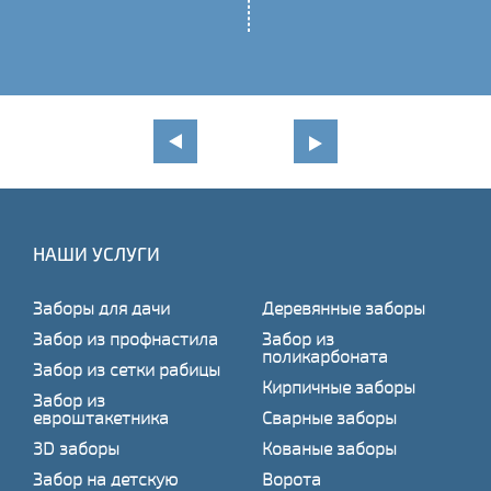
НАШИ УСЛУГИ
Заборы для дачи
Деревянные заборы
Забор из профнастила
Забор из
поликарбоната
Забор из сетки рабицы
Кирпичные заборы
Забор из
евроштакетника
Сварные заборы
3D заборы
Кованые заборы
Забор на детскую
Ворота