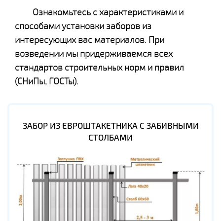
Ознакомьтесь с характеристиками и
способами установки заборов из
интересующих вас материалов. При
возведении мы придерживаемся всех
стандартов строительных норм и правил
(СНиПы, ГОСТы).
ЗАБОР ИЗ ЕВРОШТАКЕТНИКА С ЗАБИВНЫМИ
СТОЛБАМИ