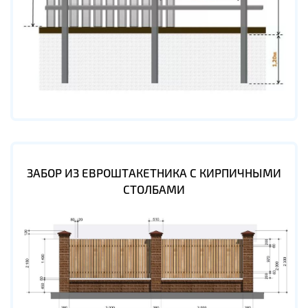
ЗАБОР ИЗ ЕВРОШТАКЕТНИКА С КИРПИЧНЫМИ
СТОЛБАМИ