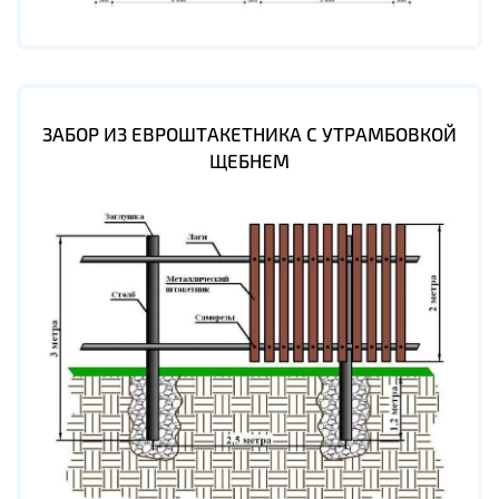
ЗАБОР ИЗ ЕВРОШТАКЕТНИКА С УТРАМБОВКОЙ
ЩЕБНЕМ