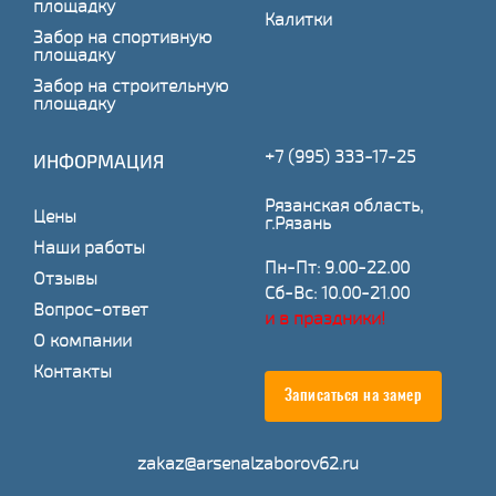
площадку
Калитки
Забор на спортивную
площадку
Забор на строительную
площадку
+7 (995) 333-17-25
ИНФОРМАЦИЯ
Рязанская область,
Цены
г.Рязань
Наши работы
Пн-Пт: 9.00-22.00
Отзывы
Сб-Вс: 10.00-21.00
Вопрос-ответ
и в праздники!
О компании
Контакты
Записаться на замер
zakaz@arsenalzaborov62.ru