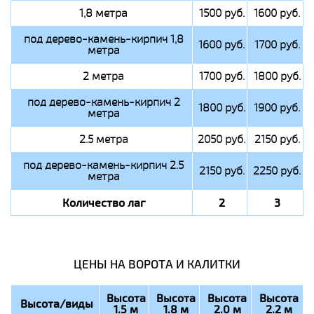
1,8 метра
1500 руб.
1600 руб.
под дерево-камень-кирпич 1,8
1600 руб.
1700 руб.
метра
2 метра
1700 руб.
1800 руб.
под дерево-камень-кирпич 2
1800 руб.
1900 руб.
метра
2.5 метра
2050 руб.
2150 руб.
под дерево-камень-кирпич 2.5
2150 руб.
2250 руб.
метра
Количество лаг
2
3
ЦЕНЫ НА ВОРОТА И КАЛИТКИ
Высота
Высота
Высота
Высота
Высота/виды
1.5 м
1.8 м
2.0 м
2.2 м