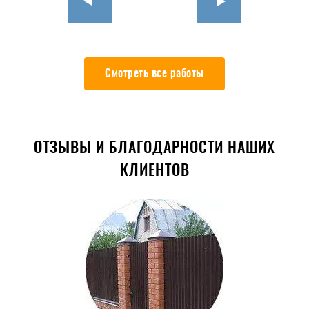
Смотреть все работы
ОТЗЫВЫ И БЛАГОДАРНОСТИ НАШИХ
КЛИЕНТОВ