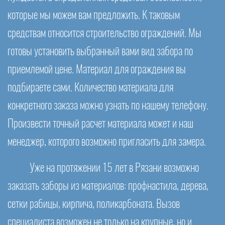
которые мы можем вам предложить. К таковым
средствам относится строительство ограждений. Мы
готовы установить выбранный вами вид забора по
приемлемой цене. Материал для ограждения вы
подбираете сами. Количество материала для
конкретного заказа можно узнать по нашему телефону.
Произвести точный расчет материала может и наш
менеджер, которого возможно пригласить для замера.
Уже на протяжении 15 лет в Рязани возможно
заказать заборы из материалов: профнастила, дерева,
сетки рабицы, кирпича, поликарбоната. Вызов
специалиста возможен не только на крупные, но и