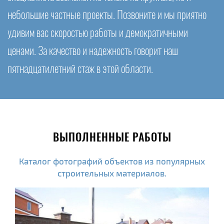
небольшие частные проекты. Позвоните и мы приятно
удивим вас скоростью работы и демократичными
ценами. За качество и надежность говорит наш
пятнадцатилетний стаж в этой области.
ВЫПОЛНЕННЫЕ РАБОТЫ
Каталог фотографий объектов из популярных
строительных материалов.