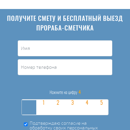
ПОЛУЧИТЕ СМЕТУ И БЕСПЛАТНЫЙ ВЫЕЗД
ПРОРАБА-СМЕТЧИКА
4
Нажмите на цифру
Подтверждаю согласие на
обработку своих персональных