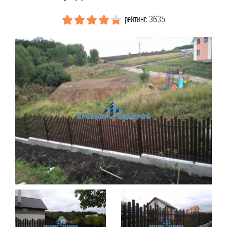
рейтинг: 3635