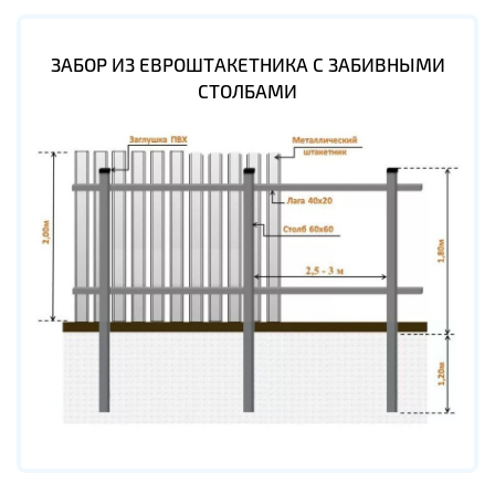
ЗАБОР ИЗ ЕВРОШТАКЕТНИКА С ЗАБИВНЫМИ
СТОЛБАМИ