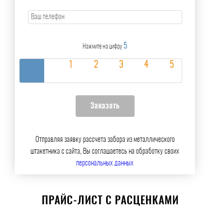
5
Нажмите на цифру
Отправляя заявку рассчета забора из металлического
штакетника с сайта, Вы соглашаетесь на обработку своих
персональных данных
ПРАЙС-ЛИСТ С РАСЦЕНКАМИ