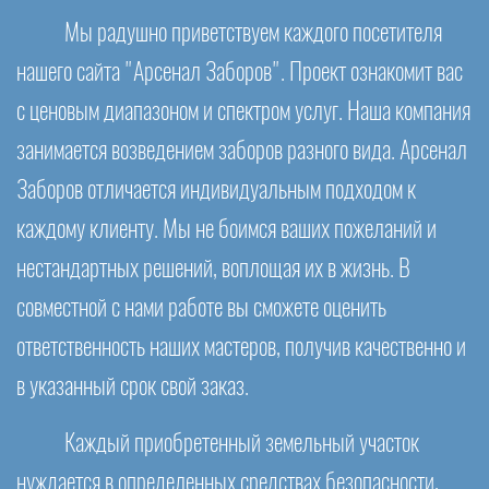
Мы радушно приветствуем каждого посетителя
нашего сайта "Арсенал Заборов". Проект ознакомит вас
с ценовым диапазоном и спектром услуг. Наша компания
занимается возведением заборов разного вида. Арсенал
Заборов отличается индивидуальным подходом к
каждому клиенту. Мы не боимся ваших пожеланий и
нестандартных решений, воплощая их в жизнь. В
совместной с нами работе вы сможете оценить
ответственность наших мастеров, получив качественно и
в указанный срок свой заказ.
Каждый приобретенный земельный участок
нуждается в определенных средствах безопасности,