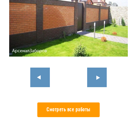
Смотреть все работы