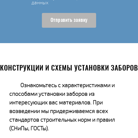
данных
Отправить заявку
КОНСТРУКЦИИ И СХЕМЫ УСТАНОВКИ ЗАБОРОВ
Ознакомьтесь с характеристиками и
способами установки заборов из
интересующих вас материалов. При
возведении мы придерживаемся всех
стандартов строительных норм и правил
(СНиПы, ГОСТы).