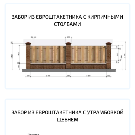
ЗАБОР ИЗ ЕВРОШТАКЕТНИКА С КИРПИЧНЫМИ
СТОЛБАМИ
ЗАБОР ИЗ ЕВРОШТАКЕТНИКА С УТРАМБОВКОЙ
ЩЕБНЕМ