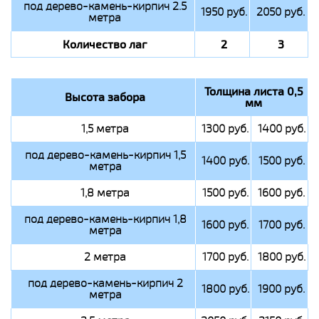
под дерево-камень-кирпич 2.5
1950 руб.
2050 руб.
метра
Количество лаг
2
3
Толщина листа 0,5
Высота забора
мм
1,5 метра
1300 руб.
1400 руб.
под дерево-камень-кирпич 1,5
1400 руб.
1500 руб.
метра
1,8 метра
1500 руб.
1600 руб.
под дерево-камень-кирпич 1,8
1600 руб.
1700 руб.
метра
2 метра
1700 руб.
1800 руб.
под дерево-камень-кирпич 2
1800 руб.
1900 руб.
метра