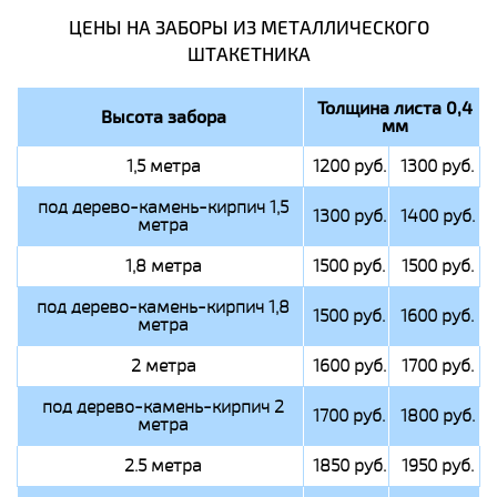
ЦЕНЫ НА ЗАБОРЫ ИЗ МЕТАЛЛИЧЕСКОГО
ШТАКЕТНИКА
Толщина листа 0,4
Высота забора
мм
1,5 метра
1200 руб.
1300 руб.
под дерево-камень-кирпич 1,5
1300 руб.
1400 руб.
метра
1,8 метра
1500 руб.
1500 руб.
под дерево-камень-кирпич 1,8
1500 руб.
1600 руб.
метра
2 метра
1600 руб.
1700 руб.
под дерево-камень-кирпич 2
1700 руб.
1800 руб.
метра
2.5 метра
1850 руб.
1950 руб.