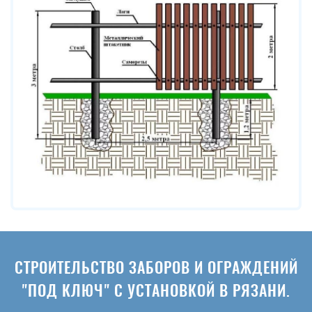
СТРОИТЕЛЬСТВО ЗАБОРОВ И ОГРАЖДЕНИЙ
"ПОД КЛЮЧ" С УСТАНОВКОЙ В РЯЗАНИ.