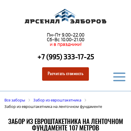
Пн-Пт 9.00-22.00
Сб-Вс 10.00-21.00
и в праздники!
+7 (995) 333-17-25
Расчитать стоимость
Все заборы
Забор из евроштакетника
Забор из евроштакетника на ленточном фундаменте
ЗАБОР ИЗ ЕВРОШТАКЕТНИКА НА ЛЕНТОЧНОМ
ФУНДАМЕНТЕ 107 МЕТРОВ