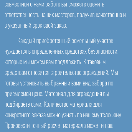
совместной с нами работе вы сможете оценить
ответственность наших мастеров, получив качественно и
в указанный срок свой заказ.
Каждый приобретенный земельный участок
нуждается в определенных средствах безопасности,
которые мы можем вам предложить. К таковым
средствам относится строительство ограждений. Мы
готовы установить выбранный вами вид забора по
приемлемой цене. Материал для ограждения вы
подбираете сами. Количество материала для
конкретного заказа можно узнать по нашему телефону.
Произвести точный расчет материала может и наш