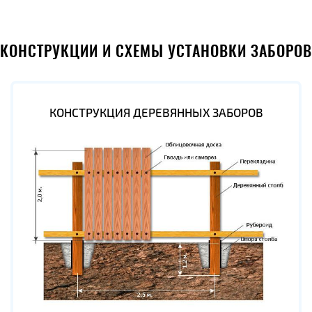
КОНСТРУКЦИИ И СХЕМЫ УСТАНОВКИ ЗАБОРОВ
КОНСТРУКЦИЯ ДЕРЕВЯННЫХ ЗАБОРОВ