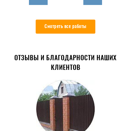
Смотреть все работы
ОТЗЫВЫ И БЛАГОДАРНОСТИ НАШИХ
КЛИЕНТОВ