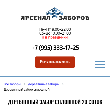
Пн-Пт 9.00-22.00
Сб-Вс 10.00-21.00
и в праздники!
+7 (995) 333-17-25
Расчитать стоимость
Все заборы
Деревянные заборы
Деревянный забор сплошной
ДЕРЕВЯННЫЙ ЗАБОР СПЛОШНОЙ 20 СОТОК