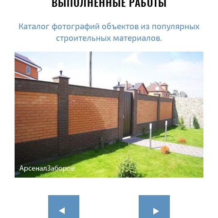
ВЫПОЛНЕННЫЕ РАБОТЫ
Каталог фотографий объектов из популярных
строительных материалов.