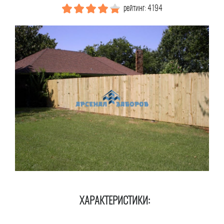
рейтинг: 4194
ХАРАКТЕРИСТИКИ: