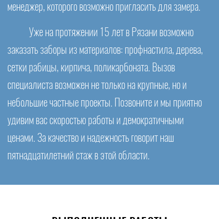
менеджер, которого возможно пригласить для замера.
Уже на протяжении 15 лет в Рязани возможно
заказать заборы из материалов: профнастила, дерева,
сетки рабицы, кирпича, поликарбоната. Вызов
специалиста возможен не только на крупные, но и
небольшие частные проекты. Позвоните и мы приятно
удивим вас скоростью работы и демократичными
ценами. За качество и надежность говорит наш
пятнадцатилетний стаж в этой области.