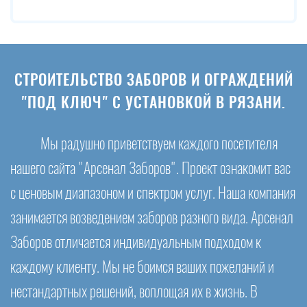
СТРОИТЕЛЬСТВО ЗАБОРОВ И ОГРАЖДЕНИЙ
"ПОД КЛЮЧ" С УСТАНОВКОЙ В РЯЗАНИ.
Мы радушно приветствуем каждого посетителя
нашего сайта "Арсенал Заборов". Проект ознакомит вас
с ценовым диапазоном и спектром услуг. Наша компания
занимается возведением заборов разного вида. Арсенал
Заборов отличается индивидуальным подходом к
каждому клиенту. Мы не боимся ваших пожеланий и
нестандартных решений, воплощая их в жизнь. В