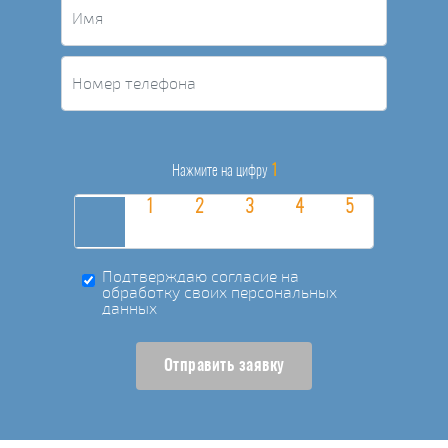
1
Нажмите на цифру
Подтверждаю согласие на
обработку своих персональных
данных
Отправить заявку