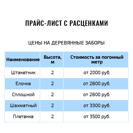
ПРАЙС-ЛИСТ С РАСЦЕНКАМИ
ЦЕНЫ НА ДЕРЕВЯННЫЕ ЗАБОРЫ
Высота,
Стоимость за погонный
Наименование
м
метр
Штакетник
2
от 2000 руб.
Елочка
2
от 2800 руб.
Сплошной
2
от 2800 руб.
Шахматный
2
от 3300 руб.
Плетенка
2
от 3500 руб.