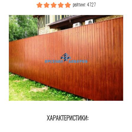
рейтинг: 4727
ХАРАКТЕРИСТИКИ: