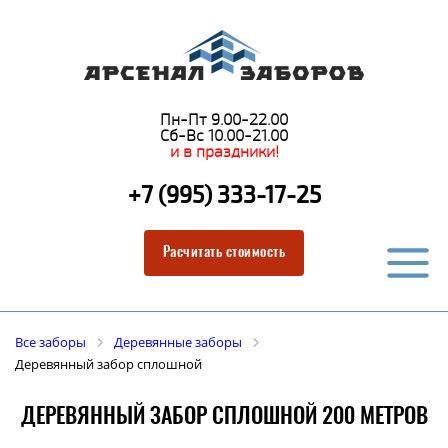
Пн-Пт 9.00-22.00
Сб-Вс 10.00-21.00
и в праздники!
+7 (995) 333-17-25
Расчитать стоимость
Все заборы
Деревянные заборы
Деревянный забор сплошной
ДЕРЕВЯННЫЙ ЗАБОР СПЛОШНОЙ 200 МЕТРОВ