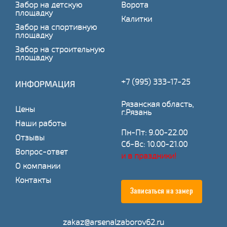
Забор на детскую
Ворота
площадку
Калитки
Забор на спортивную
площадку
Забор на строительную
площадку
+7 (995) 333-17-25
ИНФОРМАЦИЯ
Рязанская область,
Цены
г.Рязань
Наши работы
Пн-Пт: 9.00-22.00
Отзывы
Сб-Вс: 10.00-21.00
Вопрос-ответ
и в праздники!
О компании
Контакты
Записаться на замер
zakaz@arsenalzaborov62.ru