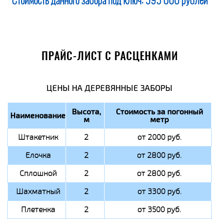
Стоимость данного забора под ключ:
595 000 рублей
ПРАЙС-ЛИСТ С РАСЦЕНКАМИ
ЦЕНЫ НА ДЕРЕВЯННЫЕ ЗАБОРЫ
Высота,
Стоимость за погонный
Наименование
м
метр
Штакетник
2
от 2000 руб.
Елочка
2
от 2800 руб.
Сплошной
2
от 2800 руб.
Шахматный
2
от 3300 руб.
Плетенка
2
от 3500 руб.