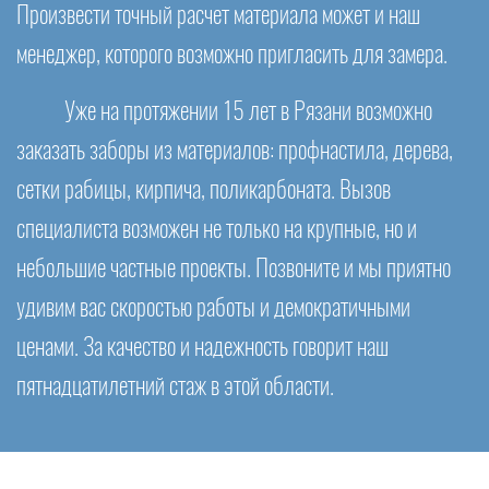
Произвести точный расчет материала может и наш
менеджер, которого возможно пригласить для замера.
Уже на протяжении 15 лет в Рязани возможно
заказать заборы из материалов: профнастила, дерева,
сетки рабицы, кирпича, поликарбоната. Вызов
специалиста возможен не только на крупные, но и
небольшие частные проекты. Позвоните и мы приятно
удивим вас скоростью работы и демократичными
ценами. За качество и надежность говорит наш
пятнадцатилетний стаж в этой области.