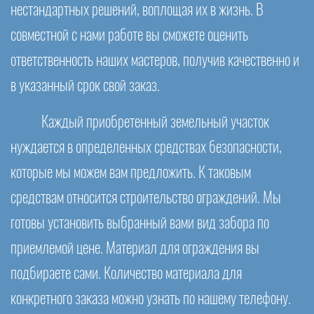
нестандартных решений, воплощая их в жизнь. В
совместной с нами работе вы сможете оценить
ответственность наших мастеров, получив качественно и
в указанный срок свой заказ.
Каждый приобретенный земельный участок
нуждается в определенных средствах безопасности,
которые мы можем вам предложить. К таковым
средствам относится строительство ограждений. Мы
готовы установить выбранный вами вид забора по
приемлемой цене. Материал для ограждения вы
подбираете сами. Количество материала для
конкретного заказа можно узнать по нашему телефону.