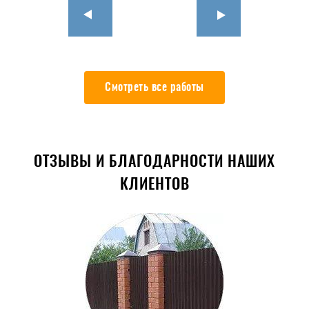
Смотреть все работы
ОТЗЫВЫ И БЛАГОДАРНОСТИ НАШИХ
КЛИЕНТОВ