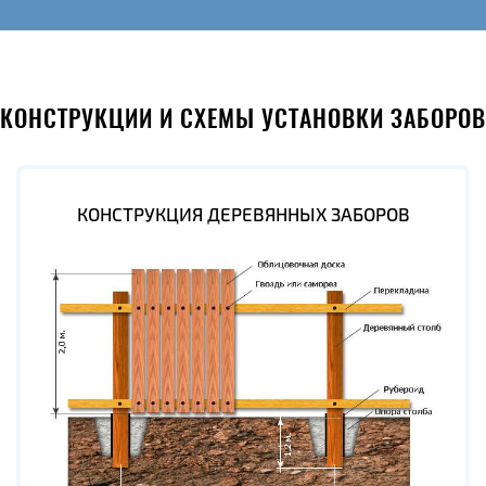
КОНСТРУКЦИИ И СХЕМЫ УСТАНОВКИ ЗАБОРОВ
КОНСТРУКЦИЯ ДЕРЕВЯННЫХ ЗАБОРОВ