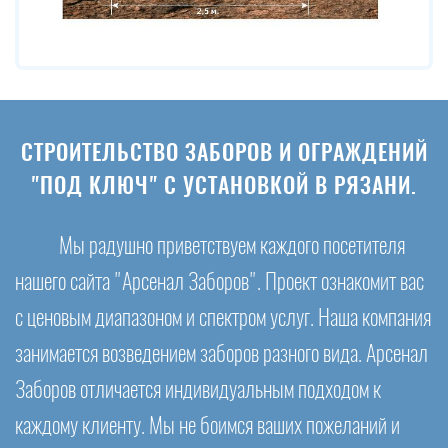
СТРОИТЕЛЬСТВО ЗАБОРОВ И ОГРАЖДЕНИЙ
"ПОД КЛЮЧ" С УСТАНОВКОЙ В РЯЗАНИ.
Мы радушно приветствуем каждого посетителя
нашего сайта "Арсенал Заборов". Проект ознакомит вас
с ценовым диапазоном и спектром услуг. Наша компания
занимается возведением заборов разного вида. Арсенал
Заборов отличается индивидуальным подходом к
каждому клиенту. Мы не боимся ваших пожеланий и