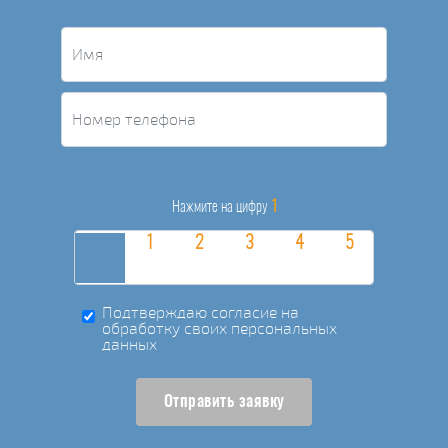
1
Нажмите на цифру
Подтверждаю согласие на
обработку своих персональных
данных
Отправить заявку