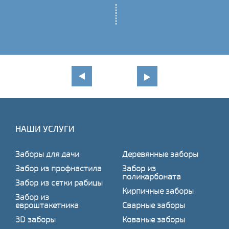
НАШИ УСЛУГИ
Заборы для дачи
Деревянные заборы
Забор из профнастила
Забор из
поликарбоната
Забор из сетки рабицы
Кирпичные заборы
Забор из
евроштакетника
Сварные заборы
3D заборы
Кованые заборы