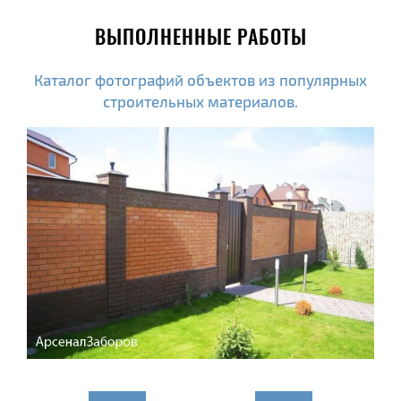
ВЫПОЛНЕННЫЕ РАБОТЫ
Каталог фотографий объектов из популярных
строительных материалов.