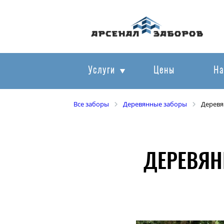
Услуги
Цены
На
Все заборы
Деревянные заборы
Деревя
ДЕРЕВЯН