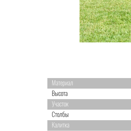
Материал
Высота
Участок
Столбы
Калитка