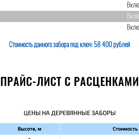
Вклю
Вклю
Вклю
Стоимость данного забора под ключ:
58 400 рублей
ПРАЙС-ЛИСТ С РАСЦЕНКАМИ
ЦЕНЫ НА ДЕРЕВЯННЫЕ ЗАБОРЫ
Высота, м
Стоимость 