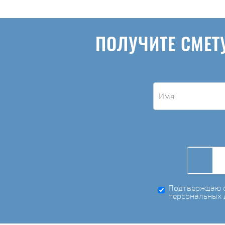
ПОЛУЧИТЕ СМЕТ
Подтверждаю с
персональных 