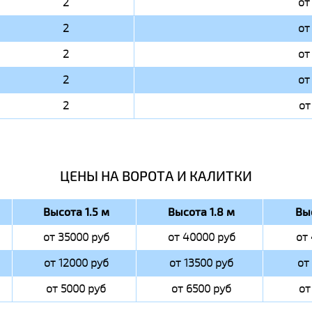
2
от
2
от
2
от
2
от
2
от
ЦЕНЫ НА ВОРОТА И КАЛИТКИ
Высота 1.5 м
Высота 1.8 м
Вы
от 35000 руб
от 40000 руб
от
от 12000 руб
от 13500 руб
от
от 5000 руб
от 6500 руб
от