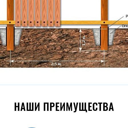
НАШИ ПРЕИМУЩЕСТВА