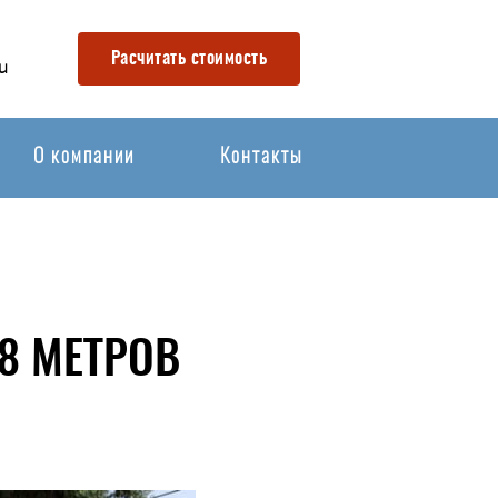
Расчитать стоимость
u
О компании
Контакты
8 МЕТРОВ