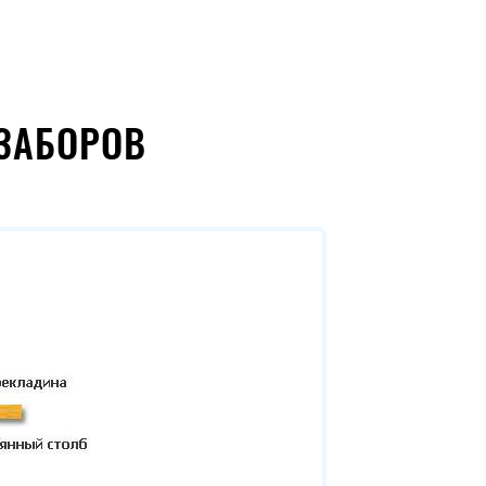
ЗАБОРОВ