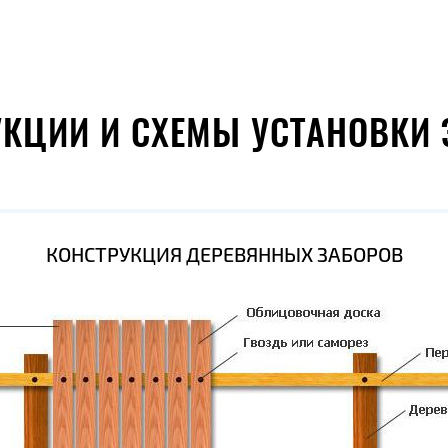
УКЦИИ И СХЕМЫ УСТАНОВКИ 
КОНСТРУКЦИЯ ДЕРЕВЯННЫХ ЗАБОРОВ