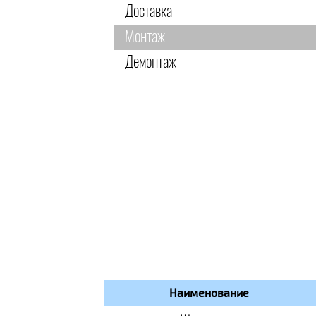
Доставка
Монтаж
Демонтаж
Наименование