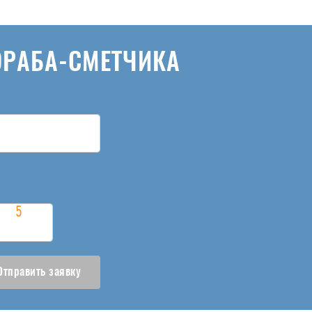
ОРАБА-СМЕТЧИКА
Отправить заявку