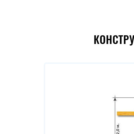
КОНСТР