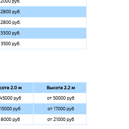
 2000 руб.
 2800 руб.
 2800 руб.
 3300 руб.
 3500 руб.
сота 2.0 м
Высота 2.2 м
 45000 руб
от 50000 руб
 15000 руб
от 17000 руб
 8000 руб
от 21000 руб