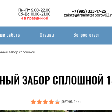
Пн-Пт 9.00-22.00
+7 (995) 333-17-25
Сб-Вс 10.00-21.00
zakaz@arsenalzaborov62.r
и в праздники!
ши работы
Отзывы
Вопрос-ответ
нный забор сплошной
НЫЙ ЗАБОР СПЛОШНОЙ 1
рейтинг: 4286