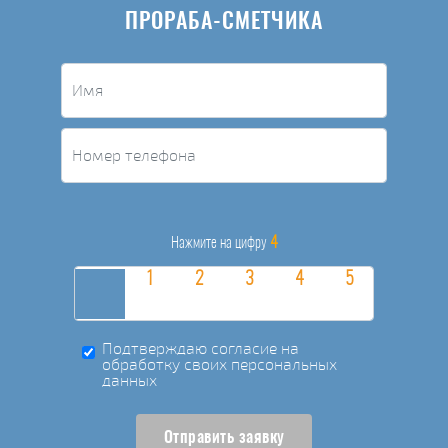
ПРОРАБА-СМЕТЧИКА
4
Нажмите на цифру
Подтверждаю согласие на
обработку своих персональных
данных
Отправить заявку