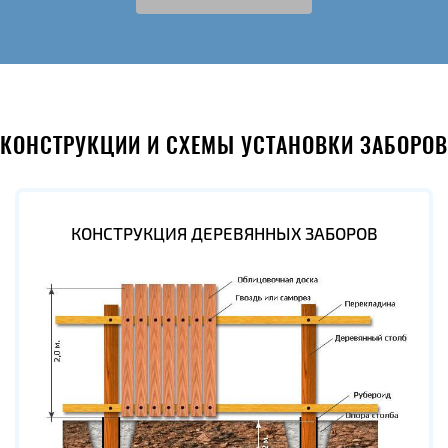
КОНСТРУКЦИИ И СХЕМЫ УСТАНОВКИ ЗАБОРОВ
КОНСТРУКЦИЯ ДЕРЕВЯННЫХ ЗАБОРОВ