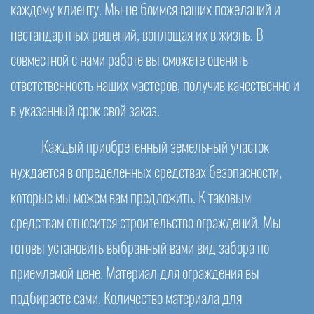
каждому клиенту. Мы не боимся ваших пожеланий и
нестандартных решений, воплощая их в жизнь. В
совместной с нами работе вы сможете оценить
ответственность наших мастеров, получив качественно и
в указанный срок свой заказ.
Каждый приобретенный земельный участок
нуждается в определенных средствах безопасности,
которые мы можем вам предложить. К таковым
средствам относится строительство ограждений. Мы
готовы установить выбранный вами вид забора по
приемлемой цене. Материал для ограждения вы
подбираете сами. Количество материала для