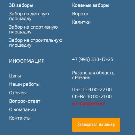
3D заборы
Кованые заборы
Забор на детскую
Ворота
площадку
Калитки
Забор на спортивную
площадку
Забор на строительную
площадку
+7 (995) 333-17-25
ИНФОРМАЦИЯ
Рязанская область,
Цены
г.Рязань
Наши работы
Пн-Пт: 9.00-22.00
Отзывы
Сб-Вс: 10.00-21.00
Вопрос-ответ
и в праздники!
О компании
Контакты
Записаться на замер