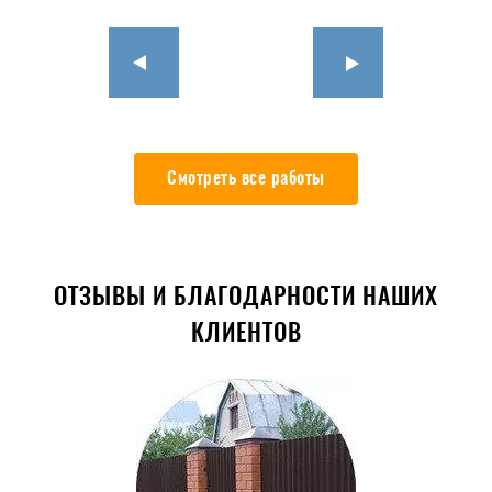
Смотреть все работы
ОТЗЫВЫ И БЛАГОДАРНОСТИ НАШИХ
КЛИЕНТОВ