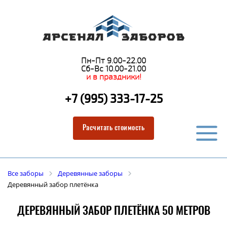
Пн-Пт 9.00-22.00
Сб-Вс 10.00-21.00
и в праздники!
+7 (995) 333-17-25
Расчитать стоимость
Все заборы
Деревянные заборы
Деревянный забор плетёнка
ДЕРЕВЯННЫЙ ЗАБОР ПЛЕТЁНКА 50 МЕТРОВ