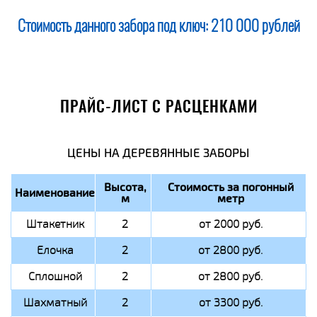
Стоимость данного забора под ключ:
210 000 рублей
ПРАЙС-ЛИСТ С РАСЦЕНКАМИ
ЦЕНЫ НА ДЕРЕВЯННЫЕ ЗАБОРЫ
Высота,
Стоимость за погонный
Наименование
м
метр
Штакетник
2
от 2000 руб.
Елочка
2
от 2800 руб.
Сплошной
2
от 2800 руб.
Шахматный
2
от 3300 руб.