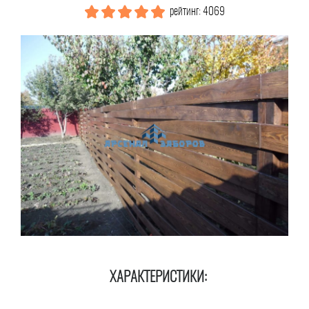
рейтинг: 4069
ХАРАКТЕРИСТИКИ: