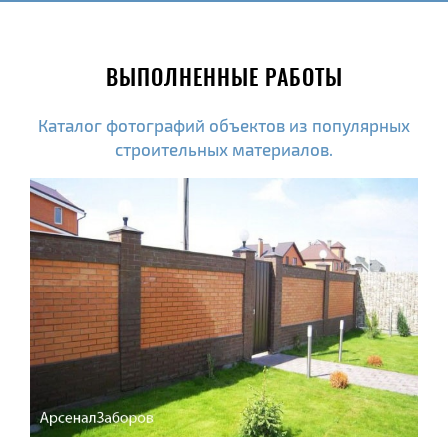
ВЫПОЛНЕННЫЕ РАБОТЫ
Каталог фотографий объектов из популярных
строительных материалов.