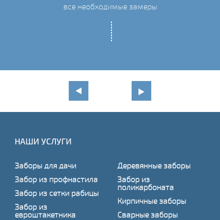
все необходимые замеры
НАШИ УСЛУГИ
Заборы для дачи
Деревянные заборы
Забор из профнастила
Забор из
поликарбоната
Забор из сетки рабицы
Кирпичные заборы
Забор из
евроштакетника
Сварные заборы