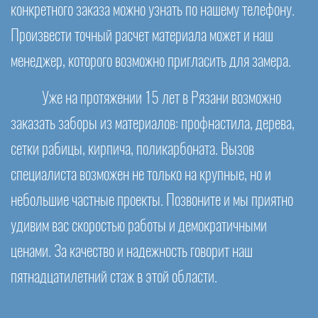
конкретного заказа можно узнать по нашему телефону.
Произвести точный расчет материала может и наш
менеджер, которого возможно пригласить для замера.
Уже на протяжении 15 лет в Рязани возможно
заказать заборы из материалов: профнастила, дерева,
сетки рабицы, кирпича, поликарбоната. Вызов
специалиста возможен не только на крупные, но и
небольшие частные проекты. Позвоните и мы приятно
удивим вас скоростью работы и демократичными
ценами. За качество и надежность говорит наш
пятнадцатилетний стаж в этой области.