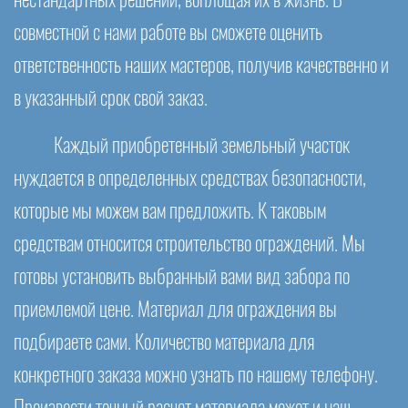
нестандартных решений, воплощая их в жизнь. В
совместной с нами работе вы сможете оценить
ответственность наших мастеров, получив качественно и
в указанный срок свой заказ.
Каждый приобретенный земельный участок
нуждается в определенных средствах безопасности,
которые мы можем вам предложить. К таковым
средствам относится строительство ограждений. Мы
готовы установить выбранный вами вид забора по
приемлемой цене. Материал для ограждения вы
подбираете сами. Количество материала для
конкретного заказа можно узнать по нашему телефону.