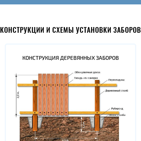
КОНСТРУКЦИИ И СХЕМЫ УСТАНОВКИ ЗАБОРОВ
КОНСТРУКЦИЯ ДЕРЕВЯННЫХ ЗАБОРОВ