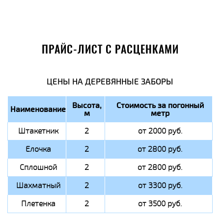
ПРАЙС-ЛИСТ С РАСЦЕНКАМИ
ЦЕНЫ НА ДЕРЕВЯННЫЕ ЗАБОРЫ
Высота,
Стоимость за погонный
Наименование
м
метр
Штакетник
2
от 2000 руб.
Елочка
2
от 2800 руб.
Сплошной
2
от 2800 руб.
Шахматный
2
от 3300 руб.
Плетенка
2
от 3500 руб.