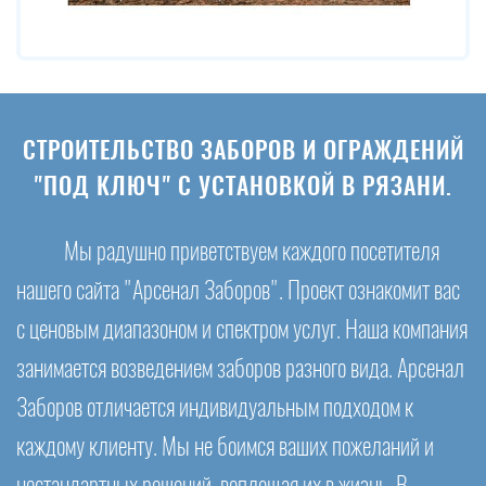
СТРОИТЕЛЬСТВО ЗАБОРОВ И ОГРАЖДЕНИЙ
"ПОД КЛЮЧ" С УСТАНОВКОЙ В РЯЗАНИ.
Мы радушно приветствуем каждого посетителя
нашего сайта "Арсенал Заборов". Проект ознакомит вас
с ценовым диапазоном и спектром услуг. Наша компания
занимается возведением заборов разного вида. Арсенал
Заборов отличается индивидуальным подходом к
каждому клиенту. Мы не боимся ваших пожеланий и