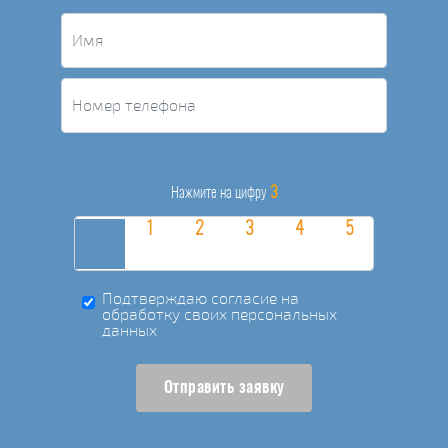
3
Нажмите на цифру
Подтверждаю согласие на
обработку своих персональных
данных
Отправить заявку