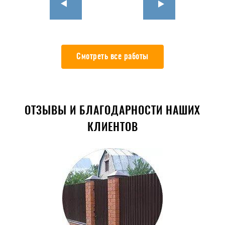
Смотреть все работы
ОТЗЫВЫ И БЛАГОДАРНОСТИ НАШИХ
КЛИЕНТОВ