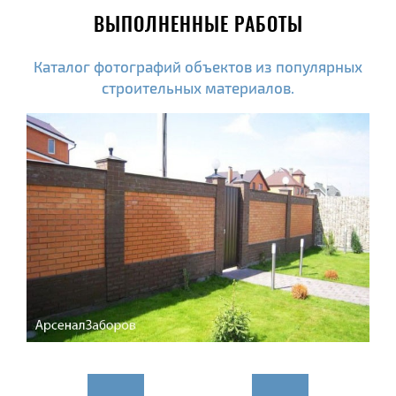
ВЫПОЛНЕННЫЕ РАБОТЫ
Каталог фотографий объектов из популярных
строительных материалов.