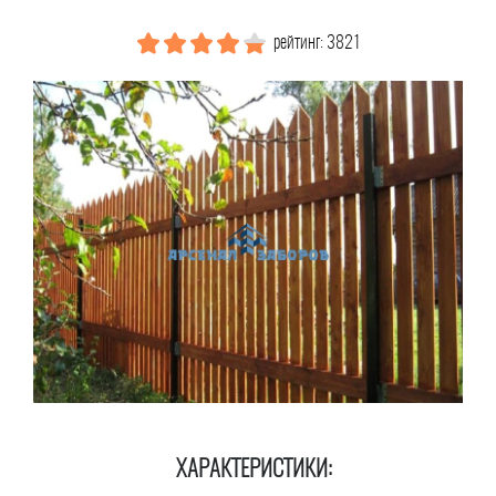
рейтинг: 3821
ХАРАКТЕРИСТИКИ: