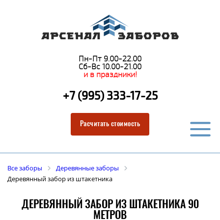
Пн-Пт 9.00-22.00
Сб-Вс 10.00-21.00
и в праздники!
+7 (995) 333-17-25
Расчитать стоимость
Все заборы
Деревянные заборы
Деревянный забор из штакетника
ДЕРЕВЯННЫЙ ЗАБОР ИЗ ШТАКЕТНИКА 90
МЕТРОВ