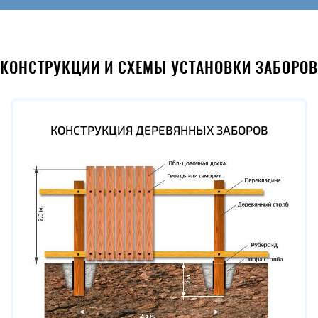
КОНСТРУКЦИИ И СХЕМЫ УСТАНОВКИ ЗАБОРОВ
КОНСТРУКЦИЯ ДЕРЕВЯННЫХ ЗАБОРОВ