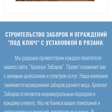
СТРОИТЕЛЬСТВО ЗАБОРОВ И ОГРАЖДЕНИЙ
"ПОД КЛЮЧ" С УСТАНОВКОЙ В РЯЗАНИ.
Мы радушно приветствуем каждого посетителя
нашего сайта "Арсенал Заборов". Проект ознакомит вас
с ценовым диапазоном и спектром услуг. Наша компания
занимается возведением заборов разного вида. Арсенал
Заборов отличается индивидуальным подходом к
каждому клиенту. Мы не боимся ваших пожеланий и