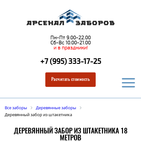
Пн-Пт 9.00-22.00
Сб-Вс 10.00-21.00
и в праздники!
+7 (995) 333-17-25
Расчитать стоимость
Все заборы
Деревянные заборы
Деревянный забор из штакетника
ДЕРЕВЯННЫЙ ЗАБОР ИЗ ШТАКЕТНИКА 18
МЕТРОВ