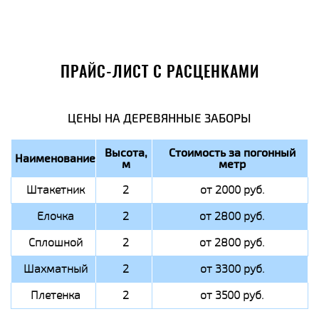
ПРАЙС-ЛИСТ С РАСЦЕНКАМИ
ЦЕНЫ НА ДЕРЕВЯННЫЕ ЗАБОРЫ
Высота,
Стоимость за погонный
Наименование
м
метр
Штакетник
2
от 2000 руб.
Елочка
2
от 2800 руб.
Сплошной
2
от 2800 руб.
Шахматный
2
от 3300 руб.
Плетенка
2
от 3500 руб.