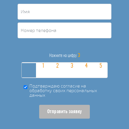
3
Нажмите на цифру
Подтверждаю согласие на
обработку своих персональных
данных
Отправить заявку