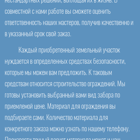
нестандартных решений, воплощая их в жизнь. В
совместной с нами работе вы сможете оценить
ответственность наших мастеров, получив качественно и
в указанный срок свой заказ.
Каждый приобретенный земельный участок
нуждается в определенных средствах безопасности,
которые мы можем вам предложить. К таковым
средствам относится строительство ограждений. Мы
готовы установить выбранный вами вид забора по
приемлемой цене. Материал для ограждения вы
подбираете сами. Количество материала для
конкретного заказа можно узнать по нашему телефону.