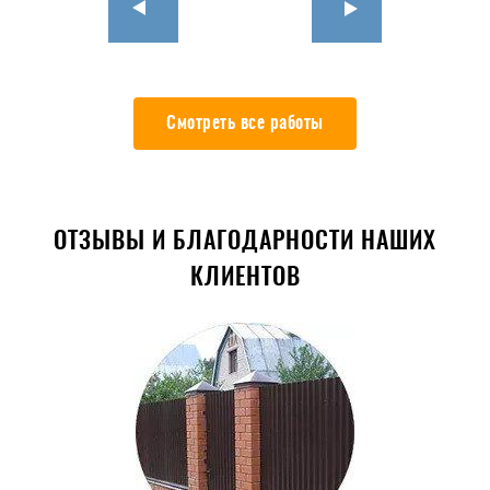
Смотреть все работы
ОТЗЫВЫ И БЛАГОДАРНОСТИ НАШИХ
КЛИЕНТОВ