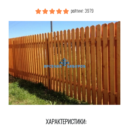
рейтинг: 3979
ХАРАКТЕРИСТИКИ: