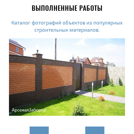
ВЫПОЛНЕННЫЕ РАБОТЫ
Каталог фотографий объектов из популярных
строительных материалов.