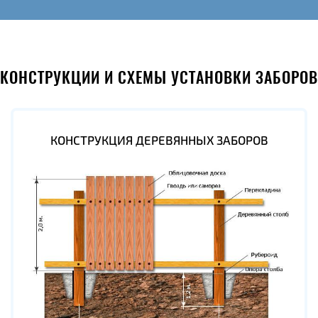
КОНСТРУКЦИИ И СХЕМЫ УСТАНОВКИ ЗАБОРОВ
КОНСТРУКЦИЯ ДЕРЕВЯННЫХ ЗАБОРОВ