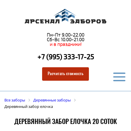
Пн-Пт 9.00-22.00
Сб-Вс 10.00-21.00
и в праздники!
+7 (995) 333-17-25
Расчитать стоимость
Все заборы
Деревянные заборы
Деревянный забор елочка
ДЕРЕВЯННЫЙ ЗАБОР ЕЛОЧКА 20 СОТОК