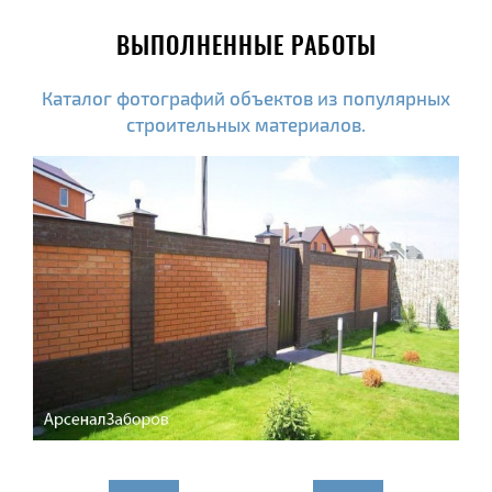
ВЫПОЛНЕННЫЕ РАБОТЫ
Каталог фотографий объектов из популярных
строительных материалов.