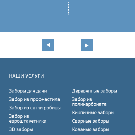
НАШИ УСЛУГИ
Заборы для дачи
Деревянные заборы
Забор из профнастила
Забор из
поликарбоната
Забор из сетки рабицы
Кирпичные заборы
Забор из
евроштакетника
Сварные заборы
3D заборы
Кованые заборы