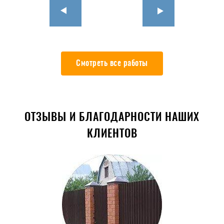
Смотреть все работы
ОТЗЫВЫ И БЛАГОДАРНОСТИ НАШИХ
КЛИЕНТОВ