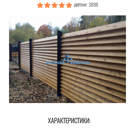
рейтинг: 3896
ХАРАКТЕРИСТИКИ: