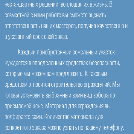
нестандартных решений, воплощая их в жизнь. В
совместной с нами работе вы сможете оценить
ответственность наших мастеров, получив качественно и
в указанный срок свой заказ.
Каждый приобретенный земельный участок
нуждается в определенных средствах безопасности,
которые мы можем вам предложить. К таковым
средствам относится строительство ограждений. Мы
готовы установить выбранный вами вид забора по
приемлемой цене. Материал для ограждения вы
подбираете сами. Количество материала для
конкретного заказа можно узнать по нашему телефону.