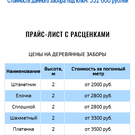
Стоимость данного забора под ключ:
532 000 рублей
ПРАЙС-ЛИСТ С РАСЦЕНКАМИ
ЦЕНЫ НА ДЕРЕВЯННЫЕ ЗАБОРЫ
Высота,
Стоимость за погонный
Наименование
м
метр
Штакетник
2
от 2000 руб.
Елочка
2
от 2800 руб.
Сплошной
2
от 2800 руб.
Шахматный
2
от 3300 руб.
Плетенка
2
от 3500 руб.