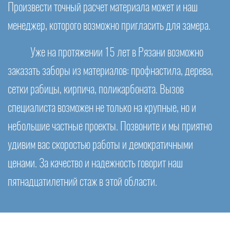
Произвести точный расчет материала может и наш
менеджер, которого возможно пригласить для замера.
Уже на протяжении 15 лет в Рязани возможно
заказать заборы из материалов: профнастила, дерева,
сетки рабицы, кирпича, поликарбоната. Вызов
специалиста возможен не только на крупные, но и
небольшие частные проекты. Позвоните и мы приятно
удивим вас скоростью работы и демократичными
ценами. За качество и надежность говорит наш
пятнадцатилетний стаж в этой области.