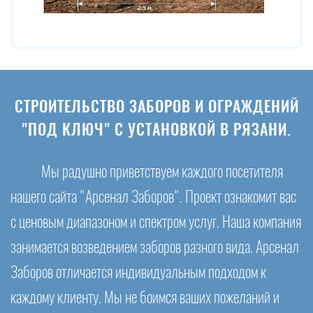
СТРОИТЕЛЬСТВО ЗАБОРОВ И ОГРАЖДЕНИЙ
"ПОД КЛЮЧ" С УСТАНОВКОЙ В РЯЗАНИ.
Мы радушно приветствуем каждого посетителя
нашего сайта "Арсенал Заборов". Проект ознакомит вас
с ценовым диапазоном и спектром услуг. Наша компания
занимается возведением заборов разного вида. Арсенал
Заборов отличается индивидуальным подходом к
каждому клиенту. Мы не боимся ваших пожеланий и