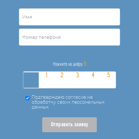
5
Нажмите на цифру
Подтверждаю согласие на
обработку своих персональных
данных
Отправить заявку