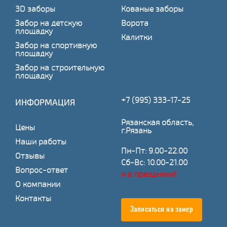
3D заборы
Кованые заборы
Забор на детскую
Ворота
площадку
Калитки
Забор на спортивную
площадку
Забор на строительную
площадку
+7 (995) 333-17-25
ИНФОРМАЦИЯ
Рязанская область,
Цены
г.Рязань
Наши работы
Пн-Пт: 9.00-22.00
Отзывы
Сб-Вс: 10.00-21.00
Вопрос-ответ
и в праздники!
О компании
Контакты
Записаться на замер