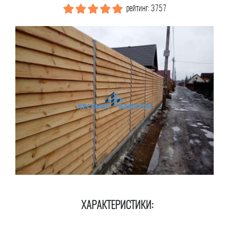
рейтинг: 3757
ХАРАКТЕРИСТИКИ: