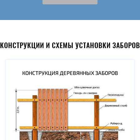
КОНСТРУКЦИИ И СХЕМЫ УСТАНОВКИ ЗАБОРОВ
КОНСТРУКЦИЯ ДЕРЕВЯННЫХ ЗАБОРОВ