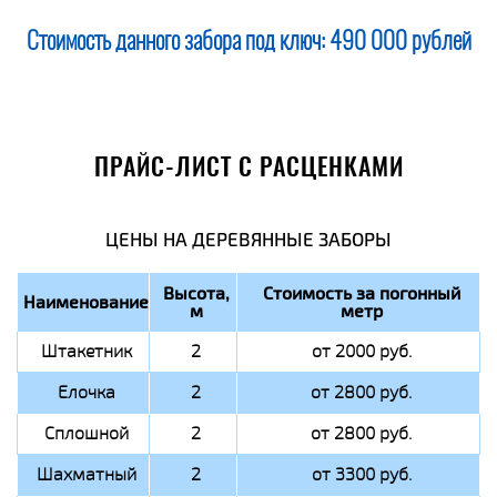
Стоимость данного забора под ключ:
490 000 рублей
ПРАЙС-ЛИСТ С РАСЦЕНКАМИ
ЦЕНЫ НА ДЕРЕВЯННЫЕ ЗАБОРЫ
Высота,
Стоимость за погонный
Наименование
м
метр
Штакетник
2
от 2000 руб.
Елочка
2
от 2800 руб.
Сплошной
2
от 2800 руб.
Шахматный
2
от 3300 руб.