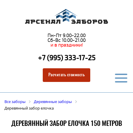
Пн-Пт 9.00-22.00
Сб-Вс 10.00-21.00
и в праздники!
+7 (995) 333-17-25
Расчитать стоимость
Все заборы
Деревянные заборы
Деревянный забор елочка
ДЕРЕВЯННЫЙ ЗАБОР ЕЛОЧКА 150 МЕТРОВ