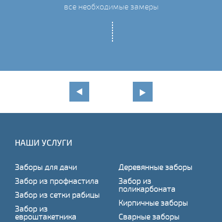
все необходимые замеры
НАШИ УСЛУГИ
Заборы для дачи
Деревянные заборы
Забор из профнастила
Забор из
поликарбоната
Забор из сетки рабицы
Кирпичные заборы
Забор из
евроштакетника
Сварные заборы