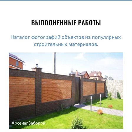
ВЫПОЛНЕННЫЕ РАБОТЫ
Каталог фотографий объектов из популярных
строительных материалов.