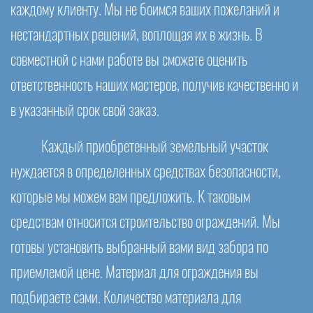
каждому клиенту. Мы не боимся ваших пожеланий и
нестандартных решений, воплощая их в жизнь. В
совместной с нами работе вы сможете оценить
ответственность наших мастеров, получив качественно и
в указанный срок свой заказ.
Каждый приобретенный земельный участок
нуждается в определенных средствах безопасности,
которые мы можем вам предложить. К таковым
средствам относится строительство ограждений. Мы
готовы установить выбранный вами вид забора по
приемлемой цене. Материал для ограждения вы
подбираете сами. Количество материала для