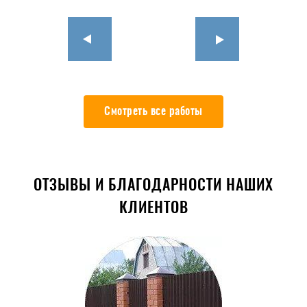
Смотреть все работы
ОТЗЫВЫ И БЛАГОДАРНОСТИ НАШИХ
КЛИЕНТОВ