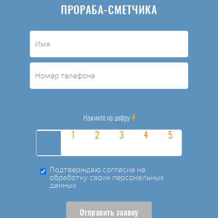
ПРОРАБА-СМЕТЧИКА
4
Нажмите на цифру
Подтверждаю согласие на
обработку своих персональных
данных
Отправить заявку