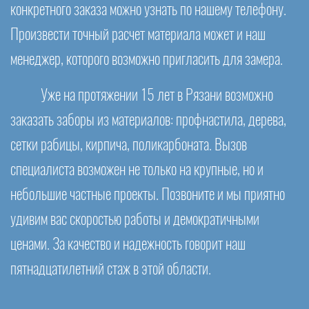
конкретного заказа можно узнать по нашему телефону.
Произвести точный расчет материала может и наш
менеджер, которого возможно пригласить для замера.
Уже на протяжении 15 лет в Рязани возможно
заказать заборы из материалов: профнастила, дерева,
сетки рабицы, кирпича, поликарбоната. Вызов
специалиста возможен не только на крупные, но и
небольшие частные проекты. Позвоните и мы приятно
удивим вас скоростью работы и демократичными
ценами. За качество и надежность говорит наш
пятнадцатилетний стаж в этой области.