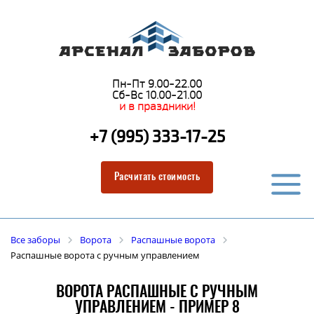
Пн-Пт 9.00-22.00
Сб-Вс 10.00-21.00
и в праздники!
+7 (995) 333-17-25
Расчитать стоимость
Все заборы
Ворота
Распашные ворота
Распашные ворота с ручным управлением
ВОРОТА РАСПАШНЫЕ С РУЧНЫМ
УПРАВЛЕНИЕМ - ПРИМЕР 8