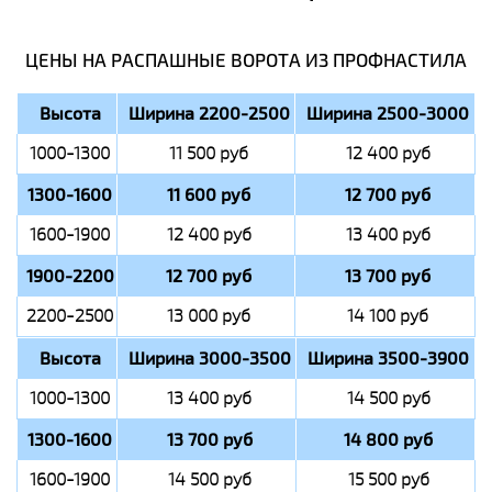
ЦЕНЫ НА РАСПАШНЫЕ ВОРОТА ИЗ ПРОФНАСТИЛА
Высота
Ширина 2200-2500
Ширина 2500-3000
1000-1300
11 500 руб
12 400 руб
1300-1600
11 600 руб
12 700 руб
1600-1900
12 400 руб
13 400 руб
1900-2200
12 700 руб
13 700 руб
2200-2500
13 000 руб
14 100 руб
Высота
Ширина 3000-3500
Ширина 3500-3900
1000-1300
13 400 руб
14 500 руб
1300-1600
13 700 руб
14 800 руб
1600-1900
14 500 руб
15 500 руб