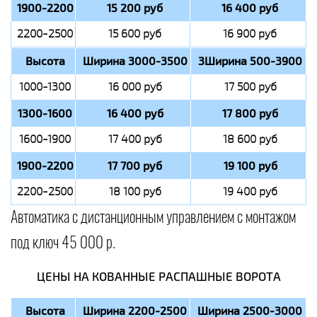
1900-2200
15 200 руб
16 400 руб
2200-2500
15 600 руб
16 900 руб
Высота
Ширина 3000-3500
3Ширина 500-3900
1000-1300
16 000 руб
17 500 руб
1300-1600
16 400 руб
17 800 руб
1600-1900
17 400 руб
18 600 руб
1900-2200
17 700 руб
19 100 руб
2200-2500
18 100 руб
19 400 руб
Автоматика с дистанционным управлением с монтажом
под ключ 45 000 р.
ЦЕНЫ НА КОВАННЫЕ РАСПАШНЫЕ ВОРОТА
Высота
Ширина 2200-2500
Ширина 2500-3000