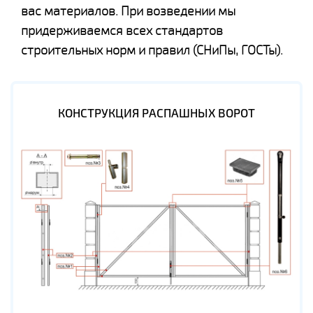
вас материалов. При возведении мы
придерживаемся всех стандартов
строительных норм и правил (СНиПы, ГОСТы).
КОНСТРУКЦИЯ РАСПАШНЫХ ВОРОТ