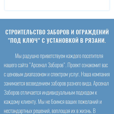
СТРОИТЕЛЬСТВО ЗАБОРОВ И ОГРАЖДЕНИЙ
"ПОД КЛЮЧ" С УСТАНОВКОЙ В РЯЗАНИ.
Мы радушно приветствуем каждого посетителя
нашего сайта "Арсенал Заборов". Проект ознакомит вас
с ценовым диапазоном и спектром услуг. Наша компания
занимается возведением заборов разного вида. Арсенал
Заборов отличается индивидуальным подходом к
каждому клиенту. Мы не боимся ваших пожеланий и
нестандартных решений, воплощая их в жизнь. В