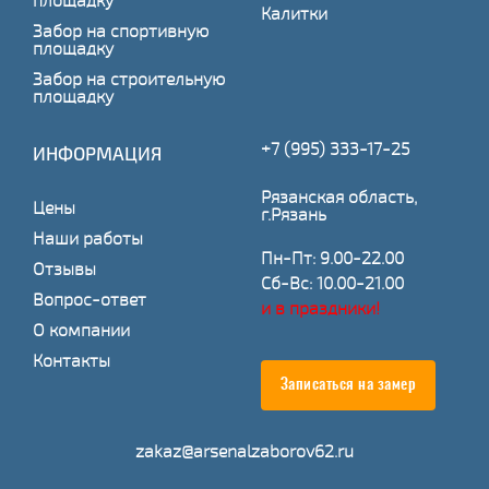
площадку
Калитки
Забор на спортивную
площадку
Забор на строительную
площадку
+7 (995) 333-17-25
ИНФОРМАЦИЯ
Рязанская область,
Цены
г.Рязань
Наши работы
Пн-Пт: 9.00-22.00
Отзывы
Сб-Вс: 10.00-21.00
Вопрос-ответ
и в праздники!
О компании
Контакты
Записаться на замер
zakaz@arsenalzaborov62.ru