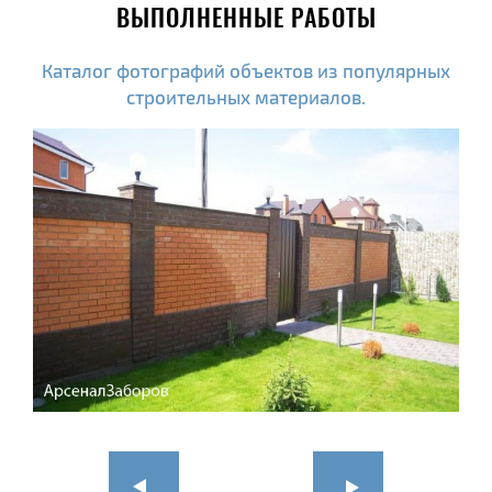
ВЫПОЛНЕННЫЕ РАБОТЫ
Каталог фотографий объектов из популярных
строительных материалов.