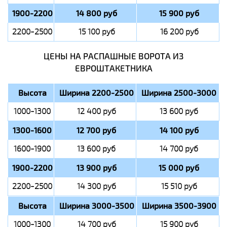
1900-2200
14 800 руб
15 900 руб
2200-2500
15 100 руб
16 200 руб
ЦЕНЫ НА РАСПАШНЫЕ ВОРОТА ИЗ
ЕВРОШТАКЕТНИКА
Высота
Ширина 2200-2500
Ширина 2500-3000
1000-1300
12 400 руб
13 600 руб
1300-1600
12 700 руб
14 100 руб
1600-1900
13 600 руб
14 700 руб
1900-2200
13 900 руб
15 000 руб
2200-2500
14 300 руб
15 510 руб
Высота
Ширина 3000-3500
Ширина 3500-3900
1000-1300
14 700 руб
15 900 руб