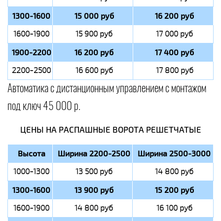
1300-1600
15 000 руб
16 200 руб
1600-1900
15 900 руб
17 000 руб
1900-2200
16 200 руб
17 400 руб
2200-2500
16 600 руб
17 800 руб
Автоматика с дистанционным управлением с монтажом
под ключ 45 000 р.
ЦЕНЫ НА РАСПАШНЫЕ ВОРОТА РЕШЕТЧАТЫЕ
Высота
Ширина 2200-2500
Ширина 2500-3000
1000-1300
13 500 руб
14 800 руб
1300-1600
13 900 руб
15 200 руб
1600-1900
14 800 руб
16 100 руб