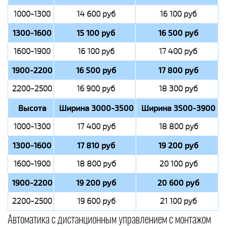
1000-1300
14 600 руб
16 100 руб
1300-1600
15 100 руб
16 500 руб
1600-1900
16 100 руб
17 400 руб
1900-2200
16 500 руб
17 800 руб
2200-2500
16 900 руб
18 300 руб
Высота
Ширина 3000-3500
Ширина 3500-3900
1000-1300
17 400 руб
18 800 руб
1300-1600
17 810 руб
19 200 руб
1600-1900
18 800 руб
20 100 руб
1900-2200
19 200 руб
20 600 руб
2200-2500
19 600 руб
21 100 руб
Автоматика с дистанционным управлением с монтажом