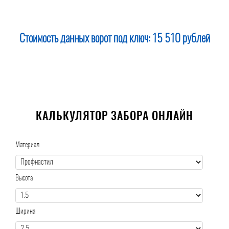
Стоимость данных ворот под ключ:
15 510 рублей
КАЛЬКУЛЯТОР ЗАБОРА ОНЛАЙН
Материал
Высота
Ширина