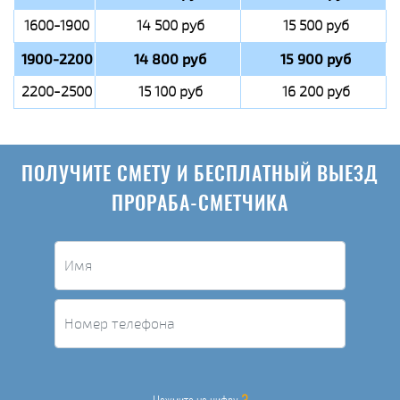
1600-1900
14 500 руб
15 500 руб
1900-2200
14 800 руб
15 900 руб
2200-2500
15 100 руб
16 200 руб
ПОЛУЧИТЕ СМЕТУ И БЕСПЛАТНЫЙ ВЫЕЗД
ПРОРАБА-СМЕТЧИКА