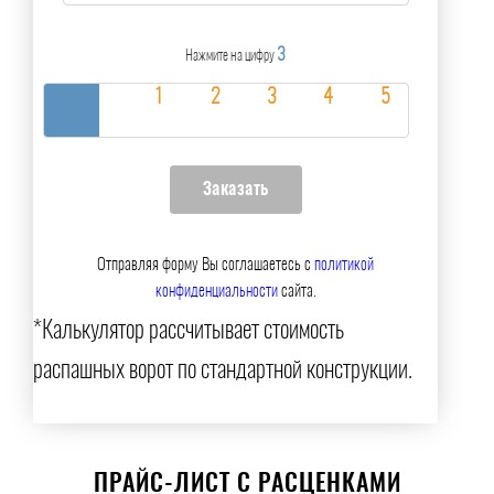
3
Нажмите на цифру
Отправляя форму Вы соглашаетесь с
политикой
конфиденциальности
сайта.
*Калькулятор рассчитывает стоимость
распашных ворот по стандартной конструкции.
ПРАЙС-ЛИСТ С РАСЦЕНКАМИ