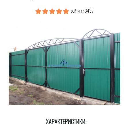
рейтинг: 3437
ХАРАКТЕРИСТИКИ: