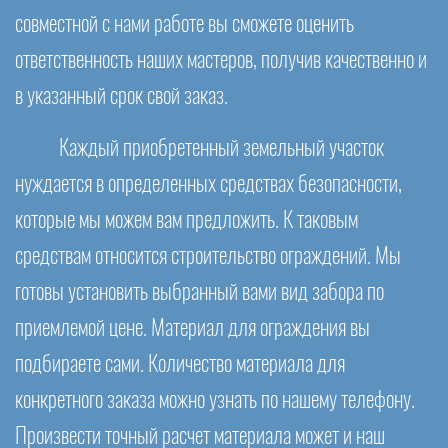
совместной с нами работе вы сможете оценить
ответственность наших мастеров, получив качественно и
в указанный срок свой заказ.
Каждый приобретенный земельный участок
нуждается в определенных средствах безопасности,
которые мы можем вам предложить. К таковым
средствам относится строительство ограждений. Мы
готовы установить выбранный вами вид забора по
приемлемой цене. Материал для ограждения вы
подбираете сами. Количество материала для
конкретного заказа можно узнать по нашему телефону.
Произвести точный расчет материала может и наш