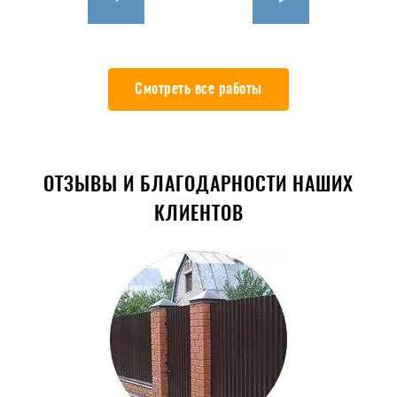
Смотреть все работы
ОТЗЫВЫ И БЛАГОДАРНОСТИ НАШИХ
КЛИЕНТОВ