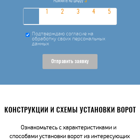
3
Нажмите на цифру
Подтверждаю согласие на
обработку своих персональных
данных
Отправить заявку
КОНСТРУКЦИИ И СХЕМЫ УСТАНОВКИ ВОРОТ
Ознакомьтесь с характеристиками и
способами установки ворот из интересующих