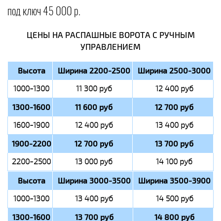
под ключ 45 000 р.
ЦЕНЫ НА РАСПАШНЫЕ ВОРОТА С РУЧНЫМ
УПРАВЛЕНИЕМ
Высота
Ширина 2200-2500
Ширина 2500-3000
1000-1300
11 300 руб
12 400 руб
1300-1600
11 600 руб
12 700 руб
1600-1900
12 400 руб
13 400 руб
1900-2200
12 700 руб
13 700 руб
2200-2500
13 000 руб
14 100 руб
Высота
Ширина 3000-3500
Ширина 3500-3900
1000-1300
13 400 руб
14 500 руб
1300-1600
13 700 руб
14 800 руб