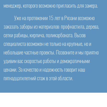
менеджер, которого возможно пригласить для замера.
Уже на протяжении 15 лет в Рязани возможно
заказать заборы из материалов: профнастила, дерева,
сетки рабицы, кирпича, поликарбоната. Вызов
специалиста возможен не только на крупные, но и
небольшие частные проекты. Позвоните и мы приятно
удивим вас скоростью работы и демократичными
ценами. За качество и надежность говорит наш
пятнадцатилетний стаж в этой области.