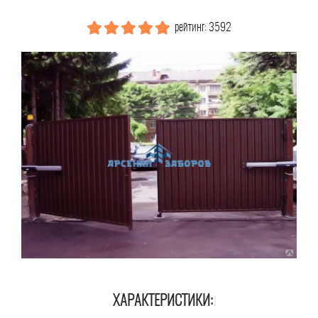
рейтинг: 3592
ХАРАКТЕРИСТИКИ: