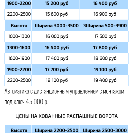
1900-2200
15 200 руб
16 400 руб
2200-2500
15 600 руб
16 900 руб
Высота
Ширина 3000-3500
3Ширина 500-3900
1000-1300
16 000 руб
17 500 руб
1300-1600
16 400 руб
17 800 руб
1600-1900
17 400 руб
18 600 руб
1900-2200
17 700 руб
19 100 руб
2200-2500
18 100 руб
19 400 руб
Автоматика с дистанционным управлением с монтажом
под ключ 45 000 р.
ЦЕНЫ НА КОВАННЫЕ РАСПАШНЫЕ ВОРОТА
Высота
Ширина 2200-2500
Ширина 2500-3000