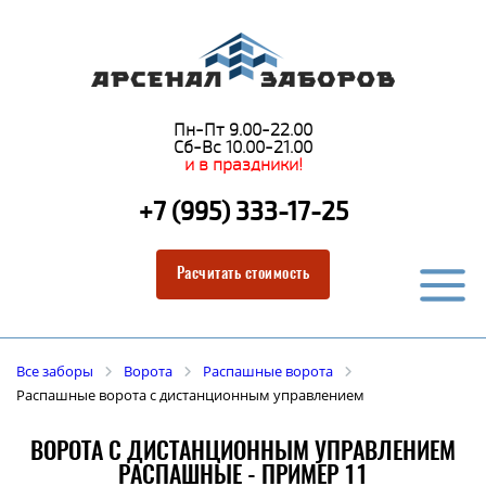
Пн-Пт 9.00-22.00
Сб-Вс 10.00-21.00
и в праздники!
+7 (995) 333-17-25
Расчитать стоимость
Все заборы
Ворота
Распашные ворота
Распашные ворота с дистанционным управлением
ВОРОТА С ДИСТАНЦИОННЫМ УПРАВЛЕНИЕМ
РАСПАШНЫЕ - ПРИМЕР 11