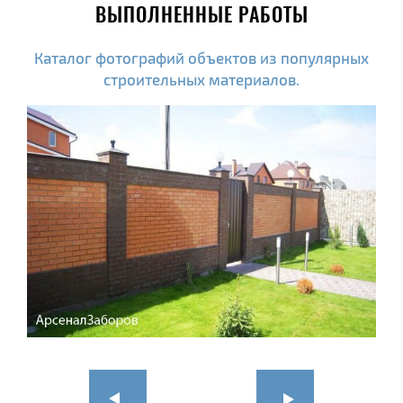
ВЫПОЛНЕННЫЕ РАБОТЫ
Каталог фотографий объектов из популярных
строительных материалов.