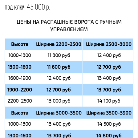
под ключ 45 000 р.
ЦЕНЫ НА РАСПАШНЫЕ ВОРОТА С РУЧНЫМ
УПРАВЛЕНИЕМ
Высота
Ширина 2200-2500
Ширина 2500-3000
1000-1300
11 300 руб
12 400 руб
1300-1600
11 600 руб
12 700 руб
1600-1900
12 400 руб
13 400 руб
1900-2200
12 700 руб
13 700 руб
2200-2500
13 000 руб
14 100 руб
Высота
Ширина 3000-3500
Ширина 3500-3900
1000-1300
13 400 руб
14 500 руб
1300-1600
13 700 руб
14 800 руб