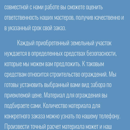
совместной с нами работе вы сможете оценить
ответственность наших мастеров, получив качественно и
в указанный срок свой заказ.
Каждый приобретенный земельный участок
нуждается в определенных средствах безопасности,
которые мы можем вам предложить. К таковым
средствам относится строительство ограждений. Мы
готовы установить выбранный вами вид забора по
приемлемой цене. Материал для ограждения вы
подбираете сами. Количество материала для
конкретного заказа можно узнать по нашему телефону.
Произвести точный расчет материала может и наш