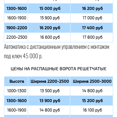
1300-1600
15 000 руб
16 200 руб
1600-1900
15 900 руб
17 000 руб
1900-2200
16 200 руб
17 400 руб
2200-2500
16 600 руб
17 800 руб
Автоматика с дистанционным управлением с монтажом
под ключ 45 000 р.
ЦЕНЫ НА РАСПАШНЫЕ ВОРОТА РЕШЕТЧАТЫЕ
Высота
Ширина 2200-2500
Ширина 2500-3000
1000-1300
13 500 руб
14 800 руб
1300-1600
13 900 руб
15 200 руб
1600-1900
14 800 руб
16 100 руб