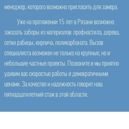
менеджер, которого возможно пригласить для замера.
Уже на протяжении 15 лет в Рязани возможно
заказать заборы из материалов: профнастила, дерева,
сетки рабицы, кирпича, поликарбоната. Вызов
специалиста возможен не только на крупные, но и
небольшие частные проекты. Позвоните и мы приятно
удивим вас скоростью работы и демократичными
ценами. За качество и надежность говорит наш
пятнадцатилетний стаж в этой области.