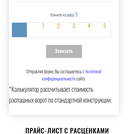
5
Нажмите на цифру
Отправляя форму Вы соглашаетесь с
политикой
конфиденциальности
сайта.
*Калькулятор рассчитывает стоимость
распашных ворот по стандартной конструкции.
ПРАЙС-ЛИСТ С РАСЦЕНКАМИ