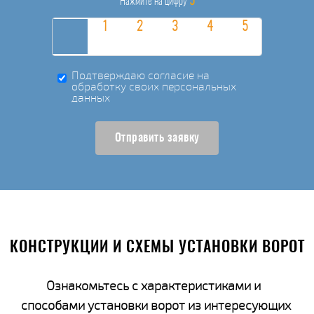
5
Нажмите на цифру
Подтверждаю согласие на
обработку своих персональных
данных
Отправить заявку
КОНСТРУКЦИИ И СХЕМЫ УСТАНОВКИ ВОРОТ
Ознакомьтесь с характеристиками и
способами установки ворот из интересующих