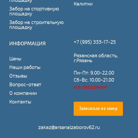
площадку
Калитки
Забор на спортивную
площадку
Забор на строительную
площадку
+7 (995) 333-17-25
ИНФОРМАЦИЯ
Рязанская область,
Цены
г.Рязань
Наши работы
Пн-Пт: 9.00-22.00
Отзывы
Сб-Вс: 10.00-21.00
Вопрос-ответ
и в праздники!
О компании
Контакты
Записаться на замер
zakaz@arsenalzaborov62.ru