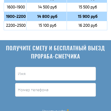
1600-1900
14 500 руб
15 500 руб
1900-2200
14 800 руб
15 900 руб
2200-2500
15 100 руб
16 200 руб
ПОЛУЧИТЕ СМЕТУ И БЕСПЛАТНЫЙ ВЫЕЗД
ПРОРАБА-СМЕТЧИКА