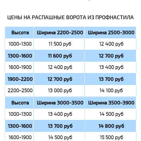
ЦЕНЫ НА РАСПАШНЫЕ ВОРОТА ИЗ ПРОФНАСТИЛА
Высота
Ширина 2200-2500
Ширина 2500-3000
1000-1300
11 500 руб
12 400 руб
1300-1600
11 600 руб
12 700 руб
1600-1900
12 400 руб
13 400 руб
1900-2200
12 700 руб
13 700 руб
2200-2500
13 000 руб
14 100 руб
Высота
Ширина 3000-3500
Ширина 3500-3900
1000-1300
13 400 руб
14 500 руб
1300-1600
13 700 руб
14 800 руб
1600-1900
14 500 руб
15 500 руб