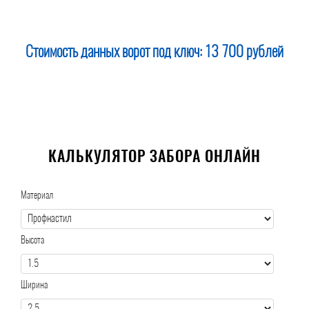
Стоимость данных ворот под ключ:
13 700 рублей
КАЛЬКУЛЯТОР ЗАБОРА ОНЛАЙН
Материал
Высота
Ширина