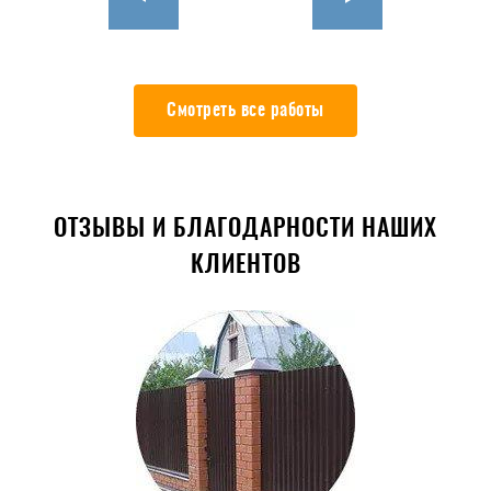
Смотреть все работы
ОТЗЫВЫ И БЛАГОДАРНОСТИ НАШИХ
КЛИЕНТОВ