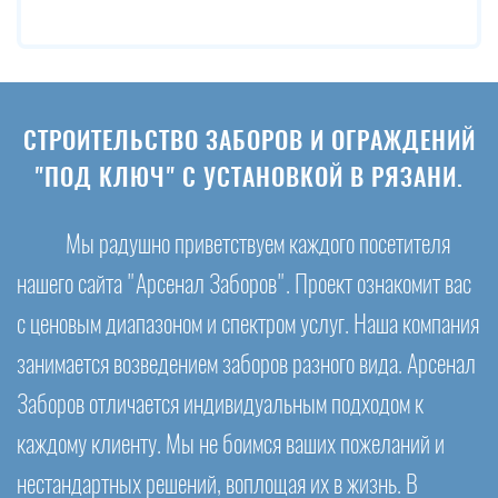
СТРОИТЕЛЬСТВО ЗАБОРОВ И ОГРАЖДЕНИЙ
"ПОД КЛЮЧ" С УСТАНОВКОЙ В РЯЗАНИ.
Мы радушно приветствуем каждого посетителя
нашего сайта "Арсенал Заборов". Проект ознакомит вас
с ценовым диапазоном и спектром услуг. Наша компания
занимается возведением заборов разного вида. Арсенал
Заборов отличается индивидуальным подходом к
каждому клиенту. Мы не боимся ваших пожеланий и
нестандартных решений, воплощая их в жизнь. В