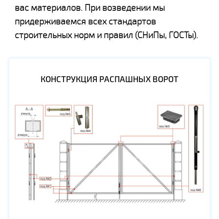
вас материалов. При возведении мы
придерживаемся всех стандартов
строительных норм и правил (СНиПы, ГОСТы).
КОНСТРУКЦИЯ РАСПАШНЫХ ВОРОТ