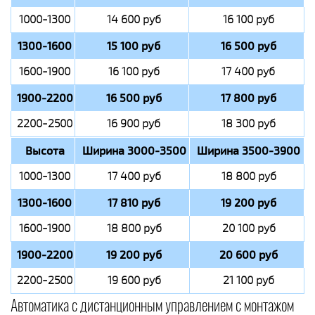
1000-1300
14 600 руб
16 100 руб
1300-1600
15 100 руб
16 500 руб
1600-1900
16 100 руб
17 400 руб
1900-2200
16 500 руб
17 800 руб
2200-2500
16 900 руб
18 300 руб
Высота
Ширина 3000-3500
Ширина 3500-3900
1000-1300
17 400 руб
18 800 руб
1300-1600
17 810 руб
19 200 руб
1600-1900
18 800 руб
20 100 руб
1900-2200
19 200 руб
20 600 руб
2200-2500
19 600 руб
21 100 руб
Автоматика с дистанционным управлением с монтажом