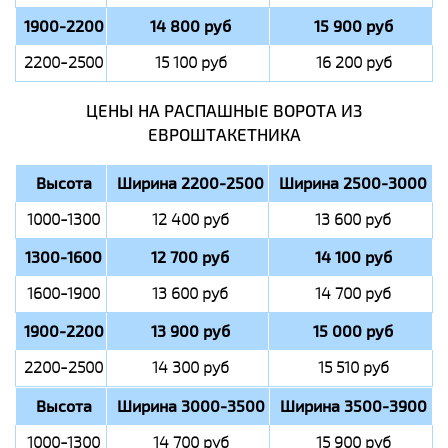
1900-2200
14 800 руб
15 900 руб
2200-2500
15 100 руб
16 200 руб
ЦЕНЫ НА РАСПАШНЫЕ ВОРОТА ИЗ
ЕВРОШТАКЕТНИКА
Высота
Ширина 2200-2500
Ширина 2500-3000
1000-1300
12 400 руб
13 600 руб
1300-1600
12 700 руб
14 100 руб
1600-1900
13 600 руб
14 700 руб
1900-2200
13 900 руб
15 000 руб
2200-2500
14 300 руб
15 510 руб
Высота
Ширина 3000-3500
Ширина 3500-3900
1000-1300
14 700 руб
15 900 руб