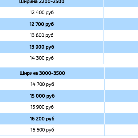
Ширина 2200-2500
12 400 руб
12 700 руб
13 600 руб
13 900 руб
14 300 руб
Ширина 3000-3500
14 700 руб
15 000 руб
15 900 руб
16 200 руб
16 600 руб