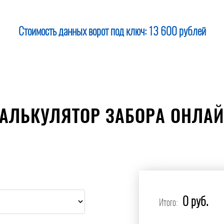
Стоимость данных ворот под ключ:
13 600 рублей
АЛЬКУЛЯТОР ЗАБОРА ОНЛА
0 руб.
Итого: