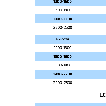
1300-1600
1600-1900
1900-2200
2200-2500
Высота
1000-1300
1300-1600
1600-1900
1900-2200
2200-2500
ЦЕ