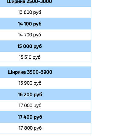
Ширина 2500-3000
13 600 руб
14 100 руб
14 700 руб
15 000 руб
15 510 руб
Ширина 3500-3900
15 900 руб
16 200 руб
17 000 руб
17 400 руб
17 800 руб