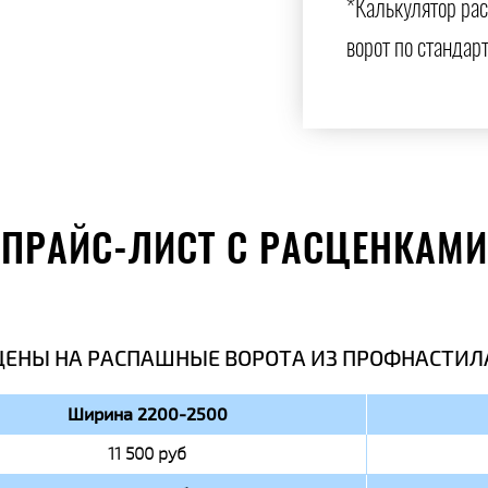
*Калькулятор ра
ворот по стандар
ПРАЙС-ЛИСТ С РАСЦЕНКАМИ
ЦЕНЫ НА РАСПАШНЫЕ ВОРОТА ИЗ ПРОФНАСТИЛ
Ширина 2200-2500
11 500 руб