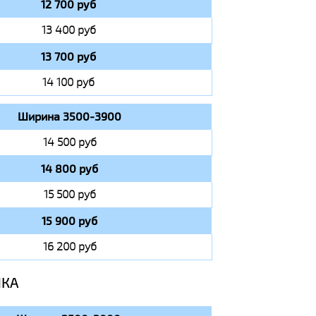
12 700 руб
13 400 руб
13 700 руб
14 100 руб
Ширина 3500-3900
14 500 руб
14 800 руб
15 500 руб
15 900 руб
16 200 руб
ИКА