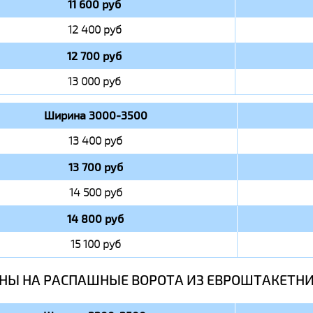
11 600 руб
12 400 руб
12 700 руб
13 000 руб
Ширина 3000-3500
13 400 руб
13 700 руб
14 500 руб
14 800 руб
15 100 руб
НЫ НА РАСПАШНЫЕ ВОРОТА ИЗ ЕВРОШТАКЕТН