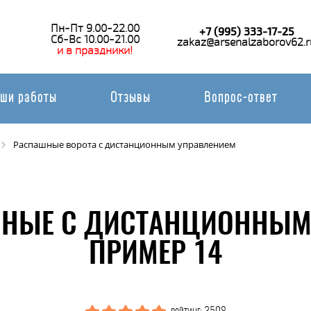
Пн-Пт 9.00-22.00
+7 (995) 333-17-25
Сб-Вс 10.00-21.00
zakaz@arsenalzaborov62.r
и в праздники!
ши работы
Отзывы
Вопрос-ответ
Распашные ворота с дистанционным управлением
ШНЫЕ С ДИСТАНЦИОННЫМ 
ПРИМЕР 14