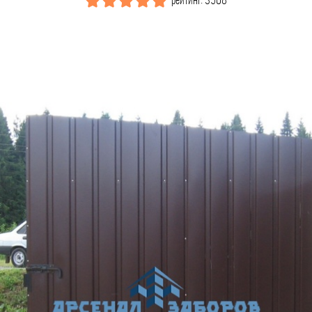
рейтинг: 3508