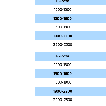
Высота
1000-1300
1300-1600
1600-1900
1900-2200
2200-2500
Высота
1000-1300
1300-1600
1600-1900
1900-2200
2200-2500