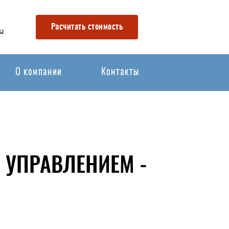
Расчитать стоимость
u
О компании
Контакты
УПРАВЛЕНИЕМ -