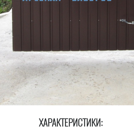
ХАРАКТЕРИСТИКИ: