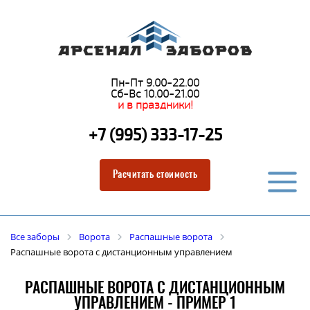
Пн-Пт 9.00-22.00
Сб-Вс 10.00-21.00
и в праздники!
+7 (995) 333-17-25
Расчитать стоимость
Все заборы
Ворота
Распашные ворота
Распашные ворота с дистанционным управлением
РАСПАШНЫЕ ВОРОТА С ДИСТАНЦИОННЫМ
УПРАВЛЕНИЕМ - ПРИМЕР 1