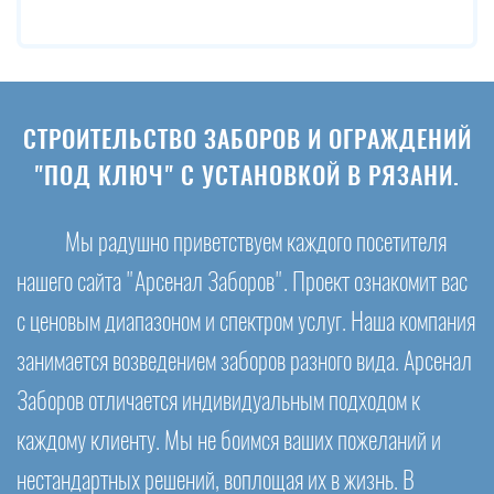
СТРОИТЕЛЬСТВО ЗАБОРОВ И ОГРАЖДЕНИЙ
"ПОД КЛЮЧ" С УСТАНОВКОЙ В РЯЗАНИ.
Мы радушно приветствуем каждого посетителя
нашего сайта "Арсенал Заборов". Проект ознакомит вас
с ценовым диапазоном и спектром услуг. Наша компания
занимается возведением заборов разного вида. Арсенал
Заборов отличается индивидуальным подходом к
каждому клиенту. Мы не боимся ваших пожеланий и
нестандартных решений, воплощая их в жизнь. В