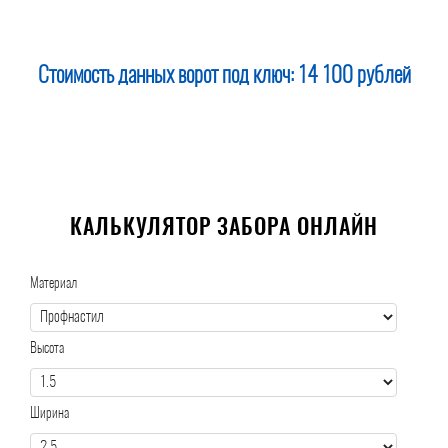
Стоимость данных ворот под ключ:
14 100 рублей
КАЛЬКУЛЯТОР ЗАБОРА ОНЛАЙН
Материал
Высота
Ширина