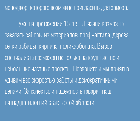
менеджер, которого возможно пригласить для замера.
Уже на протяжении 15 лет в Рязани возможно
заказать заборы из материалов: профнастила, дерева,
сетки рабицы, кирпича, поликарбоната. Вызов
специалиста возможен не только на крупные, но и
небольшие частные проекты. Позвоните и мы приятно
удивим вас скоростью работы и демократичными
ценами. За качество и надежность говорит наш
пятнадцатилетний стаж в этой области.