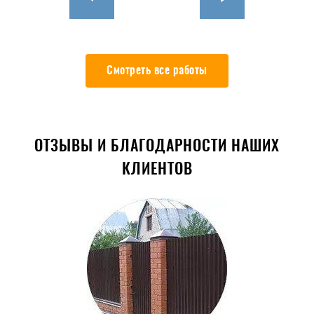
Смотреть все работы
ОТЗЫВЫ И БЛАГОДАРНОСТИ НАШИХ
КЛИЕНТОВ