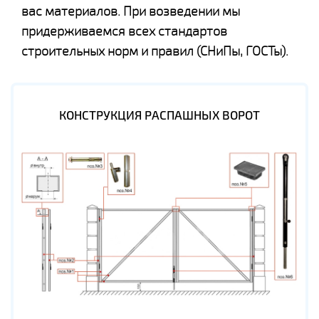
вас материалов. При возведении мы
придерживаемся всех стандартов
строительных норм и правил (СНиПы, ГОСТы).
КОНСТРУКЦИЯ РАСПАШНЫХ ВОРОТ