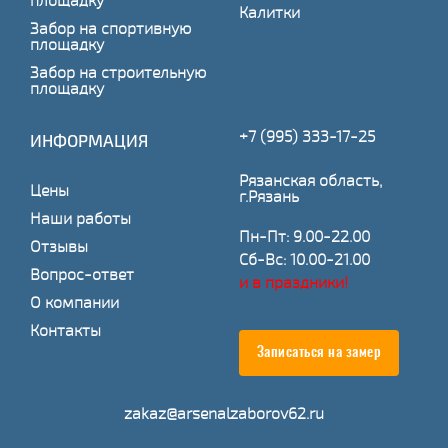
площадку
Калитки
Забор на спортивную
площадку
Забор на строительную
площадку
+7 (995) 333-17-25
ИНФОРМАЦИЯ
Рязанская область,
Цены
г.Рязань
Наши работы
Пн-Пт: 9.00-22.00
Отзывы
Сб-Вс: 10.00-21.00
Вопрос-ответ
и в праздники!
О компании
Контакты
Записаться на замер
zakaz@arsenalzaborov62.ru