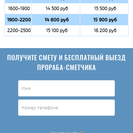
1600-1900
14 500 руб
15 500 руб
1900-2200
14 800 руб
15 900 руб
2200-2500
15 100 руб
16 200 руб
ПОЛУЧИТЕ СМЕТУ И БЕСПЛАТНЫЙ ВЫЕЗД
ПРОРАБА-СМЕТЧИКА