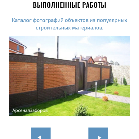
ВЫПОЛНЕННЫЕ РАБОТЫ
Каталог фотографий объектов из популярных
строительных материалов.