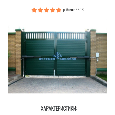
рейтинг: 3608
ХАРАКТЕРИСТИКИ: