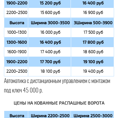
1900-2200
15 200 руб
16 400 руб
2200-2500
15 600 руб
16 900 руб
Высота
Ширина 3000-3500
3Ширина 500-3900
1000-1300
16 000 руб
17 500 руб
1300-1600
16 400 руб
17 800 руб
1600-1900
17 400 руб
18 600 руб
1900-2200
17 700 руб
19 100 руб
2200-2500
18 100 руб
19 400 руб
Автоматика с дистанционным управлением с монтажом
под ключ 45 000 р.
ЦЕНЫ НА КОВАННЫЕ РАСПАШНЫЕ ВОРОТА
Высота
Ширина 2200-2500
Ширина 2500-3000