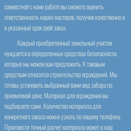
совместной с нами работе вы сможете оценить
ответственность наших мастеров, получив качественно и
в указанный срок свой заказ.
Каждый приобретенный земельный участок
нуждается в определенных средствах безопасности,
которые мы можем вам предложить. К таковым
средствам относится строительство ограждений. Мы
готовы установить выбранный вами вид забора по
приемлемой цене. Материал для ограждения вы
подбираете сами. Количество материала для
конкретного заказа можно узнать по нашему телефону.
Произвести точный расчет материала может и наш