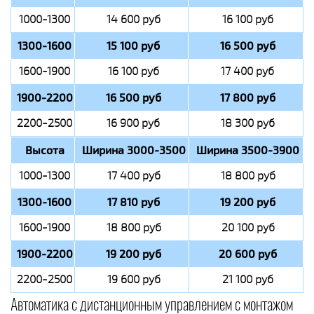
1000-1300
14 600 руб
16 100 руб
1300-1600
15 100 руб
16 500 руб
1600-1900
16 100 руб
17 400 руб
1900-2200
16 500 руб
17 800 руб
2200-2500
16 900 руб
18 300 руб
Высота
Ширина 3000-3500
Ширина 3500-3900
1000-1300
17 400 руб
18 800 руб
1300-1600
17 810 руб
19 200 руб
1600-1900
18 800 руб
20 100 руб
1900-2200
19 200 руб
20 600 руб
2200-2500
19 600 руб
21 100 руб
Автоматика с дистанционным управлением с монтажом