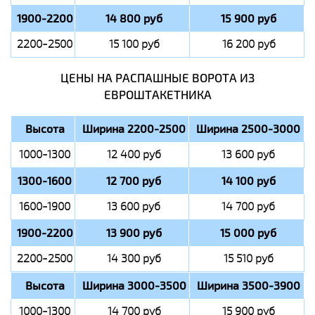
1900-2200
14 800 руб
15 900 руб
2200-2500
15 100 руб
16 200 руб
ЦЕНЫ НА РАСПАШНЫЕ ВОРОТА ИЗ
ЕВРОШТАКЕТНИКА
Высота
Ширина 2200-2500
Ширина 2500-3000
1000-1300
12 400 руб
13 600 руб
1300-1600
12 700 руб
14 100 руб
1600-1900
13 600 руб
14 700 руб
1900-2200
13 900 руб
15 000 руб
2200-2500
14 300 руб
15 510 руб
Высота
Ширина 3000-3500
Ширина 3500-3900
1000-1300
14 700 руб
15 900 руб