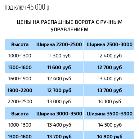
под ключ 45 000 р.
ЦЕНЫ НА РАСПАШНЫЕ ВОРОТА С РУЧНЫМ
УПРАВЛЕНИЕМ
Высота
Ширина 2200-2500
Ширина 2500-3000
1000-1300
11 300 руб
12 400 руб
1300-1600
11 600 руб
12 700 руб
1600-1900
12 400 руб
13 400 руб
1900-2200
12 700 руб
13 700 руб
2200-2500
13 000 руб
14 100 руб
Высота
Ширина 3000-3500
Ширина 3500-3900
1000-1300
13 400 руб
14 500 руб
1300-1600
13 700 руб
14 800 руб