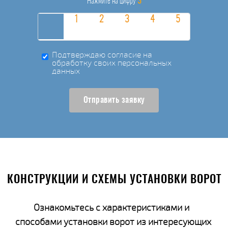
3
Нажмите на цифру
Подтверждаю согласие на
обработку своих персональных
данных
Отправить заявку
КОНСТРУКЦИИ И СХЕМЫ УСТАНОВКИ ВОРОТ
Ознакомьтесь с характеристиками и
способами установки ворот из интересующих