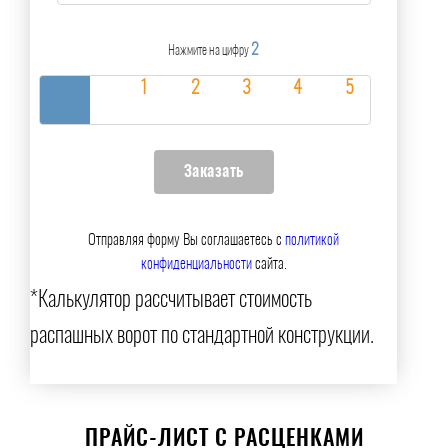
2
Нажмите на цифру
Отправляя форму Вы соглашаетесь с
политикой
конфиденциальности
сайта.
*Калькулятор рассчитывает стоимость
распашных ворот по стандартной конструкции.
ПРАЙС-ЛИСТ С РАСЦЕНКАМИ