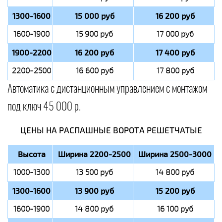
1300-1600
15 000 руб
16 200 руб
1600-1900
15 900 руб
17 000 руб
1900-2200
16 200 руб
17 400 руб
2200-2500
16 600 руб
17 800 руб
Автоматика с дистанционным управлением с монтажом
под ключ 45 000 р.
ЦЕНЫ НА РАСПАШНЫЕ ВОРОТА РЕШЕТЧАТЫЕ
Высота
Ширина 2200-2500
Ширина 2500-3000
1000-1300
13 500 руб
14 800 руб
1300-1600
13 900 руб
15 200 руб
1600-1900
14 800 руб
16 100 руб