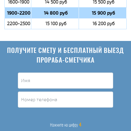
1600-1900
14 500 руб
15 500 руб
1900-2200
14 800 руб
15 900 руб
2200-2500
15 100 руб
16 200 руб
ПОЛУЧИТЕ СМЕТУ И БЕСПЛАТНЫЙ ВЫЕЗД
ПРОРАБА-СМЕТЧИКА
4
Нажмите на цифру