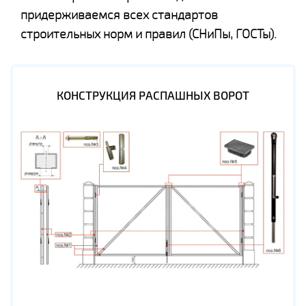
придерживаемся всех стандартов
строительных норм и правил (СНиПы, ГОСТы).
КОНСТРУКЦИЯ РАСПАШНЫХ ВОРОТ