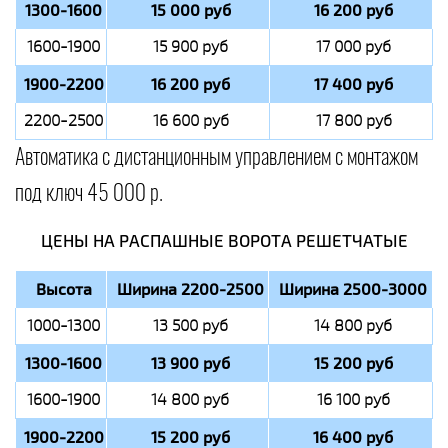
1300-1600
15 000 руб
16 200 руб
1600-1900
15 900 руб
17 000 руб
1900-2200
16 200 руб
17 400 руб
2200-2500
16 600 руб
17 800 руб
Автоматика с дистанционным управлением с монтажом
под ключ 45 000 р.
ЦЕНЫ НА РАСПАШНЫЕ ВОРОТА РЕШЕТЧАТЫЕ
Высота
Ширина 2200-2500
Ширина 2500-3000
1000-1300
13 500 руб
14 800 руб
1300-1600
13 900 руб
15 200 руб
1600-1900
14 800 руб
16 100 руб
1900-2200
15 200 руб
16 400 руб