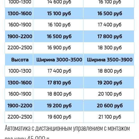
1000-1300
14 600 руб
16 100 руб
1300-1600
15 100 руб
16 500 руб
1600-1900
16 100 руб
17 400 руб
1900-2200
16 500 руб
17 800 руб
2200-2500
16 900 руб
18 300 руб
Высота
Ширина 3000-3500
Ширина 3500-3900
1000-1300
17 400 руб
18 800 руб
1300-1600
17 810 руб
19 200 руб
1600-1900
18 800 руб
20 100 руб
1900-2200
19 200 руб
20 600 руб
2200-2500
19 600 руб
21 100 руб
Автоматика с дистанционным управлением с монтажом