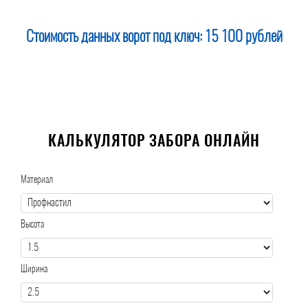
Стоимость данных ворот под ключ:
15 100 рублей
КАЛЬКУЛЯТОР ЗАБОРА ОНЛАЙН
Материал
Высота
Ширина