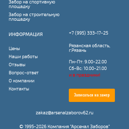
Забор на спортивную
площадку
Забор на строительную
площадку
+7 (995) 333-17-25
ИНФОРМАЦИЯ
Рязанская область,
Цены
г.Рязань
Наши работы
Пн-Пт: 9.00-22.00
Отзывы
Сб-Вс: 10.00-21.00
Вопрос-ответ
и в праздники!
О компании
Контакты
Записаться на замер
zakaz@arsenalzaborov62.ru
© 1995-2026 Компания "Арсенал Заборов"