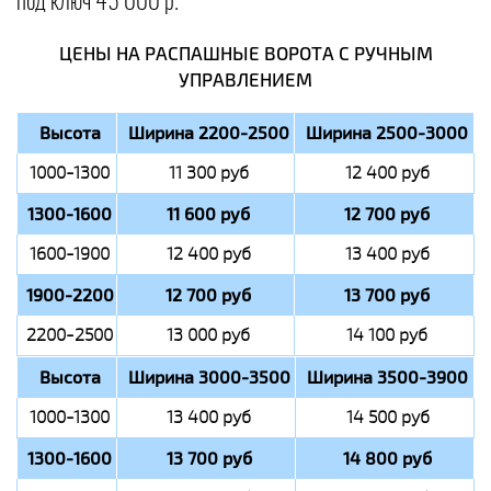
под ключ 45 000 р.
ЦЕНЫ НА РАСПАШНЫЕ ВОРОТА С РУЧНЫМ
УПРАВЛЕНИЕМ
Высота
Ширина 2200-2500
Ширина 2500-3000
1000-1300
11 300 руб
12 400 руб
1300-1600
11 600 руб
12 700 руб
1600-1900
12 400 руб
13 400 руб
1900-2200
12 700 руб
13 700 руб
2200-2500
13 000 руб
14 100 руб
Высота
Ширина 3000-3500
Ширина 3500-3900
1000-1300
13 400 руб
14 500 руб
1300-1600
13 700 руб
14 800 руб