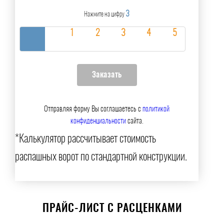
3
Нажмите на цифру
Отправляя форму Вы соглашаетесь с
политикой
конфиденциальности
сайта.
*Калькулятор рассчитывает стоимость
распашных ворот по стандартной конструкции.
ПРАЙС-ЛИСТ С РАСЦЕНКАМИ