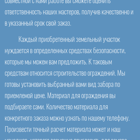
совместной с нами работе вы сможете оценить
ответственность наших мастеров, получив качественно и
в указанный срок свой заказ.
Каждый приобретенный земельный участок
нуждается в определенных средствах безопасности,
которые мы можем вам предложить. К таковым
средствам относится строительство ограждений. Мы
готовы установить выбранный вами вид забора по
приемлемой цене. Материал для ограждения вы
подбираете сами. Количество материала для
конкретного заказа можно узнать по нашему телефону.
Произвести точный расчет материала может и наш