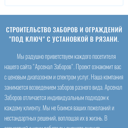
СТРОИТЕЛЬСТВО ЗАБОРОВ И ОГРАЖДЕНИЙ
"ПОД КЛЮЧ" С УСТАНОВКОЙ В РЯЗАНИ.
Мы радушно приветствуем каждого посетителя
нашего сайта "Арсенал Заборов". Проект ознакомит вас
с ценовым диапазоном и спектром услуг. Наша компания
занимается возведением заборов разного вида. Арсенал
Заборов отличается индивидуальным подходом к
каждому клиенту. Мы не боимся ваших пожеланий и
нестандартных решений, воплощая их в жизнь. В