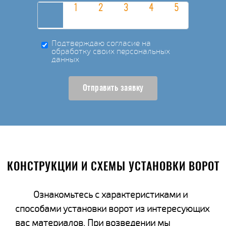
Подтверждаю согласие на
обработку своих персональных
данных
Отправить заявку
КОНСТРУКЦИИ И СХЕМЫ УСТАНОВКИ ВОРОТ
Ознакомьтесь с характеристиками и
способами установки ворот из интересующих
вас материалов. При возведении мы