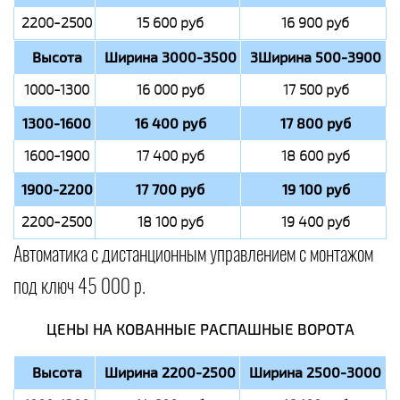
2200-2500
15 600 руб
16 900 руб
Высота
Ширина 3000-3500
3Ширина 500-3900
1000-1300
16 000 руб
17 500 руб
1300-1600
16 400 руб
17 800 руб
1600-1900
17 400 руб
18 600 руб
1900-2200
17 700 руб
19 100 руб
2200-2500
18 100 руб
19 400 руб
Автоматика с дистанционным управлением с монтажом
под ключ 45 000 р.
ЦЕНЫ НА КОВАННЫЕ РАСПАШНЫЕ ВОРОТА
Высота
Ширина 2200-2500
Ширина 2500-3000