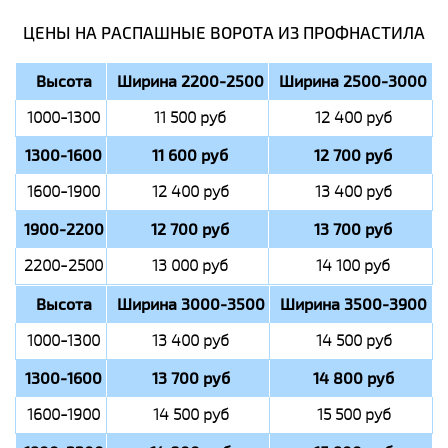
ЦЕНЫ НА РАСПАШНЫЕ ВОРОТА ИЗ ПРОФНАСТИЛА
Высота
Ширина 2200-2500
Ширина 2500-3000
1000-1300
11 500 руб
12 400 руб
1300-1600
11 600 руб
12 700 руб
1600-1900
12 400 руб
13 400 руб
1900-2200
12 700 руб
13 700 руб
2200-2500
13 000 руб
14 100 руб
Высота
Ширина 3000-3500
Ширина 3500-3900
1000-1300
13 400 руб
14 500 руб
1300-1600
13 700 руб
14 800 руб
1600-1900
14 500 руб
15 500 руб