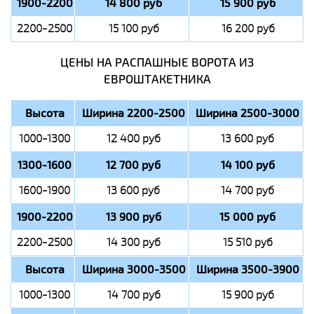
1900-2200
14 800 руб
15 900 руб
2200-2500
15 100 руб
16 200 руб
ЦЕНЫ НА РАСПАШНЫЕ ВОРОТА ИЗ
ЕВРОШТАКЕТНИКА
Высота
Ширина 2200-2500
Ширина 2500-3000
1000-1300
12 400 руб
13 600 руб
1300-1600
12 700 руб
14 100 руб
1600-1900
13 600 руб
14 700 руб
1900-2200
13 900 руб
15 000 руб
2200-2500
14 300 руб
15 510 руб
Высота
Ширина 3000-3500
Ширина 3500-3900
1000-1300
14 700 руб
15 900 руб