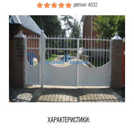
рейтинг: 4032
ХАРАКТЕРИСТИКИ: