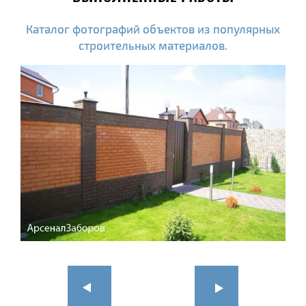
Каталог фотографий объектов из популярных
строительных материалов.