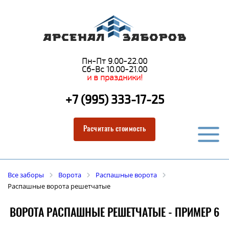
Пн-Пт 9.00-22.00
Сб-Вс 10.00-21.00
и в праздники!
+7 (995) 333-17-25
Расчитать стоимость
Все заборы
Ворота
Распашные ворота
Распашные ворота решетчатые
ВОРОТА РАСПАШНЫЕ РЕШЕТЧАТЫЕ - ПРИМЕР 6