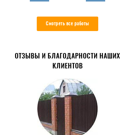
Смотреть все работы
ОТЗЫВЫ И БЛАГОДАРНОСТИ НАШИХ
КЛИЕНТОВ