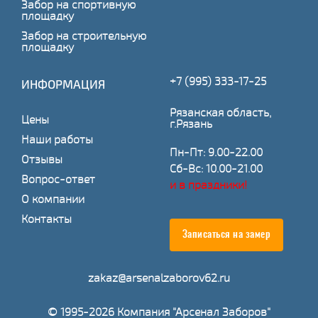
Забор на спортивную
площадку
Забор на строительную
площадку
+7 (995) 333-17-25
ИНФОРМАЦИЯ
Рязанская область,
Цены
г.Рязань
Наши работы
Пн-Пт: 9.00-22.00
Отзывы
Сб-Вс: 10.00-21.00
Вопрос-ответ
и в праздники!
О компании
Контакты
Записаться на замер
zakaz@arsenalzaborov62.ru
© 1995-2026 Компания "Арсенал Заборов"