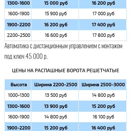
1300-1600
15 000 руб
16 200 руб
1600-1900
15 900 руб
17 000 руб
1900-2200
16 200 руб
17 400 руб
2200-2500
16 600 руб
17 800 руб
Автоматика с дистанционным управлением с монтажом
под ключ 45 000 р.
ЦЕНЫ НА РАСПАШНЫЕ ВОРОТА РЕШЕТЧАТЫЕ
Высота
Ширина 2200-2500
Ширина 2500-3000
1000-1300
13 500 руб
14 800 руб
1300-1600
13 900 руб
15 200 руб
1600-1900
14 800 руб
16 100 руб
1900-2200
15 200 руб
16 400 руб