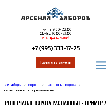
Пн-Пт 9.00-22.00
Сб-Вс 10.00-21.00
и в праздники!
+7 (995) 333-17-25
Расчитать стоимость
Все заборы
Ворота
Распашные ворота
Распашные ворота решетчатые
РЕШЕТЧАТЫЕ ВОРОТА РАСПАШНЫЕ - ПРИМЕР 7