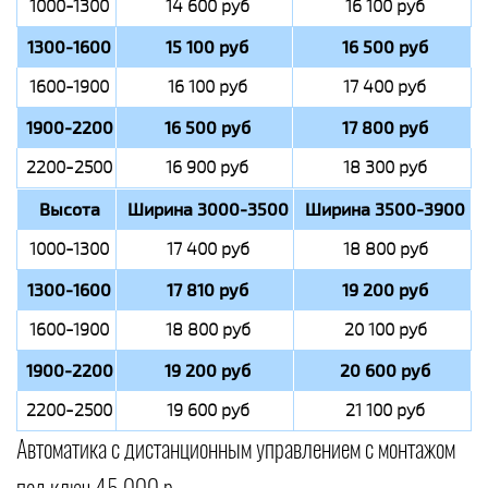
1000-1300
14 600 руб
16 100 руб
1300-1600
15 100 руб
16 500 руб
1600-1900
16 100 руб
17 400 руб
1900-2200
16 500 руб
17 800 руб
2200-2500
16 900 руб
18 300 руб
Высота
Ширина 3000-3500
Ширина 3500-3900
1000-1300
17 400 руб
18 800 руб
1300-1600
17 810 руб
19 200 руб
1600-1900
18 800 руб
20 100 руб
1900-2200
19 200 руб
20 600 руб
2200-2500
19 600 руб
21 100 руб
Автоматика с дистанционным управлением с монтажом