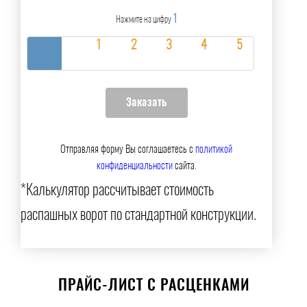
1
Нажмите на цифру
Отправляя форму Вы соглашаетесь с
политикой
конфиденциальности
сайта.
*Калькулятор рассчитывает стоимость
распашных ворот по стандартной конструкции.
ПРАЙС-ЛИСТ С РАСЦЕНКАМИ