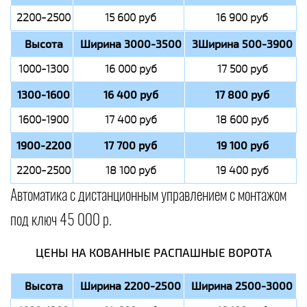
2200-2500
15 600 руб
16 900 руб
Высота
Ширина 3000-3500
3Ширина 500-3900
1000-1300
16 000 руб
17 500 руб
1300-1600
16 400 руб
17 800 руб
1600-1900
17 400 руб
18 600 руб
1900-2200
17 700 руб
19 100 руб
2200-2500
18 100 руб
19 400 руб
Автоматика с дистанционным управлением с монтажом
под ключ 45 000 р.
ЦЕНЫ НА КОВАННЫЕ РАСПАШНЫЕ ВОРОТА
Высота
Ширина 2200-2500
Ширина 2500-3000