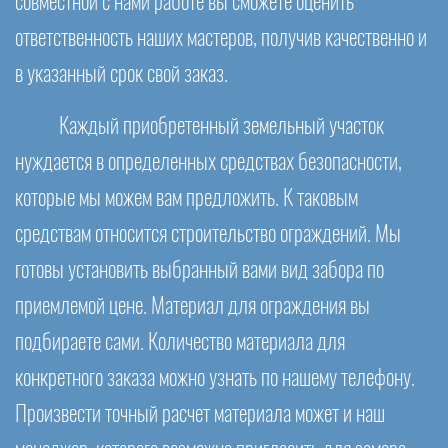
совместной с нами работе вы сможете оценить
ответственность наших мастеров, получив качественно и
в указанный срок свой заказ.
Каждый приобретенный земельный участок
нуждается в определенных средствах безопасности,
которые мы можем вам предложить. К таковым
средствам относится строительство ограждений. Мы
готовы установить выбранный вами вид забора по
приемлемой цене. Материал для ограждения вы
подбираете сами. Количество материала для
конкретного заказа можно узнать по нашему телефону.
Произвести точный расчет материала может и наш