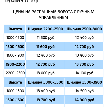
под ключ 45 000 р.
ЦЕНЫ НА РАСПАШНЫЕ ВОРОТА С РУЧНЫМ
УПРАВЛЕНИЕМ
Высота
Ширина 2200-2500
Ширина 2500-3000
1000-1300
11 300 руб
12 400 руб
1300-1600
11 600 руб
12 700 руб
1600-1900
12 400 руб
13 400 руб
1900-2200
12 700 руб
13 700 руб
2200-2500
13 000 руб
14 100 руб
Высота
Ширина 3000-3500
Ширина 3500-3900
1000-1300
13 400 руб
14 500 руб
1300-1600
13 700 руб
14 800 руб