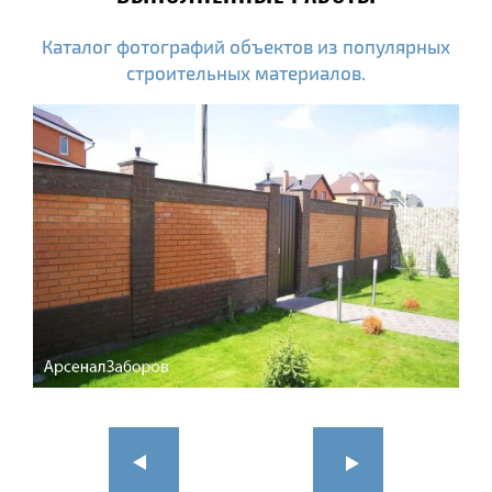
Каталог фотографий объектов из популярных
строительных материалов.