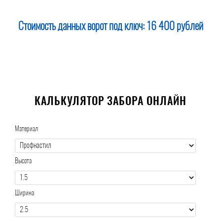
Стоимость данных ворот под ключ:
16 400 рублей
КАЛЬКУЛЯТОР ЗАБОРА ОНЛАЙН
Материал
Высота
Ширина