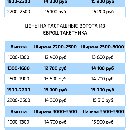
1900-2200
14 800 руб
15 900 руб
2200-2500
15 100 руб
16 200 руб
ЦЕНЫ НА РАСПАШНЫЕ ВОРОТА ИЗ
ЕВРОШТАКЕТНИКА
Высота
Ширина 2200-2500
Ширина 2500-3000
1000-1300
12 400 руб
13 600 руб
1300-1600
12 700 руб
14 100 руб
1600-1900
13 600 руб
14 700 руб
1900-2200
13 900 руб
15 000 руб
2200-2500
14 300 руб
15 510 руб
Высота
Ширина 3000-3500
Ширина 3500-3900
1000-1300
14 700 руб
15 900 руб