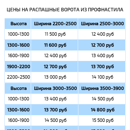
ЦЕНЫ НА РАСПАШНЫЕ ВОРОТА ИЗ ПРОФНАСТИЛА
Высота
Ширина 2200-2500
Ширина 2500-3000
1000-1300
11 500 руб
12 400 руб
1300-1600
11 600 руб
12 700 руб
1600-1900
12 400 руб
13 400 руб
1900-2200
12 700 руб
13 700 руб
2200-2500
13 000 руб
14 100 руб
Высота
Ширина 3000-3500
Ширина 3500-3900
1000-1300
13 400 руб
14 500 руб
1300-1600
13 700 руб
14 800 руб
1600-1900
14 500 руб
15 500 руб