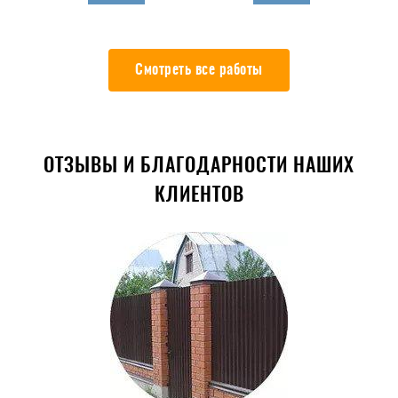
Смотреть все работы
ОТЗЫВЫ И БЛАГОДАРНОСТИ НАШИХ
КЛИЕНТОВ