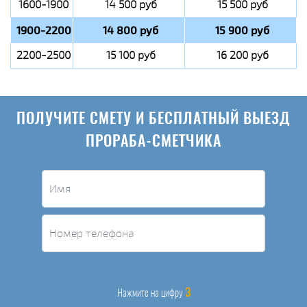
1600-1900
14 500 руб
15 500 руб
1900-2200
14 800 руб
15 900 руб
2200-2500
15 100 руб
16 200 руб
ПОЛУЧИТЕ СМЕТУ И БЕСПЛАТНЫЙ ВЫЕЗД
ПРОРАБА-СМЕТЧИКА
3
Нажмите на цифру