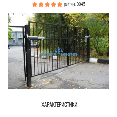
рейтинг: 3945
ХАРАКТЕРИСТИКИ: