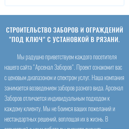
СТРОИТЕЛЬСТВО ЗАБОРОВ И ОГРАЖДЕНИЙ
"ПОД КЛЮЧ" С УСТАНОВКОЙ В РЯЗАНИ.
Мы радушно приветствуем каждого посетителя
нашего сайта "Арсенал Заборов". Проект ознакомит вас
с ценовым диапазоном и спектром услуг. Наша компания
занимается возведением заборов разного вида. Арсенал
Заборов отличается индивидуальным подходом к
каждому клиенту. Мы не боимся ваших пожеланий и
нестандартных решений, воплощая их в жизнь. В