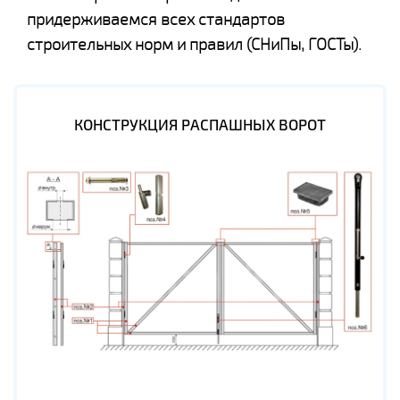
придерживаемся всех стандартов
строительных норм и правил (СНиПы, ГОСТы).
КОНСТРУКЦИЯ РАСПАШНЫХ ВОРОТ