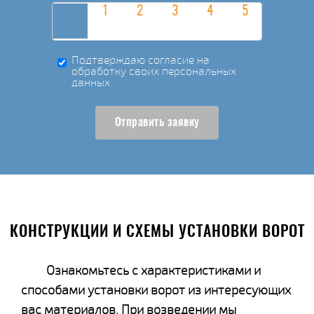
Подтверждаю согласие на
обработку своих персональных
данных
Отправить заявку
КОНСТРУКЦИИ И СХЕМЫ УСТАНОВКИ ВОРОТ
Ознакомьтесь с характеристиками и
способами установки ворот из интересующих
вас материалов. При возведении мы