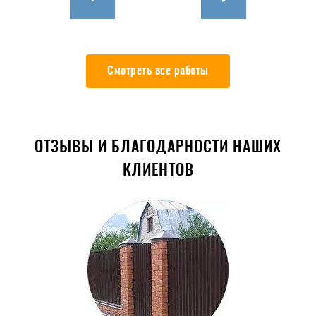
Смотреть все работы
ОТЗЫВЫ И БЛАГОДАРНОСТИ НАШИХ
КЛИЕНТОВ