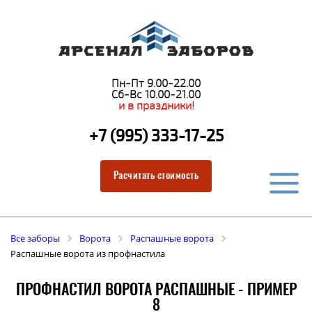
Пн-Пт 9.00-22.00
Сб-Вс 10.00-21.00
и в праздники!
+7 (995) 333-17-25
Расчитать стоимость
Все заборы
Ворота
Распашные ворота
Распашные ворота из профнастила
ПРОФНАСТИЛ ВОРОТА РАСПАШНЫЕ - ПРИМЕР
8