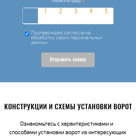
5
Нажмите на цифру
Подтверждаю согласие на
обработку своих персональных
данных
Отправить заявку
КОНСТРУКЦИИ И СХЕМЫ УСТАНОВКИ ВОРОТ
Ознакомьтесь с характеристиками и
способами установки ворот из интересующих