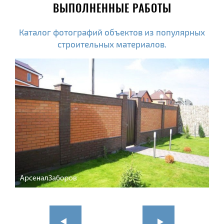
ВЫПОЛНЕННЫЕ РАБОТЫ
Каталог фотографий объектов из популярных
строительных материалов.