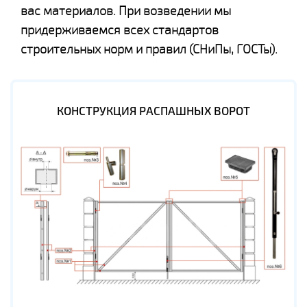
вас материалов. При возведении мы
придерживаемся всех стандартов
строительных норм и правил (СНиПы, ГОСТы).
КОНСТРУКЦИЯ РАСПАШНЫХ ВОРОТ