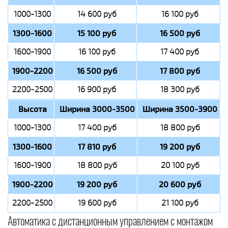
1000-1300
14 600 руб
16 100 руб
1300-1600
15 100 руб
16 500 руб
1600-1900
16 100 руб
17 400 руб
1900-2200
16 500 руб
17 800 руб
2200-2500
16 900 руб
18 300 руб
Высота
Ширина 3000-3500
Ширина 3500-3900
1000-1300
17 400 руб
18 800 руб
1300-1600
17 810 руб
19 200 руб
1600-1900
18 800 руб
20 100 руб
1900-2200
19 200 руб
20 600 руб
2200-2500
19 600 руб
21 100 руб
Автоматика с дистанционным управлением с монтажом