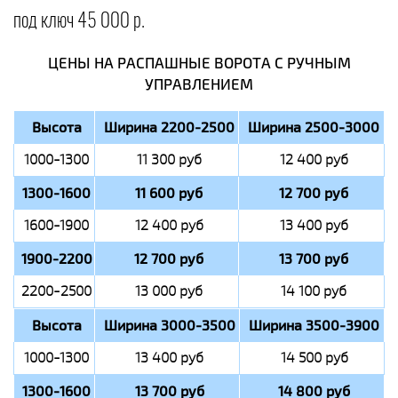
под ключ 45 000 р.
ЦЕНЫ НА РАСПАШНЫЕ ВОРОТА С РУЧНЫМ
УПРАВЛЕНИЕМ
Высота
Ширина 2200-2500
Ширина 2500-3000
1000-1300
11 300 руб
12 400 руб
1300-1600
11 600 руб
12 700 руб
1600-1900
12 400 руб
13 400 руб
1900-2200
12 700 руб
13 700 руб
2200-2500
13 000 руб
14 100 руб
Высота
Ширина 3000-3500
Ширина 3500-3900
1000-1300
13 400 руб
14 500 руб
1300-1600
13 700 руб
14 800 руб