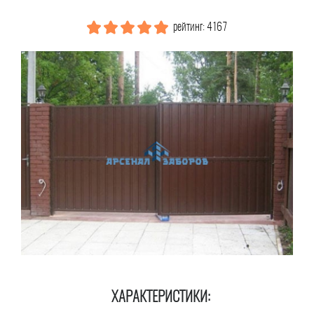
рейтинг: 4167
ХАРАКТЕРИСТИКИ: