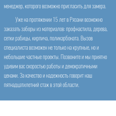
менеджер, которого возможно пригласить для замера.
Уже на протяжении 15 лет в Рязани возможно
заказать заборы из материалов: профнастила, дерева,
сетки рабицы, кирпича, поликарбоната. Вызов
специалиста возможен не только на крупные, но и
небольшие частные проекты. Позвоните и мы приятно
удивим вас скоростью работы и демократичными
ценами. За качество и надежность говорит наш
пятнадцатилетний стаж в этой области.