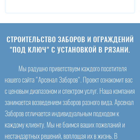
СТРОИТЕЛЬСТВО ЗАБОРОВ И ОГРАЖДЕНИЙ
"ПОД КЛЮЧ" С УСТАНОВКОЙ В РЯЗАНИ.
Мы радушно приветствуем каждого посетителя
нашего сайта "Арсенал Заборов". Проект ознакомит вас
с ценовым диапазоном и спектром услуг. Наша компания
занимается возведением заборов разного вида. Арсенал
Заборов отличается индивидуальным подходом к
каждому клиенту. Мы не боимся ваших пожеланий и
нестандартных решений, воплощая их в жизнь. В