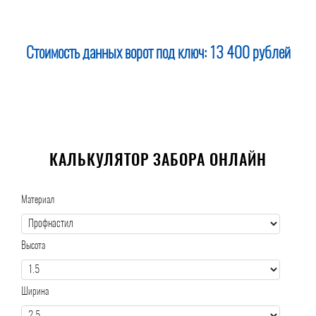
Стоимость данных ворот под ключ:
13 400 рублей
КАЛЬКУЛЯТОР ЗАБОРА ОНЛАЙН
Материал
Высота
Ширина