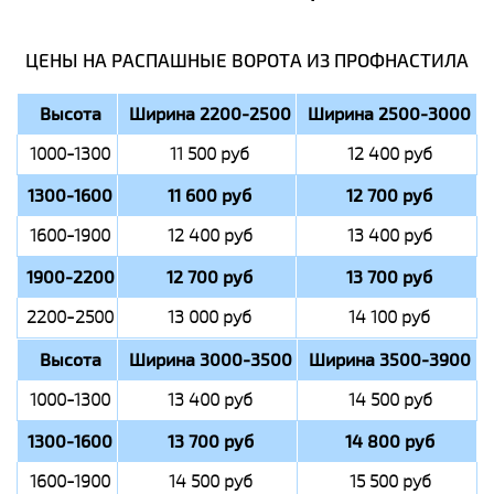
ЦЕНЫ НА РАСПАШНЫЕ ВОРОТА ИЗ ПРОФНАСТИЛА
Высота
Ширина 2200-2500
Ширина 2500-3000
1000-1300
11 500 руб
12 400 руб
1300-1600
11 600 руб
12 700 руб
1600-1900
12 400 руб
13 400 руб
1900-2200
12 700 руб
13 700 руб
2200-2500
13 000 руб
14 100 руб
Высота
Ширина 3000-3500
Ширина 3500-3900
1000-1300
13 400 руб
14 500 руб
1300-1600
13 700 руб
14 800 руб
1600-1900
14 500 руб
15 500 руб