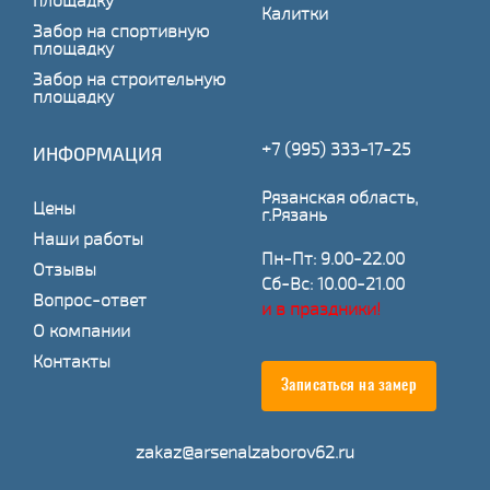
площадку
Калитки
Забор на спортивную
площадку
Забор на строительную
площадку
+7 (995) 333-17-25
ИНФОРМАЦИЯ
Рязанская область,
Цены
г.Рязань
Наши работы
Пн-Пт: 9.00-22.00
Отзывы
Сб-Вс: 10.00-21.00
Вопрос-ответ
и в праздники!
О компании
Контакты
Записаться на замер
zakaz@arsenalzaborov62.ru