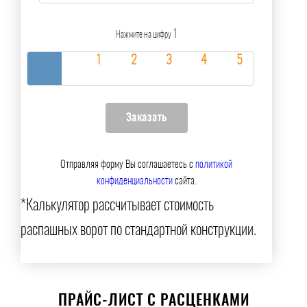
1
Нажмите на цифру
Отправляя форму Вы соглашаетесь с
политикой
конфиденциальности
сайта.
*Калькулятор рассчитывает стоимость
распашных ворот по стандартной конструкции.
ПРАЙС-ЛИСТ С РАСЦЕНКАМИ