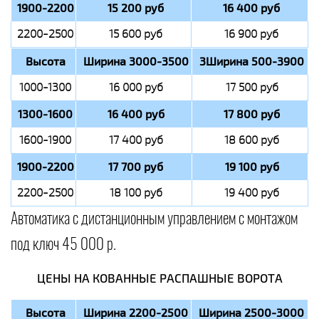
1900-2200
15 200 руб
16 400 руб
2200-2500
15 600 руб
16 900 руб
Высота
Ширина 3000-3500
3Ширина 500-3900
1000-1300
16 000 руб
17 500 руб
1300-1600
16 400 руб
17 800 руб
1600-1900
17 400 руб
18 600 руб
1900-2200
17 700 руб
19 100 руб
2200-2500
18 100 руб
19 400 руб
Автоматика с дистанционным управлением с монтажом
под ключ 45 000 р.
ЦЕНЫ НА КОВАННЫЕ РАСПАШНЫЕ ВОРОТА
Высота
Ширина 2200-2500
Ширина 2500-3000