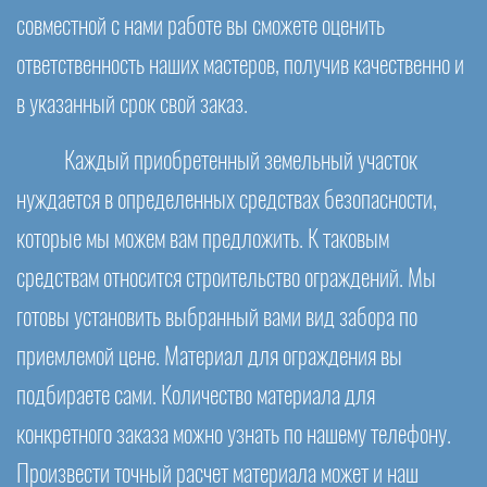
совместной с нами работе вы сможете оценить
ответственность наших мастеров, получив качественно и
в указанный срок свой заказ.
Каждый приобретенный земельный участок
нуждается в определенных средствах безопасности,
которые мы можем вам предложить. К таковым
средствам относится строительство ограждений. Мы
готовы установить выбранный вами вид забора по
приемлемой цене. Материал для ограждения вы
подбираете сами. Количество материала для
конкретного заказа можно узнать по нашему телефону.
Произвести точный расчет материала может и наш