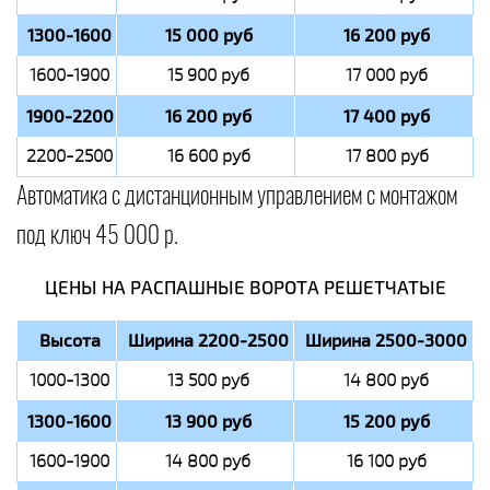
1300-1600
15 000 руб
16 200 руб
1600-1900
15 900 руб
17 000 руб
1900-2200
16 200 руб
17 400 руб
2200-2500
16 600 руб
17 800 руб
Автоматика с дистанционным управлением с монтажом
под ключ 45 000 р.
ЦЕНЫ НА РАСПАШНЫЕ ВОРОТА РЕШЕТЧАТЫЕ
Высота
Ширина 2200-2500
Ширина 2500-3000
1000-1300
13 500 руб
14 800 руб
1300-1600
13 900 руб
15 200 руб
1600-1900
14 800 руб
16 100 руб