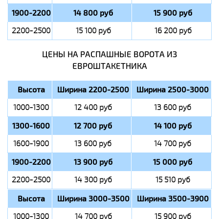
1900-2200
14 800 руб
15 900 руб
2200-2500
15 100 руб
16 200 руб
ЦЕНЫ НА РАСПАШНЫЕ ВОРОТА ИЗ
ЕВРОШТАКЕТНИКА
Высота
Ширина 2200-2500
Ширина 2500-3000
1000-1300
12 400 руб
13 600 руб
1300-1600
12 700 руб
14 100 руб
1600-1900
13 600 руб
14 700 руб
1900-2200
13 900 руб
15 000 руб
2200-2500
14 300 руб
15 510 руб
Высота
Ширина 3000-3500
Ширина 3500-3900
1000-1300
14 700 руб
15 900 руб