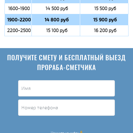
1600-1900
14 500 руб
15 500 руб
1900-2200
14 800 руб
15 900 руб
2200-2500
15 100 руб
16 200 руб
ПОЛУЧИТЕ СМЕТУ И БЕСПЛАТНЫЙ ВЫЕЗД
ПРОРАБА-СМЕТЧИКА