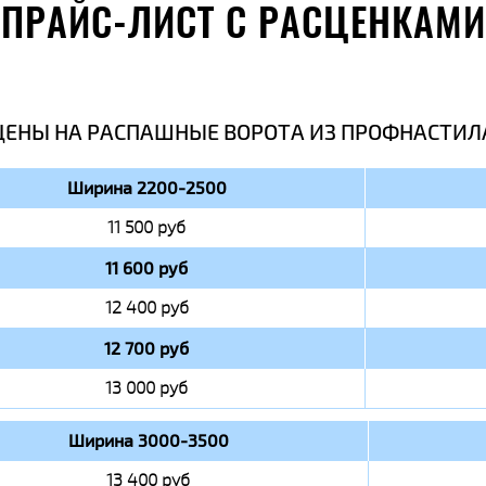
ПРАЙС-ЛИСТ С РАСЦЕНКАМИ
ЦЕНЫ НА РАСПАШНЫЕ ВОРОТА ИЗ ПРОФНАСТИЛ
Ширина 2200-2500
11 500 руб
11 600 руб
12 400 руб
12 700 руб
13 000 руб
Ширина 3000-3500
13 400 руб