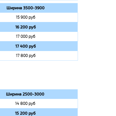
Ширина 3500-3900
15 900 руб
16 200 руб
17 000 руб
17 400 руб
17 800 руб
Ширина 2500-3000
14 800 руб
15 200 руб