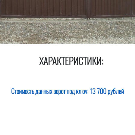
ХАРАКТЕРИСТИКИ:
Стоимость данных ворот под ключ:
13 700 рублей