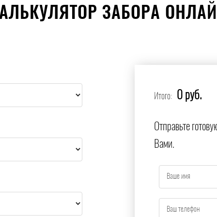
АЛЬКУЛЯТОР ЗАБОРА ОНЛА
0 руб.
Итого:
Отправьте готову
Вами.