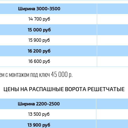
Ширина 3000-3500
14 700 руб
15 000 руб
15 900 руб
16 200 руб
16 600 руб
ем с монтажом под ключ 45 000 р.
ЦЕНЫ НА РАСПАШНЫЕ ВОРОТА РЕШЕТЧАТЫЕ
Ширина 2200-2500
13 500 руб
13 900 руб