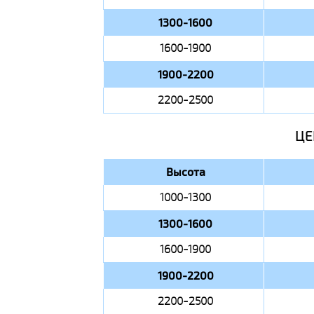
1300-1600
1600-1900
1900-2200
2200-2500
ЦЕ
Высота
1000-1300
1300-1600
1600-1900
1900-2200
2200-2500