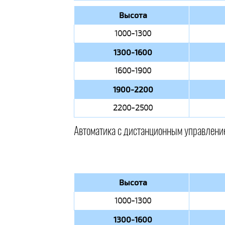
Высота
1000-1300
1300-1600
1600-1900
1900-2200
2200-2500
Автоматика с дистанционным управлени
Высота
1000-1300
1300-1600