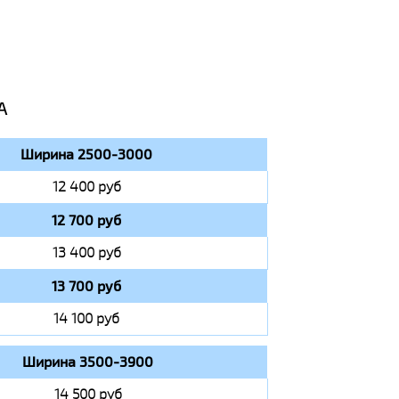
А
Ширина 2500-3000
12 400 руб
12 700 руб
13 400 руб
13 700 руб
14 100 руб
Ширина 3500-3900
14 500 руб