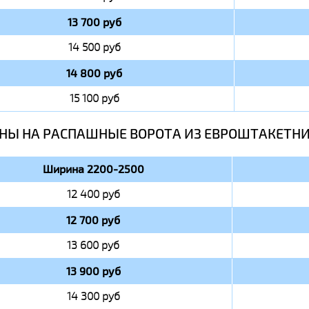
13 700 руб
14 500 руб
14 800 руб
15 100 руб
НЫ НА РАСПАШНЫЕ ВОРОТА ИЗ ЕВРОШТАКЕТН
Ширина 2200-2500
12 400 руб
12 700 руб
13 600 руб
13 900 руб
14 300 руб