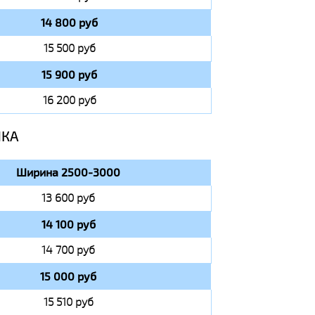
14 800 руб
15 500 руб
15 900 руб
16 200 руб
ИКА
Ширина 2500-3000
13 600 руб
14 100 руб
14 700 руб
15 000 руб
15 510 руб