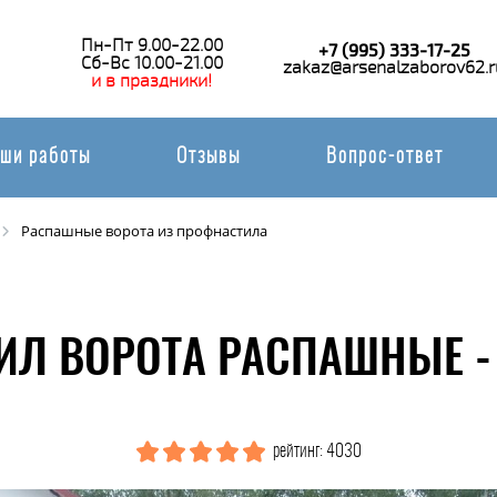
Пн-Пт 9.00-22.00
+7 (995) 333-17-25
Сб-Вс 10.00-21.00
zakaz@arsenalzaborov62.r
и в праздники!
ши работы
Отзывы
Вопрос-ответ
Распашные ворота из профнастила
Л ВОРОТА РАСПАШНЫЕ -
рейтинг: 4030