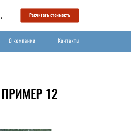
Расчитать стоимость
u
О компании
Контакты
 ПРИМЕР 12