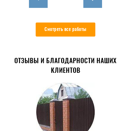
Смотреть все работы
ОТЗЫВЫ И БЛАГОДАРНОСТИ НАШИХ
КЛИЕНТОВ