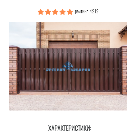
рейтинг: 4212
ХАРАКТЕРИСТИКИ: