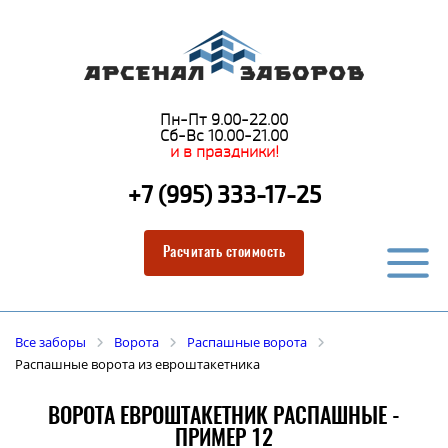
Пн-Пт 9.00-22.00
Сб-Вс 10.00-21.00
и в праздники!
+7 (995) 333-17-25
Расчитать стоимость
Все заборы
Ворота
Распашные ворота
Распашные ворота из евроштакетника
ВОРОТА ЕВРОШТАКЕТНИК РАСПАШНЫЕ -
ПРИМЕР 12