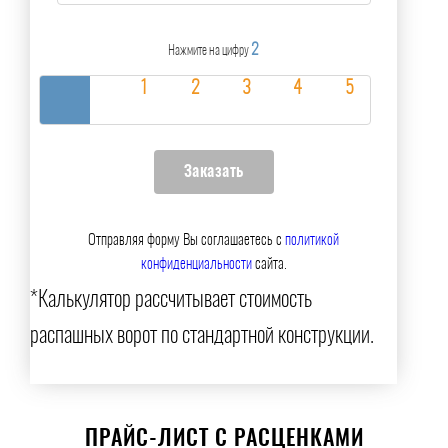
2
Нажмите на цифру
Отправляя форму Вы соглашаетесь с
политикой
конфиденциальности
сайта.
*Калькулятор рассчитывает стоимость
распашных ворот по стандартной конструкции.
ПРАЙС-ЛИСТ С РАСЦЕНКАМИ