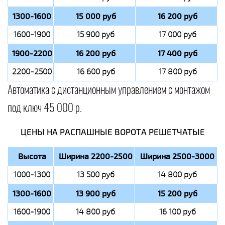
1300-1600
15 000 руб
16 200 руб
1600-1900
15 900 руб
17 000 руб
1900-2200
16 200 руб
17 400 руб
2200-2500
16 600 руб
17 800 руб
Автоматика с дистанционным управлением с монтажом
под ключ 45 000 р.
ЦЕНЫ НА РАСПАШНЫЕ ВОРОТА РЕШЕТЧАТЫЕ
Высота
Ширина 2200-2500
Ширина 2500-3000
1000-1300
13 500 руб
14 800 руб
1300-1600
13 900 руб
15 200 руб
1600-1900
14 800 руб
16 100 руб