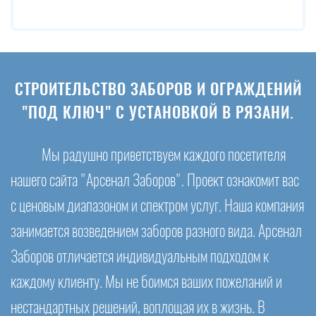
СТРОИТЕЛЬСТВО ЗАБОРОВ И ОГРАЖДЕНИЙ
"ПОД КЛЮЧ" С УСТАНОВКОЙ В РЯЗАНИ.
Мы радушно приветствуем каждого посетителя
нашего сайта "Арсенал Заборов". Проект ознакомит вас
с ценовым диапазоном и спектром услуг. Наша компания
занимается возведением заборов разного вида. Арсенал
Заборов отличается индивидуальным подходом к
каждому клиенту. Мы не боимся ваших пожеланий и
нестандартных решений, воплощая их в жизнь. В