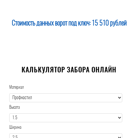
Стоимость данных ворот под ключ:
15 510 рублей
КАЛЬКУЛЯТОР ЗАБОРА ОНЛАЙН
Материал
Высота
Ширина