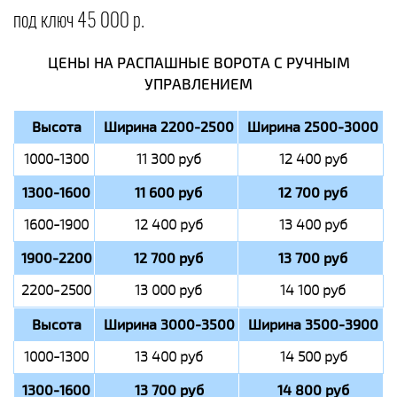
под ключ 45 000 р.
ЦЕНЫ НА РАСПАШНЫЕ ВОРОТА С РУЧНЫМ
УПРАВЛЕНИЕМ
Высота
Ширина 2200-2500
Ширина 2500-3000
1000-1300
11 300 руб
12 400 руб
1300-1600
11 600 руб
12 700 руб
1600-1900
12 400 руб
13 400 руб
1900-2200
12 700 руб
13 700 руб
2200-2500
13 000 руб
14 100 руб
Высота
Ширина 3000-3500
Ширина 3500-3900
1000-1300
13 400 руб
14 500 руб
1300-1600
13 700 руб
14 800 руб