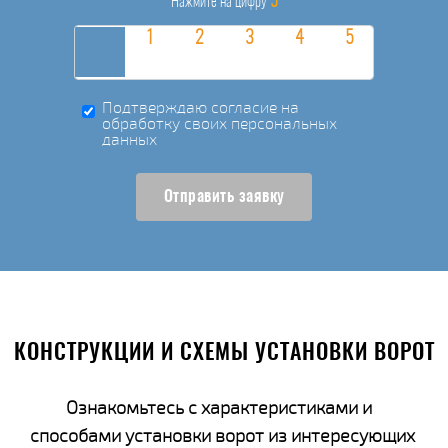
5
Нажмите на цифру
Подтверждаю согласие на
обработку своих персональных
данных
Отправить заявку
КОНСТРУКЦИИ И СХЕМЫ УСТАНОВКИ ВОРОТ
Ознакомьтесь с характеристиками и
способами установки ворот из интересующих