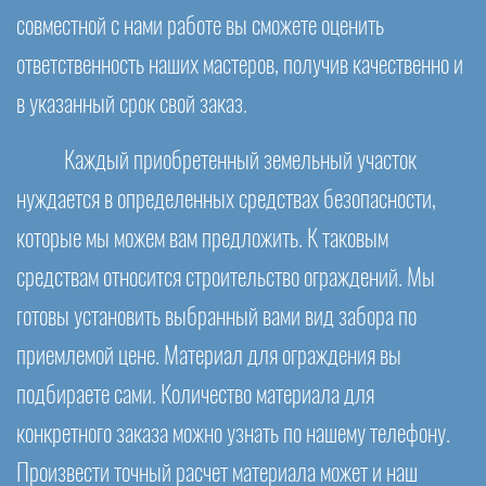
совместной с нами работе вы сможете оценить
ответственность наших мастеров, получив качественно и
в указанный срок свой заказ.
Каждый приобретенный земельный участок
нуждается в определенных средствах безопасности,
которые мы можем вам предложить. К таковым
средствам относится строительство ограждений. Мы
готовы установить выбранный вами вид забора по
приемлемой цене. Материал для ограждения вы
подбираете сами. Количество материала для
конкретного заказа можно узнать по нашему телефону.
Произвести точный расчет материала может и наш