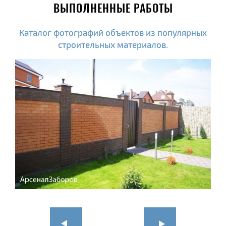
ВЫПОЛНЕННЫЕ РАБОТЫ
Каталог фотографий объектов из популярных
строительных материалов.