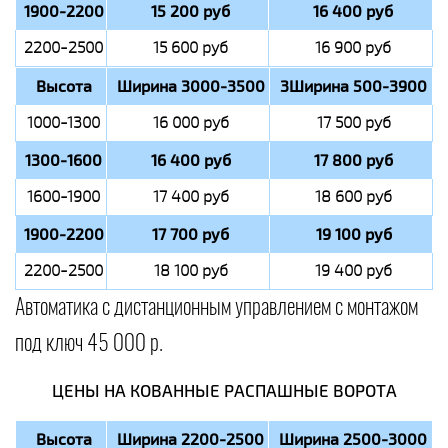
1900-2200
15 200 руб
16 400 руб
2200-2500
15 600 руб
16 900 руб
Высота
Ширина 3000-3500
3Ширина 500-3900
1000-1300
16 000 руб
17 500 руб
1300-1600
16 400 руб
17 800 руб
1600-1900
17 400 руб
18 600 руб
1900-2200
17 700 руб
19 100 руб
2200-2500
18 100 руб
19 400 руб
Автоматика с дистанционным управлением с монтажом
под ключ 45 000 р.
ЦЕНЫ НА КОВАННЫЕ РАСПАШНЫЕ ВОРОТА
Высота
Ширина 2200-2500
Ширина 2500-3000