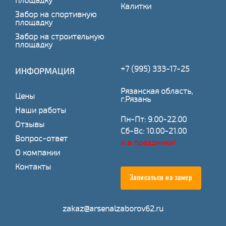
площадку
Калитки
Забор на спортивную
площадку
Забор на строительную
площадку
+7 (995) 333-17-25
ИНФОРМАЦИЯ
Рязанская область,
Цены
г.Рязань
Наши работы
Пн-Пт: 9.00-22.00
Отзывы
Сб-Вс: 10.00-21.00
Вопрос-ответ
и в праздники!
О компании
Контакты
Записаться на замер
zakaz@arsenalzaborov62.ru