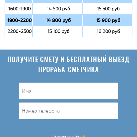
1600-1900
14 500 руб
15 500 руб
1900-2200
14 800 руб
15 900 руб
2200-2500
15 100 руб
16 200 руб
ПОЛУЧИТЕ СМЕТУ И БЕСПЛАТНЫЙ ВЫЕЗД
ПРОРАБА-СМЕТЧИКА