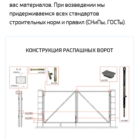
вас материалов. При возведении мы
придерживаемся всех стандартов
строительных норм и правил (СНиПы, ГОСТы).
КОНСТРУКЦИЯ РАСПАШНЫХ ВОРОТ