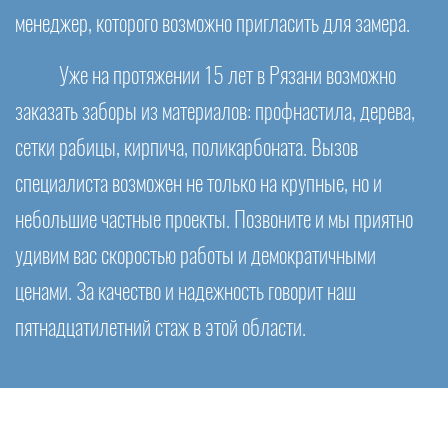
менеджер, которого возможно пригласить для замера.
Уже на протяжении 15 лет в Рязани возможно
заказать заборы из материалов: профнастила, дерева,
сетки рабицы, кирпича, поликарбоната. Вызов
специалиста возможен не только на крупные, но и
небольшие частные проекты. Позвоните и мы приятно
удивим вас скоростью работы и демократичными
ценами. За качество и надежность говорит наш
пятнадцатилетний стаж в этой области.