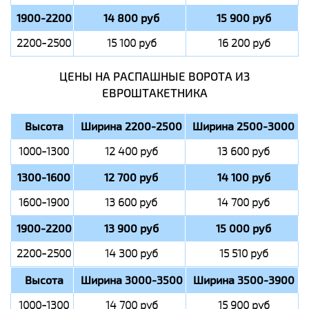
1900-2200
14 800 руб
15 900 руб
2200-2500
15 100 руб
16 200 руб
ЦЕНЫ НА РАСПАШНЫЕ ВОРОТА ИЗ
ЕВРОШТАКЕТНИКА
Высота
Ширина 2200-2500
Ширина 2500-3000
1000-1300
12 400 руб
13 600 руб
1300-1600
12 700 руб
14 100 руб
1600-1900
13 600 руб
14 700 руб
1900-2200
13 900 руб
15 000 руб
2200-2500
14 300 руб
15 510 руб
Высота
Ширина 3000-3500
Ширина 3500-3900
1000-1300
14 700 руб
15 900 руб