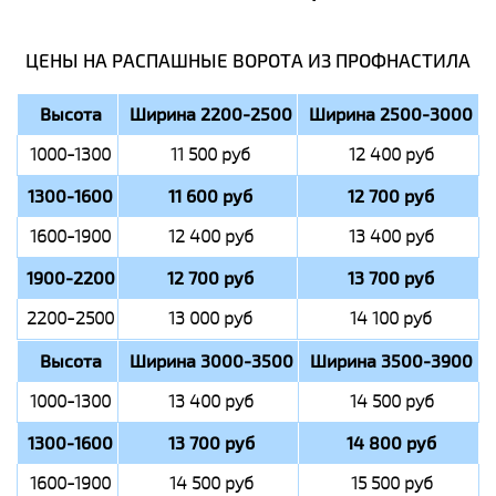
ЦЕНЫ НА РАСПАШНЫЕ ВОРОТА ИЗ ПРОФНАСТИЛА
Высота
Ширина 2200-2500
Ширина 2500-3000
1000-1300
11 500 руб
12 400 руб
1300-1600
11 600 руб
12 700 руб
1600-1900
12 400 руб
13 400 руб
1900-2200
12 700 руб
13 700 руб
2200-2500
13 000 руб
14 100 руб
Высота
Ширина 3000-3500
Ширина 3500-3900
1000-1300
13 400 руб
14 500 руб
1300-1600
13 700 руб
14 800 руб
1600-1900
14 500 руб
15 500 руб