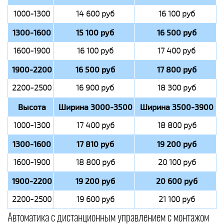
1000-1300
14 600 руб
16 100 руб
1300-1600
15 100 руб
16 500 руб
1600-1900
16 100 руб
17 400 руб
1900-2200
16 500 руб
17 800 руб
2200-2500
16 900 руб
18 300 руб
Высота
Ширина 3000-3500
Ширина 3500-3900
1000-1300
17 400 руб
18 800 руб
1300-1600
17 810 руб
19 200 руб
1600-1900
18 800 руб
20 100 руб
1900-2200
19 200 руб
20 600 руб
2200-2500
19 600 руб
21 100 руб
Автоматика с дистанционным управлением с монтажом