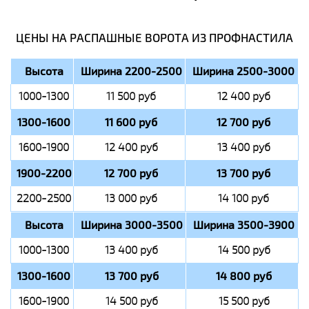
ЦЕНЫ НА РАСПАШНЫЕ ВОРОТА ИЗ ПРОФНАСТИЛА
Высота
Ширина 2200-2500
Ширина 2500-3000
1000-1300
11 500 руб
12 400 руб
1300-1600
11 600 руб
12 700 руб
1600-1900
12 400 руб
13 400 руб
1900-2200
12 700 руб
13 700 руб
2200-2500
13 000 руб
14 100 руб
Высота
Ширина 3000-3500
Ширина 3500-3900
1000-1300
13 400 руб
14 500 руб
1300-1600
13 700 руб
14 800 руб
1600-1900
14 500 руб
15 500 руб