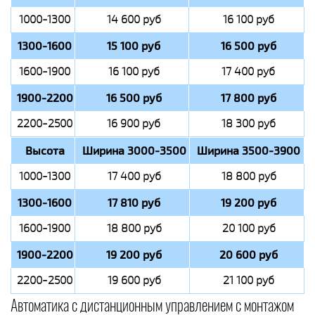
1000-1300
14 600 руб
16 100 руб
1300-1600
15 100 руб
16 500 руб
1600-1900
16 100 руб
17 400 руб
1900-2200
16 500 руб
17 800 руб
2200-2500
16 900 руб
18 300 руб
Высота
Ширина 3000-3500
Ширина 3500-3900
1000-1300
17 400 руб
18 800 руб
1300-1600
17 810 руб
19 200 руб
1600-1900
18 800 руб
20 100 руб
1900-2200
19 200 руб
20 600 руб
2200-2500
19 600 руб
21 100 руб
Автоматика с дистанционным управлением с монтажом