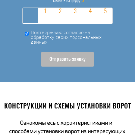
5
Нажмите на цифру
Подтверждаю согласие на
обработку своих персональных
данных
Отправить заявку
КОНСТРУКЦИИ И СХЕМЫ УСТАНОВКИ ВОРОТ
Ознакомьтесь с характеристиками и
способами установки ворот из интересующих