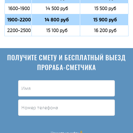
1600-1900
14 500 руб
15 500 руб
1900-2200
14 800 руб
15 900 руб
2200-2500
15 100 руб
16 200 руб
ПОЛУЧИТЕ СМЕТУ И БЕСПЛАТНЫЙ ВЫЕЗД
ПРОРАБА-СМЕТЧИКА