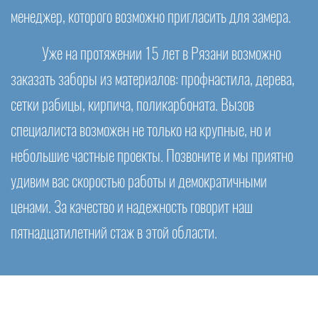
менеджер, которого возможно пригласить для замера.
Уже на протяжении 15 лет в Рязани возможно
заказать заборы из материалов: профнастила, дерева,
сетки рабицы, кирпича, поликарбоната. Вызов
специалиста возможен не только на крупные, но и
небольшие частные проекты. Позвоните и мы приятно
удивим вас скоростью работы и демократичными
ценами. За качество и надежность говорит наш
пятнадцатилетний стаж в этой области.