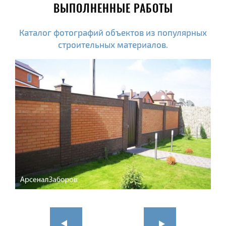
ВЫПОЛНЕННЫЕ РАБОТЫ
Каталог фотографий объектов из популярных
строительных материалов.