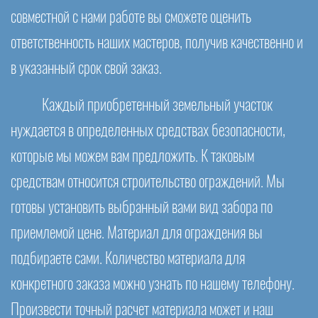
совместной с нами работе вы сможете оценить
ответственность наших мастеров, получив качественно и
в указанный срок свой заказ.
Каждый приобретенный земельный участок
нуждается в определенных средствах безопасности,
которые мы можем вам предложить. К таковым
средствам относится строительство ограждений. Мы
готовы установить выбранный вами вид забора по
приемлемой цене. Материал для ограждения вы
подбираете сами. Количество материала для
конкретного заказа можно узнать по нашему телефону.
Произвести точный расчет материала может и наш