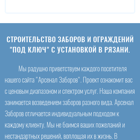
СТРОИТЕЛЬСТВО ЗАБОРОВ И ОГРАЖДЕНИЙ
"ПОД КЛЮЧ" С УСТАНОВКОЙ В РЯЗАНИ.
Мы радушно приветствуем каждого посетителя
нашего сайта "Арсенал Заборов". Проект ознакомит вас
с ценовым диапазоном и спектром услуг. Наша компания
занимается возведением заборов разного вида. Арсенал
Заборов отличается индивидуальным подходом к
каждому клиенту. Мы не боимся ваших пожеланий и
нестандартных решений, воплощая их в жизнь. В