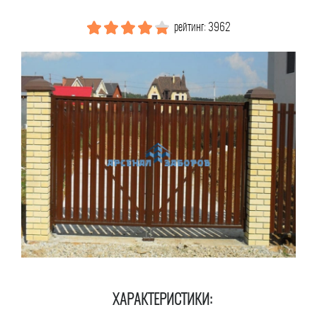
рейтинг: 3962
ХАРАКТЕРИСТИКИ: