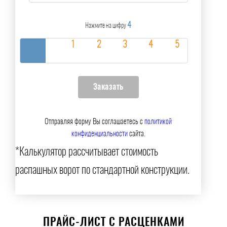
4
Нажмите на цифру
Отправляя форму Вы соглашаетесь с
политикой
конфиденциальности
сайта.
*Калькулятор рассчитывает стоимость
распашных ворот по стандартной конструкции.
ПРАЙС-ЛИСТ С РАСЦЕНКАМИ