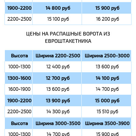
1900-2200
14 800 руб
15 900 руб
2200-2500
15 100 руб
16 200 руб
ЦЕНЫ НА РАСПАШНЫЕ ВОРОТА ИЗ
ЕВРОШТАКЕТНИКА
Высота
Ширина 2200-2500
Ширина 2500-3000
1000-1300
12 400 руб
13 600 руб
1300-1600
12 700 руб
14 100 руб
1600-1900
13 600 руб
14 700 руб
1900-2200
13 900 руб
15 000 руб
2200-2500
14 300 руб
15 510 руб
Высота
Ширина 3000-3500
Ширина 3500-3900
1000-1300
14 700 руб
15 900 руб