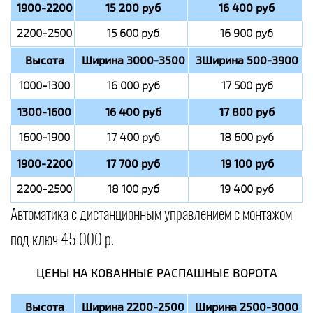
1900-2200
15 200 руб
16 400 руб
2200-2500
15 600 руб
16 900 руб
Высота
Ширина 3000-3500
3Ширина 500-3900
1000-1300
16 000 руб
17 500 руб
1300-1600
16 400 руб
17 800 руб
1600-1900
17 400 руб
18 600 руб
1900-2200
17 700 руб
19 100 руб
2200-2500
18 100 руб
19 400 руб
Автоматика с дистанционным управлением с монтажом
под ключ 45 000 р.
ЦЕНЫ НА КОВАННЫЕ РАСПАШНЫЕ ВОРОТА
Высота
Ширина 2200-2500
Ширина 2500-3000