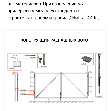
вас материалов. При возведении мы
придерживаемся всех стандартов
строительных норм и правил (СНиПы, ГОСТы).
КОНСТРУКЦИЯ РАСПАШНЫХ ВОРОТ