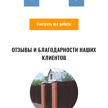
Смотреть все работы
ОТЗЫВЫ И БЛАГОДАРНОСТИ НАШИХ
КЛИЕНТОВ