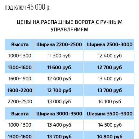
под ключ 45 000 р.
ЦЕНЫ НА РАСПАШНЫЕ ВОРОТА С РУЧНЫМ
УПРАВЛЕНИЕМ
Высота
Ширина 2200-2500
Ширина 2500-3000
1000-1300
11 300 руб
12 400 руб
1300-1600
11 600 руб
12 700 руб
1600-1900
12 400 руб
13 400 руб
1900-2200
12 700 руб
13 700 руб
2200-2500
13 000 руб
14 100 руб
Высота
Ширина 3000-3500
Ширина 3500-3900
1000-1300
13 400 руб
14 500 руб
1300-1600
13 700 руб
14 800 руб