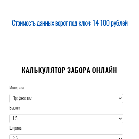
Стоимость данных ворот под ключ:
14 100 рублей
КАЛЬКУЛЯТОР ЗАБОРА ОНЛАЙН
Материал
Высота
Ширина