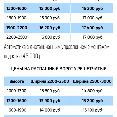
1300-1600
15 000 руб
16 200 руб
1600-1900
15 900 руб
17 000 руб
1900-2200
16 200 руб
17 400 руб
2200-2500
16 600 руб
17 800 руб
Автоматика с дистанционным управлением с монтажом
под ключ 45 000 р.
ЦЕНЫ НА РАСПАШНЫЕ ВОРОТА РЕШЕТЧАТЫЕ
Высота
Ширина 2200-2500
Ширина 2500-3000
1000-1300
13 500 руб
14 800 руб
1300-1600
13 900 руб
15 200 руб
1600-1900
14 800 руб
16 100 руб