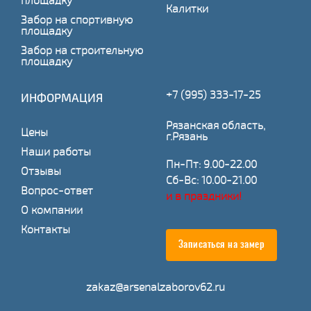
площадку
Калитки
Забор на спортивную
площадку
Забор на строительную
площадку
+7 (995) 333-17-25
ИНФОРМАЦИЯ
Рязанская область,
Цены
г.Рязань
Наши работы
Пн-Пт: 9.00-22.00
Отзывы
Сб-Вс: 10.00-21.00
Вопрос-ответ
и в праздники!
О компании
Контакты
Записаться на замер
zakaz@arsenalzaborov62.ru