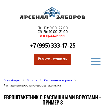
Пн-Пт 9.00-22.00
Сб-Вс 10.00-21.00
и в праздники!
+7 (995) 333-17-25
Расчитать стоимость
Все заборы
Ворота
Распашные ворота
Распашные ворота из евроштакетника
ЕВРОШТАКЕТНИК С РАСПАШНЫМИ ВОРОТАМИ -
ПРИМЕР 3