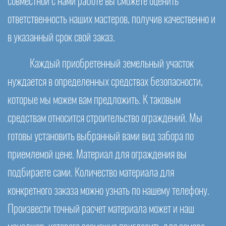
совместной с нами работе вы сможете оценить
ответственность наших мастеров, получив качественно и
в указанный срок свой заказ.
Каждый приобретенный земельный участок
нуждается в определенных средствах безопасности,
которые мы можем вам предложить. К таковым
средствам относится строительство ограждений. Мы
готовы установить выбранный вами вид забора по
приемлемой цене. Материал для ограждения вы
подбираете сами. Количество материала для
конкретного заказа можно узнать по нашему телефону.
Произвести точный расчет материала может и наш