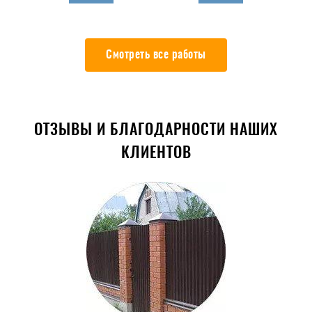
Смотреть все работы
ОТЗЫВЫ И БЛАГОДАРНОСТИ НАШИХ
КЛИЕНТОВ