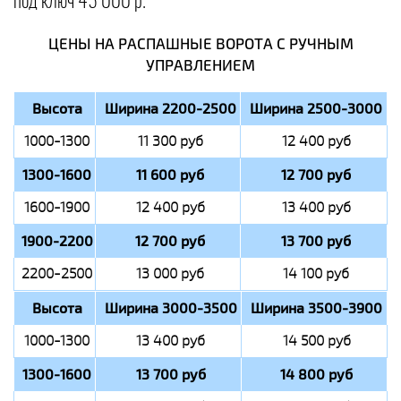
под ключ 45 000 р.
ЦЕНЫ НА РАСПАШНЫЕ ВОРОТА С РУЧНЫМ
УПРАВЛЕНИЕМ
Высота
Ширина 2200-2500
Ширина 2500-3000
1000-1300
11 300 руб
12 400 руб
1300-1600
11 600 руб
12 700 руб
1600-1900
12 400 руб
13 400 руб
1900-2200
12 700 руб
13 700 руб
2200-2500
13 000 руб
14 100 руб
Высота
Ширина 3000-3500
Ширина 3500-3900
1000-1300
13 400 руб
14 500 руб
1300-1600
13 700 руб
14 800 руб