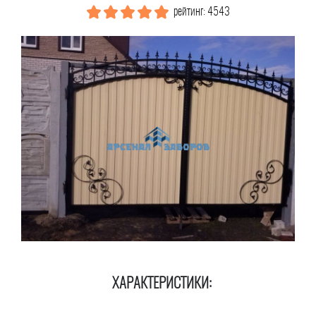
рейтинг: 4543
ХАРАКТЕРИСТИКИ: