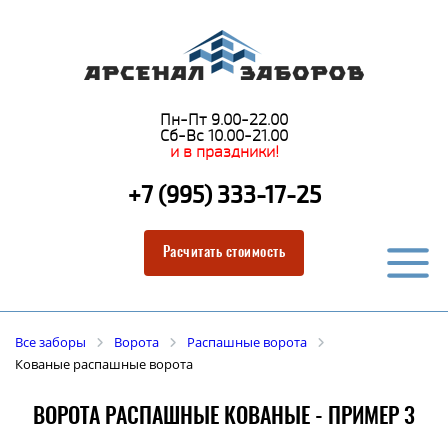
Пн-Пт 9.00-22.00
Сб-Вс 10.00-21.00
и в праздники!
+7 (995) 333-17-25
Расчитать стоимость
Все заборы
Ворота
Распашные ворота
Кованые распашные ворота
ВОРОТА РАСПАШНЫЕ КОВАНЫЕ - ПРИМЕР 3