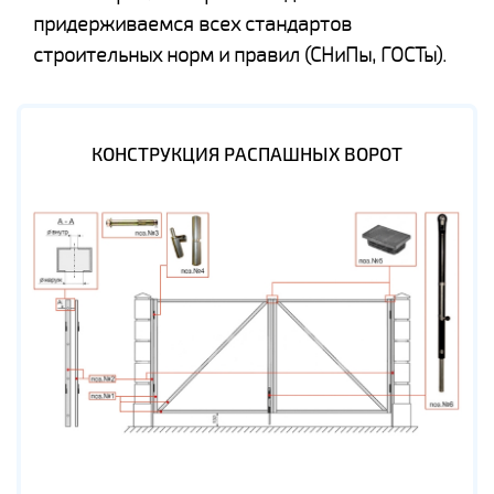
придерживаемся всех стандартов
строительных норм и правил (СНиПы, ГОСТы).
КОНСТРУКЦИЯ РАСПАШНЫХ ВОРОТ