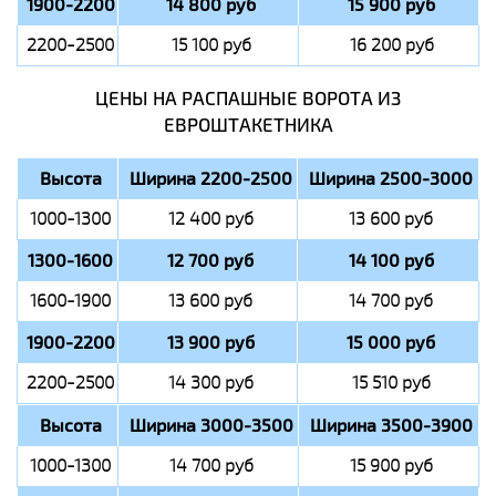
1900-2200
14 800 руб
15 900 руб
2200-2500
15 100 руб
16 200 руб
ЦЕНЫ НА РАСПАШНЫЕ ВОРОТА ИЗ
ЕВРОШТАКЕТНИКА
Высота
Ширина 2200-2500
Ширина 2500-3000
1000-1300
12 400 руб
13 600 руб
1300-1600
12 700 руб
14 100 руб
1600-1900
13 600 руб
14 700 руб
1900-2200
13 900 руб
15 000 руб
2200-2500
14 300 руб
15 510 руб
Высота
Ширина 3000-3500
Ширина 3500-3900
1000-1300
14 700 руб
15 900 руб