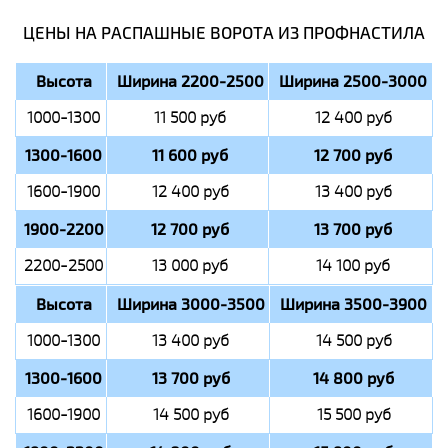
ЦЕНЫ НА РАСПАШНЫЕ ВОРОТА ИЗ ПРОФНАСТИЛА
Высота
Ширина 2200-2500
Ширина 2500-3000
1000-1300
11 500 руб
12 400 руб
1300-1600
11 600 руб
12 700 руб
1600-1900
12 400 руб
13 400 руб
1900-2200
12 700 руб
13 700 руб
2200-2500
13 000 руб
14 100 руб
Высота
Ширина 3000-3500
Ширина 3500-3900
1000-1300
13 400 руб
14 500 руб
1300-1600
13 700 руб
14 800 руб
1600-1900
14 500 руб
15 500 руб