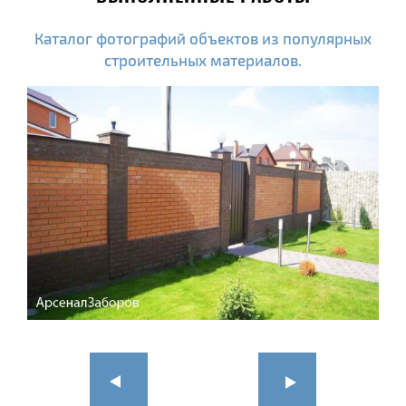
Каталог фотографий объектов из популярных
строительных материалов.