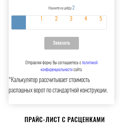
2
Нажмите на цифру
Отправляя форму Вы соглашаетесь с
политикой
конфиденциальности
сайта.
*Калькулятор рассчитывает стоимость
распашных ворот по стандартной конструкции.
ПРАЙС-ЛИСТ С РАСЦЕНКАМИ