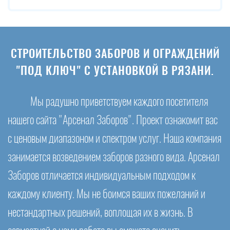
СТРОИТЕЛЬСТВО ЗАБОРОВ И ОГРАЖДЕНИЙ
"ПОД КЛЮЧ" С УСТАНОВКОЙ В РЯЗАНИ.
Мы радушно приветствуем каждого посетителя
нашего сайта "Арсенал Заборов". Проект ознакомит вас
с ценовым диапазоном и спектром услуг. Наша компания
занимается возведением заборов разного вида. Арсенал
Заборов отличается индивидуальным подходом к
каждому клиенту. Мы не боимся ваших пожеланий и
нестандартных решений, воплощая их в жизнь. В