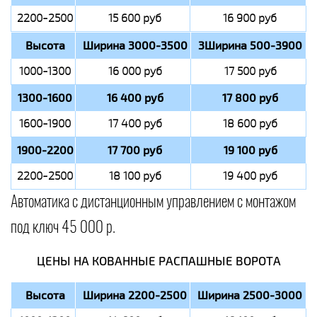
2200-2500
15 600 руб
16 900 руб
Высота
Ширина 3000-3500
3Ширина 500-3900
1000-1300
16 000 руб
17 500 руб
1300-1600
16 400 руб
17 800 руб
1600-1900
17 400 руб
18 600 руб
1900-2200
17 700 руб
19 100 руб
2200-2500
18 100 руб
19 400 руб
Автоматика с дистанционным управлением с монтажом
под ключ 45 000 р.
ЦЕНЫ НА КОВАННЫЕ РАСПАШНЫЕ ВОРОТА
Высота
Ширина 2200-2500
Ширина 2500-3000