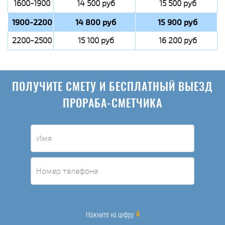
1600-1900
14 500 руб
15 500 руб
1900-2200
14 800 руб
15 900 руб
2200-2500
15 100 руб
16 200 руб
ПОЛУЧИТЕ СМЕТУ И БЕСПЛАТНЫЙ ВЫЕЗД
ПРОРАБА-СМЕТЧИКА
4
Нажмите на цифру