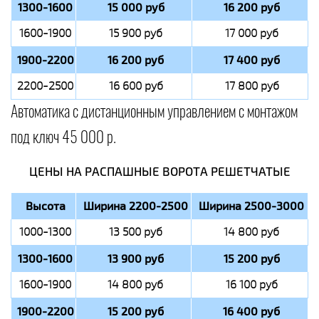
1300-1600
15 000 руб
16 200 руб
1600-1900
15 900 руб
17 000 руб
1900-2200
16 200 руб
17 400 руб
2200-2500
16 600 руб
17 800 руб
Автоматика с дистанционным управлением с монтажом
под ключ 45 000 р.
ЦЕНЫ НА РАСПАШНЫЕ ВОРОТА РЕШЕТЧАТЫЕ
Высота
Ширина 2200-2500
Ширина 2500-3000
1000-1300
13 500 руб
14 800 руб
1300-1600
13 900 руб
15 200 руб
1600-1900
14 800 руб
16 100 руб
1900-2200
15 200 руб
16 400 руб