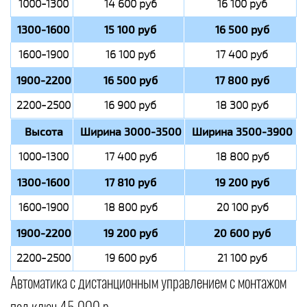
1000-1300
14 600 руб
16 100 руб
1300-1600
15 100 руб
16 500 руб
1600-1900
16 100 руб
17 400 руб
1900-2200
16 500 руб
17 800 руб
2200-2500
16 900 руб
18 300 руб
Высота
Ширина 3000-3500
Ширина 3500-3900
1000-1300
17 400 руб
18 800 руб
1300-1600
17 810 руб
19 200 руб
1600-1900
18 800 руб
20 100 руб
1900-2200
19 200 руб
20 600 руб
2200-2500
19 600 руб
21 100 руб
Автоматика с дистанционным управлением с монтажом