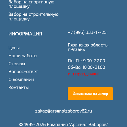
Забор на спортивную
площадку
Забор на строительную
площадку
+7 (995) 333-17-25
ИНФОРМАЦИЯ
Рязанская область,
Цены
г.Рязань
Наши работы
Пн-Пт: 9.00-22.00
Отзывы
Сб-Вс: 10.00-21.00
Вопрос-ответ
и в праздники!
О компании
Контакты
Записаться на замер
zakaz@arsenalzaborov62.ru
© 1995-2026 Компания "Арсенал Заборов"