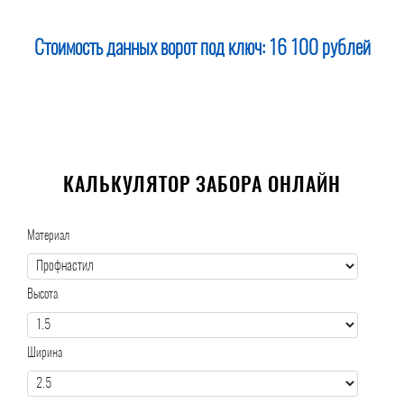
Стоимость данных ворот под ключ:
16 100 рублей
КАЛЬКУЛЯТОР ЗАБОРА ОНЛАЙН
Материал
Высота
Ширина