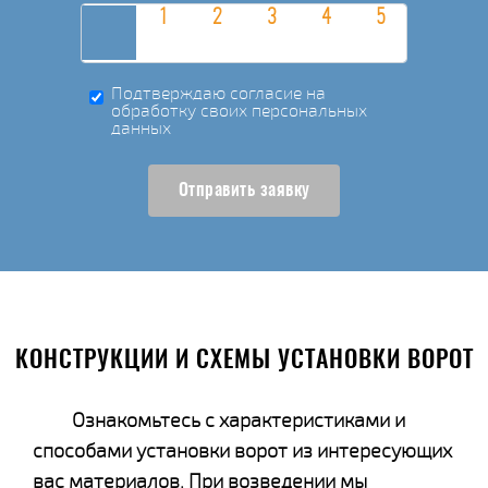
Подтверждаю согласие на
обработку своих персональных
данных
Отправить заявку
КОНСТРУКЦИИ И СХЕМЫ УСТАНОВКИ ВОРОТ
Ознакомьтесь с характеристиками и
способами установки ворот из интересующих
вас материалов. При возведении мы