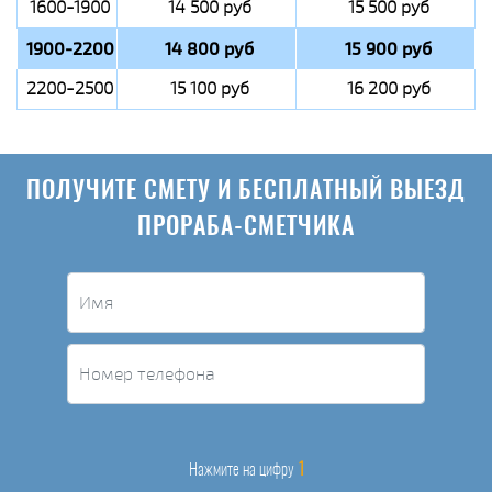
1600-1900
14 500 руб
15 500 руб
1900-2200
14 800 руб
15 900 руб
2200-2500
15 100 руб
16 200 руб
ПОЛУЧИТЕ СМЕТУ И БЕСПЛАТНЫЙ ВЫЕЗД
ПРОРАБА-СМЕТЧИКА
1
Нажмите на цифру