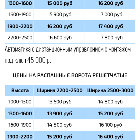
1300-1600
15 000 руб
16 200 руб
1600-1900
15 900 руб
17 000 руб
1900-2200
16 200 руб
17 400 руб
2200-2500
16 600 руб
17 800 руб
Автоматика с дистанционным управлением с монтажом
под ключ 45 000 р.
ЦЕНЫ НА РАСПАШНЫЕ ВОРОТА РЕШЕТЧАТЫЕ
Высота
Ширина 2200-2500
Ширина 2500-3000
1000-1300
13 500 руб
14 800 руб
1300-1600
13 900 руб
15 200 руб
1600-1900
14 800 руб
16 100 руб
1900-2200
15 200 руб
16 400 руб