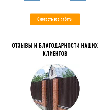
Смотреть все работы
ОТЗЫВЫ И БЛАГОДАРНОСТИ НАШИХ
КЛИЕНТОВ