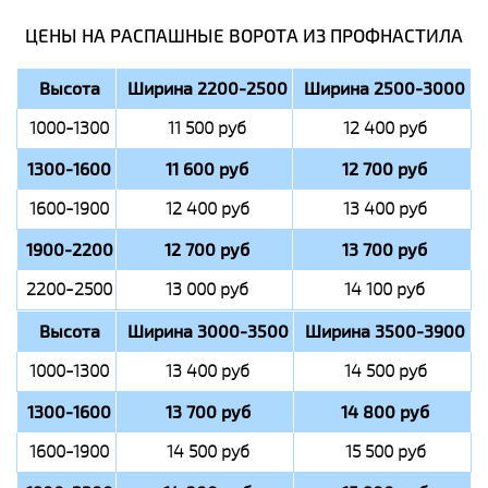
ЦЕНЫ НА РАСПАШНЫЕ ВОРОТА ИЗ ПРОФНАСТИЛА
Высота
Ширина 2200-2500
Ширина 2500-3000
1000-1300
11 500 руб
12 400 руб
1300-1600
11 600 руб
12 700 руб
1600-1900
12 400 руб
13 400 руб
1900-2200
12 700 руб
13 700 руб
2200-2500
13 000 руб
14 100 руб
Высота
Ширина 3000-3500
Ширина 3500-3900
1000-1300
13 400 руб
14 500 руб
1300-1600
13 700 руб
14 800 руб
1600-1900
14 500 руб
15 500 руб