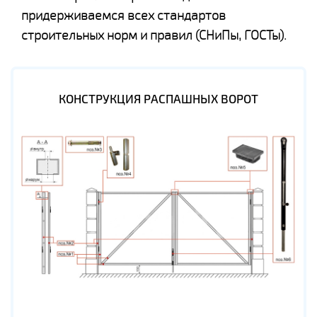
придерживаемся всех стандартов
строительных норм и правил (СНиПы, ГОСТы).
КОНСТРУКЦИЯ РАСПАШНЫХ ВОРОТ