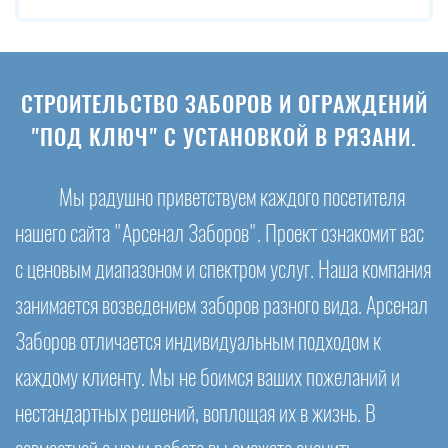
СТРОИТЕЛЬСТВО ЗАБОРОВ И ОГРАЖДЕНИЙ
"ПОД КЛЮЧ" С УСТАНОВКОЙ В РЯЗАНИ.
Мы радушно приветствуем каждого посетителя
нашего сайта "Арсенал Заборов". Проект ознакомит вас
с ценовым диапазоном и спектром услуг. Наша компания
занимается возведением заборов разного вида. Арсенал
Заборов отличается индивидуальным подходом к
каждому клиенту. Мы не боимся ваших пожеланий и
нестандартных решений, воплощая их в жизнь. В