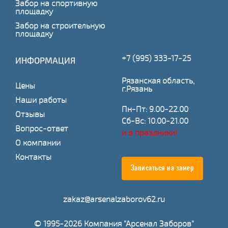
Забор на спортивную
площадку
Забор на строительную
площадку
+7 (995) 333-17-25
ИНФОРМАЦИЯ
Рязанская область,
Цены
г.Рязань
Наши работы
Пн-Пт: 9.00-22.00
Отзывы
Сб-Вс: 10.00-21.00
Вопрос-ответ
и в праздники!
О компании
Контакты
Записаться на замер
zakaz@arsenalzaborov62.ru
© 1995-2026 Компания "Арсенал Заборов"