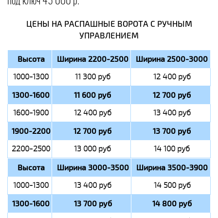
под ключ 45 000 р.
ЦЕНЫ НА РАСПАШНЫЕ ВОРОТА С РУЧНЫМ
УПРАВЛЕНИЕМ
Высота
Ширина 2200-2500
Ширина 2500-3000
1000-1300
11 300 руб
12 400 руб
1300-1600
11 600 руб
12 700 руб
1600-1900
12 400 руб
13 400 руб
1900-2200
12 700 руб
13 700 руб
2200-2500
13 000 руб
14 100 руб
Высота
Ширина 3000-3500
Ширина 3500-3900
1000-1300
13 400 руб
14 500 руб
1300-1600
13 700 руб
14 800 руб