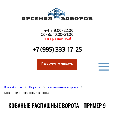
Пн-Пт 9.00-22.00
Сб-Вс 10.00-21.00
и в праздники!
+7 (995) 333-17-25
Расчитать стоимость
Все заборы
Ворота
Распашные ворота
Кованые распашные ворота
КОВАНЫЕ РАСПАШНЫЕ ВОРОТА - ПРИМЕР 9