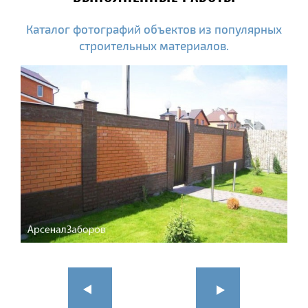
Каталог фотографий объектов из популярных
строительных материалов.