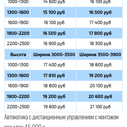
1000-1300
14 600 руб
16 100 руб
1300-1600
15 100 руб
16 500 руб
1600-1900
16 100 руб
17 400 руб
1900-2200
16 500 руб
17 800 руб
2200-2500
16 900 руб
18 300 руб
Высота
Ширина 3000-3500
Ширина 3500-3900
1000-1300
17 400 руб
18 800 руб
1300-1600
17 810 руб
19 200 руб
1600-1900
18 800 руб
20 100 руб
1900-2200
19 200 руб
20 600 руб
2200-2500
19 600 руб
21 100 руб
Автоматика с дистанционным управлением с монтажом