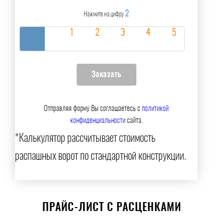
2
Нажмите на цифру
Отправляя форму Вы соглашаетесь с
политикой
конфиденциальности
сайта.
*Калькулятор рассчитывает стоимость
распашных ворот по стандартной конструкции.
ПРАЙС-ЛИСТ С РАСЦЕНКАМИ