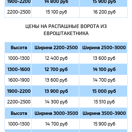
1900-2200
14 800 руб
15 900 руб
2200-2500
15 100 руб
16 200 руб
ЦЕНЫ НА РАСПАШНЫЕ ВОРОТА ИЗ
ЕВРОШТАКЕТНИКА
Высота
Ширина 2200-2500
Ширина 2500-3000
1000-1300
12 400 руб
13 600 руб
1300-1600
12 700 руб
14 100 руб
1600-1900
13 600 руб
14 700 руб
1900-2200
13 900 руб
15 000 руб
2200-2500
14 300 руб
15 510 руб
Высота
Ширина 3000-3500
Ширина 3500-3900
1000-1300
14 700 руб
15 900 руб