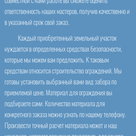
совместной с нами работе вы сможете оценить
ответственность наших мастеров, получив качественно и
в указанный срок свой заказ.
Каждый приобретенный земельный участок
нуждается в определенных средствах безопасности,
которые мы можем вам предложить. К таковым
средствам относится строительство ограждений. Мы
готовы установить выбранный вами вид забора по
приемлемой цене. Материал для ограждения вы
подбираете сами. Количество материала для
конкретного заказа можно узнать по нашему телефону.
Произвести точный расчет материала может и наш