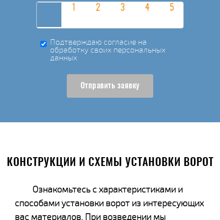
Подтверждаю согласие на
обработку своих персональных
данных
Отправить заявку
КОНСТРУКЦИИ И СХЕМЫ УСТАНОВКИ ВОРОТ
Ознакомьтесь с характеристиками и
способами установки ворот из интересующих
вас материалов. При возведении мы