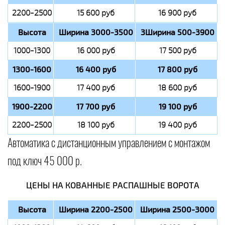
2200-2500
15 600 руб
16 900 руб
Высота
Ширина 3000-3500
3Ширина 500-3900
1000-1300
16 000 руб
17 500 руб
1300-1600
16 400 руб
17 800 руб
1600-1900
17 400 руб
18 600 руб
1900-2200
17 700 руб
19 100 руб
2200-2500
18 100 руб
19 400 руб
Автоматика с дистанционным управлением с монтажом
под ключ 45 000 р.
ЦЕНЫ НА КОВАННЫЕ РАСПАШНЫЕ ВОРОТА
Высота
Ширина 2200-2500
Ширина 2500-3000