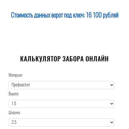
Стоимость данных ворот под ключ:
16 100 рублей
КАЛЬКУЛЯТОР ЗАБОРА ОНЛАЙН
Материал
Высота
Ширина