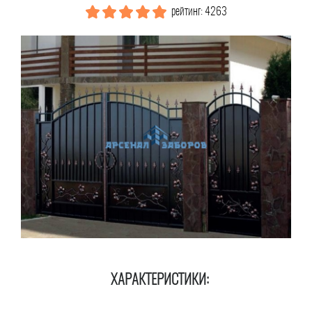
рейтинг: 4263
ХАРАКТЕРИСТИКИ: