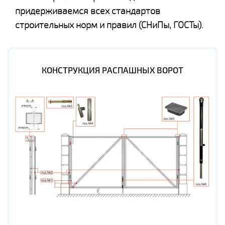
придерживаемся всех стандартов
строительных норм и правил (СНиПы, ГОСТы).
КОНСТРУКЦИЯ РАСПАШНЫХ ВОРОТ