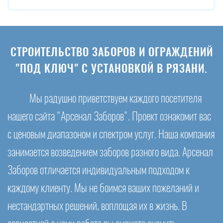
СТРОИТЕЛЬСТВО ЗАБОРОВ И ОГРАЖДЕНИЙ
"ПОД КЛЮЧ" С УСТАНОВКОЙ В РЯЗАНИ.
Мы радушно приветствуем каждого посетителя
нашего сайта "Арсенал Заборов". Проект ознакомит вас
с ценовым диапазоном и спектром услуг. Наша компания
занимается возведением заборов разного вида. Арсенал
Заборов отличается индивидуальным подходом к
каждому клиенту. Мы не боимся ваших пожеланий и
нестандартных решений, воплощая их в жизнь. В