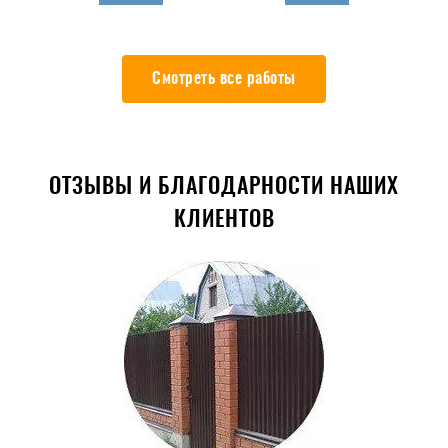
Смотреть все работы
ОТЗЫВЫ И БЛАГОДАРНОСТИ НАШИХ
КЛИЕНТОВ