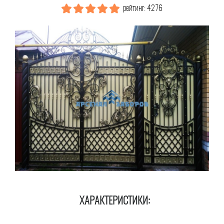
рейтинг: 4276
ХАРАКТЕРИСТИКИ: