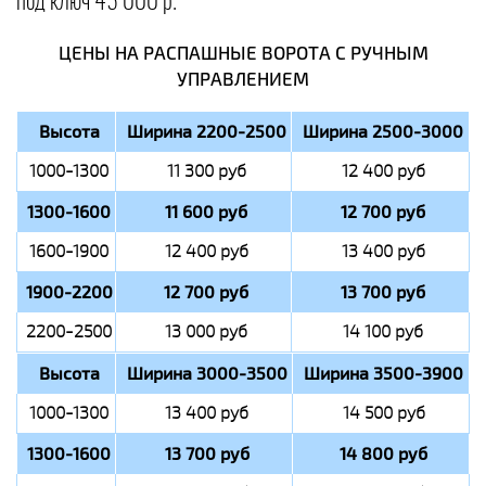
под ключ 45 000 р.
ЦЕНЫ НА РАСПАШНЫЕ ВОРОТА С РУЧНЫМ
УПРАВЛЕНИЕМ
Высота
Ширина 2200-2500
Ширина 2500-3000
1000-1300
11 300 руб
12 400 руб
1300-1600
11 600 руб
12 700 руб
1600-1900
12 400 руб
13 400 руб
1900-2200
12 700 руб
13 700 руб
2200-2500
13 000 руб
14 100 руб
Высота
Ширина 3000-3500
Ширина 3500-3900
1000-1300
13 400 руб
14 500 руб
1300-1600
13 700 руб
14 800 руб