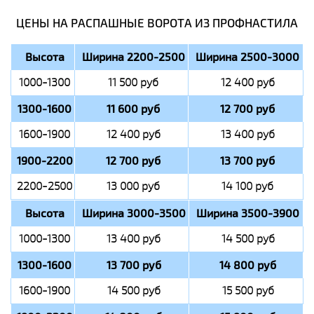
ЦЕНЫ НА РАСПАШНЫЕ ВОРОТА ИЗ ПРОФНАСТИЛА
Высота
Ширина 2200-2500
Ширина 2500-3000
1000-1300
11 500 руб
12 400 руб
1300-1600
11 600 руб
12 700 руб
1600-1900
12 400 руб
13 400 руб
1900-2200
12 700 руб
13 700 руб
2200-2500
13 000 руб
14 100 руб
Высота
Ширина 3000-3500
Ширина 3500-3900
1000-1300
13 400 руб
14 500 руб
1300-1600
13 700 руб
14 800 руб
1600-1900
14 500 руб
15 500 руб