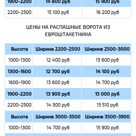
1900-2200
14 800 руб
15 900 руб
2200-2500
15 100 руб
16 200 руб
ЦЕНЫ НА РАСПАШНЫЕ ВОРОТА ИЗ
ЕВРОШТАКЕТНИКА
Высота
Ширина 2200-2500
Ширина 2500-3000
1000-1300
12 400 руб
13 600 руб
1300-1600
12 700 руб
14 100 руб
1600-1900
13 600 руб
14 700 руб
1900-2200
13 900 руб
15 000 руб
2200-2500
14 300 руб
15 510 руб
Высота
Ширина 3000-3500
Ширина 3500-3900
1000-1300
14 700 руб
15 900 руб