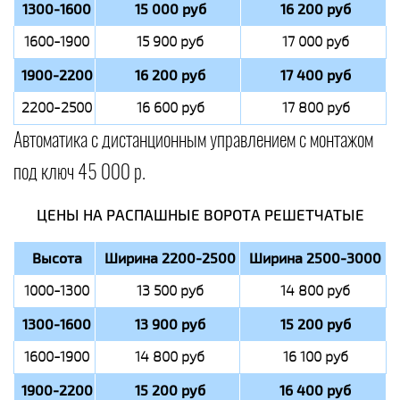
1300-1600
15 000 руб
16 200 руб
1600-1900
15 900 руб
17 000 руб
1900-2200
16 200 руб
17 400 руб
2200-2500
16 600 руб
17 800 руб
Автоматика с дистанционным управлением с монтажом
под ключ 45 000 р.
ЦЕНЫ НА РАСПАШНЫЕ ВОРОТА РЕШЕТЧАТЫЕ
Высота
Ширина 2200-2500
Ширина 2500-3000
1000-1300
13 500 руб
14 800 руб
1300-1600
13 900 руб
15 200 руб
1600-1900
14 800 руб
16 100 руб
1900-2200
15 200 руб
16 400 руб