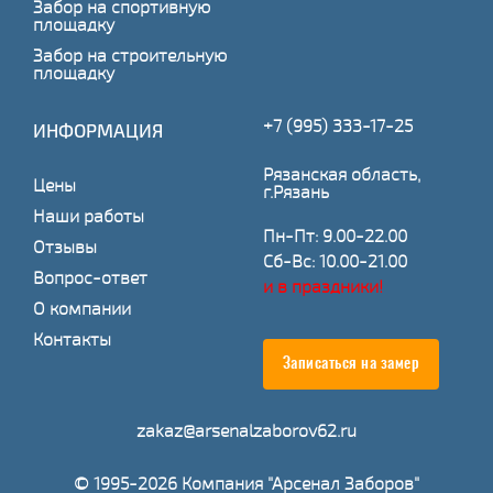
Забор на спортивную
площадку
Забор на строительную
площадку
+7 (995) 333-17-25
ИНФОРМАЦИЯ
Рязанская область,
Цены
г.Рязань
Наши работы
Пн-Пт: 9.00-22.00
Отзывы
Сб-Вс: 10.00-21.00
Вопрос-ответ
и в праздники!
О компании
Контакты
Записаться на замер
zakaz@arsenalzaborov62.ru
© 1995-2026 Компания "Арсенал Заборов"