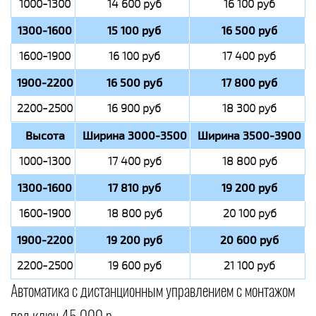
1000-1300
14 600 руб
16 100 руб
1300-1600
15 100 руб
16 500 руб
1600-1900
16 100 руб
17 400 руб
1900-2200
16 500 руб
17 800 руб
2200-2500
16 900 руб
18 300 руб
Высота
Ширина 3000-3500
Ширина 3500-3900
1000-1300
17 400 руб
18 800 руб
1300-1600
17 810 руб
19 200 руб
1600-1900
18 800 руб
20 100 руб
1900-2200
19 200 руб
20 600 руб
2200-2500
19 600 руб
21 100 руб
Автоматика с дистанционным управлением с монтажом