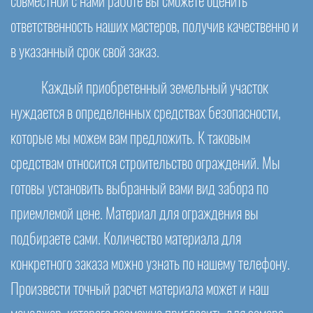
совместной с нами работе вы сможете оценить
ответственность наших мастеров, получив качественно и
в указанный срок свой заказ.
Каждый приобретенный земельный участок
нуждается в определенных средствах безопасности,
которые мы можем вам предложить. К таковым
средствам относится строительство ограждений. Мы
готовы установить выбранный вами вид забора по
приемлемой цене. Материал для ограждения вы
подбираете сами. Количество материала для
конкретного заказа можно узнать по нашему телефону.
Произвести точный расчет материала может и наш