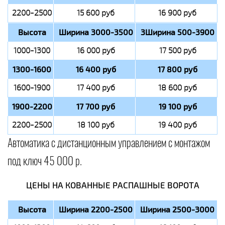
2200-2500
15 600 руб
16 900 руб
Высота
Ширина 3000-3500
3Ширина 500-3900
1000-1300
16 000 руб
17 500 руб
1300-1600
16 400 руб
17 800 руб
1600-1900
17 400 руб
18 600 руб
1900-2200
17 700 руб
19 100 руб
2200-2500
18 100 руб
19 400 руб
Автоматика с дистанционным управлением с монтажом
под ключ 45 000 р.
ЦЕНЫ НА КОВАННЫЕ РАСПАШНЫЕ ВОРОТА
Высота
Ширина 2200-2500
Ширина 2500-3000