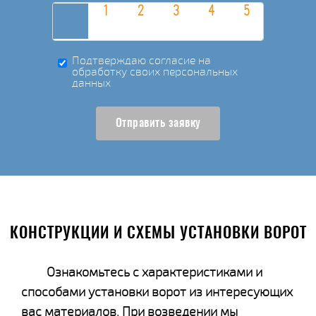
Подтверждаю согласие на
обработку своих персональных
данных
Отправить заявку
КОНСТРУКЦИИ И СХЕМЫ УСТАНОВКИ ВОРОТ
Ознакомьтесь с характеристиками и
способами установки ворот из интересующих
вас материалов. При возведении мы