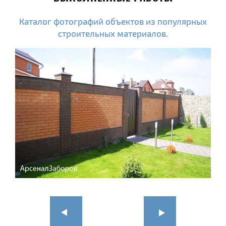
Каталог фотографий объектов из популярных
строительных материалов.