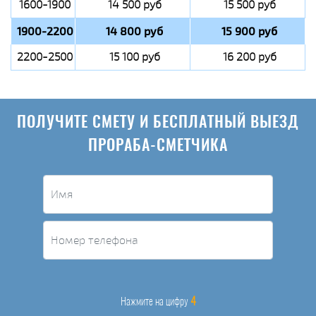
1600-1900
14 500 руб
15 500 руб
1900-2200
14 800 руб
15 900 руб
2200-2500
15 100 руб
16 200 руб
ПОЛУЧИТЕ СМЕТУ И БЕСПЛАТНЫЙ ВЫЕЗД
ПРОРАБА-СМЕТЧИКА
4
Нажмите на цифру