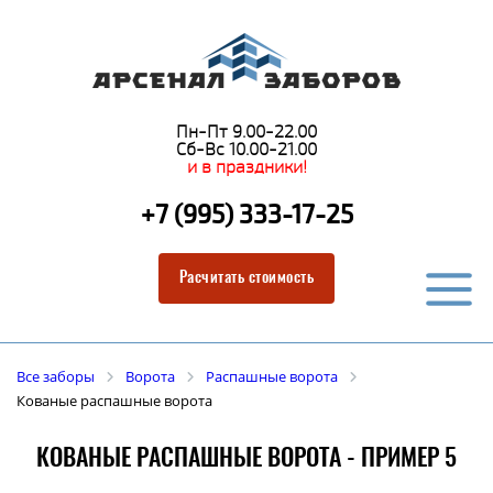
Пн-Пт 9.00-22.00
Сб-Вс 10.00-21.00
и в праздники!
+7 (995) 333-17-25
Расчитать стоимость
Все заборы
Ворота
Распашные ворота
Кованые распашные ворота
КОВАНЫЕ РАСПАШНЫЕ ВОРОТА - ПРИМЕР 5