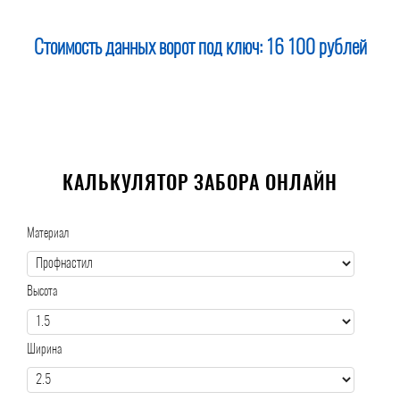
Стоимость данных ворот под ключ:
16 100 рублей
КАЛЬКУЛЯТОР ЗАБОРА ОНЛАЙН
Материал
Высота
Ширина