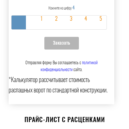
4
Нажмите на цифру
Отправляя форму Вы соглашаетесь с
политикой
конфиденциальности
сайта.
*Калькулятор рассчитывает стоимость
распашных ворот по стандартной конструкции.
ПРАЙС-ЛИСТ С РАСЦЕНКАМИ