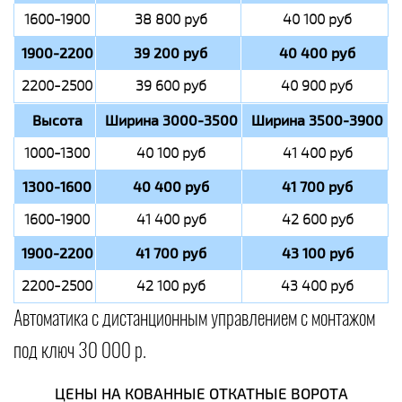
1600-1900
38 800 руб
40 100 руб
1900-2200
39 200 руб
40 400 руб
2200-2500
39 600 руб
40 900 руб
Высота
Ширина 3000-3500
Ширина 3500-3900
1000-1300
40 100 руб
41 400 руб
1300-1600
40 400 руб
41 700 руб
1600-1900
41 400 руб
42 600 руб
1900-2200
41 700 руб
43 100 руб
2200-2500
42 100 руб
43 400 руб
Автоматика с дистанционным управлением с монтажом
под ключ 30 000 р.
ЦЕНЫ НА КОВАННЫЕ ОТКАТНЫЕ ВОРОТА