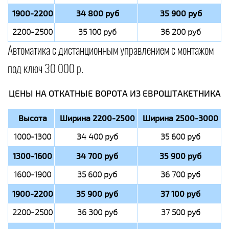
1900-2200
34 800 руб
35 900 руб
2200-2500
35 100 руб
36 200 руб
Автоматика с дистанционным управлением с монтажом
под ключ 30 000 р.
ЦЕНЫ НА ОТКАТНЫЕ ВОРОТА ИЗ ЕВРОШТАКЕТНИКА
Высота
Ширина 2200-2500
Ширина 2500-3000
1000-1300
34 400 руб
35 600 руб
1300-1600
34 700 руб
35 900 руб
1600-1900
35 600 руб
36 700 руб
1900-2200
35 900 руб
37 100 руб
2200-2500
36 300 руб
37 500 руб