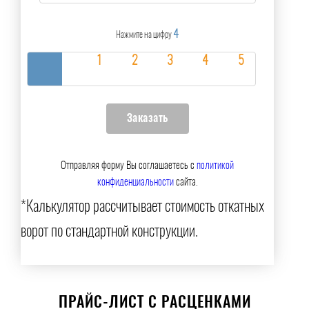
4
Нажмите на цифру
Отправляя форму Вы соглашаетесь с
политикой
конфиденциальности
сайта.
*Калькулятор рассчитывает стоимость откатных
ворот по стандартной конструкции.
ПРАЙС-ЛИСТ С РАСЦЕНКАМИ