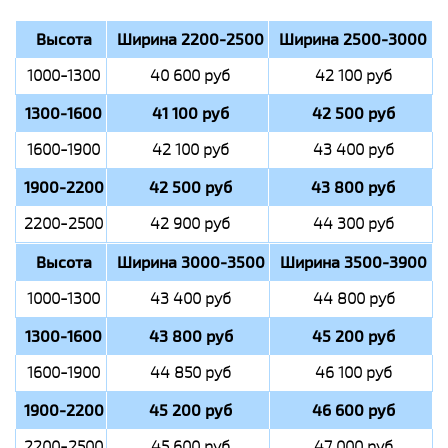
Высота
Ширина 2200-2500
Ширина 2500-3000
1000-1300
40 600 руб
42 100 руб
1300-1600
41 100 руб
42 500 руб
1600-1900
42 100 руб
43 400 руб
1900-2200
42 500 руб
43 800 руб
2200-2500
42 900 руб
44 300 руб
Высота
Ширина 3000-3500
Ширина 3500-3900
1000-1300
43 400 руб
44 800 руб
1300-1600
43 800 руб
45 200 руб
1600-1900
44 850 руб
46 100 руб
1900-2200
45 200 руб
46 600 руб
2200-2500
45 600 руб
47 000 руб