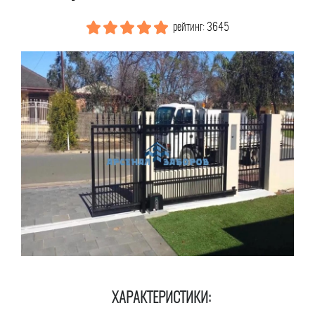
рейтинг: 3645
ХАРАКТЕРИСТИКИ: