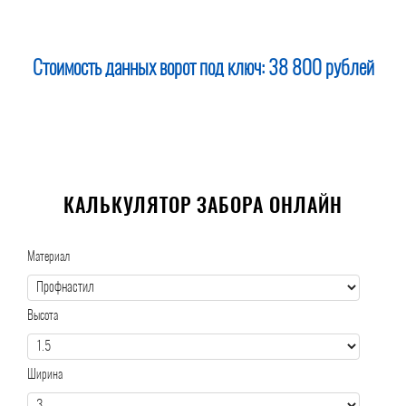
Стоимость данных ворот под ключ:
38 800 рублей
КАЛЬКУЛЯТОР ЗАБОРА ОНЛАЙН
Материал
Высота
Ширина