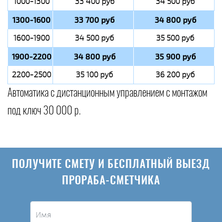
1000-1300
33 400 руб
34 500 руб
1300-1600
33 700 руб
34 800 руб
1600-1900
34 500 руб
35 500 руб
1900-2200
34 800 руб
35 900 руб
2200-2500
35 100 руб
36 200 руб
Автоматика с дистанционным управлением с монтажом
под ключ 30 000 р.
ПОЛУЧИТЕ СМЕТУ И БЕСПЛАТНЫЙ ВЫЕЗД
ПРОРАБА-СМЕТЧИКА