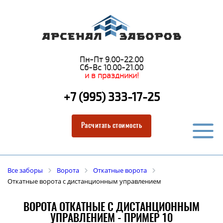
Пн-Пт 9.00-22.00
Сб-Вс 10.00-21.00
и в праздники!
+7 (995) 333-17-25
Расчитать стоимость
Все заборы
Ворота
Откатные ворота
Откатные ворота с дистанционным управлением
ВОРОТА ОТКАТНЫЕ С ДИСТАНЦИОННЫМ
УПРАВЛЕНИЕМ - ПРИМЕР 10