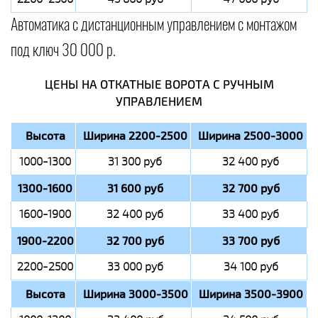
Автоматика с дистанционным управлением с монтажом
под ключ 30 000 р.
ЦЕНЫ НА ОТКАТНЫЕ ВОРОТА С РУЧНЫМ
УПРАВЛЕНИЕМ
Высота
Ширина 2200-2500
Ширина 2500-3000
1000-1300
31 300 руб
32 400 руб
1300-1600
31 600 руб
32 700 руб
1600-1900
32 400 руб
33 400 руб
1900-2200
32 700 руб
33 700 руб
2200-2500
33 000 руб
34 100 руб
Высота
Ширина 3000-3500
Ширина 3500-3900