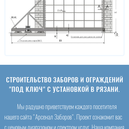
СТРОИТЕЛЬСТВО ЗАБОРОВ И ОГРАЖДЕНИЙ
"ПОД КЛЮЧ" С УСТАНОВКОЙ В РЯЗАНИ.
Мы радушно приветствуем каждого посетителя
нашего сайта "Арсенал Заборов". Проект ознакомит вас
с ценовым диапазоном и спектром услуг. Наша компания