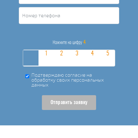
4
Нажмите на цифру
Подтверждаю согласие на
обработку своих персональных
данных
Отправить заявку