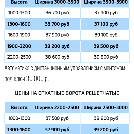
Высота
Ширина 3000-3500
Ширина 3500-3900
1000-1300
36 700 руб
37 900 руб
1300-1600
33 700 руб
37 100 руб
1600-1900
37 900 руб
39 100 руб
1900-2200
38 200 руб
39 500 руб
2200-2500
38 600 руб
39 800 руб
Автоматика с дистанционным управлением с монтажом
под ключ 30 000 р.
ЦЕНЫ НА ОТКАТНЫЕ ВОРОТА РЕШЕТЧАТЫЕ
Высота
Ширина 2200-2500
Ширина 2500-3000
1000-1300
37 500 руб
38 800 руб
1300-1600
37 900 руб
39 200 руб