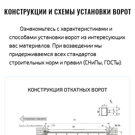
КОНСТРУКЦИИ И СХЕМЫ УСТАНОВКИ ВОРОТ
Ознакомьтесь с характеристиками и
способами установки ворот из интересующих
вас материалов. При возведении мы
придерживаемся всех стандартов
строительных норм и правил (СНиПы, ГОСТы).
КОНСТРУКЦИЯ ОТКАТНЫХ ВОРОТ