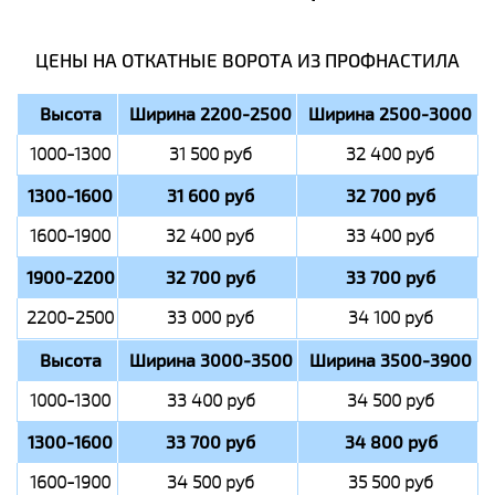
ЦЕНЫ НА ОТКАТНЫЕ ВОРОТА ИЗ ПРОФНАСТИЛА
Высота
Ширина 2200-2500
Ширина 2500-3000
1000-1300
31 500 руб
32 400 руб
1300-1600
31 600 руб
32 700 руб
1600-1900
32 400 руб
33 400 руб
1900-2200
32 700 руб
33 700 руб
2200-2500
33 000 руб
34 100 руб
Высота
Ширина 3000-3500
Ширина 3500-3900
1000-1300
33 400 руб
34 500 руб
1300-1600
33 700 руб
34 800 руб
1600-1900
34 500 руб
35 500 руб