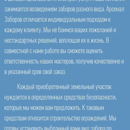
занимается возведением заборов разного вида. Арсенал
Заборов отличается индивидуальным подходом к
каждому клиенту. Мы не боимся ваших пожеланий и
нестандартных решений, воплощая их в жизнь. В
совместной с нами работе вы сможете оценить
ответственность наших мастеров, получив качественно и
в указанный срок свой заказ.
Каждый приобретенный земельный участок
нуждается в определенных средствах безопасности,
которые мы можем вам предложить. К таковым
средствам относится строительство ограждений. Мы
готовы установить выбранный вами вид забора по