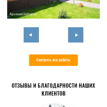
Смотреть все работы
ОТЗЫВЫ И БЛАГОДАРНОСТИ НАШИХ
КЛИЕНТОВ