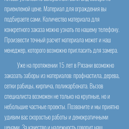
приемлемой цене. Материал для ограждения вы
подбираете сами. Количество материала для
конкретного заказа можно узнать по нашему телефону.
Произвести точный расчет материала может и наш
менеджер, которого возможно пригласить для замера.
Уже на протяжении 15 лет в Рязани возможно
заказать заборы из материалов: профнастила, дерева,
сетки рабицы, кирпича, поликарбоната. Вызов
специалиста возможен не только на крупные, но и
небольшие частные проекты. Позвоните и мы приятно
удивим вас скоростью работы и демократичными
ценами. За качество и надежность говорит наш