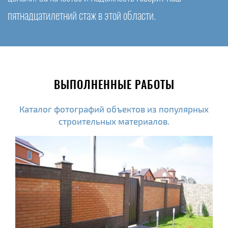
пятнадцатилетний стаж в этой области.
ВЫПОЛНЕННЫЕ РАБОТЫ
Каталог фотографий объектов из популярных
строительных материалов.