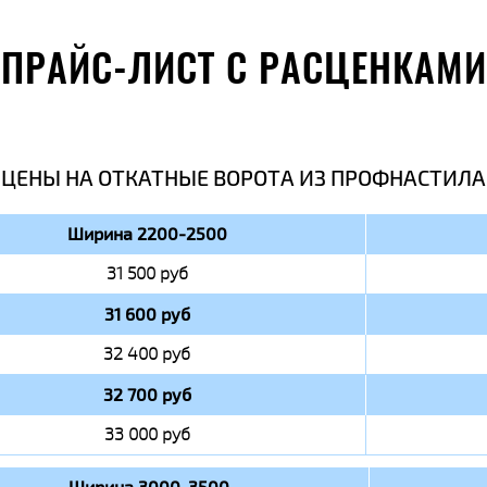
ПРАЙС-ЛИСТ С РАСЦЕНКАМИ
ЦЕНЫ НА ОТКАТНЫЕ ВОРОТА ИЗ ПРОФНАСТИЛА
Ширина 2200-2500
31 500 руб
31 600 руб
32 400 руб
32 700 руб
33 000 руб
Ширина 3000-3500