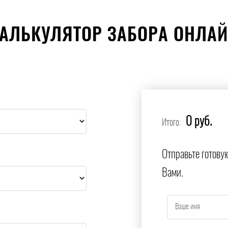
АЛЬКУЛЯТОР ЗАБОРА ОНЛА
0 руб.
Итого:
Отправьте готову
Вами.