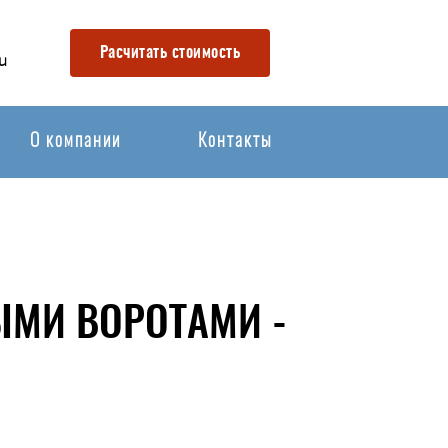
Расчитать стоимость
u
О компании
Контакты
ЫМИ ВОРОТАМИ -