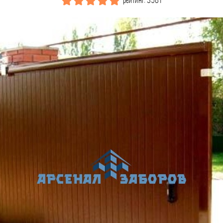
рейтинг: 3581