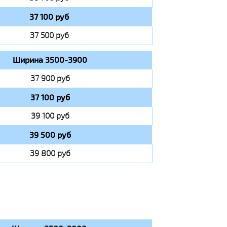
37 100 руб
37 500 руб
Ширина 3500-3900
37 900 руб
37 100 руб
39 100 руб
39 500 руб
39 800 руб