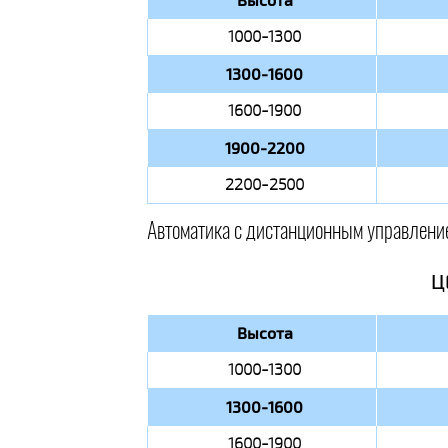
1000-1300
1300-1600
1600-1900
1900-2200
2200-2500
Автоматика с дистанционным управлени
Ц
Высота
1000-1300
1300-1600
1600-1900