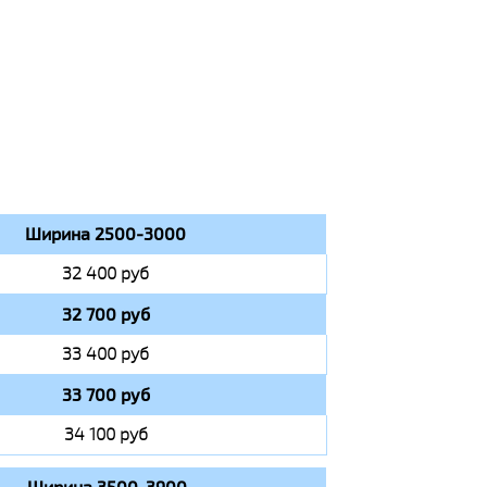
Ширина 2500-3000
32 400 руб
32 700 руб
33 400 руб
33 700 руб
34 100 руб
Ширина 3500-3900