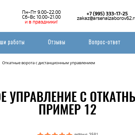
Пн-Пт 9.00-22.00
+7 (995) 333-17-25
Сб-Вс 10.00-21.00
zakaz@arsenalzaborov62.r
и в праздники!
ши работы
Отзывы
Вопрос-ответ
Откатные ворота с дистанционным управлением
 УПРАВЛЕНИЕ С ОТКАТН
ПРИМЕР 12