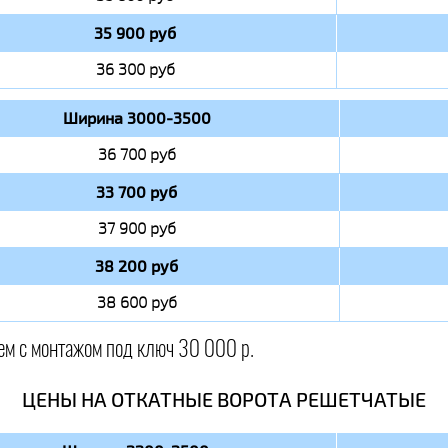
35 900 руб
36 300 руб
Ширина 3000-3500
36 700 руб
33 700 руб
37 900 руб
38 200 руб
38 600 руб
ем с монтажом под ключ 30 000 р.
ЦЕНЫ НА ОТКАТНЫЕ ВОРОТА РЕШЕТЧАТЫЕ