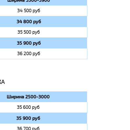
34 500 руб
34 800 руб
35 500 руб
35 900 руб
36 200 руб
КА
Ширина 2500-3000
35 600 руб
35 900 руб
36 700 руб