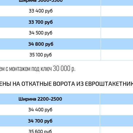
33 400 руб
33 700 руб
34 500 руб
34 800 руб
35 100 руб
ем с монтажом под ключ 30 000 р.
ЕНЫ НА ОТКАТНЫЕ ВОРОТА ИЗ ЕВРОШТАКЕТНИ
Ширина 2200-2500
34 400 руб
34 700 руб
35 600 руб