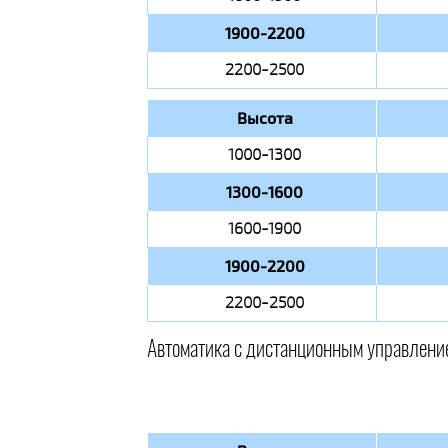
1900-2200
2200-2500
Высота
1000-1300
1300-1600
1600-1900
1900-2200
2200-2500
Автоматика с дистанционным управлени