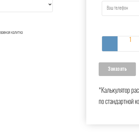
ваемая калитка
*Калькулятор рас
по стандартной к