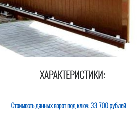
ХАРАКТЕРИСТИКИ:
Стоимость данных ворот под ключ:
33 700 рублей