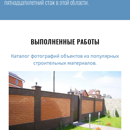
пятнадцатилетний стаж в этой области.
ВЫПОЛНЕННЫЕ РАБОТЫ
Каталог фотографий объектов из популярных
строительных материалов.