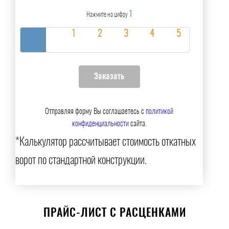
1
Нажмите на цифру
Отправляя форму Вы соглашаетесь с
политикой
конфиденциальности
сайта.
*Калькулятор рассчитывает стоимость откатных
ворот по стандартной конструкции.
ПРАЙС-ЛИСТ С РАСЦЕНКАМИ