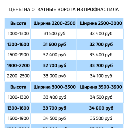
ЦЕНЫ НА ОТКАТНЫЕ ВОРОТА ИЗ ПРОФНАСТИЛА
Высота
Ширина 2200-2500
Ширина 2500-3000
1000-1300
31 500 руб
32 400 руб
1300-1600
31 600 руб
32 700 руб
1600-1900
32 400 руб
33 400 руб
1900-2200
32 700 руб
33 700 руб
2200-2500
33 000 руб
34 100 руб
Высота
Ширина 3000-3500
Ширина 3500-3900
1000-1300
33 400 руб
34 500 руб
1300-1600
33 700 руб
34 800 руб
1600-1900
34 500 руб
35 500 руб