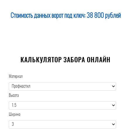
Стоимость данных ворот под ключ:
38 800 рублей
КАЛЬКУЛЯТОР ЗАБОРА ОНЛАЙН
Материал
Высота
Ширина