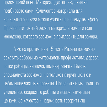
приемлемой цене. Материал для ограждения вы
подбираете сами. Количество материала для
конкретного заказа можно узнать по нашему телефону.
Произвести точный расчет материала может и наш
менеджер, которого возможно пригласить для замера.
Уже на протяжении 15 лет в Рязани возможно
заказать заборы из материалов: профнастила, дерева,
сетки рабицы, кирпича, поликарбоната. Вызов
специалиста возможен не только на крупные, но и
небольшие частные проекты. Позвоните и мы приятно
удивим вас скоростью работы и демократичными
ценами. За качество и надежность говорит наш