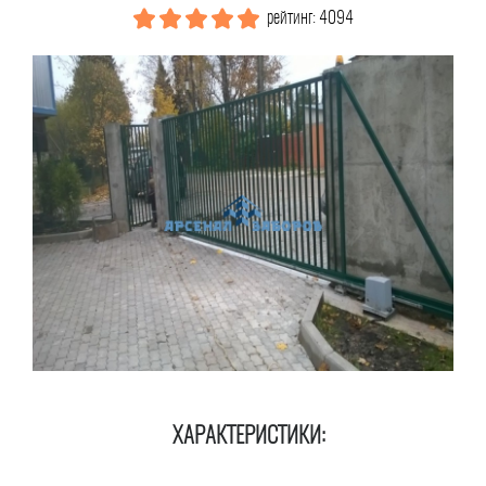
рейтинг: 4094
ХАРАКТЕРИСТИКИ: