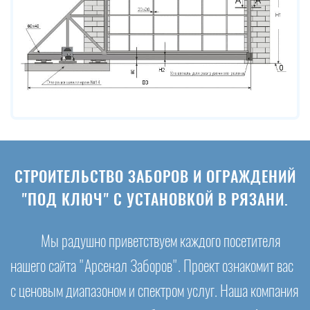
СТРОИТЕЛЬСТВО ЗАБОРОВ И ОГРАЖДЕНИЙ
"ПОД КЛЮЧ" С УСТАНОВКОЙ В РЯЗАНИ.
Мы радушно приветствуем каждого посетителя
нашего сайта "Арсенал Заборов". Проект ознакомит вас
с ценовым диапазоном и спектром услуг. Наша компания