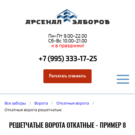
Пн-Пт 9.00-22.00
Сб-Вс 10.00-21.00
и в праздники!
+7 (995) 333-17-25
Расчитать стоимость
Все заборы
Ворота
Откатные ворота
Откатные ворота решетчатые
РЕШЕТЧАТЫЕ ВОРОТА ОТКАТНЫЕ - ПРИМЕР 8