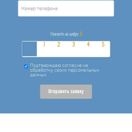
3
Нажмите на цифру
Подтверждаю согласие на
обработку своих персональных
данных
Отправить заявку