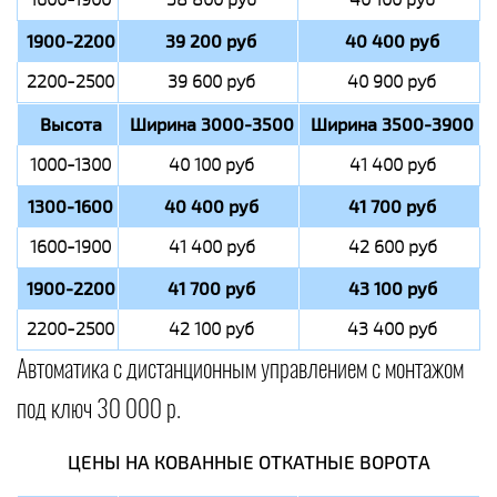
1900-2200
39 200 руб
40 400 руб
2200-2500
39 600 руб
40 900 руб
Высота
Ширина 3000-3500
Ширина 3500-3900
1000-1300
40 100 руб
41 400 руб
1300-1600
40 400 руб
41 700 руб
1600-1900
41 400 руб
42 600 руб
1900-2200
41 700 руб
43 100 руб
2200-2500
42 100 руб
43 400 руб
Автоматика с дистанционным управлением с монтажом
под ключ 30 000 р.
ЦЕНЫ НА КОВАННЫЕ ОТКАТНЫЕ ВОРОТА