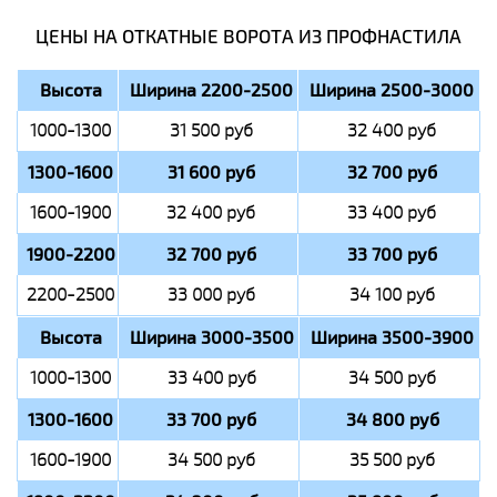
ЦЕНЫ НА ОТКАТНЫЕ ВОРОТА ИЗ ПРОФНАСТИЛА
Высота
Ширина 2200-2500
Ширина 2500-3000
1000-1300
31 500 руб
32 400 руб
1300-1600
31 600 руб
32 700 руб
1600-1900
32 400 руб
33 400 руб
1900-2200
32 700 руб
33 700 руб
2200-2500
33 000 руб
34 100 руб
Высота
Ширина 3000-3500
Ширина 3500-3900
1000-1300
33 400 руб
34 500 руб
1300-1600
33 700 руб
34 800 руб
1600-1900
34 500 руб
35 500 руб