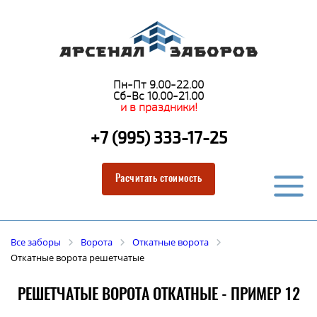
Пн-Пт 9.00-22.00
Сб-Вс 10.00-21.00
и в праздники!
+7 (995) 333-17-25
Расчитать стоимость
Все заборы
Ворота
Откатные ворота
Откатные ворота решетчатые
РЕШЕТЧАТЫЕ ВОРОТА ОТКАТНЫЕ - ПРИМЕР 12