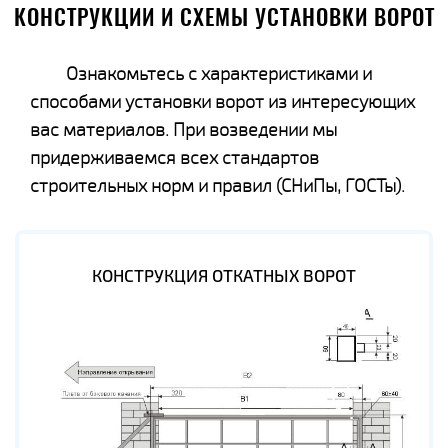
КОНСТРУКЦИИ И СХЕМЫ УСТАНОВКИ ВОРОТ
Ознакомьтесь с характеристиками и
способами установки ворот из интересующих
вас материалов. При возведении мы
придерживаемся всех стандартов
строительных норм и правил (СНиПы, ГОСТы).
КОНСТРУКЦИЯ ОТКАТНЫХ ВОРОТ