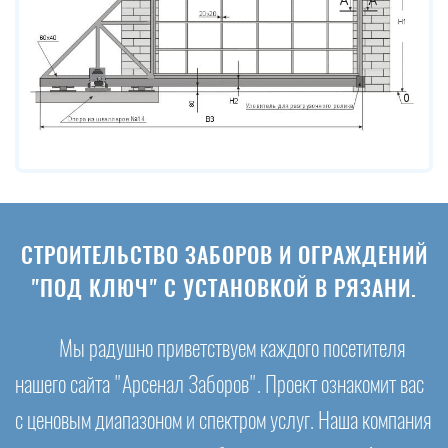
СТРОИТЕЛЬСТВО ЗАБОРОВ И ОГРАЖДЕНИЙ
"ПОД КЛЮЧ" С УСТАНОВКОЙ В РЯЗАНИ.
Мы радушно приветствуем каждого посетителя
нашего сайта "Арсенал Заборов". Проект ознакомит вас
с ценовым диапазоном и спектром услуг. Наша компания