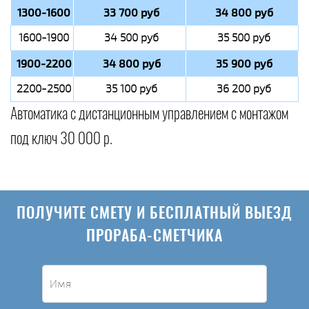
1300-1600
33 700 руб
34 800 руб
1600-1900
34 500 руб
35 500 руб
1900-2200
34 800 руб
35 900 руб
2200-2500
35 100 руб
36 200 руб
Автоматика с дистанционным управлением с монтажом
под ключ 30 000 р.
ПОЛУЧИТЕ СМЕТУ И БЕСПЛАТНЫЙ ВЫЕЗД
ПРОРАБА-СМЕТЧИКА