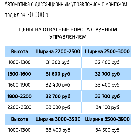
Автоматика с дистанционным управлением с монтажом
под ключ 30 000 р.
ЦЕНЫ НА ОТКАТНЫЕ ВОРОТА С РУЧНЫМ
УПРАВЛЕНИЕМ
Высота
Ширина 2200-2500
Ширина 2500-3000
1000-1300
31 300 руб
32 400 руб
1300-1600
31 600 руб
32 700 руб
1600-1900
32 400 руб
33 400 руб
1900-2200
32 700 руб
33 700 руб
2200-2500
33 000 руб
34 100 руб
Высота
Ширина 3000-3500
Ширина 3500-3900
1000-1300
33 400 руб
34 500 руб