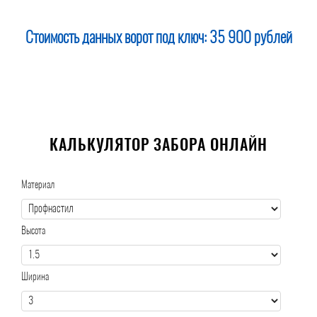
Стоимость данных ворот под ключ:
35 900 рублей
КАЛЬКУЛЯТОР ЗАБОРА ОНЛАЙН
Материал
Высота
Ширина