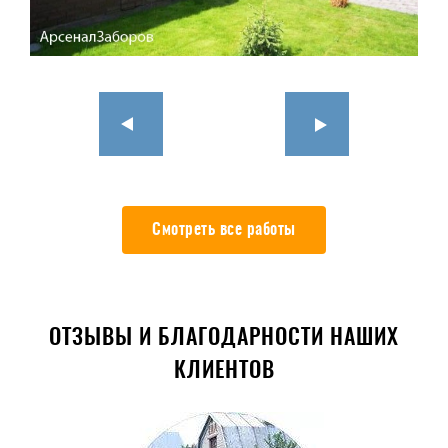
Смотреть все работы
ОТЗЫВЫ И БЛАГОДАРНОСТИ НАШИХ
КЛИЕНТОВ