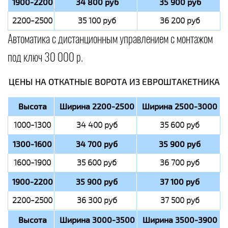
1900-2200
34 800 руб
35 900 руб
2200-2500
35 100 руб
36 200 руб
Автоматика с дистанционным управлением с монтажом
под ключ 30 000 р.
ЦЕНЫ НА ОТКАТНЫЕ ВОРОТА ИЗ ЕВРОШТАКЕТНИКА
Высота
Ширина 2200-2500
Ширина 2500-3000
1000-1300
34 400 руб
35 600 руб
1300-1600
34 700 руб
35 900 руб
1600-1900
35 600 руб
36 700 руб
1900-2200
35 900 руб
37 100 руб
2200-2500
36 300 руб
37 500 руб
Высота
Ширина 3000-3500
Ширина 3500-3900