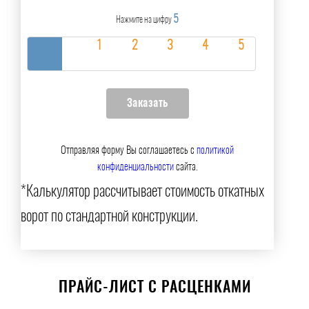
5
Нажмите на цифру
Отправляя форму Вы соглашаетесь с
политикой
конфиденциальности
сайта.
*Калькулятор рассчитывает стоимость откатных
ворот по стандартной конструкции.
ПРАЙС-ЛИСТ С РАСЦЕНКАМИ