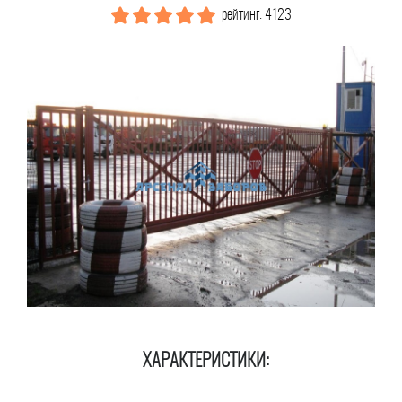
рейтинг: 4123
ХАРАКТЕРИСТИКИ: