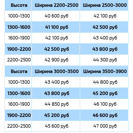
Высота
Ширина 2200-2500
Ширина 2500-3000
1000-1300
40 600 руб
42 100 руб
1300-1600
41 100 руб
42 500 руб
1600-1900
42 100 руб
43 400 руб
1900-2200
42 500 руб
43 800 руб
2200-2500
42 900 руб
44 300 руб
Высота
Ширина 3000-3500
Ширина 3500-3900
1000-1300
43 400 руб
44 800 руб
1300-1600
43 800 руб
45 200 руб
1600-1900
44 850 руб
46 100 руб
1900-2200
45 200 руб
46 600 руб
2200-2500
45 600 руб
47 000 руб