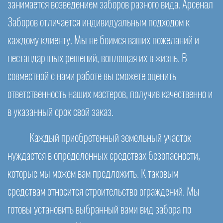
занимается возведением заборов разного вида. Арсенал
Заборов отличается индивидуальным подходом к
каждому клиенту. Мы не боимся ваших пожеланий и
нестандартных решений, воплощая их в жизнь. В
совместной с нами работе вы сможете оценить
ответственность наших мастеров, получив качественно и
в указанный срок свой заказ.
Каждый приобретенный земельный участок
нуждается в определенных средствах безопасности,
которые мы можем вам предложить. К таковым
средствам относится строительство ограждений. Мы
готовы установить выбранный вами вид забора по