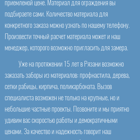
приемлемой цене. Материал для ограждения вы
подбираете сами. Количество материала для
конкретного заказа можно узнать по нашему телефону.
Произвести точный расчет материала может и наш
менеджер, которого возможно пригласить для замера.
Уже на протяжении 15 лет в Рязани возможно
заказать заборы из материалов: профнастила, дерева,
сетки рабицы, кирпича, поликарбоната. Вызов
специалиста возможен не только на крупные, но и
небольшие частные проекты. Позвоните и мы приятно
удивим вас скоростью работы и демократичными
ценами. За качество и надежность говорит наш