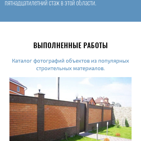
пятнадцатилетний стаж в этой области.
ВЫПОЛНЕННЫЕ РАБОТЫ
Каталог фотографий объектов из популярных
строительных материалов.