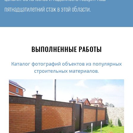
пятнадцатилетний стаж в этой области.
ВЫПОЛНЕННЫЕ РАБОТЫ
Каталог фотографий объектов из популярных
строительных материалов.