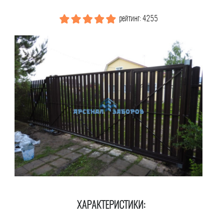
рейтинг: 4255
ХАРАКТЕРИСТИКИ: