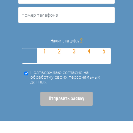
2
Нажмите на цифру
Подтверждаю согласие на
обработку своих персональных
данных
Отправить заявку