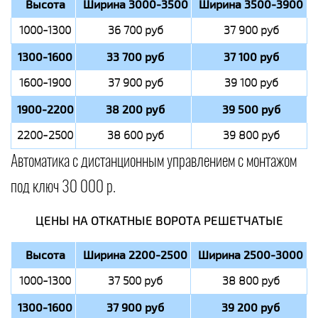
Высота
Ширина 3000-3500
Ширина 3500-3900
1000-1300
36 700 руб
37 900 руб
1300-1600
33 700 руб
37 100 руб
1600-1900
37 900 руб
39 100 руб
1900-2200
38 200 руб
39 500 руб
2200-2500
38 600 руб
39 800 руб
Автоматика с дистанционным управлением с монтажом
под ключ 30 000 р.
ЦЕНЫ НА ОТКАТНЫЕ ВОРОТА РЕШЕТЧАТЫЕ
Высота
Ширина 2200-2500
Ширина 2500-3000
1000-1300
37 500 руб
38 800 руб
1300-1600
37 900 руб
39 200 руб