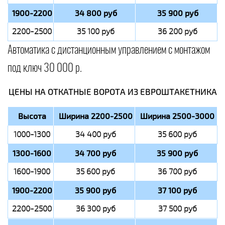
1900-2200
34 800 руб
35 900 руб
2200-2500
35 100 руб
36 200 руб
Автоматика с дистанционным управлением с монтажом
под ключ 30 000 р.
ЦЕНЫ НА ОТКАТНЫЕ ВОРОТА ИЗ ЕВРОШТАКЕТНИКА
Высота
Ширина 2200-2500
Ширина 2500-3000
1000-1300
34 400 руб
35 600 руб
1300-1600
34 700 руб
35 900 руб
1600-1900
35 600 руб
36 700 руб
1900-2200
35 900 руб
37 100 руб
2200-2500
36 300 руб
37 500 руб