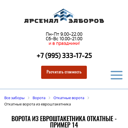
Пн-Пт 9.00-22.00
Сб-Вс 10.00-21.00
и в праздники!
+7 (995) 333-17-25
Расчитать стоимость
Все заборы
Ворота
Откатные ворота
Откатные ворота из евроштакетника
ВОРОТА ИЗ ЕВРОШТАКЕТНИКА ОТКАТНЫЕ -
ПРИМЕР 14