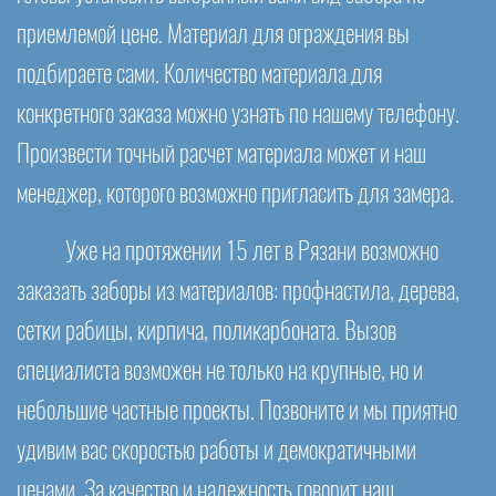
приемлемой цене. Материал для ограждения вы
подбираете сами. Количество материала для
конкретного заказа можно узнать по нашему телефону.
Произвести точный расчет материала может и наш
менеджер, которого возможно пригласить для замера.
Уже на протяжении 15 лет в Рязани возможно
заказать заборы из материалов: профнастила, дерева,
сетки рабицы, кирпича, поликарбоната. Вызов
специалиста возможен не только на крупные, но и
небольшие частные проекты. Позвоните и мы приятно
удивим вас скоростью работы и демократичными
ценами. За качество и надежность говорит наш