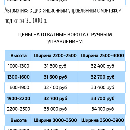
Автоматика с дистанционным управлением с монтажом
под ключ 30 000 р.
ЦЕНЫ НА ОТКАТНЫЕ ВОРОТА С РУЧНЫМ
УПРАВЛЕНИЕМ
Высота
Ширина 2200-2500
Ширина 2500-3000
1000-1300
31 300 руб
32 400 руб
1300-1600
31 600 руб
32 700 руб
1600-1900
32 400 руб
33 400 руб
1900-2200
32 700 руб
33 700 руб
2200-2500
33 000 руб
34 100 руб
Высота
Ширина 3000-3500
Ширина 3500-3900