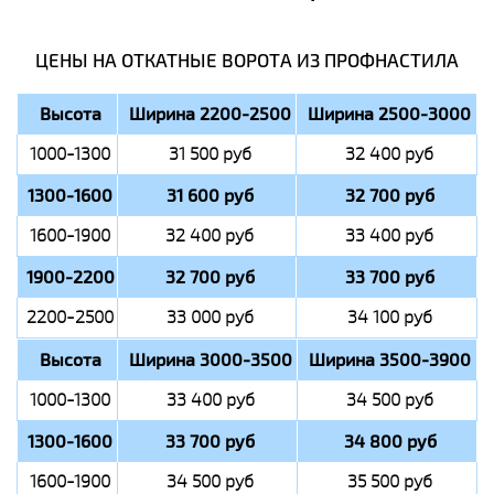
ЦЕНЫ НА ОТКАТНЫЕ ВОРОТА ИЗ ПРОФНАСТИЛА
Высота
Ширина 2200-2500
Ширина 2500-3000
1000-1300
31 500 руб
32 400 руб
1300-1600
31 600 руб
32 700 руб
1600-1900
32 400 руб
33 400 руб
1900-2200
32 700 руб
33 700 руб
2200-2500
33 000 руб
34 100 руб
Высота
Ширина 3000-3500
Ширина 3500-3900
1000-1300
33 400 руб
34 500 руб
1300-1600
33 700 руб
34 800 руб
1600-1900
34 500 руб
35 500 руб