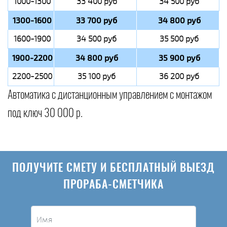
1000-1300
33 400 руб
34 500 руб
1300-1600
33 700 руб
34 800 руб
1600-1900
34 500 руб
35 500 руб
1900-2200
34 800 руб
35 900 руб
2200-2500
35 100 руб
36 200 руб
Автоматика с дистанционным управлением с монтажом
под ключ 30 000 р.
ПОЛУЧИТЕ СМЕТУ И БЕСПЛАТНЫЙ ВЫЕЗД
ПРОРАБА-СМЕТЧИКА