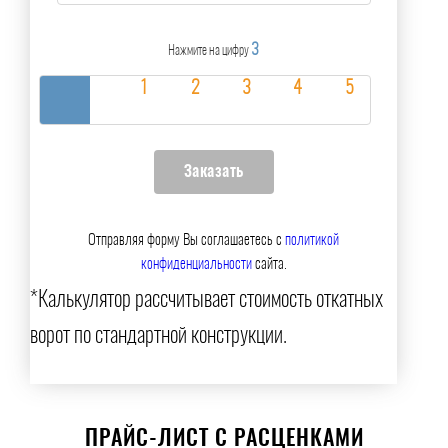
3
Нажмите на цифру
Отправляя форму Вы соглашаетесь с
политикой
конфиденциальности
сайта.
*Калькулятор рассчитывает стоимость откатных
ворот по стандартной конструкции.
ПРАЙС-ЛИСТ С РАСЦЕНКАМИ