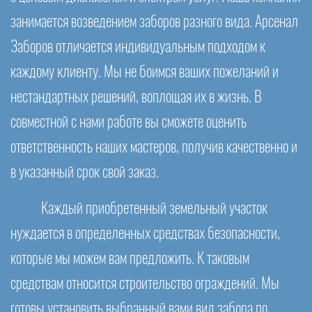
занимается возведением заборов разного вида. Арсенал
Заборов отличается индивидуальным подходом к
каждому клиенту. Мы не боимся ваших пожеланий и
нестандартных решений, воплощая их в жизнь. В
совместной с нами работе вы сможете оценить
ответственность наших мастеров, получив качественно и
в указанный срок свой заказ.
Каждый приобретенный земельный участок
нуждается в определенных средствах безопасности,
которые мы можем вам предложить. К таковым
средствам относится строительство ограждений. Мы
готовы установить выбранный вами вид забора по