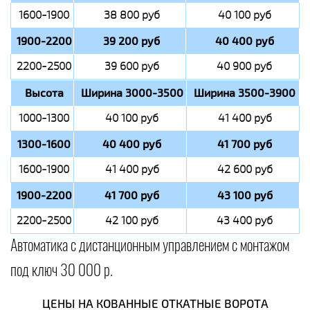
1600-1900
38 800 руб
40 100 руб
1900-2200
39 200 руб
40 400 руб
2200-2500
39 600 руб
40 900 руб
Высота
Ширина 3000-3500
Ширина 3500-3900
1000-1300
40 100 руб
41 400 руб
1300-1600
40 400 руб
41 700 руб
1600-1900
41 400 руб
42 600 руб
1900-2200
41 700 руб
43 100 руб
2200-2500
42 100 руб
43 400 руб
Автоматика с дистанционным управлением с монтажом
под ключ 30 000 р.
ЦЕНЫ НА КОВАННЫЕ ОТКАТНЫЕ ВОРОТА