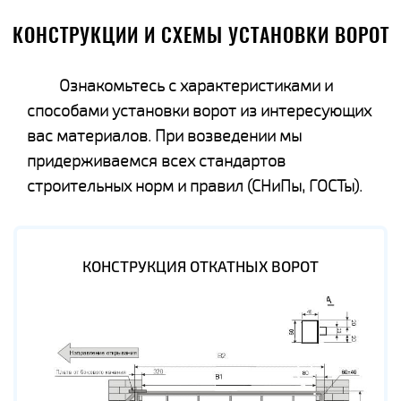
КОНСТРУКЦИИ И СХЕМЫ УСТАНОВКИ ВОРОТ
Ознакомьтесь с характеристиками и
способами установки ворот из интересующих
вас материалов. При возведении мы
придерживаемся всех стандартов
строительных норм и правил (СНиПы, ГОСТы).
КОНСТРУКЦИЯ ОТКАТНЫХ ВОРОТ