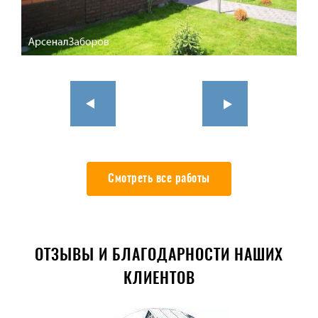
Смотреть все работы
ОТЗЫВЫ И БЛАГОДАРНОСТИ НАШИХ
КЛИЕНТОВ