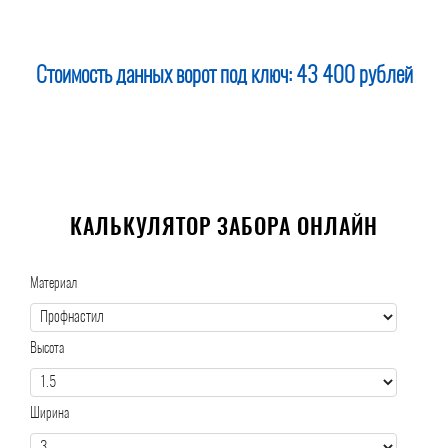
Стоимость данных ворот под ключ:
43 400 рублей
КАЛЬКУЛЯТОР ЗАБОРА ОНЛАЙН
Материал
Высота
Ширина