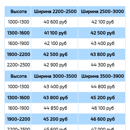
Высота
Ширина 2200-2500
Ширина 2500-3000
1000-1300
40 600 руб
42 100 руб
1300-1600
41 100 руб
42 500 руб
1600-1900
42 100 руб
43 400 руб
1900-2200
42 500 руб
43 800 руб
2200-2500
42 900 руб
44 300 руб
Высота
Ширина 3000-3500
Ширина 3500-3900
1000-1300
43 400 руб
44 800 руб
1300-1600
43 800 руб
45 200 руб
1600-1900
44 850 руб
46 100 руб
1900-2200
45 200 руб
46 600 руб
2200-2500
45 600 руб
47 000 руб