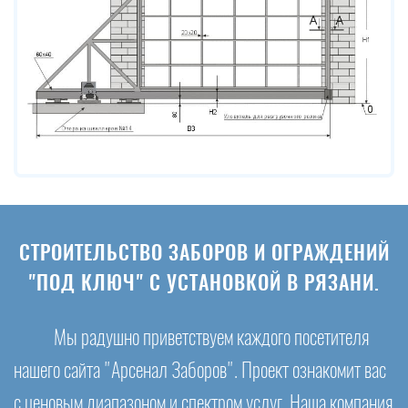
СТРОИТЕЛЬСТВО ЗАБОРОВ И ОГРАЖДЕНИЙ
"ПОД КЛЮЧ" С УСТАНОВКОЙ В РЯЗАНИ.
Мы радушно приветствуем каждого посетителя
нашего сайта "Арсенал Заборов". Проект ознакомит вас
с ценовым диапазоном и спектром услуг. Наша компания