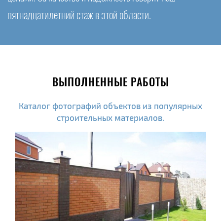
пятнадцатилетний стаж в этой области.
ВЫПОЛНЕННЫЕ РАБОТЫ
Каталог фотографий объектов из популярных
строительных материалов.