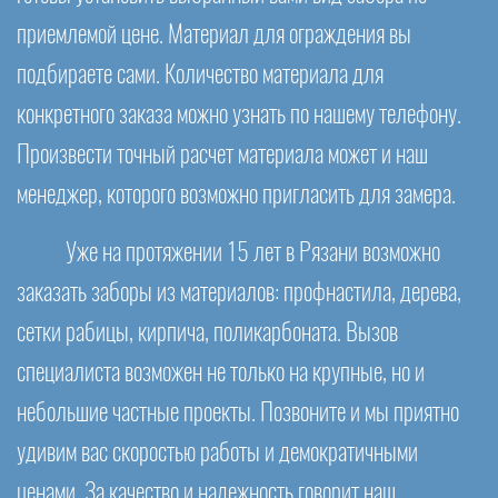
приемлемой цене. Материал для ограждения вы
подбираете сами. Количество материала для
конкретного заказа можно узнать по нашему телефону.
Произвести точный расчет материала может и наш
менеджер, которого возможно пригласить для замера.
Уже на протяжении 15 лет в Рязани возможно
заказать заборы из материалов: профнастила, дерева,
сетки рабицы, кирпича, поликарбоната. Вызов
специалиста возможен не только на крупные, но и
небольшие частные проекты. Позвоните и мы приятно
удивим вас скоростью работы и демократичными
ценами. За качество и надежность говорит наш