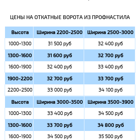
ЦЕНЫ НА ОТКАТНЫЕ ВОРОТА ИЗ ПРОФНАСТИЛА
Высота
Ширина 2200-2500
Ширина 2500-3000
1000-1300
31 500 руб
32 400 руб
1300-1600
31 600 руб
32 700 руб
1600-1900
32 400 руб
33 400 руб
1900-2200
32 700 руб
33 700 руб
2200-2500
33 000 руб
34 100 руб
Высота
Ширина 3000-3500
Ширина 3500-3900
1000-1300
33 400 руб
34 500 руб
1300-1600
33 700 руб
34 800 руб
1600-1900
34 500 руб
35 500 руб