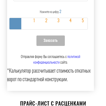
2
Нажмите на цифру
Отправляя форму Вы соглашаетесь с
политикой
конфиденциальности
сайта.
*Калькулятор рассчитывает стоимость откатных
ворот по стандартной конструкции.
ПРАЙС-ЛИСТ С РАСЦЕНКАМИ