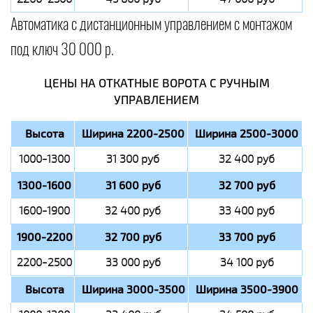
Автоматика с дистанционным управлением с монтажом
под ключ 30 000 р.
ЦЕНЫ НА ОТКАТНЫЕ ВОРОТА С РУЧНЫМ
УПРАВЛЕНИЕМ
Высота
Ширина 2200-2500
Ширина 2500-3000
1000-1300
31 300 руб
32 400 руб
1300-1600
31 600 руб
32 700 руб
1600-1900
32 400 руб
33 400 руб
1900-2200
32 700 руб
33 700 руб
2200-2500
33 000 руб
34 100 руб
Высота
Ширина 3000-3500
Ширина 3500-3900