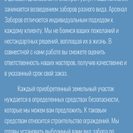
занимается возведением заборов разного вида. Арсенал
Заборов отличается индивидуальным подходом к
каждому клиенту. Мы не боимся ваших пожеланий и
нестандартных решений, воплощая их в жизнь. В
совместной с нами работе вы сможете оценить
ответственность наших мастеров, получив качественно и
в указанный срок свой заказ.
Каждый приобретенный земельный участок
нуждается в определенных средствах безопасности,
которые мы можем вам предложить. К таковым
средствам относится строительство ограждений. Мы
готовы установить выбранный вами вид забора по