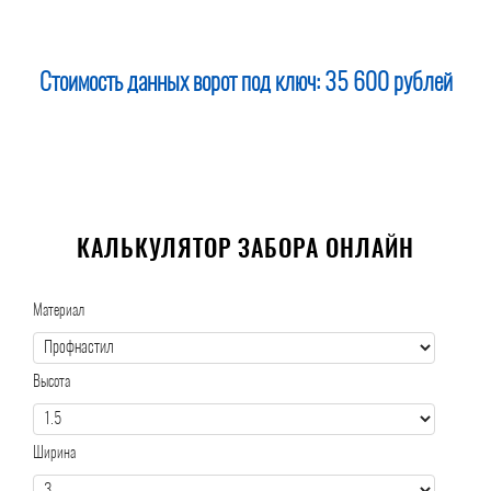
Стоимость данных ворот под ключ:
35 600 рублей
КАЛЬКУЛЯТОР ЗАБОРА ОНЛАЙН
Материал
Высота
Ширина