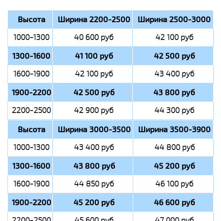
Высота
Ширина 2200-2500
Ширина 2500-3000
1000-1300
40 600 руб
42 100 руб
1300-1600
41 100 руб
42 500 руб
1600-1900
42 100 руб
43 400 руб
1900-2200
42 500 руб
43 800 руб
2200-2500
42 900 руб
44 300 руб
Высота
Ширина 3000-3500
Ширина 3500-3900
1000-1300
43 400 руб
44 800 руб
1300-1600
43 800 руб
45 200 руб
1600-1900
44 850 руб
46 100 руб
1900-2200
45 200 руб
46 600 руб
2200-2500
45 600 руб
47 000 руб