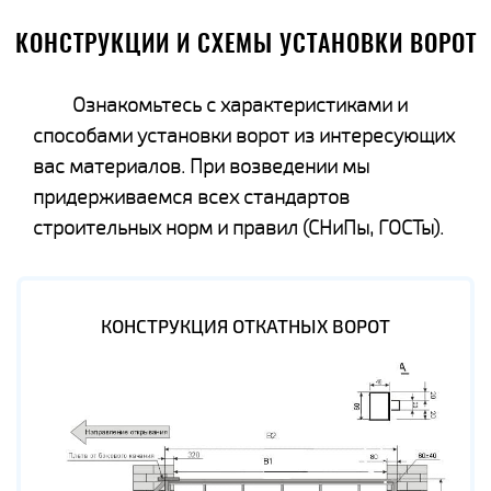
КОНСТРУКЦИИ И СХЕМЫ УСТАНОВКИ ВОРОТ
Ознакомьтесь с характеристиками и
способами установки ворот из интересующих
вас материалов. При возведении мы
придерживаемся всех стандартов
строительных норм и правил (СНиПы, ГОСТы).
КОНСТРУКЦИЯ ОТКАТНЫХ ВОРОТ