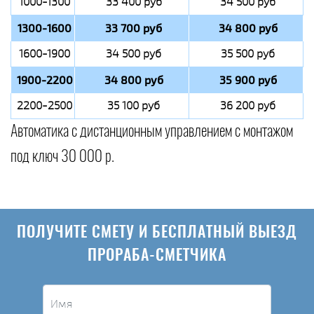
1000-1300
33 400 руб
34 500 руб
1300-1600
33 700 руб
34 800 руб
1600-1900
34 500 руб
35 500 руб
1900-2200
34 800 руб
35 900 руб
2200-2500
35 100 руб
36 200 руб
Автоматика с дистанционным управлением с монтажом
под ключ 30 000 р.
ПОЛУЧИТЕ СМЕТУ И БЕСПЛАТНЫЙ ВЫЕЗД
ПРОРАБА-СМЕТЧИКА