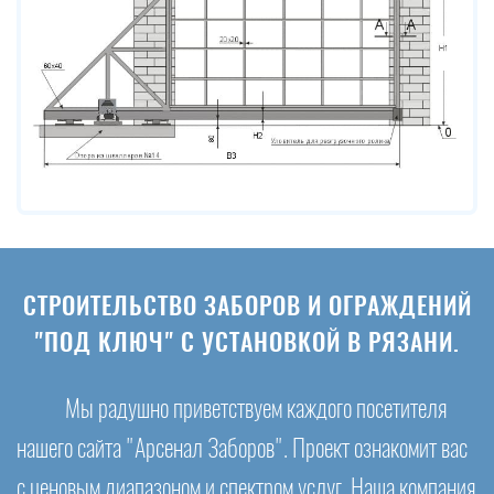
СТРОИТЕЛЬСТВО ЗАБОРОВ И ОГРАЖДЕНИЙ
"ПОД КЛЮЧ" С УСТАНОВКОЙ В РЯЗАНИ.
Мы радушно приветствуем каждого посетителя
нашего сайта "Арсенал Заборов". Проект ознакомит вас
с ценовым диапазоном и спектром услуг. Наша компания