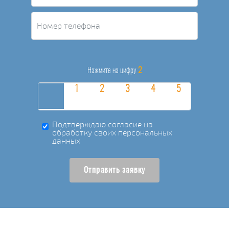
2
Нажмите на цифру
Подтверждаю согласие на
обработку своих персональных
данных
Отправить заявку