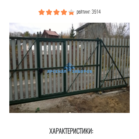
рейтинг: 3914
ХАРАКТЕРИСТИКИ: