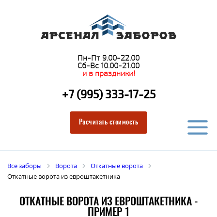
Пн-Пт 9.00-22.00
Сб-Вс 10.00-21.00
и в праздники!
+7 (995) 333-17-25
Расчитать стоимость
Все заборы
Ворота
Откатные ворота
Откатные ворота из евроштакетника
ОТКАТНЫЕ ВОРОТА ИЗ ЕВРОШТАКЕТНИКА -
ПРИМЕР 1