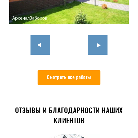
Смотреть все работы
ОТЗЫВЫ И БЛАГОДАРНОСТИ НАШИХ
КЛИЕНТОВ