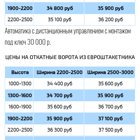
1900-2200
34 800 руб
35 900 руб
2200-2500
35 100 руб
36 200 руб
Автоматика с дистанционным управлением с монтажом
под ключ 30 000 р.
ЦЕНЫ НА ОТКАТНЫЕ ВОРОТА ИЗ ЕВРОШТАКЕТНИКА
Высота
Ширина 2200-2500
Ширина 2500-3000
1000-1300
34 400 руб
35 600 руб
1300-1600
34 700 руб
35 900 руб
1600-1900
35 600 руб
36 700 руб
1900-2200
35 900 руб
37 100 руб
2200-2500
36 300 руб
37 500 руб