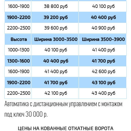
1600-1900
38 800 руб
40 100 руб
1900-2200
39 200 руб
40 400 руб
2200-2500
39 600 руб
40 900 руб
Высота
Ширина 3000-3500
Ширина 3500-3900
1000-1300
40 100 руб
41 400 руб
1300-1600
40 400 руб
41 700 руб
1600-1900
41 400 руб
42 600 руб
1900-2200
41 700 руб
43 100 руб
2200-2500
42 100 руб
43 400 руб
Автоматика с дистанционным управлением с монтажом
под ключ 30 000 р.
ЦЕНЫ НА КОВАННЫЕ ОТКАТНЫЕ ВОРОТА