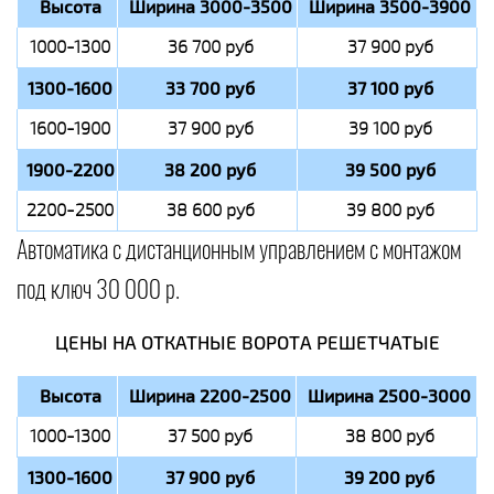
Высота
Ширина 3000-3500
Ширина 3500-3900
1000-1300
36 700 руб
37 900 руб
1300-1600
33 700 руб
37 100 руб
1600-1900
37 900 руб
39 100 руб
1900-2200
38 200 руб
39 500 руб
2200-2500
38 600 руб
39 800 руб
Автоматика с дистанционным управлением с монтажом
под ключ 30 000 р.
ЦЕНЫ НА ОТКАТНЫЕ ВОРОТА РЕШЕТЧАТЫЕ
Высота
Ширина 2200-2500
Ширина 2500-3000
1000-1300
37 500 руб
38 800 руб
1300-1600
37 900 руб
39 200 руб