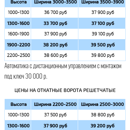
Высота
Ширина 3000-3500
Ширина 3500-3900
1000-1300
36 700 руб
37 900 руб
1300-1600
33 700 руб
37 100 руб
1600-1900
37 900 руб
39 100 руб
1900-2200
38 200 руб
39 500 руб
2200-2500
38 600 руб
39 800 руб
Автоматика с дистанционным управлением с монтажом
под ключ 30 000 р.
ЦЕНЫ НА ОТКАТНЫЕ ВОРОТА РЕШЕТЧАТЫЕ
Высота
Ширина 2200-2500
Ширина 2500-3000
1000-1300
37 500 руб
38 800 руб
1300-1600
37 900 руб
39 200 руб