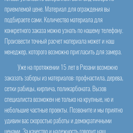
приемлемой цене. Материал для ограждения вы
подбираете сами. Количество материала для
конкретного заказа можно узнать по нашему телефону.
Произвести точный расчет материала может и наш
менеджер, которого возможно пригласить для замера.
Уже на протяжении 15 лет в Рязани возможно
заказать заборы из материалов: профнастила, дерева,
сетки рабицы, кирпича, поликарбоната. Вызов
специалиста возможен не только на крупные, но и
небольшие частные проекты. Позвоните и мы приятно
удивим вас скоростью работы и демократичными
ценами. За качество и надежность говорит наш