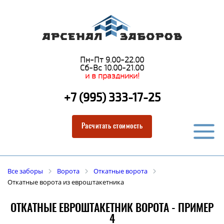
Пн-Пт 9.00-22.00
Сб-Вс 10.00-21.00
и в праздники!
+7 (995) 333-17-25
Расчитать стоимость
Все заборы
Ворота
Откатные ворота
Откатные ворота из евроштакетника
ОТКАТНЫЕ ЕВРОШТАКЕТНИК ВОРОТА - ПРИМЕР
4