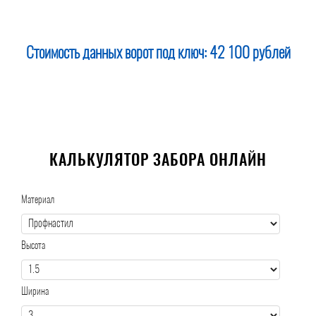
Стоимость данных ворот под ключ:
42 100 рублей
КАЛЬКУЛЯТОР ЗАБОРА ОНЛАЙН
Материал
Высота
Ширина