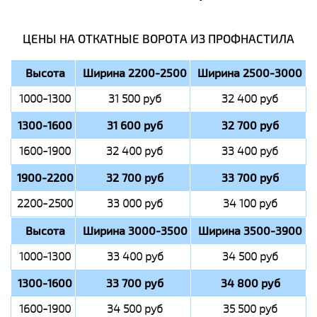
ЦЕНЫ НА ОТКАТНЫЕ ВОРОТА ИЗ ПРОФНАСТИЛА
Высота
Ширина 2200-2500
Ширина 2500-3000
1000-1300
31 500 руб
32 400 руб
1300-1600
31 600 руб
32 700 руб
1600-1900
32 400 руб
33 400 руб
1900-2200
32 700 руб
33 700 руб
2200-2500
33 000 руб
34 100 руб
Высота
Ширина 3000-3500
Ширина 3500-3900
1000-1300
33 400 руб
34 500 руб
1300-1600
33 700 руб
34 800 руб
1600-1900
34 500 руб
35 500 руб