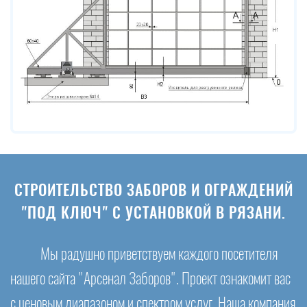
СТРОИТЕЛЬСТВО ЗАБОРОВ И ОГРАЖДЕНИЙ
"ПОД КЛЮЧ" С УСТАНОВКОЙ В РЯЗАНИ.
Мы радушно приветствуем каждого посетителя
нашего сайта "Арсенал Заборов". Проект ознакомит вас
с ценовым диапазоном и спектром услуг. Наша компания