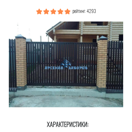
рейтинг: 4293
ХАРАКТЕРИСТИКИ: