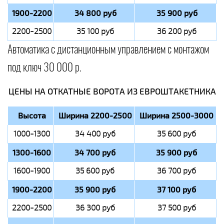
1900-2200
34 800 руб
35 900 руб
2200-2500
35 100 руб
36 200 руб
Автоматика с дистанционным управлением с монтажом
под ключ 30 000 р.
ЦЕНЫ НА ОТКАТНЫЕ ВОРОТА ИЗ ЕВРОШТАКЕТНИКА
Высота
Ширина 2200-2500
Ширина 2500-3000
1000-1300
34 400 руб
35 600 руб
1300-1600
34 700 руб
35 900 руб
1600-1900
35 600 руб
36 700 руб
1900-2200
35 900 руб
37 100 руб
2200-2500
36 300 руб
37 500 руб