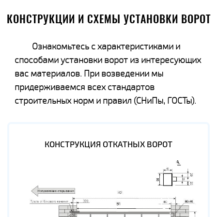
КОНСТРУКЦИИ И СХЕМЫ УСТАНОВКИ ВОРОТ
Ознакомьтесь с характеристиками и
способами установки ворот из интересующих
вас материалов. При возведении мы
придерживаемся всех стандартов
строительных норм и правил (СНиПы, ГОСТы).
КОНСТРУКЦИЯ ОТКАТНЫХ ВОРОТ