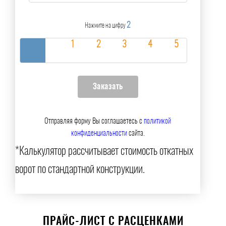
2
Нажмите на цифру
Отправляя форму Вы соглашаетесь с
политикой
конфиденциальности
сайта.
*Калькулятор рассчитывает стоимость откатных
ворот по стандартной конструкции.
ПРАЙС-ЛИСТ С РАСЦЕНКАМИ