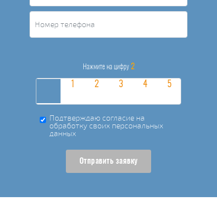
2
Нажмите на цифру
Подтверждаю согласие на
обработку своих персональных
данных
Отправить заявку