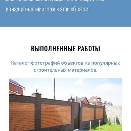
пятнадцатилетний стаж в этой области.
ВЫПОЛНЕННЫЕ РАБОТЫ
Каталог фотографий объектов из популярных
строительных материалов.