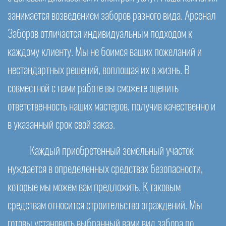
занимается возведением заборов разного вида. Арсенал
Заборов отличается индивидуальным подходом к
каждому клиенту. Мы не боимся ваших пожеланий и
нестандартных решений, воплощая их в жизнь. В
совместной с нами работе вы сможете оценить
ответственность наших мастеров, получив качественно и
в указанный срок свой заказ.
Каждый приобретенный земельный участок
нуждается в определенных средствах безопасности,
которые мы можем вам предложить. К таковым
средствам относится строительство ограждений. Мы
готовы установить выбранный вами вид забора по