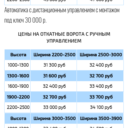
Автоматика с дистанционным управлением с монтажом
под ключ 30 000 р.
ЦЕНЫ НА ОТКАТНЫЕ ВОРОТА С РУЧНЫМ
УПРАВЛЕНИЕМ
Высота
Ширина 2200-2500
Ширина 2500-3000
1000-1300
31 300 руб
32 400 руб
1300-1600
31 600 руб
32 700 руб
1600-1900
32 400 руб
33 400 руб
1900-2200
32 700 руб
33 700 руб
2200-2500
33 000 руб
34 100 руб
Высота
Ширина 3000-3500
Ширина 3500-3900