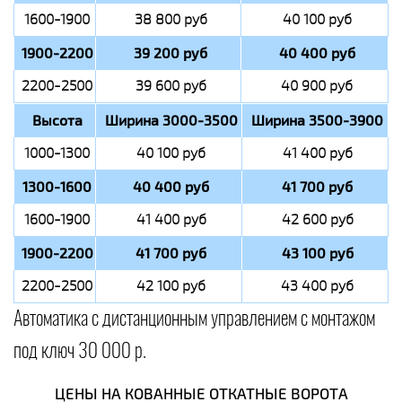
1600-1900
38 800 руб
40 100 руб
1900-2200
39 200 руб
40 400 руб
2200-2500
39 600 руб
40 900 руб
Высота
Ширина 3000-3500
Ширина 3500-3900
1000-1300
40 100 руб
41 400 руб
1300-1600
40 400 руб
41 700 руб
1600-1900
41 400 руб
42 600 руб
1900-2200
41 700 руб
43 100 руб
2200-2500
42 100 руб
43 400 руб
Автоматика с дистанционным управлением с монтажом
под ключ 30 000 р.
ЦЕНЫ НА КОВАННЫЕ ОТКАТНЫЕ ВОРОТА