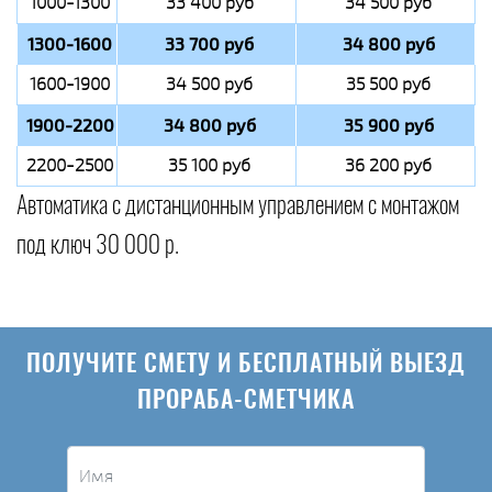
1000-1300
33 400 руб
34 500 руб
1300-1600
33 700 руб
34 800 руб
1600-1900
34 500 руб
35 500 руб
1900-2200
34 800 руб
35 900 руб
2200-2500
35 100 руб
36 200 руб
Автоматика с дистанционным управлением с монтажом
под ключ 30 000 р.
ПОЛУЧИТЕ СМЕТУ И БЕСПЛАТНЫЙ ВЫЕЗД
ПРОРАБА-СМЕТЧИКА