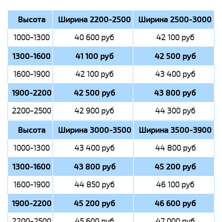
Высота
Ширина 2200-2500
Ширина 2500-3000
1000-1300
40 600 руб
42 100 руб
1300-1600
41 100 руб
42 500 руб
1600-1900
42 100 руб
43 400 руб
1900-2200
42 500 руб
43 800 руб
2200-2500
42 900 руб
44 300 руб
Высота
Ширина 3000-3500
Ширина 3500-3900
1000-1300
43 400 руб
44 800 руб
1300-1600
43 800 руб
45 200 руб
1600-1900
44 850 руб
46 100 руб
1900-2200
45 200 руб
46 600 руб
2200-2500
45 600 руб
47 000 руб