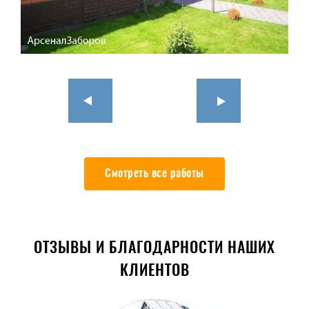
Смотреть все работы
ОТЗЫВЫ И БЛАГОДАРНОСТИ НАШИХ
КЛИЕНТОВ