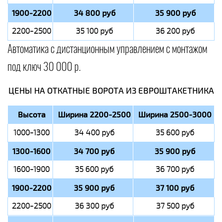
1900-2200
34 800 руб
35 900 руб
2200-2500
35 100 руб
36 200 руб
Автоматика с дистанционным управлением с монтажом
под ключ 30 000 р.
ЦЕНЫ НА ОТКАТНЫЕ ВОРОТА ИЗ ЕВРОШТАКЕТНИКА
Высота
Ширина 2200-2500
Ширина 2500-3000
1000-1300
34 400 руб
35 600 руб
1300-1600
34 700 руб
35 900 руб
1600-1900
35 600 руб
36 700 руб
1900-2200
35 900 руб
37 100 руб
2200-2500
36 300 руб
37 500 руб