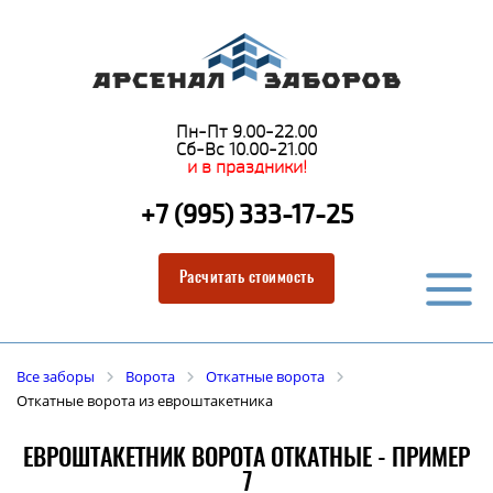
Пн-Пт 9.00-22.00
Сб-Вс 10.00-21.00
и в праздники!
+7 (995) 333-17-25
Расчитать стоимость
Все заборы
Ворота
Откатные ворота
Откатные ворота из евроштакетника
ЕВРОШТАКЕТНИК ВОРОТА ОТКАТНЫЕ - ПРИМЕР
7