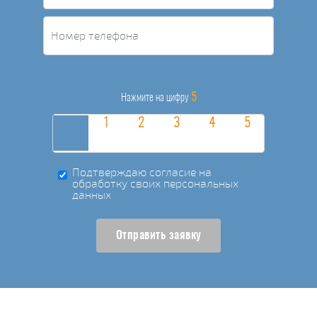
5
Нажмите на цифру
Подтверждаю согласие на
обработку своих персональных
данных
Отправить заявку