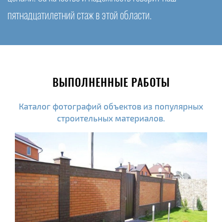
пятнадцатилетний стаж в этой области.
ВЫПОЛНЕННЫЕ РАБОТЫ
Каталог фотографий объектов из популярных
строительных материалов.