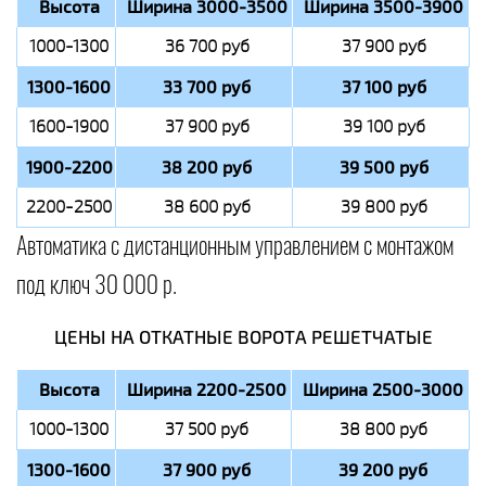
Высота
Ширина 3000-3500
Ширина 3500-3900
1000-1300
36 700 руб
37 900 руб
1300-1600
33 700 руб
37 100 руб
1600-1900
37 900 руб
39 100 руб
1900-2200
38 200 руб
39 500 руб
2200-2500
38 600 руб
39 800 руб
Автоматика с дистанционным управлением с монтажом
под ключ 30 000 р.
ЦЕНЫ НА ОТКАТНЫЕ ВОРОТА РЕШЕТЧАТЫЕ
Высота
Ширина 2200-2500
Ширина 2500-3000
1000-1300
37 500 руб
38 800 руб
1300-1600
37 900 руб
39 200 руб