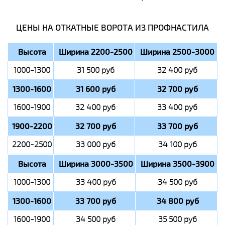
ЦЕНЫ НА ОТКАТНЫЕ ВОРОТА ИЗ ПРОФНАСТИЛА
Высота
Ширина 2200-2500
Ширина 2500-3000
1000-1300
31 500 руб
32 400 руб
1300-1600
31 600 руб
32 700 руб
1600-1900
32 400 руб
33 400 руб
1900-2200
32 700 руб
33 700 руб
2200-2500
33 000 руб
34 100 руб
Высота
Ширина 3000-3500
Ширина 3500-3900
1000-1300
33 400 руб
34 500 руб
1300-1600
33 700 руб
34 800 руб
1600-1900
34 500 руб
35 500 руб