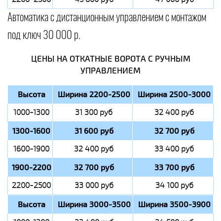
Автоматика с дистанционным управлением с монтажом
под ключ 30 000 р.
ЦЕНЫ НА ОТКАТНЫЕ ВОРОТА С РУЧНЫМ
УПРАВЛЕНИЕМ
Высота
Ширина 2200-2500
Ширина 2500-3000
1000-1300
31 300 руб
32 400 руб
1300-1600
31 600 руб
32 700 руб
1600-1900
32 400 руб
33 400 руб
1900-2200
32 700 руб
33 700 руб
2200-2500
33 000 руб
34 100 руб
Высота
Ширина 3000-3500
Ширина 3500-3900