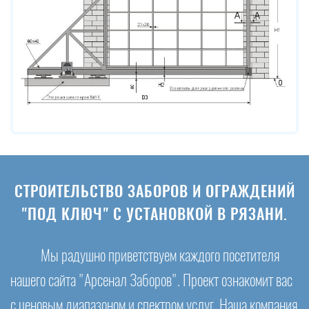
СТРОИТЕЛЬСТВО ЗАБОРОВ И ОГРАЖДЕНИЙ
"ПОД КЛЮЧ" С УСТАНОВКОЙ В РЯЗАНИ.
Мы радушно приветствуем каждого посетителя
нашего сайта "Арсенал Заборов". Проект ознакомит вас
с ценовым диапазоном и спектром услуг. Наша компания