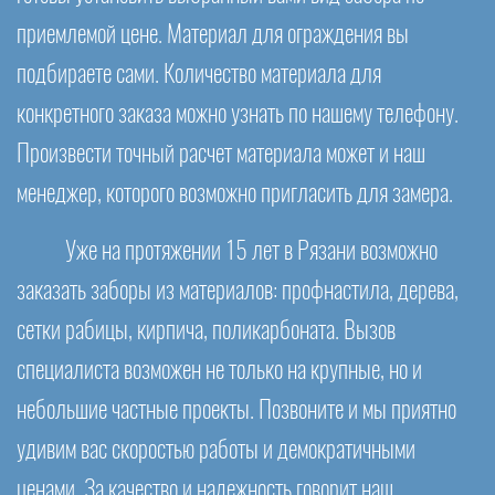
приемлемой цене. Материал для ограждения вы
подбираете сами. Количество материала для
конкретного заказа можно узнать по нашему телефону.
Произвести точный расчет материала может и наш
менеджер, которого возможно пригласить для замера.
Уже на протяжении 15 лет в Рязани возможно
заказать заборы из материалов: профнастила, дерева,
сетки рабицы, кирпича, поликарбоната. Вызов
специалиста возможен не только на крупные, но и
небольшие частные проекты. Позвоните и мы приятно
удивим вас скоростью работы и демократичными
ценами. За качество и надежность говорит наш