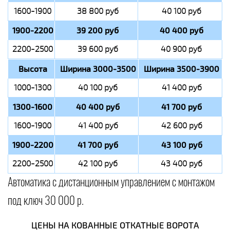
1600-1900
38 800 руб
40 100 руб
1900-2200
39 200 руб
40 400 руб
2200-2500
39 600 руб
40 900 руб
Высота
Ширина 3000-3500
Ширина 3500-3900
1000-1300
40 100 руб
41 400 руб
1300-1600
40 400 руб
41 700 руб
1600-1900
41 400 руб
42 600 руб
1900-2200
41 700 руб
43 100 руб
2200-2500
42 100 руб
43 400 руб
Автоматика с дистанционным управлением с монтажом
под ключ 30 000 р.
ЦЕНЫ НА КОВАННЫЕ ОТКАТНЫЕ ВОРОТА