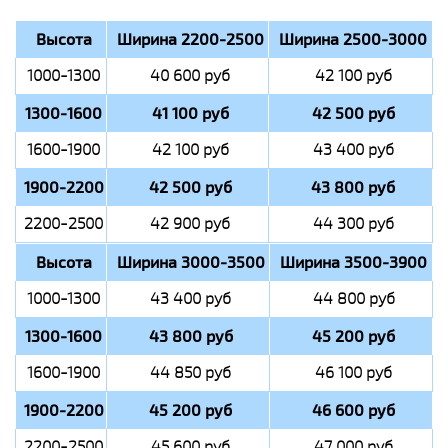
Высота
Ширина 2200-2500
Ширина 2500-3000
1000-1300
40 600 руб
42 100 руб
1300-1600
41 100 руб
42 500 руб
1600-1900
42 100 руб
43 400 руб
1900-2200
42 500 руб
43 800 руб
2200-2500
42 900 руб
44 300 руб
Высота
Ширина 3000-3500
Ширина 3500-3900
1000-1300
43 400 руб
44 800 руб
1300-1600
43 800 руб
45 200 руб
1600-1900
44 850 руб
46 100 руб
1900-2200
45 200 руб
46 600 руб
2200-2500
45 600 руб
47 000 руб