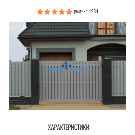
рейтинг: 4284
ХАРАКТЕРИСТИКИ: