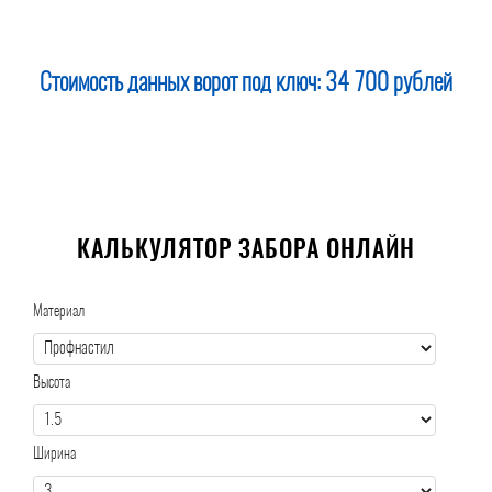
Стоимость данных ворот под ключ:
34 700 рублей
КАЛЬКУЛЯТОР ЗАБОРА ОНЛАЙН
Материал
Высота
Ширина