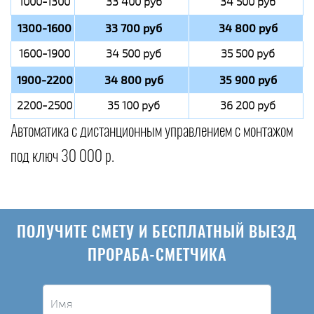
1000-1300
33 400 руб
34 500 руб
1300-1600
33 700 руб
34 800 руб
1600-1900
34 500 руб
35 500 руб
1900-2200
34 800 руб
35 900 руб
2200-2500
35 100 руб
36 200 руб
Автоматика с дистанционным управлением с монтажом
под ключ 30 000 р.
ПОЛУЧИТЕ СМЕТУ И БЕСПЛАТНЫЙ ВЫЕЗД
ПРОРАБА-СМЕТЧИКА