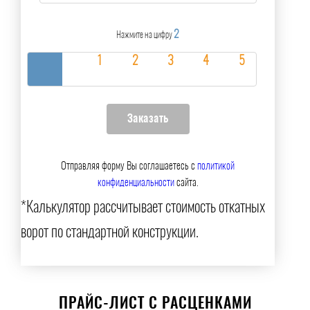
2
Нажмите на цифру
Отправляя форму Вы соглашаетесь с
политикой
конфиденциальности
сайта.
*Калькулятор рассчитывает стоимость откатных
ворот по стандартной конструкции.
ПРАЙС-ЛИСТ С РАСЦЕНКАМИ