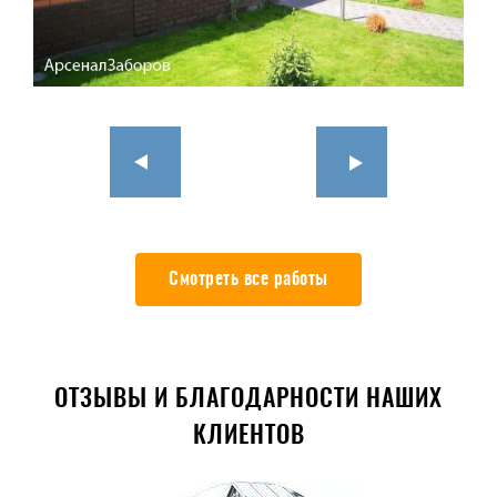
Смотреть все работы
ОТЗЫВЫ И БЛАГОДАРНОСТИ НАШИХ
КЛИЕНТОВ