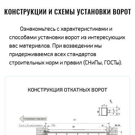
КОНСТРУКЦИИ И СХЕМЫ УСТАНОВКИ ВОРОТ
Ознакомьтесь с характеристиками и
способами установки ворот из интересующих
вас материалов. При возведении мы
придерживаемся всех стандартов
строительных норм и правил (СНиПы, ГОСТы).
КОНСТРУКЦИЯ ОТКАТНЫХ ВОРОТ