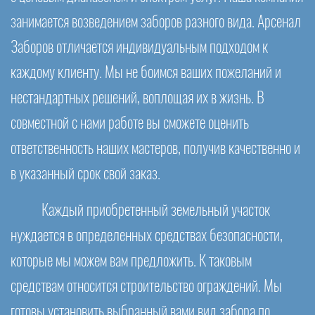
занимается возведением заборов разного вида. Арсенал
Заборов отличается индивидуальным подходом к
каждому клиенту. Мы не боимся ваших пожеланий и
нестандартных решений, воплощая их в жизнь. В
совместной с нами работе вы сможете оценить
ответственность наших мастеров, получив качественно и
в указанный срок свой заказ.
Каждый приобретенный земельный участок
нуждается в определенных средствах безопасности,
которые мы можем вам предложить. К таковым
средствам относится строительство ограждений. Мы
готовы установить выбранный вами вид забора по