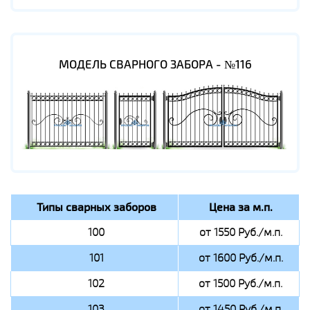
МОДЕЛЬ СВАРНОГО ЗАБОРА - №116
Типы сварных заборов
Цена за м.п.
100
от 1550 Руб./м.п.
101
от 1600 Руб./м.п.
102
от 1500 Руб./м.п.
103
от 1450 Руб./м.п.