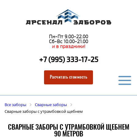
Пн-Пт 9.00-22.00
Сб-Вс 10.00-21.00
и в праздники!
+7 (995) 333-17-25
Расчитать стоимость
Все заборы
Сварные заборы
Сварные заборы с утрамбовкой щебнем
СВАРНЫЕ ЗАБОРЫ С УТРАМБОВКОЙ ЩЕБНЕМ
90 МЕТРОВ