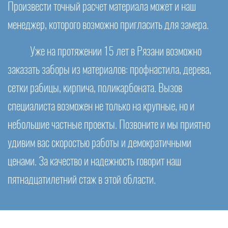
Произвести точный расчет материала может и наш
менеджер, которого возможно пригласить для замера.
Уже на протяжении 15 лет в Рязани возможно
заказать заборы из материалов: профнастила, дерева,
сетки рабицы, кирпича, поликарбоната. Вызов
специалиста возможен не только на крупные, но и
небольшие частные проекты. Позвоните и мы приятно
удивим вас скоростью работы и демократичными
ценами. За качество и надежность говорит наш
пятнадцатилетний стаж в этой области.