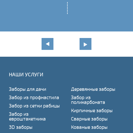
НАШИ УСЛУГИ
Заборы для дачи
Деревянные заборы
Забор из профнастила
Забор из
поликарбоната
Забор из сетки рабицы
Кирпичные заборы
Забор из
евроштакетника
Сварные заборы
3D заборы
Кованые заборы