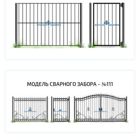
МОДЕЛЬ СВАРНОГО ЗАБОРА - №111