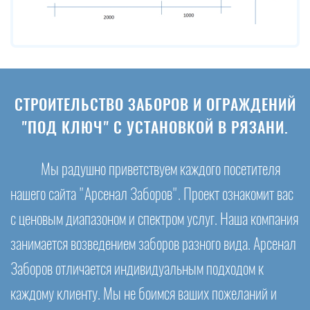
СТРОИТЕЛЬСТВО ЗАБОРОВ И ОГРАЖДЕНИЙ
"ПОД КЛЮЧ" С УСТАНОВКОЙ В РЯЗАНИ.
Мы радушно приветствуем каждого посетителя
нашего сайта "Арсенал Заборов". Проект ознакомит вас
с ценовым диапазоном и спектром услуг. Наша компания
занимается возведением заборов разного вида. Арсенал
Заборов отличается индивидуальным подходом к
каждому клиенту. Мы не боимся ваших пожеланий и