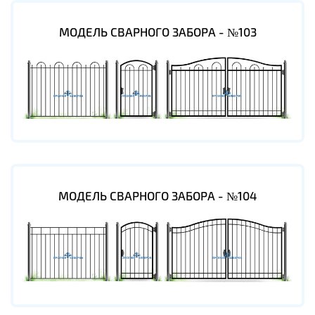
МОДЕЛЬ СВАРНОГО ЗАБОРА - №103
МОДЕЛЬ СВАРНОГО ЗАБОРА - №104