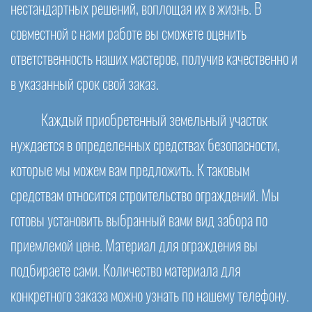
нестандартных решений, воплощая их в жизнь. В
совместной с нами работе вы сможете оценить
ответственность наших мастеров, получив качественно и
в указанный срок свой заказ.
Каждый приобретенный земельный участок
нуждается в определенных средствах безопасности,
которые мы можем вам предложить. К таковым
средствам относится строительство ограждений. Мы
готовы установить выбранный вами вид забора по
приемлемой цене. Материал для ограждения вы
подбираете сами. Количество материала для
конкретного заказа можно узнать по нашему телефону.