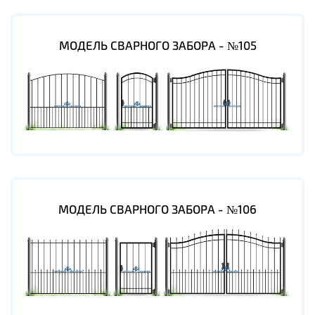
МОДЕЛЬ СВАРНОГО ЗАБОРА - №105
МОДЕЛЬ СВАРНОГО ЗАБОРА - №106