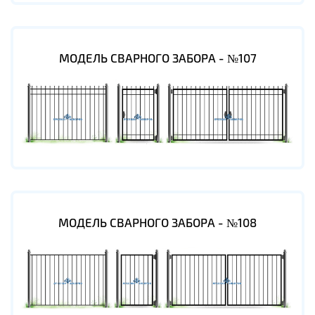
МОДЕЛЬ СВАРНОГО ЗАБОРА - №107
МОДЕЛЬ СВАРНОГО ЗАБОРА - №108