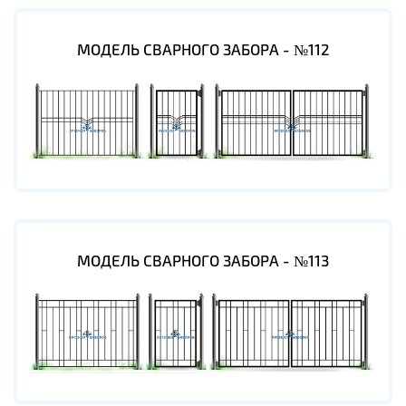
МОДЕЛЬ СВАРНОГО ЗАБОРА - №112
МОДЕЛЬ СВАРНОГО ЗАБОРА - №113