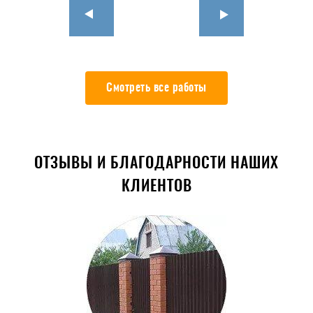
Смотреть все работы
ОТЗЫВЫ И БЛАГОДАРНОСТИ НАШИХ
КЛИЕНТОВ