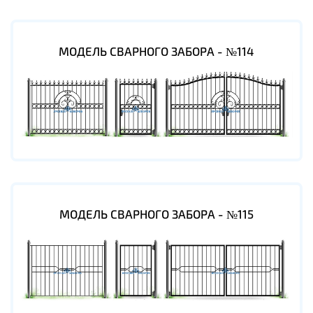
МОДЕЛЬ СВАРНОГО ЗАБОРА - №114
МОДЕЛЬ СВАРНОГО ЗАБОРА - №115