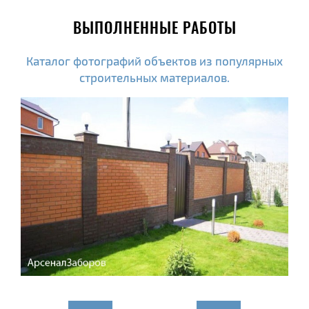
ВЫПОЛНЕННЫЕ РАБОТЫ
Каталог фотографий объектов из популярных
строительных материалов.