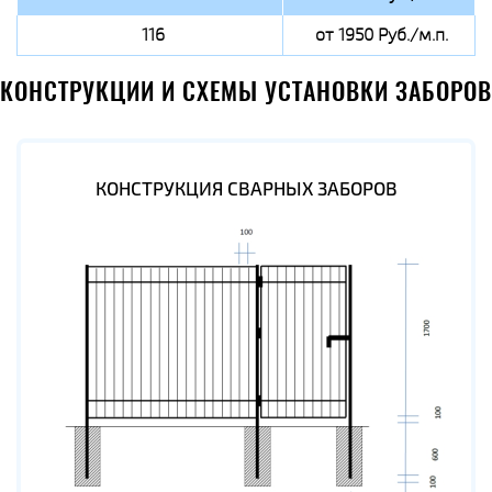
116
от 1950 Руб./м.п.
КОНСТРУКЦИИ И СХЕМЫ УСТАНОВКИ ЗАБОРОВ
КОНСТРУКЦИЯ СВАРНЫХ ЗАБОРОВ