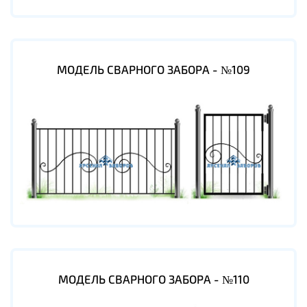
МОДЕЛЬ СВАРНОГО ЗАБОРА - №109
МОДЕЛЬ СВАРНОГО ЗАБОРА - №110