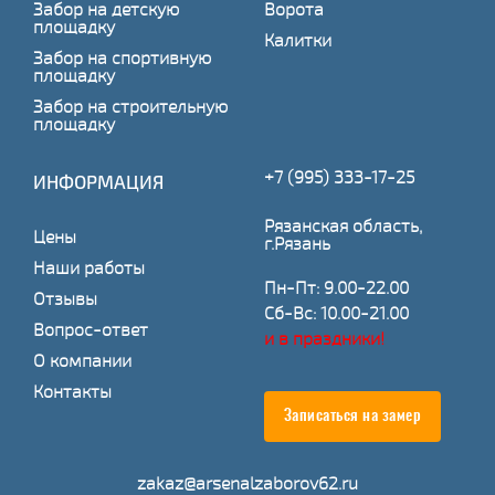
Забор на детскую
Ворота
площадку
Калитки
Забор на спортивную
площадку
Забор на строительную
площадку
+7 (995) 333-17-25
ИНФОРМАЦИЯ
Рязанская область,
Цены
г.Рязань
Наши работы
Пн-Пт: 9.00-22.00
Отзывы
Сб-Вс: 10.00-21.00
Вопрос-ответ
и в праздники!
О компании
Контакты
Записаться на замер
zakaz@arsenalzaborov62.ru