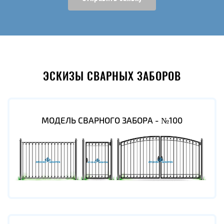
ЭСКИЗЫ СВАРНЫХ ЗАБОРОВ
МОДЕЛЬ СВАРНОГО ЗАБОРА - №100