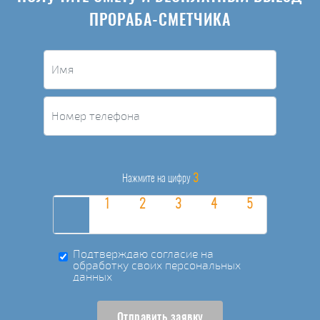
ПРОРАБА-СМЕТЧИКА
3
Нажмите на цифру
Подтверждаю согласие на
обработку своих персональных
данных
Отправить заявку