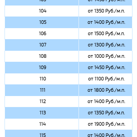
104
от 1350 Руб./м.п.
105
от 1400 Руб./м.п.
106
от 1500 Руб./м.п.
107
от 1300 Руб./м.п.
108
от 1000 Руб./м.п.
109
от 1450 Руб./м.п.
110
от 1100 Руб./м.п.
111
от 1800 Руб./м.п.
112
от 1400 Руб./м.п.
113
от 1350 Руб./м.п.
114
от 1900 Руб./м.п.
115
от 1400 Руб./м.п.