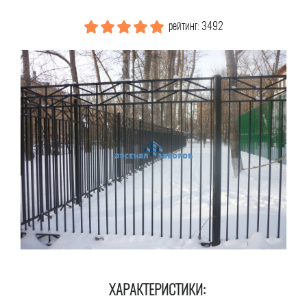
рейтинг: 3492
ХАРАКТЕРИСТИКИ: