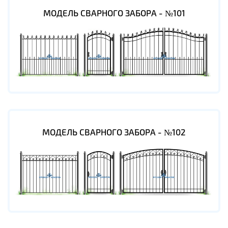
МОДЕЛЬ СВАРНОГО ЗАБОРА - №101
МОДЕЛЬ СВАРНОГО ЗАБОРА - №102