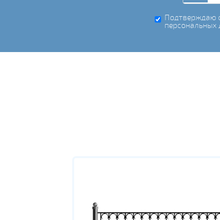
Подтверждаю с
персональных 