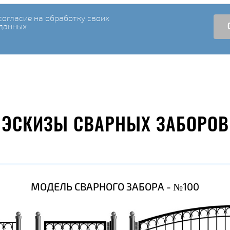
огласие на обработку своих
данных
ЭСКИЗЫ СВАРНЫХ ЗАБОРОВ
МОДЕЛЬ СВАРНОГО ЗАБОРА - №100