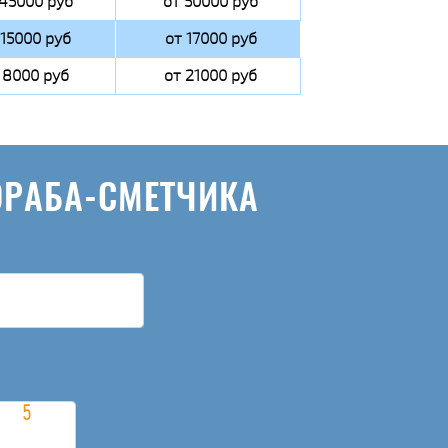
 45000 руб
от 50000 руб
 15000 руб
от 17000 руб
 8000 руб
от 21000 руб
ОРАБА-СМЕТЧИКА