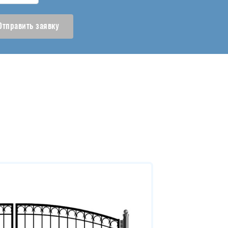
Отправить заявку