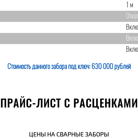
1 м
Отка
Вклю
Вклю
Вклю
Стоимость данного забора под ключ:
630 000 рублей
ПРАЙС-ЛИСТ С РАСЦЕНКАМИ
ЦЕНЫ НА СВАРНЫЕ ЗАБОРЫ