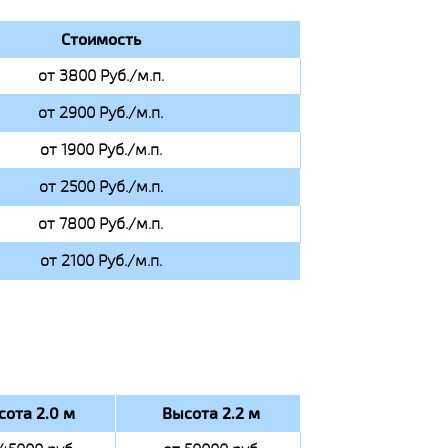
Стоимость
от 3800 Руб./м.п.
от 2900 Руб./м.п.
от 1900 Руб./м.п.
от 2500 Руб./м.п.
от 7800 Руб./м.п.
от 2100 Руб./м.п.
сота 2.0 м
Высота 2.2 м