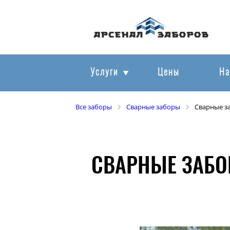
Услуги
Цены
На
Все заборы
Сварные заборы
Сварные з
СВАРНЫЕ ЗАБО