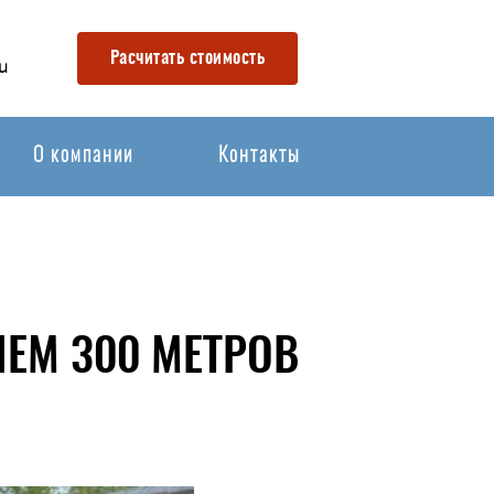
Расчитать стоимость
u
О компании
Контакты
ЕМ 300 МЕТРОВ