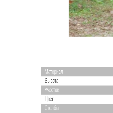
Материал
Высота
Участок
Цвет
Столбы