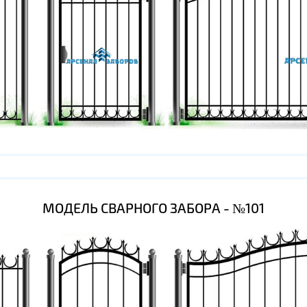
МОДЕЛЬ СВАРНОГО ЗАБОРА - №101