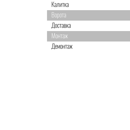
Калитка
Ворота
Доставка
Монтаж
Демонтаж