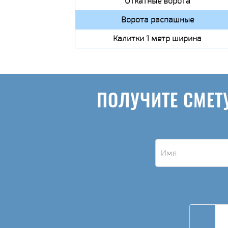
Откатные ворота
Ворота распашные
Калитки 1 метр ширина
ПОЛУЧИТЕ СМЕТ