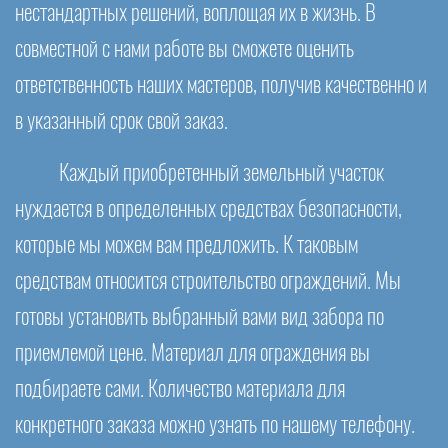
нестандартных решений, воплощая их в жизнь. В
совместной с нами работе вы сможете оценить
ответственность наших мастеров, получив качественно и
в указанный срок свой заказ.
Каждый приобретенный земельный участок
нуждается в определенных средствах безопасности,
которые мы можем вам предложить. К таковым
средствам относится строительство ограждений. Мы
готовы установить выбранный вами вид забора по
приемлемой цене. Материал для ограждения вы
подбираете сами. Количество материала для
конкретного заказа можно узнать по нашему телефону.