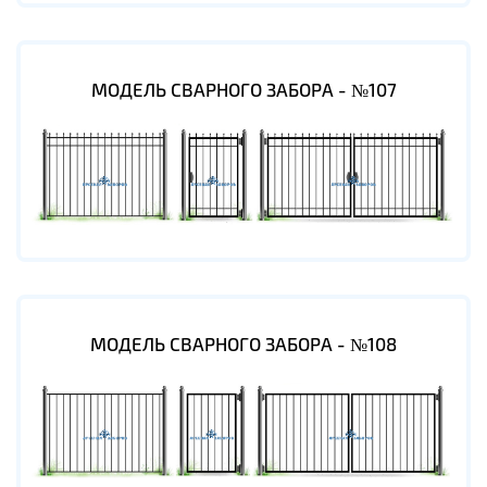
МОДЕЛЬ СВАРНОГО ЗАБОРА - №107
МОДЕЛЬ СВАРНОГО ЗАБОРА - №108