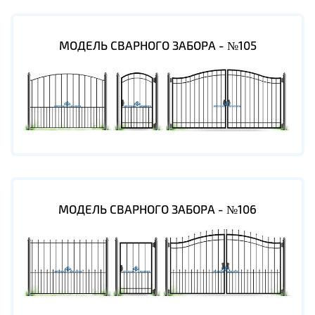
МОДЕЛЬ СВАРНОГО ЗАБОРА - №105
МОДЕЛЬ СВАРНОГО ЗАБОРА - №106