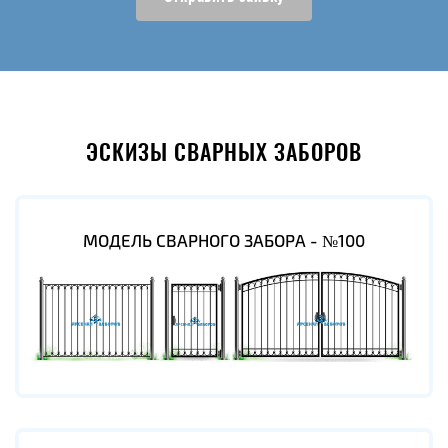
ЭСКИЗЫ СВАРНЫХ ЗАБОРОВ
МОДЕЛЬ СВАРНОГО ЗАБОРА - №100