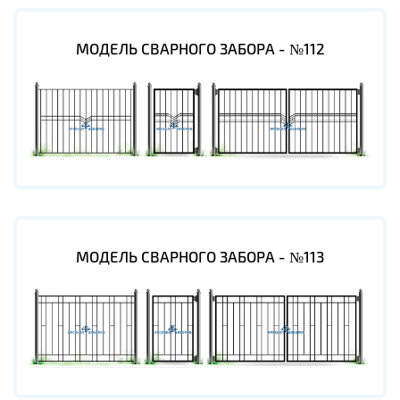
МОДЕЛЬ СВАРНОГО ЗАБОРА - №112
МОДЕЛЬ СВАРНОГО ЗАБОРА - №113