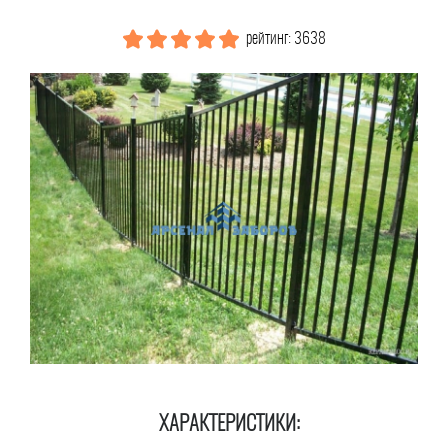
рейтинг: 3638
ХАРАКТЕРИСТИКИ: