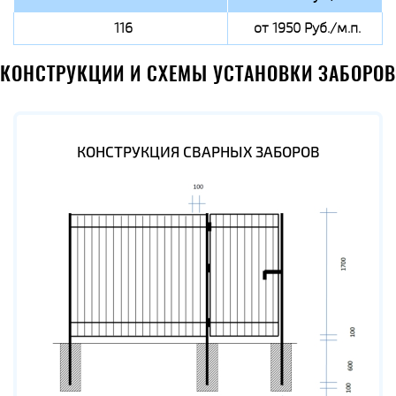
116
от 1950 Руб./м.п.
КОНСТРУКЦИИ И СХЕМЫ УСТАНОВКИ ЗАБОРОВ
КОНСТРУКЦИЯ СВАРНЫХ ЗАБОРОВ