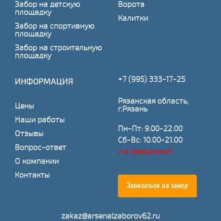
Забор на детскую
Ворота
площадку
Калитки
Забор на спортивную
площадку
Забор на строительную
площадку
+7 (995) 333-17-25
ИНФОРМАЦИЯ
Рязанская область,
Цены
г.Рязань
Наши работы
Пн-Пт: 9.00-22.00
Отзывы
Сб-Вс: 10.00-21.00
Вопрос-ответ
и в праздники!
О компании
Контакты
Записаться на замер
zakaz@arsenalzaborov62.ru