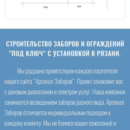
СТРОИТЕЛЬСТВО ЗАБОРОВ И ОГРАЖДЕНИЙ
"ПОД КЛЮЧ" С УСТАНОВКОЙ В РЯЗАНИ.
Мы радушно приветствуем каждого посетителя
нашего сайта "Арсенал Заборов". Проект ознакомит вас
с ценовым диапазоном и спектром услуг. Наша компания
занимается возведением заборов разного вида. Арсенал
Заборов отличается индивидуальным подходом к
каждому клиенту. Мы не боимся ваших пожеланий и