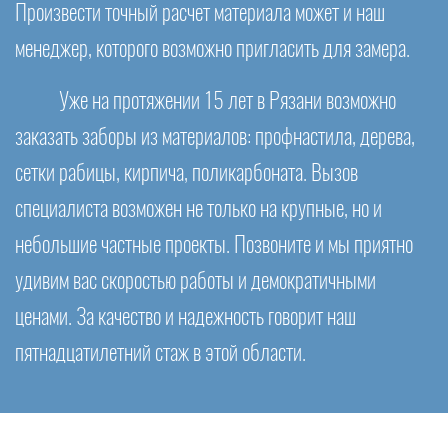
Произвести точный расчет материала может и наш
менеджер, которого возможно пригласить для замера.
Уже на протяжении 15 лет в Рязани возможно
заказать заборы из материалов: профнастила, дерева,
сетки рабицы, кирпича, поликарбоната. Вызов
специалиста возможен не только на крупные, но и
небольшие частные проекты. Позвоните и мы приятно
удивим вас скоростью работы и демократичными
ценами. За качество и надежность говорит наш
пятнадцатилетний стаж в этой области.