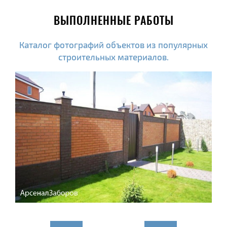
ВЫПОЛНЕННЫЕ РАБОТЫ
Каталог фотографий объектов из популярных
строительных материалов.