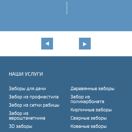
НАШИ УСЛУГИ
Заборы для дачи
Деревянные заборы
Забор из профнастила
Забор из
поликарбоната
Забор из сетки рабицы
Кирпичные заборы
Забор из
евроштакетника
Сварные заборы
3D заборы
Кованые заборы