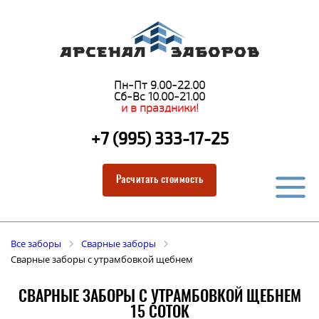
Пн-Пт 9.00-22.00
Сб-Вс 10.00-21.00
и в праздники!
+7 (995) 333-17-25
Расчитать стоимость
Все заборы
Сварные заборы
Сварные заборы с утрамбовкой щебнем
СВАРНЫЕ ЗАБОРЫ С УТРАМБОВКОЙ ЩЕБНЕМ
15 СОТОК