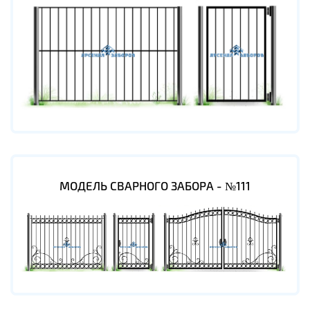
МОДЕЛЬ СВАРНОГО ЗАБОРА - №111