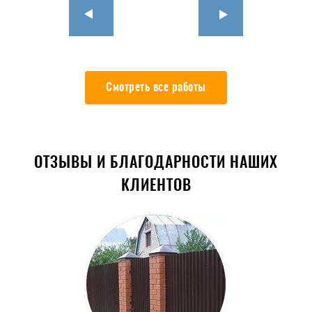
Смотреть все работы
ОТЗЫВЫ И БЛАГОДАРНОСТИ НАШИХ
КЛИЕНТОВ