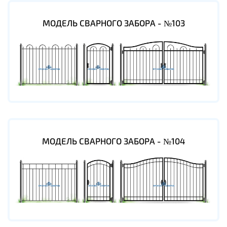
МОДЕЛЬ СВАРНОГО ЗАБОРА - №103
МОДЕЛЬ СВАРНОГО ЗАБОРА - №104