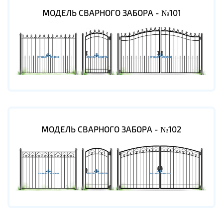
МОДЕЛЬ СВАРНОГО ЗАБОРА - №101
МОДЕЛЬ СВАРНОГО ЗАБОРА - №102