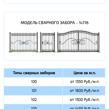
МОДЕЛЬ СВАРНОГО ЗАБОРА - №116
Типы сварных заборов
Цена за м.п.
100
от 1550 Руб./м.п.
101
от 1600 Руб./м.п.
102
от 1500 Руб./м.п.
103
от 1450 Руб./м.п.