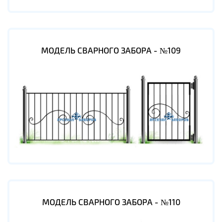
МОДЕЛЬ СВАРНОГО ЗАБОРА - №109
МОДЕЛЬ СВАРНОГО ЗАБОРА - №110