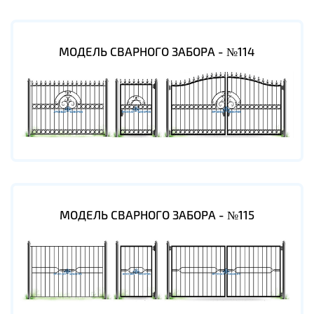
МОДЕЛЬ СВАРНОГО ЗАБОРА - №114
МОДЕЛЬ СВАРНОГО ЗАБОРА - №115