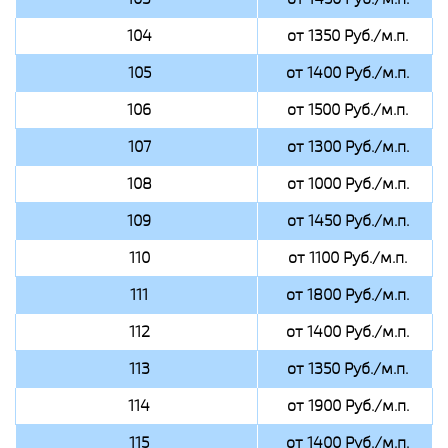
104
от 1350 Руб./м.п.
105
от 1400 Руб./м.п.
106
от 1500 Руб./м.п.
107
от 1300 Руб./м.п.
108
от 1000 Руб./м.п.
109
от 1450 Руб./м.п.
110
от 1100 Руб./м.п.
111
от 1800 Руб./м.п.
112
от 1400 Руб./м.п.
113
от 1350 Руб./м.п.
114
от 1900 Руб./м.п.
115
от 1400 Руб./м.п.