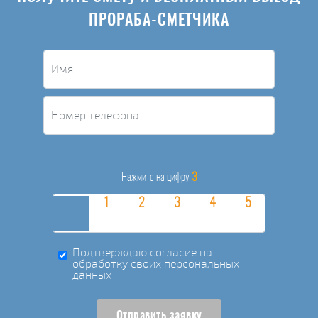
ПРОРАБА-СМЕТЧИКА
3
Нажмите на цифру
Подтверждаю согласие на
обработку своих персональных
данных
Отправить заявку