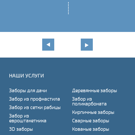
НАШИ УСЛУГИ
Заборы для дачи
Деревянные заборы
Забор из профнастила
Забор из
поликарбоната
Забор из сетки рабицы
Кирпичные заборы
Забор из
евроштакетника
Сварные заборы
3D заборы
Кованые заборы