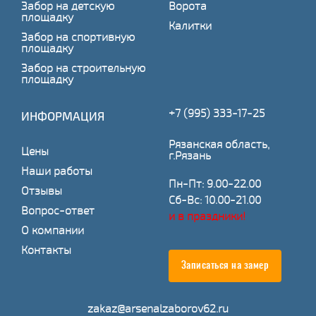
Забор на детскую
Ворота
площадку
Калитки
Забор на спортивную
площадку
Забор на строительную
площадку
+7 (995) 333-17-25
ИНФОРМАЦИЯ
Рязанская область,
Цены
г.Рязань
Наши работы
Пн-Пт: 9.00-22.00
Отзывы
Сб-Вс: 10.00-21.00
Вопрос-ответ
и в праздники!
О компании
Контакты
Записаться на замер
zakaz@arsenalzaborov62.ru