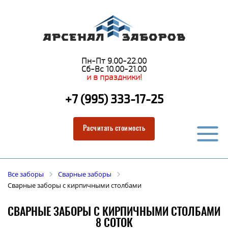
Пн-Пт 9.00-22.00
Сб-Вс 10.00-21.00
и в праздники!
+7 (995) 333-17-25
Расчитать стоимость
Все заборы
Сварные заборы
Сварные заборы с кирпичными столбами
СВАРНЫЕ ЗАБОРЫ С КИРПИЧНЫМИ СТОЛБАМИ
8 СОТОК