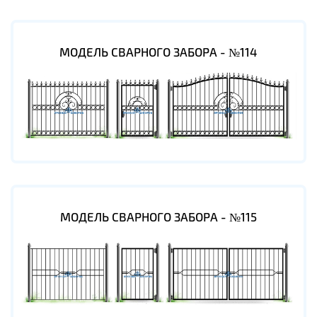
МОДЕЛЬ СВАРНОГО ЗАБОРА - №114
МОДЕЛЬ СВАРНОГО ЗАБОРА - №115