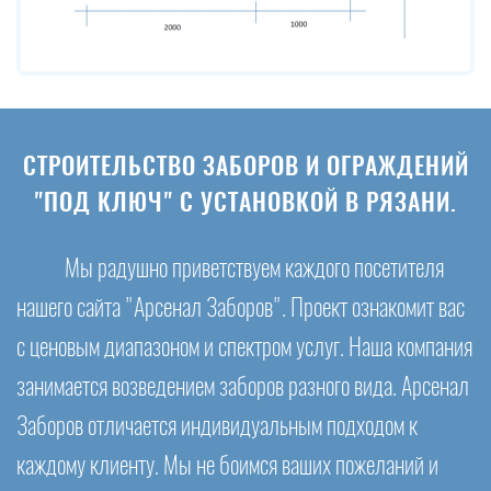
СТРОИТЕЛЬСТВО ЗАБОРОВ И ОГРАЖДЕНИЙ
"ПОД КЛЮЧ" С УСТАНОВКОЙ В РЯЗАНИ.
Мы радушно приветствуем каждого посетителя
нашего сайта "Арсенал Заборов". Проект ознакомит вас
с ценовым диапазоном и спектром услуг. Наша компания
занимается возведением заборов разного вида. Арсенал
Заборов отличается индивидуальным подходом к
каждому клиенту. Мы не боимся ваших пожеланий и