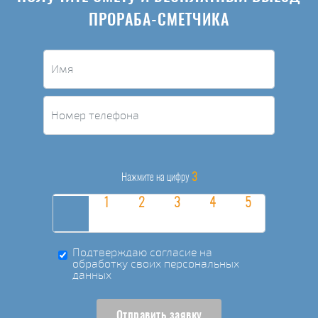
ПРОРАБА-СМЕТЧИКА
3
Нажмите на цифру
Подтверждаю согласие на
обработку своих персональных
данных
Отправить заявку