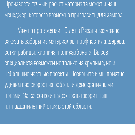
Произвести точный расчет материала может и наш
менеджер, которого возможно пригласить для замера.
Уже на протяжении 15 лет в Рязани возможно
заказать заборы из материалов: профнастила, дерева,
сетки рабицы, кирпича, поликарбоната. Вызов
специалиста возможен не только на крупные, но и
небольшие частные проекты. Позвоните и мы приятно
удивим вас скоростью работы и демократичными
ценами. За качество и надежность говорит наш
пятнадцатилетний стаж в этой области.