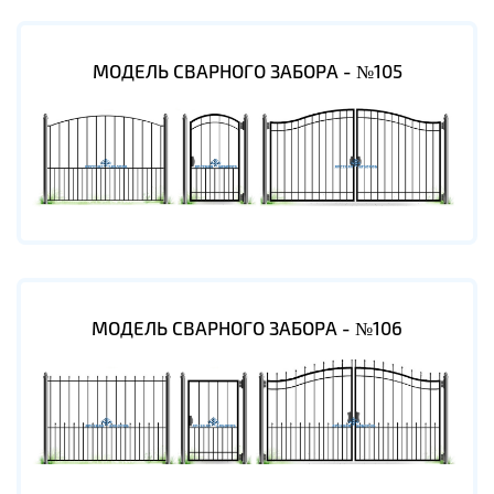
МОДЕЛЬ СВАРНОГО ЗАБОРА - №105
МОДЕЛЬ СВАРНОГО ЗАБОРА - №106