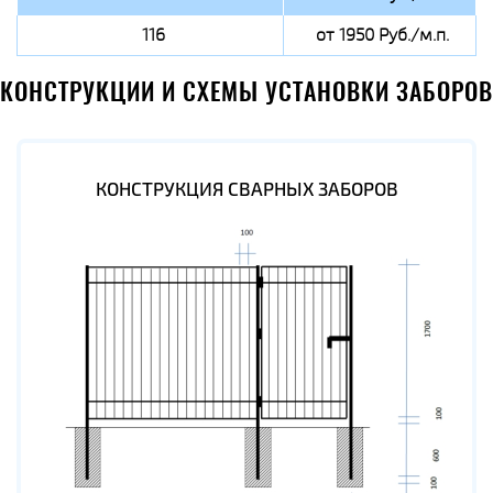
116
от 1950 Руб./м.п.
КОНСТРУКЦИИ И СХЕМЫ УСТАНОВКИ ЗАБОРОВ
КОНСТРУКЦИЯ СВАРНЫХ ЗАБОРОВ