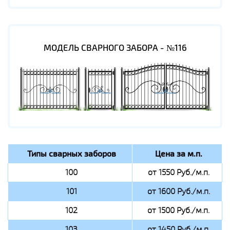
МОДЕЛЬ СВАРНОГО ЗАБОРА - №116
Типы сварных заборов
Цена за м.п.
100
от 1550 Руб./м.п.
101
от 1600 Руб./м.п.
102
от 1500 Руб./м.п.
103
от 1450 Руб./м.п.