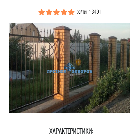
рейтинг: 3491
ХАРАКТЕРИСТИКИ: