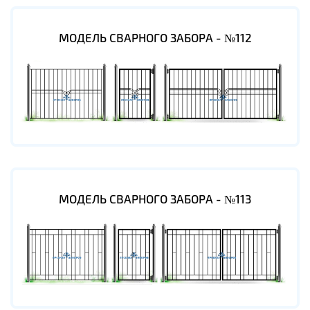
МОДЕЛЬ СВАРНОГО ЗАБОРА - №112
МОДЕЛЬ СВАРНОГО ЗАБОРА - №113