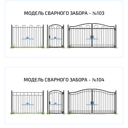
МОДЕЛЬ СВАРНОГО ЗАБОРА - №103
МОДЕЛЬ СВАРНОГО ЗАБОРА - №104