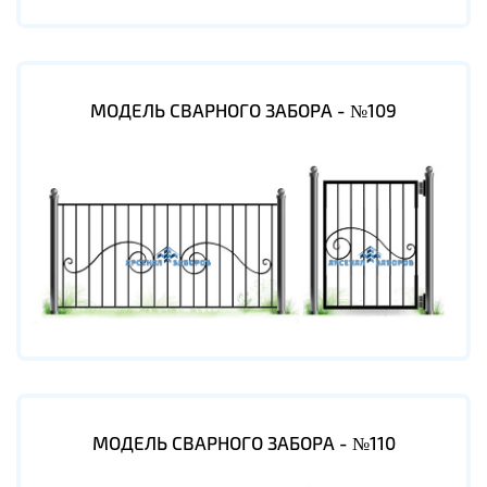
МОДЕЛЬ СВАРНОГО ЗАБОРА - №109
МОДЕЛЬ СВАРНОГО ЗАБОРА - №110