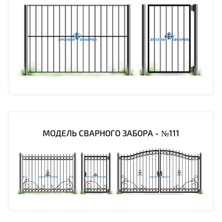
МОДЕЛЬ СВАРНОГО ЗАБОРА - №111