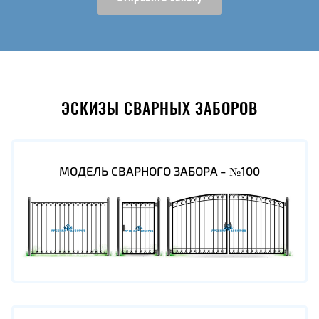
ЭСКИЗЫ СВАРНЫХ ЗАБОРОВ
МОДЕЛЬ СВАРНОГО ЗАБОРА - №100