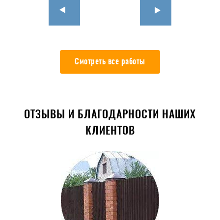
Смотреть все работы
ОТЗЫВЫ И БЛАГОДАРНОСТИ НАШИХ
КЛИЕНТОВ