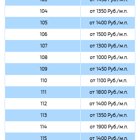
104
от 1350 Руб./м.п.
105
от 1400 Руб./м.п.
106
от 1500 Руб./м.п.
107
от 1300 Руб./м.п.
108
от 1000 Руб./м.п.
109
от 1450 Руб./м.п.
110
от 1100 Руб./м.п.
111
от 1800 Руб./м.п.
112
от 1400 Руб./м.п.
113
от 1350 Руб./м.п.
114
от 1900 Руб./м.п.
115
от 1400 Руб./м.п.