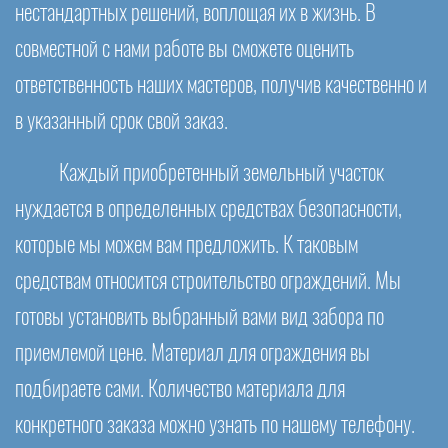
нестандартных решений, воплощая их в жизнь. В
совместной с нами работе вы сможете оценить
ответственность наших мастеров, получив качественно и
в указанный срок свой заказ.
Каждый приобретенный земельный участок
нуждается в определенных средствах безопасности,
которые мы можем вам предложить. К таковым
средствам относится строительство ограждений. Мы
готовы установить выбранный вами вид забора по
приемлемой цене. Материал для ограждения вы
подбираете сами. Количество материала для
конкретного заказа можно узнать по нашему телефону.