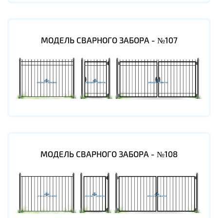
МОДЕЛЬ СВАРНОГО ЗАБОРА - №107
МОДЕЛЬ СВАРНОГО ЗАБОРА - №108