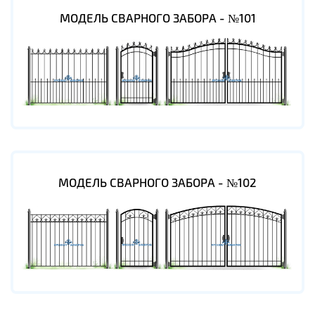
МОДЕЛЬ СВАРНОГО ЗАБОРА - №101
МОДЕЛЬ СВАРНОГО ЗАБОРА - №102