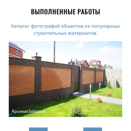
ВЫПОЛНЕННЫЕ РАБОТЫ
Каталог фотографий объектов из популярных
строительных материалов.