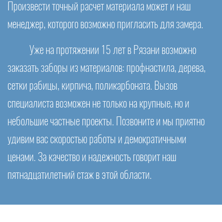
Произвести точный расчет материала может и наш
менеджер, которого возможно пригласить для замера.
Уже на протяжении 15 лет в Рязани возможно
заказать заборы из материалов: профнастила, дерева,
сетки рабицы, кирпича, поликарбоната. Вызов
специалиста возможен не только на крупные, но и
небольшие частные проекты. Позвоните и мы приятно
удивим вас скоростью работы и демократичными
ценами. За качество и надежность говорит наш
пятнадцатилетний стаж в этой области.