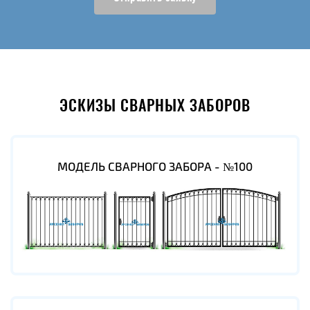
ЭСКИЗЫ СВАРНЫХ ЗАБОРОВ
МОДЕЛЬ СВАРНОГО ЗАБОРА - №100