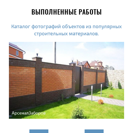
ВЫПОЛНЕННЫЕ РАБОТЫ
Каталог фотографий объектов из популярных
строительных материалов.