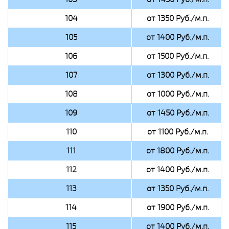
104
от 1350 Руб./м.п.
105
от 1400 Руб./м.п.
106
от 1500 Руб./м.п.
107
от 1300 Руб./м.п.
108
от 1000 Руб./м.п.
109
от 1450 Руб./м.п.
110
от 1100 Руб./м.п.
111
от 1800 Руб./м.п.
112
от 1400 Руб./м.п.
113
от 1350 Руб./м.п.
114
от 1900 Руб./м.п.
115
от 1400 Руб./м.п.