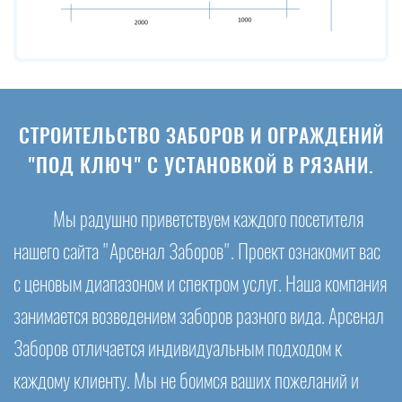
СТРОИТЕЛЬСТВО ЗАБОРОВ И ОГРАЖДЕНИЙ
"ПОД КЛЮЧ" С УСТАНОВКОЙ В РЯЗАНИ.
Мы радушно приветствуем каждого посетителя
нашего сайта "Арсенал Заборов". Проект ознакомит вас
с ценовым диапазоном и спектром услуг. Наша компания
занимается возведением заборов разного вида. Арсенал
Заборов отличается индивидуальным подходом к
каждому клиенту. Мы не боимся ваших пожеланий и