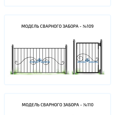
МОДЕЛЬ СВАРНОГО ЗАБОРА - №109
МОДЕЛЬ СВАРНОГО ЗАБОРА - №110