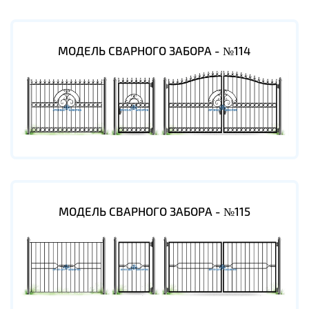
МОДЕЛЬ СВАРНОГО ЗАБОРА - №114
МОДЕЛЬ СВАРНОГО ЗАБОРА - №115