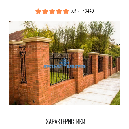
рейтинг: 3449
ХАРАКТЕРИСТИКИ: