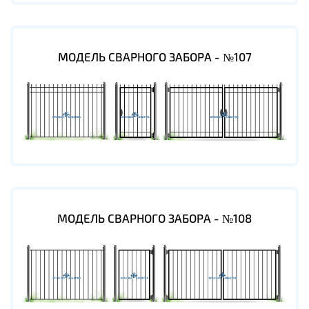
МОДЕЛЬ СВАРНОГО ЗАБОРА - №107
МОДЕЛЬ СВАРНОГО ЗАБОРА - №108