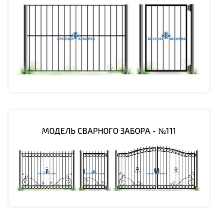
МОДЕЛЬ СВАРНОГО ЗАБОРА - №111