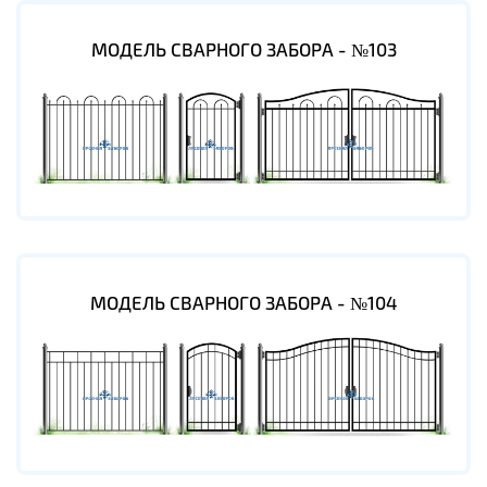
МОДЕЛЬ СВАРНОГО ЗАБОРА - №103
МОДЕЛЬ СВАРНОГО ЗАБОРА - №104