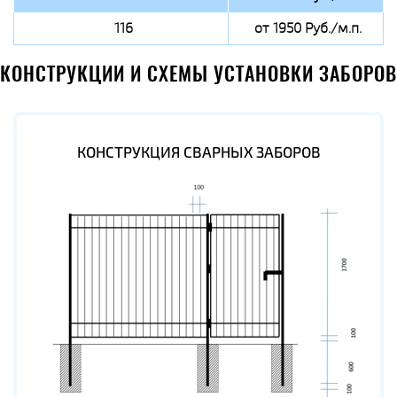
116
от 1950 Руб./м.п.
КОНСТРУКЦИИ И СХЕМЫ УСТАНОВКИ ЗАБОРОВ
КОНСТРУКЦИЯ СВАРНЫХ ЗАБОРОВ