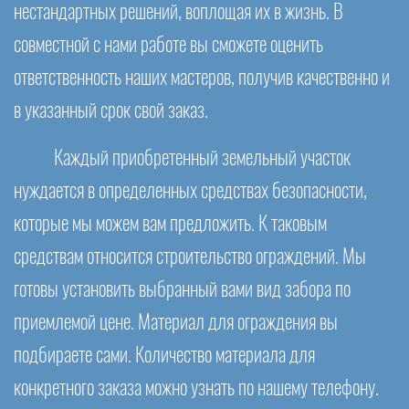
нестандартных решений, воплощая их в жизнь. В
совместной с нами работе вы сможете оценить
ответственность наших мастеров, получив качественно и
в указанный срок свой заказ.
Каждый приобретенный земельный участок
нуждается в определенных средствах безопасности,
которые мы можем вам предложить. К таковым
средствам относится строительство ограждений. Мы
готовы установить выбранный вами вид забора по
приемлемой цене. Материал для ограждения вы
подбираете сами. Количество материала для
конкретного заказа можно узнать по нашему телефону.