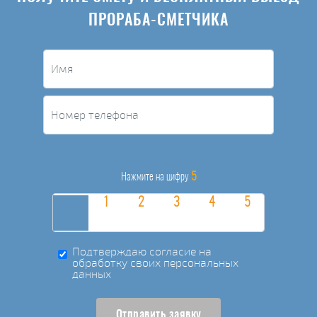
ПРОРАБА-СМЕТЧИКА
5
Нажмите на цифру
Подтверждаю согласие на
обработку своих персональных
данных
Отправить заявку