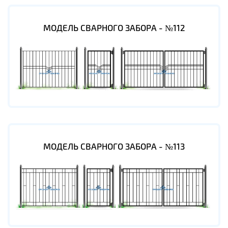
МОДЕЛЬ СВАРНОГО ЗАБОРА - №112
МОДЕЛЬ СВАРНОГО ЗАБОРА - №113