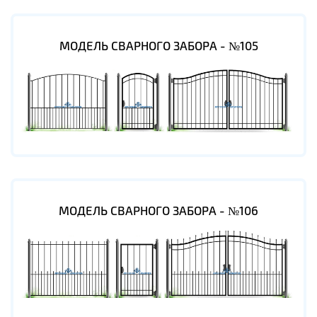
МОДЕЛЬ СВАРНОГО ЗАБОРА - №105
МОДЕЛЬ СВАРНОГО ЗАБОРА - №106