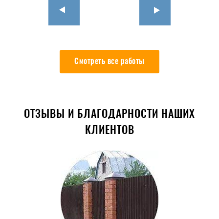
Смотреть все работы
ОТЗЫВЫ И БЛАГОДАРНОСТИ НАШИХ
КЛИЕНТОВ