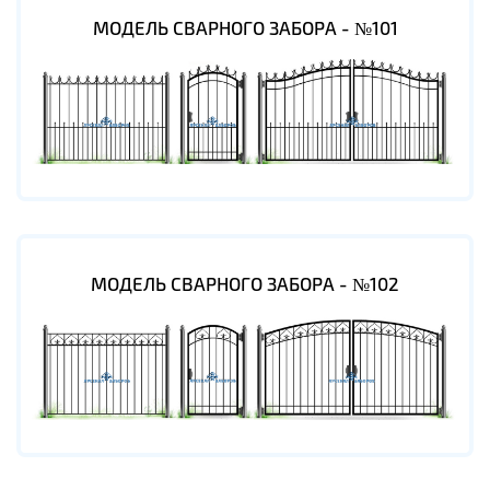
МОДЕЛЬ СВАРНОГО ЗАБОРА - №101
МОДЕЛЬ СВАРНОГО ЗАБОРА - №102