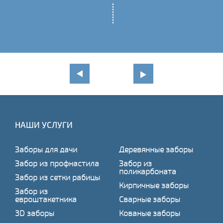
НАШИ УСЛУГИ
Заборы для дачи
Деревянные заборы
Забор из профнастила
Забор из
поликарбоната
Забор из сетки рабицы
Кирпичные заборы
Забор из
евроштакетника
Сварные заборы
3D заборы
Кованые заборы