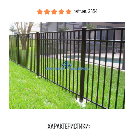
рейтинг: 3654
ХАРАКТЕРИСТИКИ: