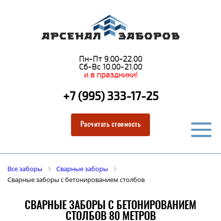
Пн-Пт 9.00-22.00
Сб-Вс 10.00-21.00
и в праздники!
+7 (995) 333-17-25
Расчитать стоимость
Все заборы
Сварные заборы
Сварные заборы с бетонированием столбов
СВАРНЫЕ ЗАБОРЫ С БЕТОНИРОВАНИЕМ
СТОЛБОВ 80 МЕТРОВ