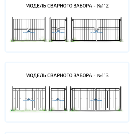
МОДЕЛЬ СВАРНОГО ЗАБОРА - №112
МОДЕЛЬ СВАРНОГО ЗАБОРА - №113