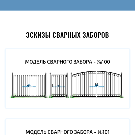
ЭСКИЗЫ СВАРНЫХ ЗАБОРОВ
МОДЕЛЬ СВАРНОГО ЗАБОРА - №100
МОДЕЛЬ СВАРНОГО ЗАБОРА - №101