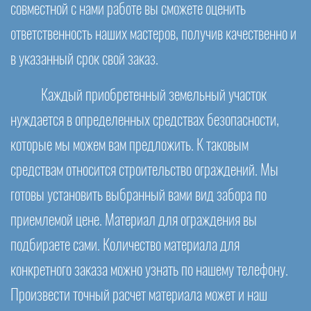
совместной с нами работе вы сможете оценить
ответственность наших мастеров, получив качественно и
в указанный срок свой заказ.
Каждый приобретенный земельный участок
нуждается в определенных средствах безопасности,
которые мы можем вам предложить. К таковым
средствам относится строительство ограждений. Мы
готовы установить выбранный вами вид забора по
приемлемой цене. Материал для ограждения вы
подбираете сами. Количество материала для
конкретного заказа можно узнать по нашему телефону.
Произвести точный расчет материала может и наш