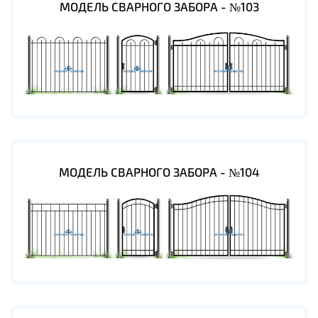
МОДЕЛЬ СВАРНОГО ЗАБОРА - №103
МОДЕЛЬ СВАРНОГО ЗАБОРА - №104