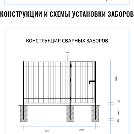
КОНСТРУКЦИИ И СХЕМЫ УСТАНОВКИ ЗАБОРОВ
КОНСТРУКЦИЯ СВАРНЫХ ЗАБОРОВ