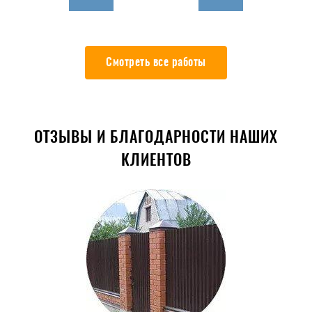
Смотреть все работы
ОТЗЫВЫ И БЛАГОДАРНОСТИ НАШИХ
КЛИЕНТОВ