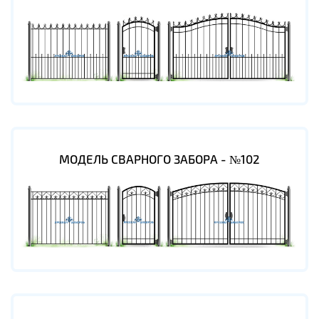
МОДЕЛЬ СВАРНОГО ЗАБОРА - №102