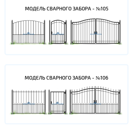
МОДЕЛЬ СВАРНОГО ЗАБОРА - №105
МОДЕЛЬ СВАРНОГО ЗАБОРА - №106