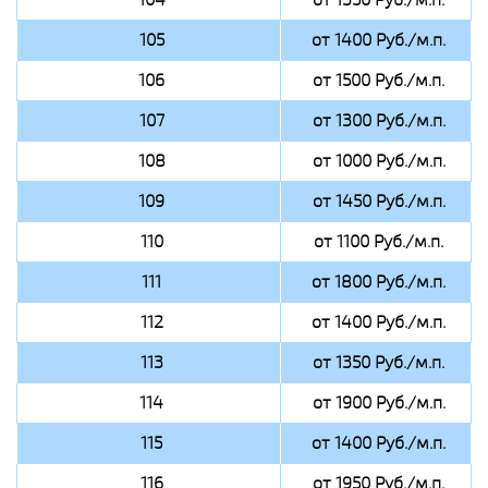
105
от 1400 Руб./м.п.
106
от 1500 Руб./м.п.
107
от 1300 Руб./м.п.
108
от 1000 Руб./м.п.
109
от 1450 Руб./м.п.
110
от 1100 Руб./м.п.
111
от 1800 Руб./м.п.
112
от 1400 Руб./м.п.
113
от 1350 Руб./м.п.
114
от 1900 Руб./м.п.
115
от 1400 Руб./м.п.
116
от 1950 Руб./м.п.