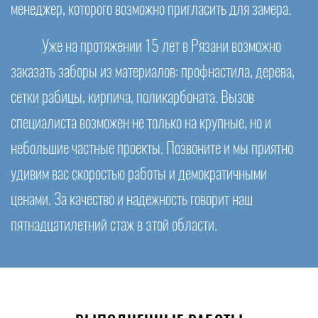
менеджер, которого возможно пригласить для замера.
Уже на протяжении 15 лет в Рязани возможно
заказать заборы из материалов: профнастила, дерева,
сетки рабицы, кирпича, поликарбоната. Вызов
специалиста возможен не только на крупные, но и
небольшие частные проекты. Позвоните и мы приятно
удивим вас скоростью работы и демократичными
ценами. За качество и надежность говорит наш
пятнадцатилетний стаж в этой области.