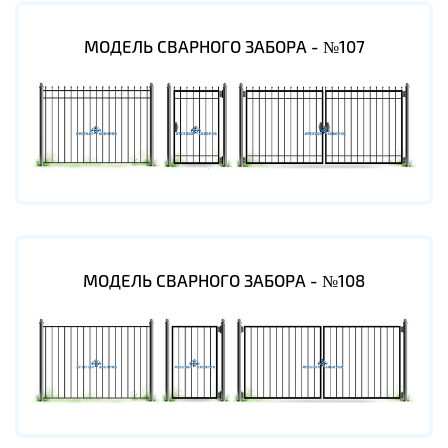
МОДЕЛЬ СВАРНОГО ЗАБОРА - №107
МОДЕЛЬ СВАРНОГО ЗАБОРА - №108