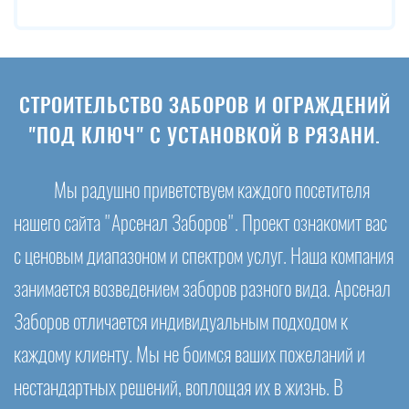
СТРОИТЕЛЬСТВО ЗАБОРОВ И ОГРАЖДЕНИЙ
"ПОД КЛЮЧ" С УСТАНОВКОЙ В РЯЗАНИ.
Мы радушно приветствуем каждого посетителя
нашего сайта "Арсенал Заборов". Проект ознакомит вас
с ценовым диапазоном и спектром услуг. Наша компания
занимается возведением заборов разного вида. Арсенал
Заборов отличается индивидуальным подходом к
каждому клиенту. Мы не боимся ваших пожеланий и
нестандартных решений, воплощая их в жизнь. В