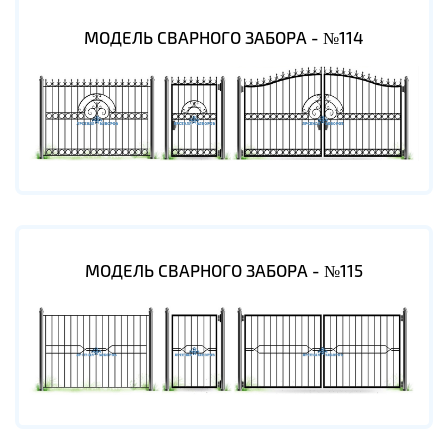
МОДЕЛЬ СВАРНОГО ЗАБОРА - №114
МОДЕЛЬ СВАРНОГО ЗАБОРА - №115