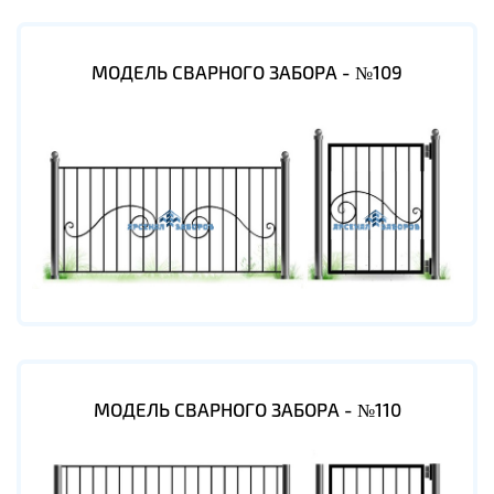
МОДЕЛЬ СВАРНОГО ЗАБОРА - №109
МОДЕЛЬ СВАРНОГО ЗАБОРА - №110