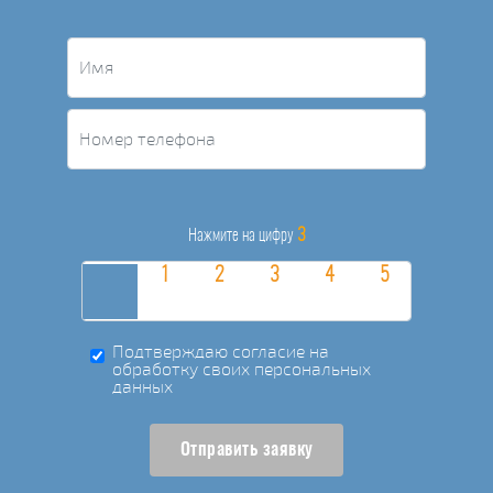
3
Нажмите на цифру
Подтверждаю согласие на
обработку своих персональных
данных
Отправить заявку