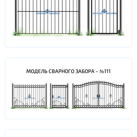
МОДЕЛЬ СВАРНОГО ЗАБОРА - №111