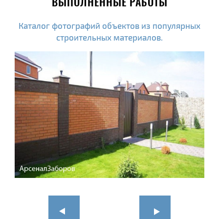
ВЫПОЛНЕННЫЕ РАБОТЫ
Каталог фотографий объектов из популярных
строительных материалов.