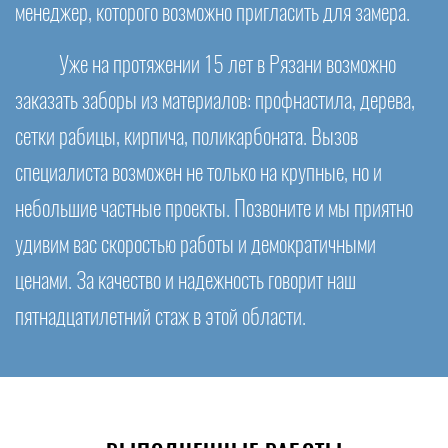
менеджер, которого возможно пригласить для замера.
Уже на протяжении 15 лет в Рязани возможно
заказать заборы из материалов: профнастила, дерева,
сетки рабицы, кирпича, поликарбоната. Вызов
специалиста возможен не только на крупные, но и
небольшие частные проекты. Позвоните и мы приятно
удивим вас скоростью работы и демократичными
ценами. За качество и надежность говорит наш
пятнадцатилетний стаж в этой области.