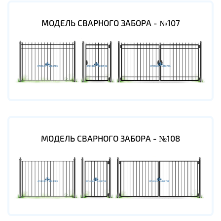
МОДЕЛЬ СВАРНОГО ЗАБОРА - №107
МОДЕЛЬ СВАРНОГО ЗАБОРА - №108