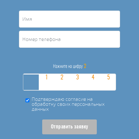
2
Нажмите на цифру
Подтверждаю согласие на
обработку своих персональных
данных
Отправить заявку