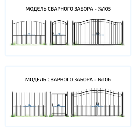
МОДЕЛЬ СВАРНОГО ЗАБОРА - №105
МОДЕЛЬ СВАРНОГО ЗАБОРА - №106