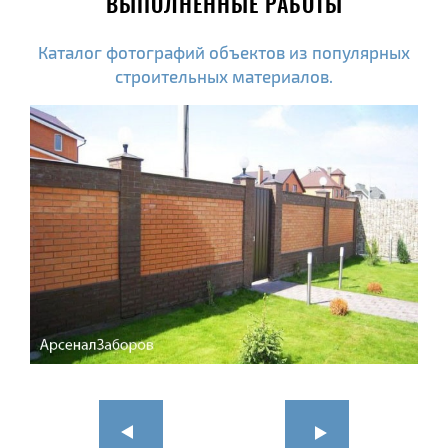
ВЫПОЛНЕННЫЕ РАБОТЫ
Каталог фотографий объектов из популярных
строительных материалов.