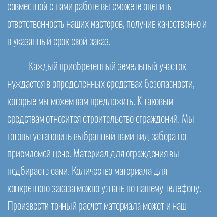
совместной с нами работе вы сможете оценить
ответственность наших мастеров, получив качественно и
в указанный срок свой заказ.
Каждый приобретенный земельный участок
нуждается в определенных средствах безопасности,
которые мы можем вам предложить. К таковым
средствам относится строительство ограждений. Мы
готовы установить выбранный вами вид забора по
приемлемой цене. Материал для ограждения вы
подбираете сами. Количество материала для
конкретного заказа можно узнать по нашему телефону.
Произвести точный расчет материала может и наш