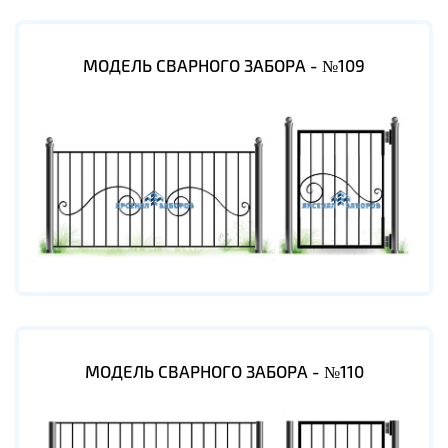
МОДЕЛЬ СВАРНОГО ЗАБОРА - №109
МОДЕЛЬ СВАРНОГО ЗАБОРА - №110