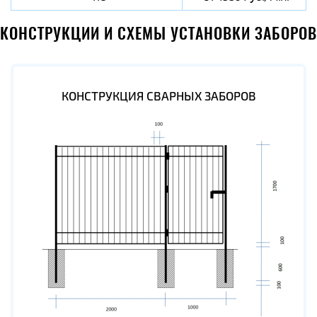
КОНСТРУКЦИИ И СХЕМЫ УСТАНОВКИ ЗАБОРОВ
КОНСТРУКЦИЯ СВАРНЫХ ЗАБОРОВ