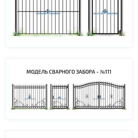
МОДЕЛЬ СВАРНОГО ЗАБОРА - №111