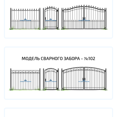
МОДЕЛЬ СВАРНОГО ЗАБОРА - №102