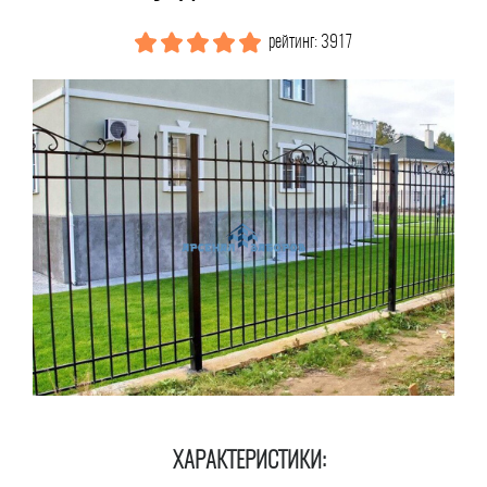
рейтинг: 3917
ХАРАКТЕРИСТИКИ: