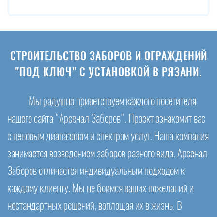
СТРОИТЕЛЬСТВО ЗАБОРОВ И ОГРАЖДЕНИЙ
"ПОД КЛЮЧ" С УСТАНОВКОЙ В РЯЗАНИ.
Мы радушно приветствуем каждого посетителя
нашего сайта "Арсенал Заборов". Проект ознакомит вас
с ценовым диапазоном и спектром услуг. Наша компания
занимается возведением заборов разного вида. Арсенал
Заборов отличается индивидуальным подходом к
каждому клиенту. Мы не боимся ваших пожеланий и
нестандартных решений, воплощая их в жизнь. В