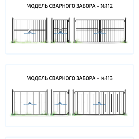
МОДЕЛЬ СВАРНОГО ЗАБОРА - №112
МОДЕЛЬ СВАРНОГО ЗАБОРА - №113