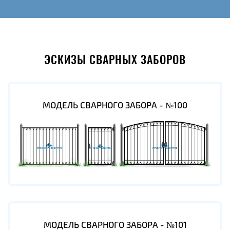
ЭСКИЗЫ СВАРНЫХ ЗАБОРОВ
МОДЕЛЬ СВАРНОГО ЗАБОРА - №100
МОДЕЛЬ СВАРНОГО ЗАБОРА - №101