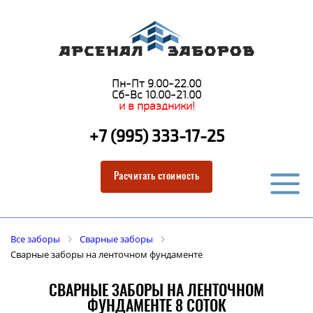
Пн-Пт 9.00-22.00
Сб-Вс 10.00-21.00
и в праздники!
+7 (995) 333-17-25
Расчитать стоимость
Все заборы
Сварные заборы
Сварные заборы на ленточном фундаменте
СВАРНЫЕ ЗАБОРЫ НА ЛЕНТОЧНОМ
ФУНДАМЕНТЕ 8 СОТОК