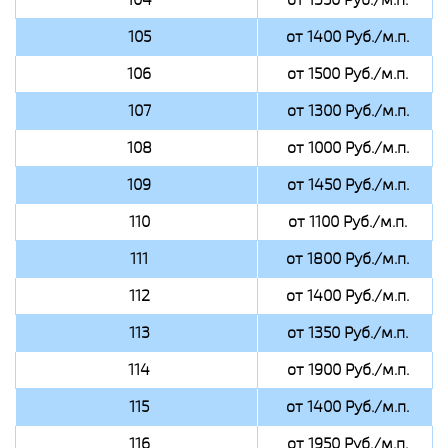
105
от 1400 Руб./м.п.
106
от 1500 Руб./м.п.
107
от 1300 Руб./м.п.
108
от 1000 Руб./м.п.
109
от 1450 Руб./м.п.
110
от 1100 Руб./м.п.
111
от 1800 Руб./м.п.
112
от 1400 Руб./м.п.
113
от 1350 Руб./м.п.
114
от 1900 Руб./м.п.
115
от 1400 Руб./м.п.
116
от 1950 Руб./м.п.