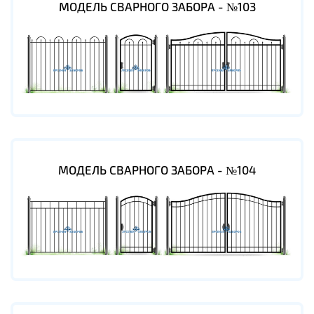
МОДЕЛЬ СВАРНОГО ЗАБОРА - №103
МОДЕЛЬ СВАРНОГО ЗАБОРА - №104