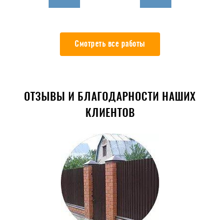
Смотреть все работы
ОТЗЫВЫ И БЛАГОДАРНОСТИ НАШИХ
КЛИЕНТОВ