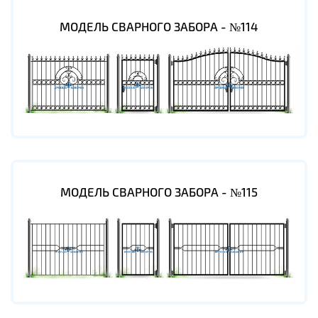
МОДЕЛЬ СВАРНОГО ЗАБОРА - №114
МОДЕЛЬ СВАРНОГО ЗАБОРА - №115