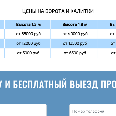
ЦЕНЫ НА ВОРОТА И КАЛИТКИ
Высота 1.5 м
Высота 1.8 м
Вы
от 35000 руб
от 40000 руб
от
от 12000 руб
от 13500 руб
от
от 5000 руб
от 6500 руб
от
У И БЕСПЛАТНЫЙ ВЫЕЗД ПР