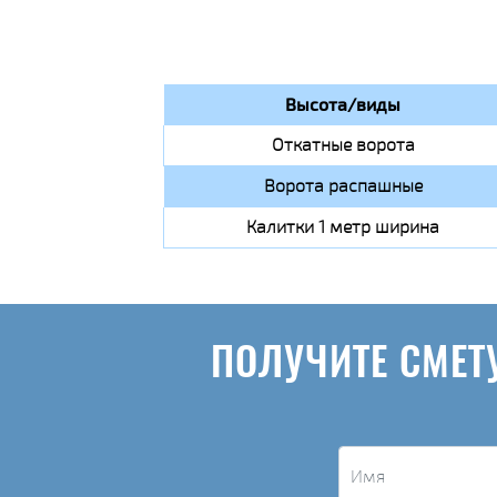
Высота/виды
Откатные ворота
Ворота распашные
Калитки 1 метр ширина
ПОЛУЧИТЕ СМЕТ