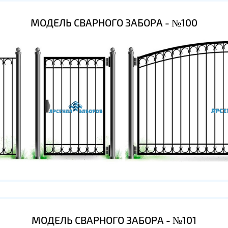
МОДЕЛЬ СВАРНОГО ЗАБОРА - №100
МОДЕЛЬ СВАРНОГО ЗАБОРА - №101