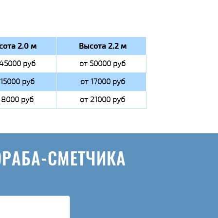
сота 2.0 м
Высота 2.2 м
 45000 руб
от 50000 руб
 15000 руб
от 17000 руб
 8000 руб
от 21000 руб
ОРАБА-СМЕТЧИКА