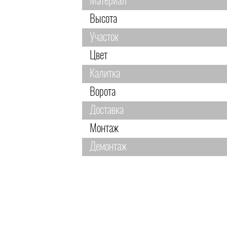
Материал
Высота
Участок
Цвет
Калитка
Ворота
Доставка
Монтаж
Демонтаж