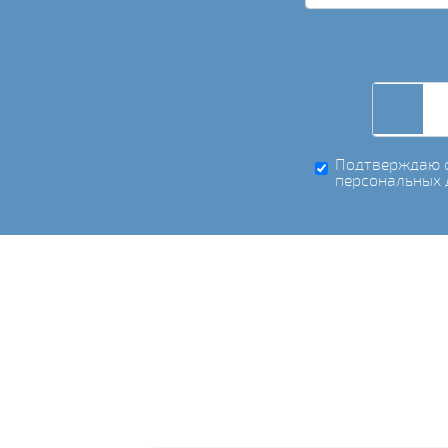
Подтверждаю с
персональных 