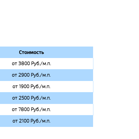
Стоимость
от 3800 Руб./м.п.
от 2900 Руб./м.п.
от 1900 Руб./м.п.
от 2500 Руб./м.п.
от 7800 Руб./м.п.
от 2100 Руб./м.п.