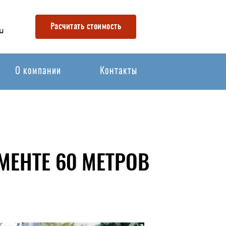
Расчитать стоимость
u
О компании
Контакты
ЕНТЕ 60 МЕТРОВ