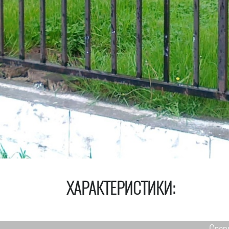
ХАРАКТЕРИСТИКИ: