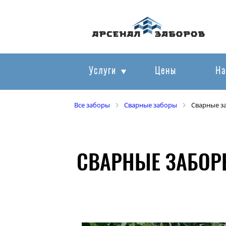
Услуги
Цены
На
Все заборы
Сварные заборы
Сварные з
СВАРНЫЕ ЗАБОР