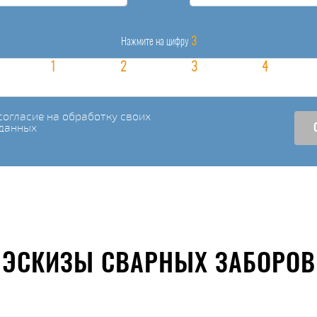
3
Нажмите на цифру
огласие на обработку своих
данных
ЭСКИЗЫ СВАРНЫХ ЗАБОРОВ