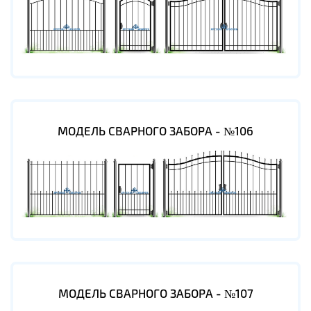
МОДЕЛЬ СВАРНОГО ЗАБОРА - №106
МОДЕЛЬ СВАРНОГО ЗАБОРА - №107