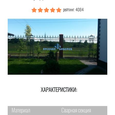
рейтинг: 4084
ХАРАКТЕРИСТИКИ:
Материал
Сварная секция