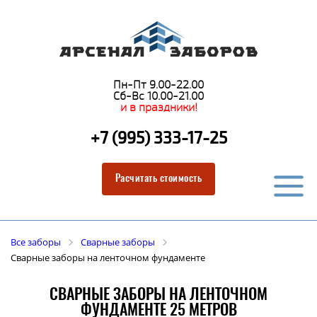
Пн-Пт 9.00-22.00
Сб-Вс 10.00-21.00
и в праздники!
+7 (995) 333-17-25
Расчитать стоимость
Все заборы
Сварные заборы
Сварные заборы на ленточном фундаменте
СВАРНЫЕ ЗАБОРЫ НА ЛЕНТОЧНОМ
ФУНДАМЕНТЕ 25 МЕТРОВ