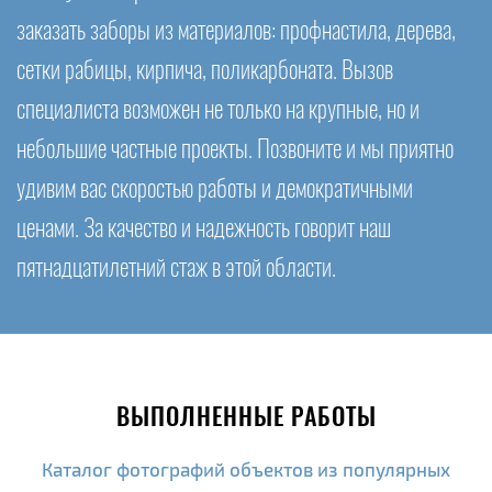
заказать заборы из материалов: профнастила, дерева,
сетки рабицы, кирпича, поликарбоната. Вызов
специалиста возможен не только на крупные, но и
небольшие частные проекты. Позвоните и мы приятно
удивим вас скоростью работы и демократичными
ценами. За качество и надежность говорит наш
пятнадцатилетний стаж в этой области.
ВЫПОЛНЕННЫЕ РАБОТЫ
Каталог фотографий объектов из популярных