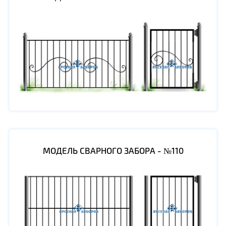
МОДЕЛЬ СВАРНОГО ЗАБОРА - №110