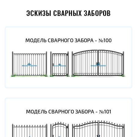
ЭСКИЗЫ СВАРНЫХ ЗАБОРОВ
МОДЕЛЬ СВАРНОГО ЗАБОРА - №100
МОДЕЛЬ СВАРНОГО ЗАБОРА - №101