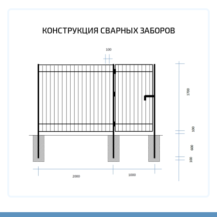
КОНСТРУКЦИЯ СВАРНЫХ ЗАБОРОВ