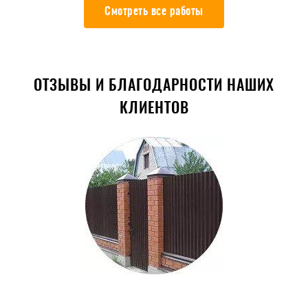
Смотреть все работы
ОТЗЫВЫ И БЛАГОДАРНОСТИ НАШИХ
КЛИЕНТОВ