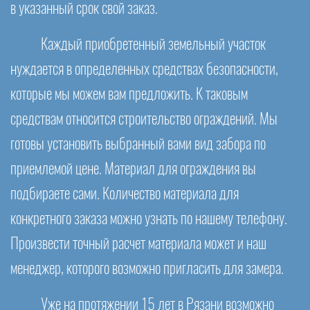
в указанный срок свой заказ.
Каждый приобретенный земельный участок
нуждается в определенных средствах безопасности,
которые мы можем вам предложить. К таковым
средствам относится строительство ограждений. Мы
готовы установить выбранный вами вид забора по
приемлемой цене. Материал для ограждения вы
подбираете сами. Количество материала для
конкретного заказа можно узнать по нашему телефону.
Произвести точный расчет материала может и наш
менеджер, которого возможно пригласить для замера.
Уже на протяжении 15 лет в Рязани возможно