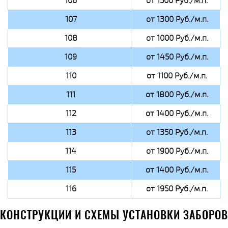
106
от 1500 Руб./м.п.
107
от 1300 Руб./м.п.
108
от 1000 Руб./м.п.
109
от 1450 Руб./м.п.
110
от 1100 Руб./м.п.
111
от 1800 Руб./м.п.
112
от 1400 Руб./м.п.
113
от 1350 Руб./м.п.
114
от 1900 Руб./м.п.
115
от 1400 Руб./м.п.
116
от 1950 Руб./м.п.
КОНСТРУКЦИИ И СХЕМЫ УСТАНОВКИ ЗАБОРОВ