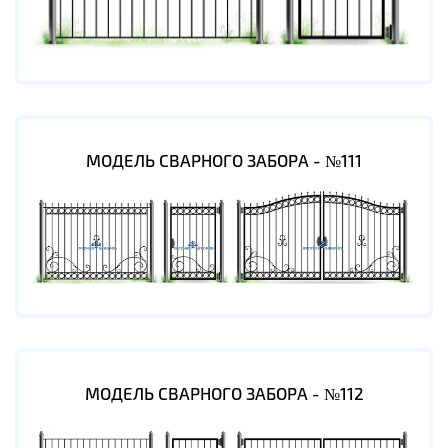
МОДЕЛЬ СВАРНОГО ЗАБОРА - №111
МОДЕЛЬ СВАРНОГО ЗАБОРА - №112