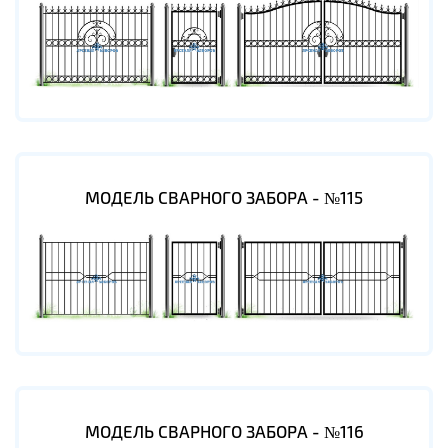
МОДЕЛЬ СВАРНОГО ЗАБОРА - №115
МОДЕЛЬ СВАРНОГО ЗАБОРА - №116