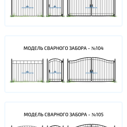
МОДЕЛЬ СВАРНОГО ЗАБОРА - №104
МОДЕЛЬ СВАРНОГО ЗАБОРА - №105