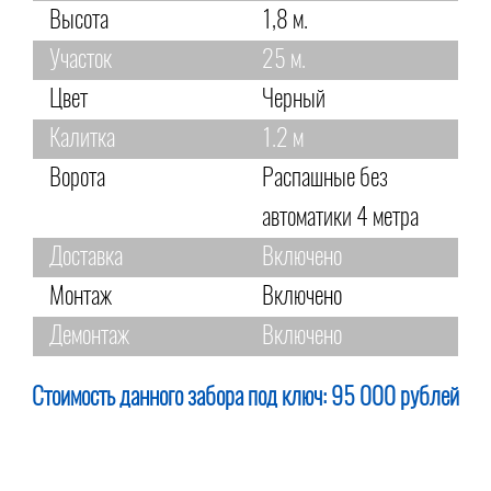
Высота
1,8 м.
Участок
25 м.
Цвет
Черный
Калитка
1.2 м
Ворота
Распашные без
автоматики 4 метра
Доставка
Включено
Монтаж
Включено
Демонтаж
Включено
Стоимость данного забора под ключ:
95 000 рублей