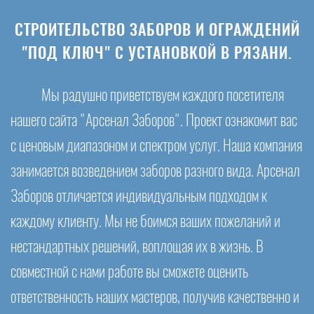
СТРОИТЕЛЬСТВО ЗАБОРОВ И ОГРАЖДЕНИЙ
"ПОД КЛЮЧ" С УСТАНОВКОЙ В РЯЗАНИ.
Мы радушно приветствуем каждого посетителя
нашего сайта "Арсенал Заборов". Проект ознакомит вас
с ценовым диапазоном и спектром услуг. Наша компания
занимается возведением заборов разного вида. Арсенал
Заборов отличается индивидуальным подходом к
каждому клиенту. Мы не боимся ваших пожеланий и
нестандартных решений, воплощая их в жизнь. В
совместной с нами работе вы сможете оценить
ответственность наших мастеров, получив качественно и