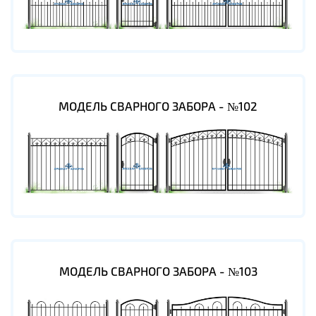
МОДЕЛЬ СВАРНОГО ЗАБОРА - №102
МОДЕЛЬ СВАРНОГО ЗАБОРА - №103