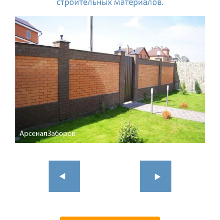
строительных материалов.