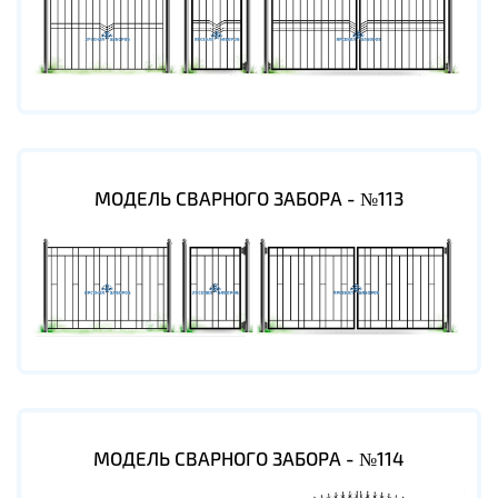
МОДЕЛЬ СВАРНОГО ЗАБОРА - №113
МОДЕЛЬ СВАРНОГО ЗАБОРА - №114