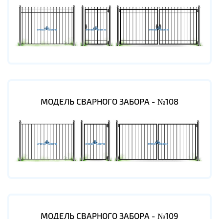
МОДЕЛЬ СВАРНОГО ЗАБОРА - №108
МОДЕЛЬ СВАРНОГО ЗАБОРА - №109