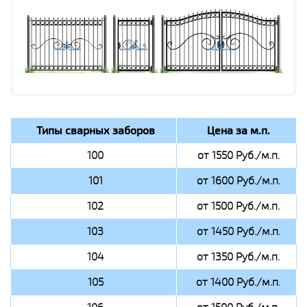
Типы сварных заборов
Цена за м.п.
100
от 1550 Руб./м.п.
101
от 1600 Руб./м.п.
102
от 1500 Руб./м.п.
103
от 1450 Руб./м.п.
104
от 1350 Руб./м.п.
105
от 1400 Руб./м.п.