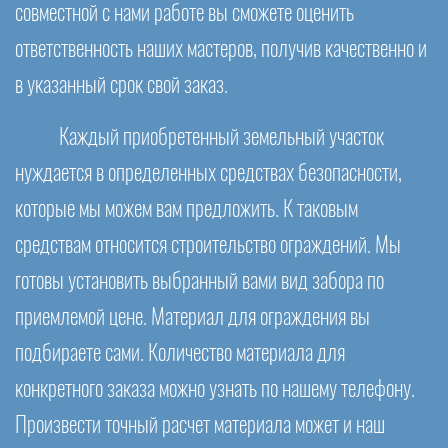
совместной с нами работе вы сможете оценить
ответственность наших мастеров, получив качественно и
в указанный срок свой заказ.
Каждый приобретенный земельный участок
нуждается в определенных средствах безопасности,
которые мы можем вам предложить. К таковым
средствам относится строительство ограждений. Мы
готовы установить выбранный вами вид забора по
приемлемой цене. Материал для ограждения вы
подбираете сами. Количество материала для
конкретного заказа можно узнать по нашему телефону.
Произвести точный расчет материала может и наш