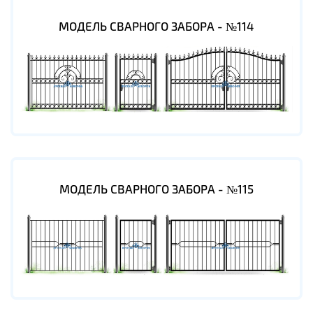
МОДЕЛЬ СВАРНОГО ЗАБОРА - №114
МОДЕЛЬ СВАРНОГО ЗАБОРА - №115