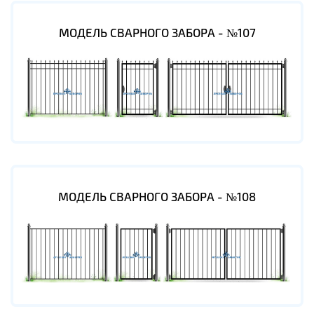
МОДЕЛЬ СВАРНОГО ЗАБОРА - №107
МОДЕЛЬ СВАРНОГО ЗАБОРА - №108