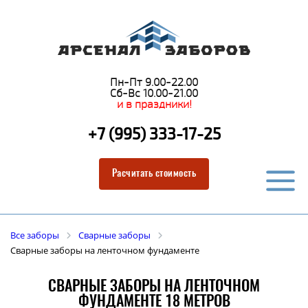
Пн-Пт 9.00-22.00
Сб-Вс 10.00-21.00
и в праздники!
+7 (995) 333-17-25
Расчитать стоимость
Все заборы
Сварные заборы
Сварные заборы на ленточном фундаменте
СВАРНЫЕ ЗАБОРЫ НА ЛЕНТОЧНОМ
ФУНДАМЕНТЕ 18 МЕТРОВ