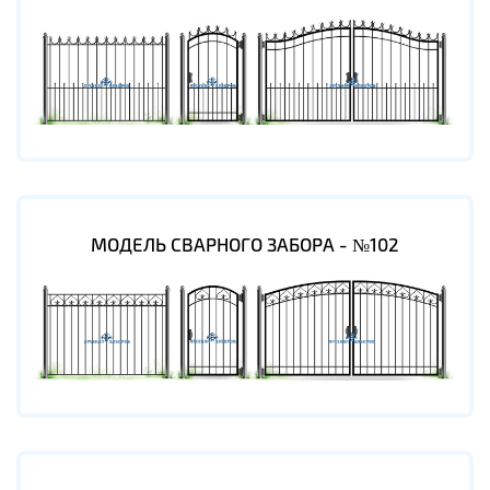
МОДЕЛЬ СВАРНОГО ЗАБОРА - №102