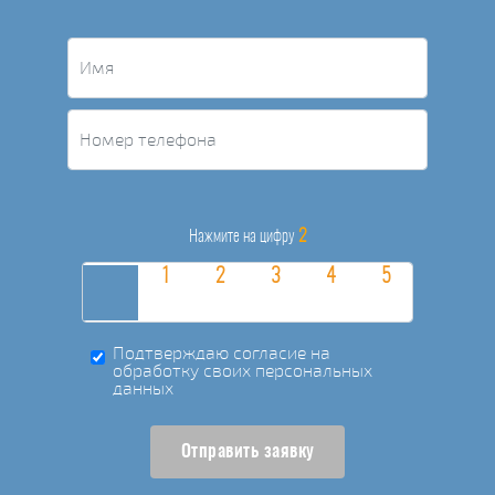
2
Нажмите на цифру
Подтверждаю согласие на
обработку своих персональных
данных
Отправить заявку