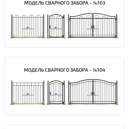
МОДЕЛЬ СВАРНОГО ЗАБОРА - №103
МОДЕЛЬ СВАРНОГО ЗАБОРА - №104