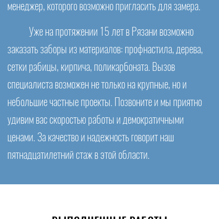
менеджер, которого возможно пригласить для замера.
Уже на протяжении 15 лет в Рязани возможно
заказать заборы из материалов: профнастила, дерева,
сетки рабицы, кирпича, поликарбоната. Вызов
специалиста возможен не только на крупные, но и
небольшие частные проекты. Позвоните и мы приятно
удивим вас скоростью работы и демократичными
ценами. За качество и надежность говорит наш
пятнадцатилетний стаж в этой области.