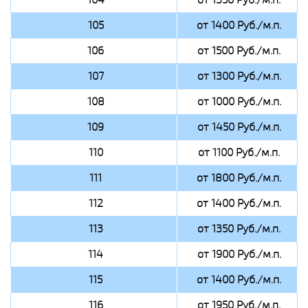
105
от 1400 Руб./м.п.
106
от 1500 Руб./м.п.
107
от 1300 Руб./м.п.
108
от 1000 Руб./м.п.
109
от 1450 Руб./м.п.
110
от 1100 Руб./м.п.
111
от 1800 Руб./м.п.
112
от 1400 Руб./м.п.
113
от 1350 Руб./м.п.
114
от 1900 Руб./м.п.
115
от 1400 Руб./м.п.
116
от 1950 Руб./м.п.