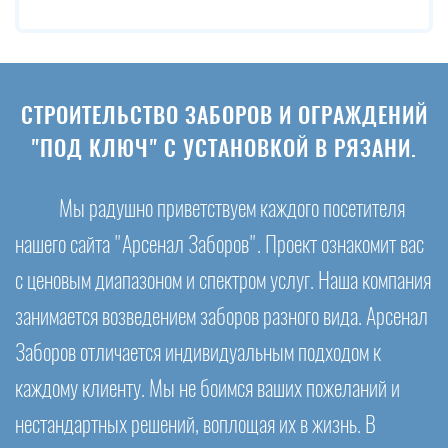
СТРОИТЕЛЬСТВО ЗАБОРОВ И ОГРАЖДЕНИЙ
"ПОД КЛЮЧ" С УСТАНОВКОЙ В РЯЗАНИ.
Мы радушно приветствуем каждого посетителя
нашего сайта "Арсенал Заборов". Проект ознакомит вас
с ценовым диапазоном и спектром услуг. Наша компания
занимается возведением заборов разного вида. Арсенал
Заборов отличается индивидуальным подходом к
каждому клиенту. Мы не боимся ваших пожеланий и
нестандартных решений, воплощая их в жизнь. В