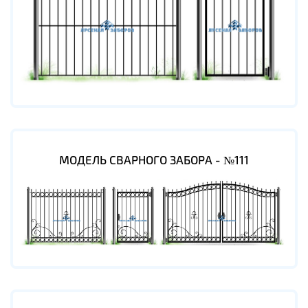
МОДЕЛЬ СВАРНОГО ЗАБОРА - №111