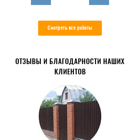
Смотреть все работы
ОТЗЫВЫ И БЛАГОДАРНОСТИ НАШИХ
КЛИЕНТОВ