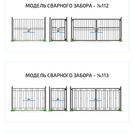
МОДЕЛЬ СВАРНОГО ЗАБОРА - №112
МОДЕЛЬ СВАРНОГО ЗАБОРА - №113