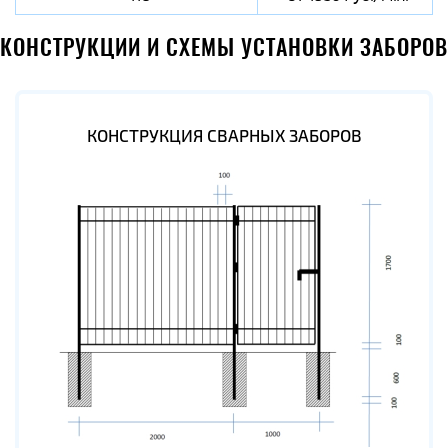
КОНСТРУКЦИИ И СХЕМЫ УСТАНОВКИ ЗАБОРОВ
КОНСТРУКЦИЯ СВАРНЫХ ЗАБОРОВ