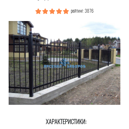
рейтинг: 3876
ХАРАКТЕРИСТИКИ: