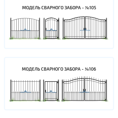
МОДЕЛЬ СВАРНОГО ЗАБОРА - №105
МОДЕЛЬ СВАРНОГО ЗАБОРА - №106