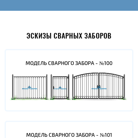
ЭСКИЗЫ СВАРНЫХ ЗАБОРОВ
МОДЕЛЬ СВАРНОГО ЗАБОРА - №100
МОДЕЛЬ СВАРНОГО ЗАБОРА - №101