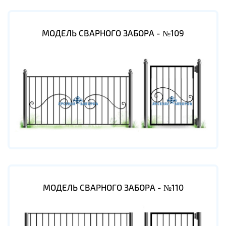
МОДЕЛЬ СВАРНОГО ЗАБОРА - №109
МОДЕЛЬ СВАРНОГО ЗАБОРА - №110