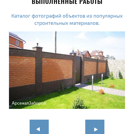
ВЫПОЛНЕННЫЕ РАБОТЫ
Каталог фотографий объектов из популярных
строительных материалов.