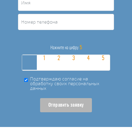
5
Нажмите на цифру
Подтверждаю согласие на
обработку своих персональных
данных
Отправить заявку