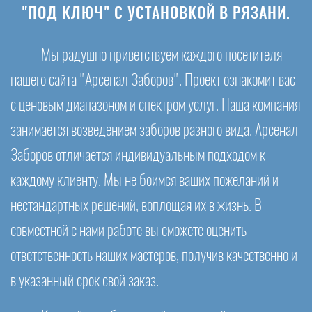
"ПОД КЛЮЧ" С УСТАНОВКОЙ В РЯЗАНИ.
Мы радушно приветствуем каждого посетителя
нашего сайта "Арсенал Заборов". Проект ознакомит вас
с ценовым диапазоном и спектром услуг. Наша компания
занимается возведением заборов разного вида. Арсенал
Заборов отличается индивидуальным подходом к
каждому клиенту. Мы не боимся ваших пожеланий и
нестандартных решений, воплощая их в жизнь. В
совместной с нами работе вы сможете оценить
ответственность наших мастеров, получив качественно и
в указанный срок свой заказ.