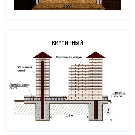
КИРПИЧНЫЙ