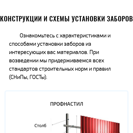
КОНСТРУКЦИИ И СХЕМЫ УСТАНОВКИ ЗАБОРОВ
Ознакомьтесь с характеристиками и
способами установки заборов из
интересующих вас материалов. При
возведении мы придерживаемся всех
стандартов строительных норм и правил
(СНиПы, ГОСТы).
ПРОФНАСТИЛ