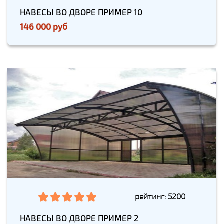
НАВЕСЫ ВО ДВОРЕ ПРИМЕР 10
146 000 руб
рейтинг: 5200
НАВЕСЫ ВО ДВОРЕ ПРИМЕР 2