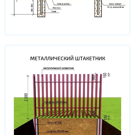
МЕТАЛЛИЧЕСКИЙ ШТАКЕТНИК