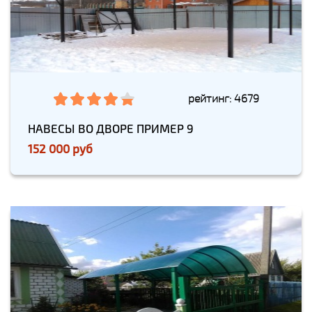
рейтинг: 4679
НАВЕСЫ ВО ДВОРЕ ПРИМЕР 9
152 000 руб