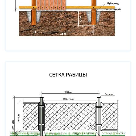
СЕТКА РАБИЦЫ