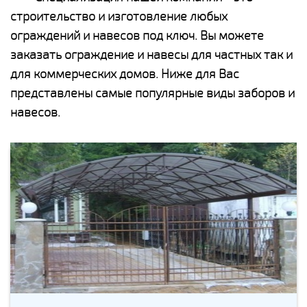
строительство и изготовление любых
ограждений и навесов под ключ. Вы можете
заказать ограждение и навесы для частных так и
для коммерческих домов. Ниже для Вас
представлены самые популярные виды заборов и
навесов.