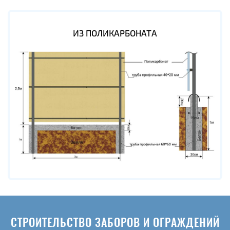
ИЗ ПОЛИКАРБОНАТА
СТРОИТЕЛЬСТВО ЗАБОРОВ И ОГРАЖДЕНИЙ