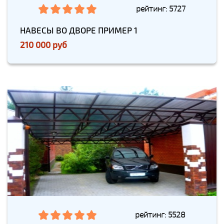
рейтинг: 5727
НАВЕСЫ ВО ДВОРЕ ПРИМЕР 1
210 000 руб
рейтинг: 5528