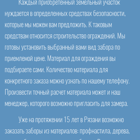
Каждый приобретенный земельный участок
нуждается в определенных средствах безопасности,
которые мы можем вам предложить. К таковым
средствам относится строительство ограждений. Мы
готовы установить выбранный вами вид забора по
приемлемой цене. Материал для ограждения вы
подбираете сами. Количество материала для
конкретного заказа можно узнать по нашему телефону.
Произвести точный расчет материала может и наш
менеджер, которого возможно пригласить для замера.
Уже на протяжении 15 лет в Рязани возможно
заказать заборы из материалов: профнастила, дерева,