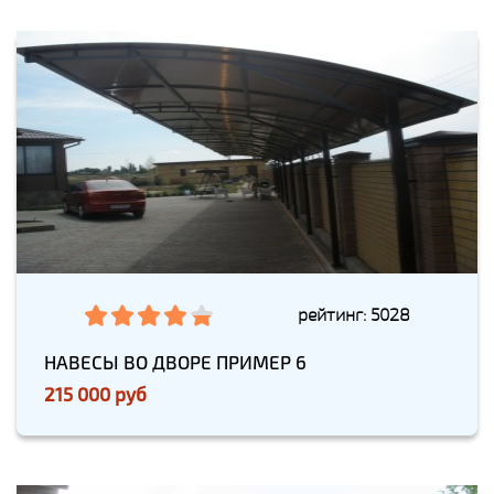
рейтинг: 5028
НАВЕСЫ ВО ДВОРЕ ПРИМЕР 6
215 000 руб