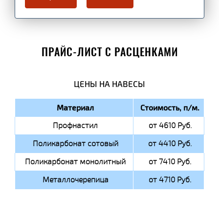
ПРАЙС-ЛИСТ С РАСЦЕНКАМИ
ЦЕНЫ НА НАВЕСЫ
Материал
Стоимость, п/м.
Профнастил
от 4610 Руб.
Поликарбонат сотовый
от 4410 Руб.
Поликарбонат монолитный
от 7410 Руб.
Металлочерепица
от 4710 Руб.