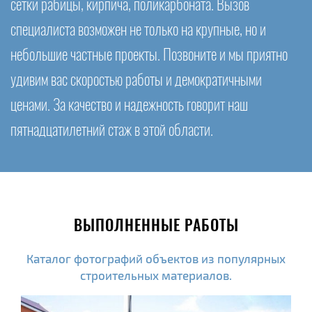
сетки рабицы, кирпича, поликарбоната. Вызов
специалиста возможен не только на крупные, но и
небольшие частные проекты. Позвоните и мы приятно
удивим вас скоростью работы и демократичными
ценами. За качество и надежность говорит наш
пятнадцатилетний стаж в этой области.
ВЫПОЛНЕННЫЕ РАБОТЫ
Каталог фотографий объектов из популярных
строительных материалов.