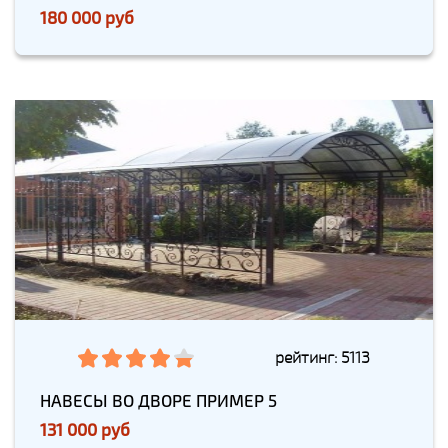
180 000 руб
рейтинг: 5113
НАВЕСЫ ВО ДВОРЕ ПРИМЕР 5
131 000 руб