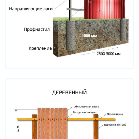
ДЕРЕВЯННЫЙ