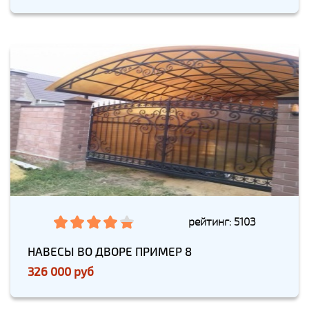
рейтинг: 5103
НАВЕСЫ ВО ДВОРЕ ПРИМЕР 8
326 000 руб