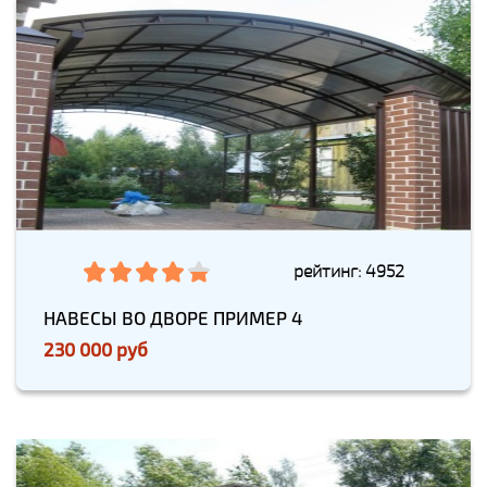
рейтинг: 4952
НАВЕСЫ ВО ДВОРЕ ПРИМЕР 4
230 000 руб