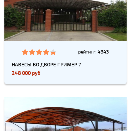
рейтинг: 4843
НАВЕСЫ ВО ДВОРЕ ПРИМЕР 7
248 000 руб