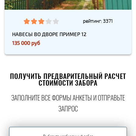
рейтинг: 3371
НАВЕСЫ ВО ДВОРЕ ПРИМЕР 12
135 000 руб
ПОЛУЧИТЬ ПРЕДВАРИТЕЛЬНЫЙ РАСЧЕТ
СТОИМОСТИ ЗАБОРА
ЗАПОЛНИТЕ ВСЕ ФОРМЫ АНКЕТЫ И ОТПРАВЬТЕ
ЗАПРОС