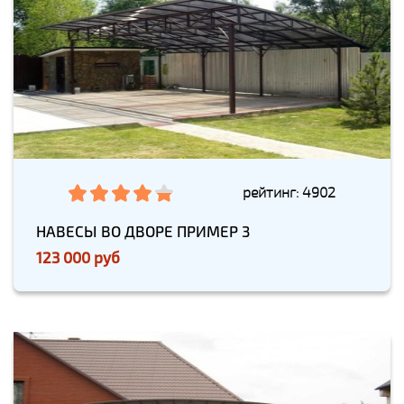
рейтинг: 4902
НАВЕСЫ ВО ДВОРЕ ПРИМЕР 3
123 000 руб