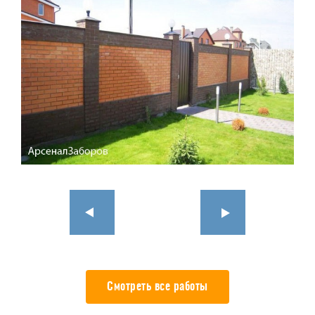
Смотреть все работы