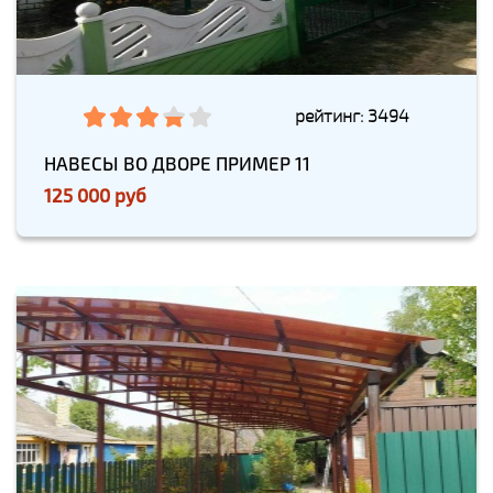
рейтинг: 3494
НАВЕСЫ ВО ДВОРЕ ПРИМЕР 11
125 000 руб